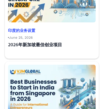
印度的业务设置
June 25, 2026
2026年新加坡最佳创业项目