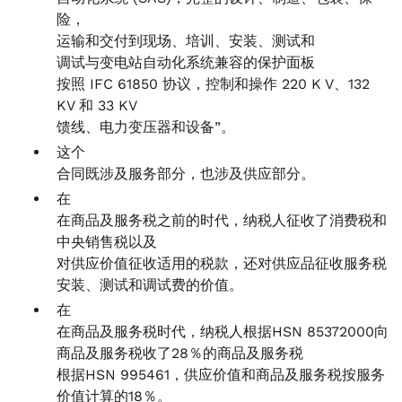
险，
运输和交付到现场、培训、安装、测试和
调试与变电站自动化系统兼容的保护面板
按照 IFC 61850 协议，控制和操作 220 K V、132
KV 和 33 KV
馈线、电力变压器和设备”。
这个
合同既涉及服务部分，也涉及供应部分。
在
在商品及服务税之前的时代，纳税人征收了消费税和
中央销售税以及
对供应价值征收适用的税款，还对供应品征收服务税
安装、测试和调试费的价值。
在
在商品及服务税时代，纳税人根据HSN 85372000向
商品及服务税收了28％的商品及服务税
根据HSN 995461，供应价值和商品及服务税按服务
价值计算的18％。