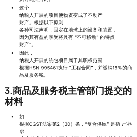
这个
纳税人开展的项目使物资变成了不动产
财产。根据以下原则
各种司法声明，固定在地球上的设备和装置，
因为其有益的享受将具有 “不可移动” 的特点
财产”。
因此，
纳税人开展的统包项目属于其职权范围
根据HSN 995461执行 “工程合同”，并缴纳18％的商
品及服务税。
3.商品及服务税主管部门提交的
材料
如
根据CGST法案第2（30）条，“复合供应” 是指
已补
给