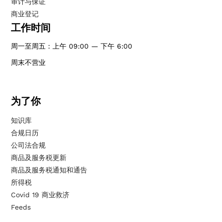
审计与保证
商业登记
工作时间
周一至周五：上午 09:00 — 下午 6:00
周末不营业
为了你
知识库
合规日历
公司法合规
商品及服务税更新
商品及服务税通知和通告
所得税
Covid 19 商业救济
Feeds