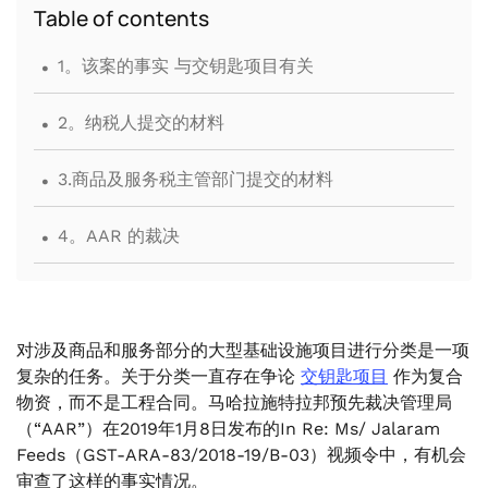
Table of contents
.
1。该案的事实 与交钥匙项目有关
.
2。纳税人提交的材料
.
3.商品及服务税主管部门提交的材料
.
4。AAR 的裁决
对涉及商品和服务部分的大型基础设施项目进行分类是一项
复杂的任务。关于分类一直存在争论
交钥匙项目
作为复合
物资，而不是工程合同。马哈拉施特拉邦预先裁决管理局
（“AAR”）在2019年1月8日发布的In Re: Ms/ Jalaram
Feeds（GST-ARA-83/2018-19/B-03）视频令中，有机会
审查了这样的事实情况。