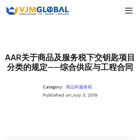
AAR关于商品及服务税下交钥匙项目
分类的规定——综合供应与工程合同
Category:
商品和服务税
Published on:
July 3, 2019