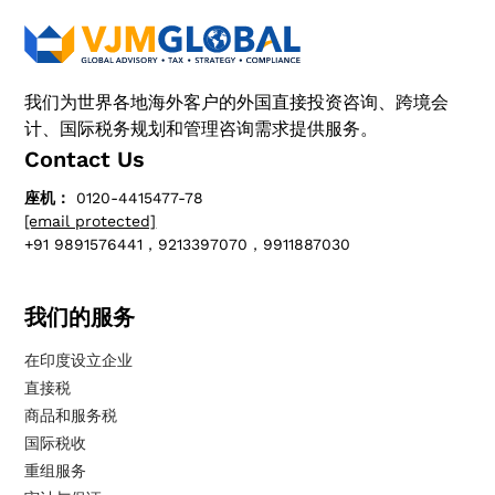
我们为世界各地海外客户的外国直接投资咨询、跨境会
计、国际税务规划和管理咨询需求提供服务。
Contact Us
座机：
0120-4415477-78
[email protected]
+91 9891576441，9213397070，9911887030
我们的服务
在印度设立企业
直接税
商品和服务税
国际税收
重组服务