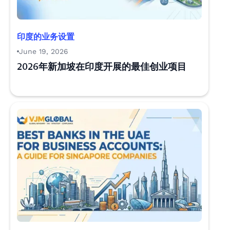
印度的业务设置
June 19, 2026
2026年新加坡在印度开展的最佳创业项目