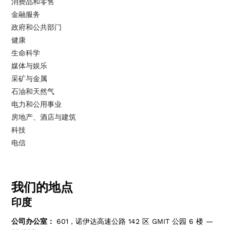
消费品和零售
金融服务
政府和公共部门
健康
生命科学
媒体与娱乐
采矿与金属
石油和天然气
电力和公用事业
房地产、酒店与建筑
科技
电信
我们的地点
印度
公司办公室：
601，诺伊达高速公路 142 区 GMIT 公园 6 楼 —