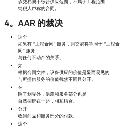
该交易属于综合供应范围，不属于工程范围
纳税人声称的合同。
4。AAR 的裁决
这个
如果有 “工程合同” 服务，则交易将等同于 “工程合
同” 服务
与任何不动产的关系。
如
根据合同文件，设备供应的价值是显而易见的
与所提供服务的价值截然不同且分开。
在
除了划界外，供应和服务部分也是
自然捆绑在一起，相互结合。
分开
收到商品和服务部分的付款。
这个