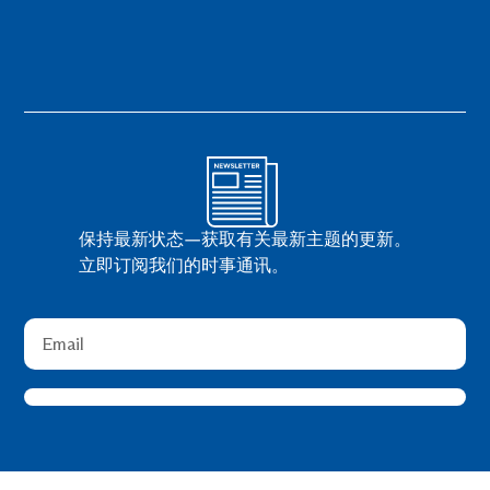
保持最新状态—获取有关最新主题的更新。
立即订阅我们的时事通讯。