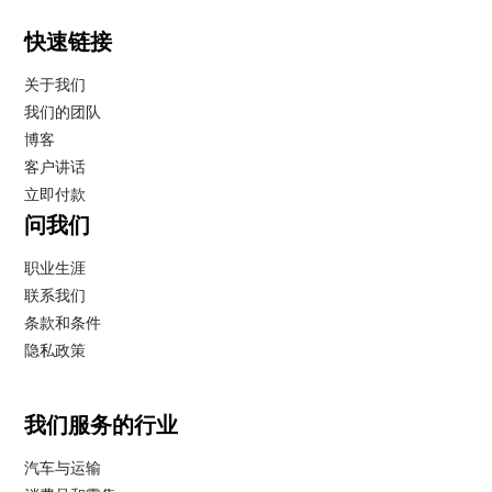
快速链接
关于我们
我们的团队
博客
客户讲话
立即付款
问我们
职业生涯
联系我们
条款和条件
隐私政策
我们服务的行业
汽车与运输