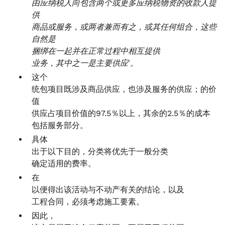
由应纳税人向包含两个或更多应纳税物资的收款人提
供
商品或服务，或两者兼而有之，或其任何组合，这些
自然是
捆绑在一起并在正常过程中相互提供
业务，其中之一是主要供应'。
这个
统包项目既涉及商品供应，也涉及服务的供应；的价
值
供应占项目价值的97.5％以上，其余的2.5％的成本
包括服务部分。
具体
出于以下目的，分类将优先于一般分类
确定适用的费率。
在
以便得出该活动与不动产有关的结论，以及
工程合同，必须考虑施工要素。
因此，