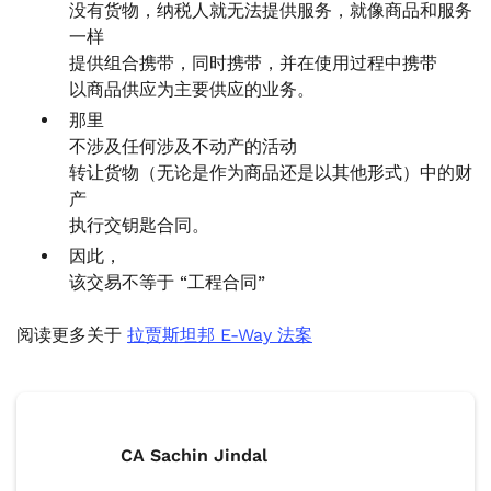
没有货物，纳税人就无法提供服务，就像商品和服务
一样
提供组合携带，同时携带，并在使用过程中携带
以商品供应为主要供应的业务。
那里
不涉及任何涉及不动产的活动
转让货物（无论是作为商品还是以其他形式）中的财
产
执行交钥匙合同。
因此，
该交易不等于 “工程合同”
阅读更多关于
拉贾斯坦邦 E-Way 法案
CA Sachin Jindal