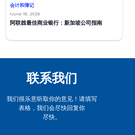
会计和簿记
June 19, 2026
阿联酋最佳商业银行：新加坡公司指南
联系我们
我们很乐意听取你的意见！请填写
表格，我们会尽快回复你
尽快。