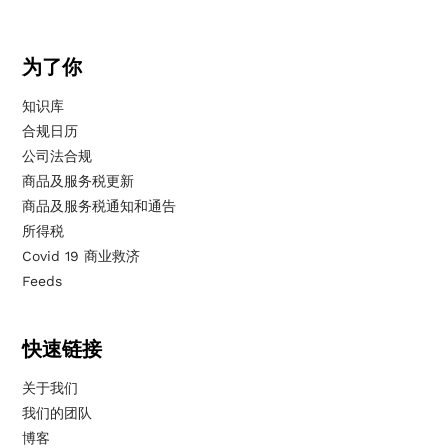
为了你
知识库
合规日历
公司法合规
商品及服务税更新
商品及服务税通知和通告
所得税
Covid 19 商业救济
Feeds
快速链接
关于我们
我们的团队
博客