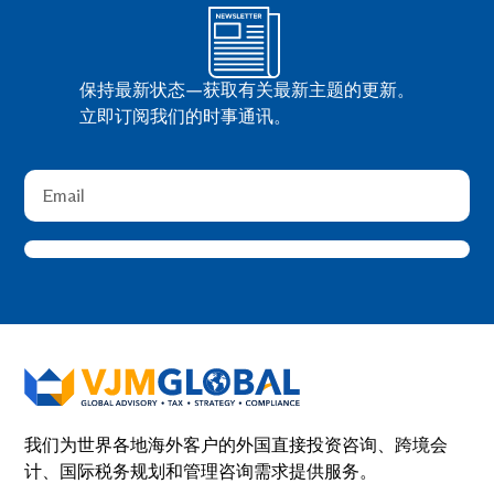
保持最新状态—获取有关最新主题的更新。
立即订阅我们的时事通讯。
我们为世界各地海外客户的外国直接投资咨询、跨境会
计、国际税务规划和管理咨询需求提供服务。