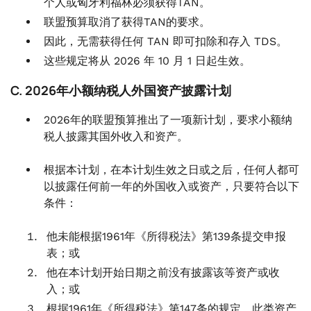
个人或匈牙利福林必须获得TAN。
联盟预算取消了获得TAN的要求。
因此，无需获得任何 TAN 即可扣除和存入 TDS。
这些规定将从 2026 年 10 月 1 日起生效。
C. 2026年小额纳税人外国资产披露计划
2026年的联盟预算推出了一项新计划，要求小额纳
税人披露其国外收入和资产。
根据本计划，在本计划生效之日或之后，任何人都可
以披露任何前一年的外国收入或资产，只要符合以下
条件：
他未能根据1961年《所得税法》第139条提交申报
表；或
他在本计划开始日期之前没有披露该等资产或收
入；或
根据1961年《所得税法》第147条的规定，此类资产