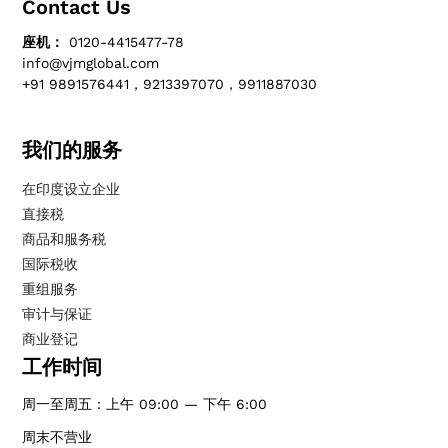
Contact Us
座机：
0120-4415477-78
info@vjmglobal.com
+91 9891576441，9213397070，9911887030
我们的服务
在印度设立企业
直接税
商品和服务税
国际税收
重组服务
审计与保证
商业登记
工作时间
周一至周五：上午 09:00 — 下午 6:00
周末不营业