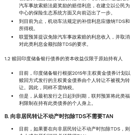
汽车事故索赔法庭奖励的赔偿利息，在建立以公民为
中心的保险生态系统方面又向前迈出了一步。
到目前为止，机动车法规定的补偿利息应缴纳TDS和
所得税。
联盟预算提议免除汽车事故索赔的利息收入，并取消
对此类利息金额扣除TDS的要求。
1.2 赎回印度储备银行债券的资本收益仅限于原始持有人
目前，印度储备银行根据2015年主权黄金债券计划以
赎回方式发行的主权黄金债券由个人转让不被视为转
让。因此，同样不需纳税。
但是，从最初发行之日起到到期，联邦预算将此类福
利限制在持有此类债券的个人身上。
B. 向非居民转让不动产时扣除TDS不需要TAN
目前，如果要在向非居民转让不动产时扣除TDS，则