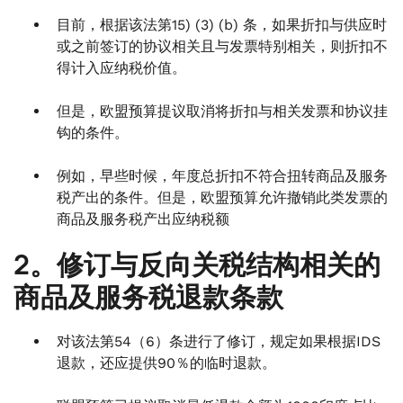
目前，根据该法第15) (3) (b) 条，如果折扣与供应时
或之前签订的协议相关且与发票特别相关，则折扣不
得计入应纳税价值。
但是，欧盟预算提议取消将折扣与相关发票和协议挂
钩的条件。
例如，早些时候，年度总折扣不符合扭转商品及服务
税产出的条件。但是，欧盟预算允许撤销此类发票的
商品及服务税产出应纳税额
2。修订与反向关税结构相关的
商品及服务税退款条款
对该法第54（6）条进行了修订，规定如果根据IDS
退款，还应提供90％的临时退款。