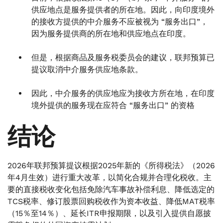
供应地点是服务提供者的所在地。因此，向印度境外
的接收方提供的中介服务不应被视为 “服务出口”，
因为服务提供商的所在地和供应地点在印度。
但是，根据商品及服务税委员会的建议，联邦预算已
提议取消中介服务供应地条款。
因此，中介服务的供应地应为接收方所在地，在印度
境外提供的服务现在应符合 “服务出口” 的资格
结论
2026年联邦预算提议根据2025年新的《所得税法》（2026
年4月生效）进行重大改革，以简化合规并合理化税收。主
要的直接税收变化包括免除汽车事故补偿利息、降低选定的
TCS税率、修订股票回购税收作为资本收益、降低MAT税率
（15％至14％）、延长ITR申报期限，以及引入提供自愿披