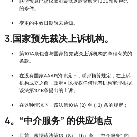
联盟预算已提议取消最低退款金额为1000印度卢比
的条件。
变更的生效日期尚未通知。
3.国家预先裁决上诉机构。
第101A条包含与国家预先裁决上诉机构的章程有关的
条款。
在没有国家AAAR的情况下，联邦预算规定，在上诉
机构成立之前，政府可以授权任何现有机构审理根据
该法第101B条提出的上诉。
在这种情况下，该法第101A (2) 至 (13) 条的规定；
4。“中介服务” 的供应地点
目前，根据该法第13（8）（b）条，“中介服务” 的