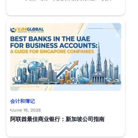
会计和簿记
June 19, 2026
阿联酋最佳商业银行：新加坡公司指南