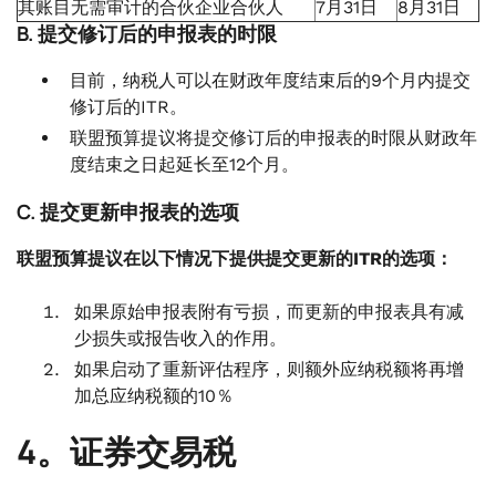
其账目无需审计的合伙企业合伙人
7月31日
8月31日
B. 提交修订后的申报表的时限
目前，纳税人可以在财政年度结束后的9个月内提交
修订后的ITR。
联盟预算提议将提交修订后的申报表的时限从财政年
度结束之日起延长至12个月。
C. 提交更新申报表的选项
联盟预算提议在以下情况下提供提交更新的ITR的选项：
如果原始申报表附有亏损，而更新的申报表具有减
少损失或报告收入的作用。
如果启动了重新评估程序，则额外应纳税额将再增
加总应纳税额的10％
4。证券交易税