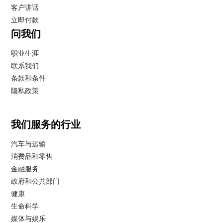
客户讲话
立即付款
问我们
职业生涯
联系我们
条款和条件
隐私政策
我们服务的行业
汽车与运输
消费品和零售
金融服务
政府和公共部门
健康
生命科学
媒体与娱乐