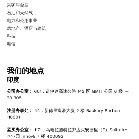
采矿与金属
石油和天然气
电力和公用事业
房地产、酒店与建筑
科技
电信
我们的地点
印度
公司办公室：
601，诺伊达高速公路 142 区 GMIT 公园 6 楼 —
201305
注册办事处：
44，新德里富豪大厦 2 楼 Backary Portion
110001
孟买办公室：
1171，马哈拉施特拉邦孟买安德里（E）Solitaire
企业园 Innov8 7 楼 400093