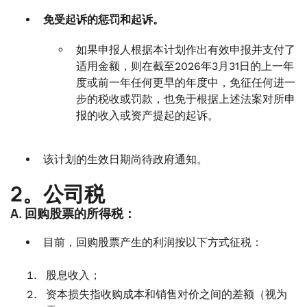
免受起诉的惩罚和起诉。
如果申报人根据本计划作出有效申报并支付了
适用金额，则在截至2026年3月31日的上一年
度或前一年任何更早的年度中，免征任何进一
步的税收或罚款，也免于根据上述法案对所申
报的收入或资产提起的起诉。
该计划的生效日期尚待政府通知。
2。公司税
A. 回购股票的所得税：
目前，回购股票产生的利润按以下方式征税：
股息收入；
资本损失指收购成本和销售对价之间的差额（视为