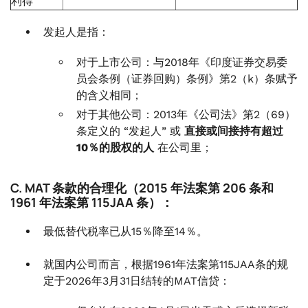
利得
发起人是指：
对于上市公司：与2018年《印度证券交易委
员会条例（证券回购）条例》第2（k）条赋予
的含义相同；
对于其他公司：2013年《公司法》第2（69）
条定义的 “发起人” 或
直接或间接持有超过
10％的股权的人
在公司里；
C. MAT 条款的合理化（2015 年法案第 206 条和
1961 年法案第 115JAA 条）：
最低替代税率已从15％降至14％。
就国内公司而言，根据1961年法案第115JAA条的规
定于2026年3月31日结转的MAT信贷：