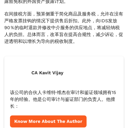
露豁免权的外国资产披露计划。
在间接税方面，预算侧重于简化商品及服务税，允许在没有
严格发票挂钩的情况下提供售后折扣。此外，向IDS发放
90％的临时退款并修改中介服务的供应地点，将减轻纳税
人的负担。总体而言，改革旨在提高合规性，减少诉讼，促
进透明和以增长为导向的税收制度。
CA Kavit Vijay
该公司的合伙人卡维特·维杰在审计和鉴证领域拥有15
年的经验。他是公司审计与鉴证部门的负责人。他擅
长：
Know More About The Author