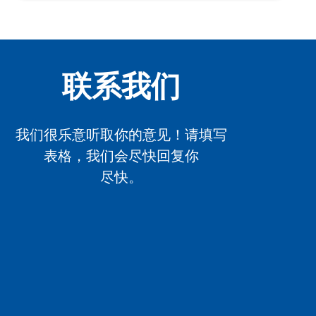
联系我们
我们很乐意听取你的意见！请填写
表格，我们会尽快回复你
尽快。