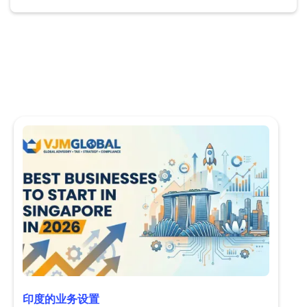
印度的业务设置