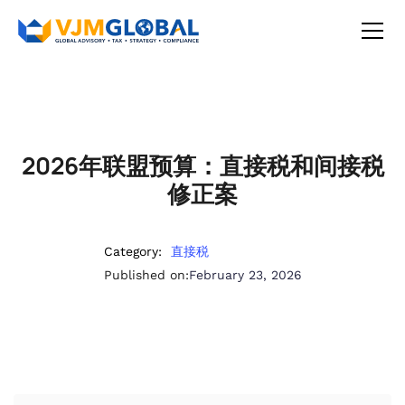
2026年联盟预算：直接税和间接税
修正案
Category:
直接税
Published on:
February 23, 2026