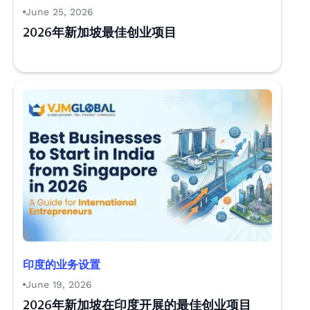
June 25, 2026
2026年新加坡最佳创业项目
印度的业务设置
June 19, 2026
2026年新加坡在印度开展的最佳创业项目