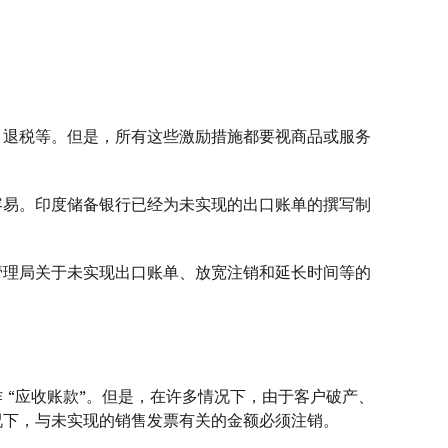
、退税等。但是，所有这些激励措施都要视商品或服务
容易。印度储备银行已经为未实现的出口账单的撰写制
管理局关于未实现出口账单、放宽注销和延长时间等的
 “应收账款”。但是，在许多情况下，由于客户破产、
况下，与未实现的销售发票有关的金额必须注销。