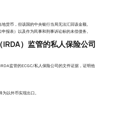
当地货币，但该国的中央银行当局无法汇回该金额。
口申报表）以及作为民事和刑事诉讼标的未偿债务。
（IRDA）监管的私人保险公司
RDA监管的ECGC/私人保险公司的文件证据，证明他
解释为以外币实现出口。