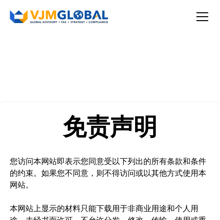
免责声明
您访问本网站即表示您同意受以下列出的所有条款和条件
的约束。如果您不同意，则不得访问或以其他方式使用本
网站。
本网站上显示的材料只能下载用于非商业用途和个人用