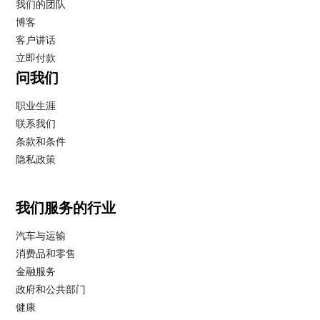
我们的团队
博客
客户讲话
立即付款
问我们
职业生涯
联系我们
条款和条件
隐私政策
我们服务的行业
汽车与运输
消费品和零售
金融服务
政府和公共部门
健康