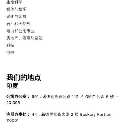
生命科学
媒体与娱乐
采矿与金属
石油和天然气
电力和公用事业
房地产、酒店与建筑
科技
电信
我们的地点
印度
公司办公室：
601，诺伊达高速公路 142 区 GMIT 公园 6 楼 —
201305
注册办事处：
44，新德里富豪大厦 2 楼 Backary Portion
110001