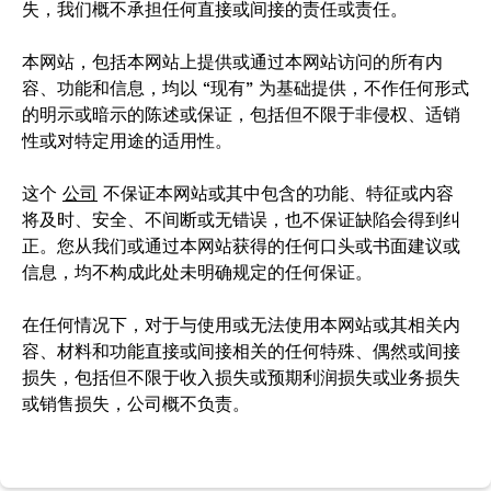
失，我们概不承担任何直接或间接的责任或责任。
本网站，包括本网站上提供或通过本网站访问的所有内
容、功能和信息，均以 “现有” 为基础提供，不作任何形式
的明示或暗示的陈述或保证，包括但不限于非侵权、适销
性或对特定用途的适用性。
这个
公司
不保证本网站或其中包含的功能、特征或内容
将及时、安全、不间断或无错误，也不保证缺陷会得到纠
正。您从我们或通过本网站获得的任何口头或书面建议或
信息，均不构成此处未明确规定的任何保证。
在任何情况下，对于与使用或无法使用本网站或其相关内
容、材料和功能直接或间接相关的任何特殊、偶然或间接
损失，包括但不限于收入损失或预期利润损失或业务损失
或销售损失，公司概不负责。