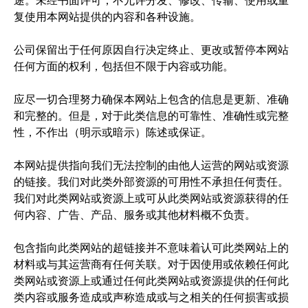
途。未经书面许可，不允许分发、修改、传输、使用或重
复使用本网站提供的内容和各种设施。
公司保留出于任何原因自行决定终止、更改或暂停本网站
任何方面的权利，包括但不限于内容或功能。
应尽一切合理努力确保本网站上包含的信息是更新、准确
和完整的。但是，对于此类信息的可靠性、准确性或完整
性，不作出（明示或暗示）陈述或保证。
本网站提供指向我们无法控制的由他人运营的网站或资源
的链接。我们对此类外部资源的可用性不承担任何责任。
我们对此类网站或资源上或可从此类网站或资源获得的任
何内容、广告、产品、服务或其他材料概不负责。
包含指向此类网站的超链接并不意味着认可此类网站上的
材料或与其运营商有任何关联。对于因使用或依赖任何此
类网站或资源上或通过任何此类网站或资源提供的任何此
类内容或服务造成或声称造成或与之相关的任何损害或损