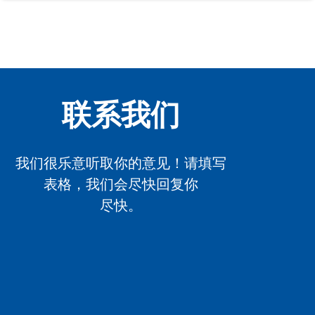
联系我们
我们很乐意听取你的意见！请填写
表格，我们会尽快回复你
尽快。