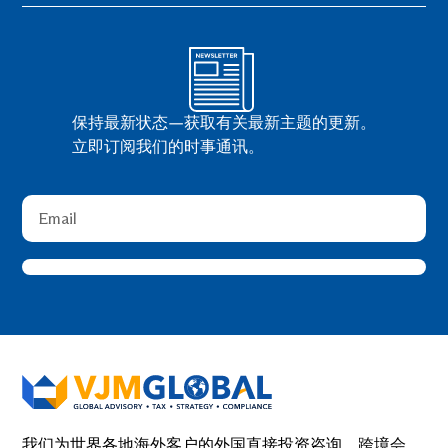
保持最新状态—获取有关最新主题的更新。
立即订阅我们的时事通讯。
我们为世界各地海外客户的外国直接投资咨询、跨境会