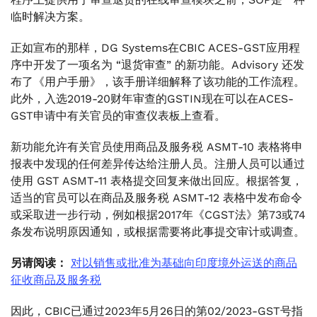
临时解决方案。
正如宣布的那样，DG Systems在CBIC ACES-GST应用程
序中开发了一项名为 “退货审查” 的新功能。Advisory 还发
布了《用户手册》，该手册详细解释了该功能的工作流程。
此外，入选2019-20财年审查的GSTIN现在可以在ACES-
GST申请中有关官员的审查仪表板上查看。
新功能允许有关官员使用商品及服务税 ASMT-10 表格将申
报表中发现的任何差异传达给注册人员。注册人员可以通过
使用 GST ASMT-11 表格提交回复来做出回应。根据答复，
适当的官员可以在商品及服务税 ASMT-12 表格中发布命令
或采取进一步行动，例如根据2017年《CGST法》第73或74
条发布说明原因通知，或根据需要将此事提交审计或调查。
另请阅读：
对以销售或批准为基础向印度境外运送的商品
征收商品及服务税
因此，CBIC已通过2023年5月26日的第02/2023-GST号指