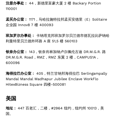
注册办事处：
44，新德里富豪大厦 2 楼 Backary Portion
110001
孟买办公室：
1171，马哈拉施特拉邦孟买安德里（E）Solitaire
企业园 Innov8 7 楼 400093
班加罗尔办事处：
卡纳塔克邦班加罗尔贝兰德市德瓦拉比萨纳哈
利曼特里贝兰德外环路 A 座 51,5 楼 560103
钦奈办公室：
143，钦奈肖林加纳卢尔佩伦古迪 DR.M.G.R. 路
DR.M.G.R. Road，RMZ，RMZ 东翼 2 楼，CAMPUS1A，
600096
海得拉巴办公室：
405，特兰甘纳邦海得拉巴 Serlingampally
Mandal Mandal Madhapur Jubilee Enclave WorkFlo
HitexBizness Square 四楼-500081
美国
地址：
447 百老汇，二楼，#2964 纽约，纽约州 10013，美
国。