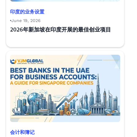
印度的业务设置
June 19, 2026
2026年新加坡在印度开展的最佳创业项目
会计和簿记