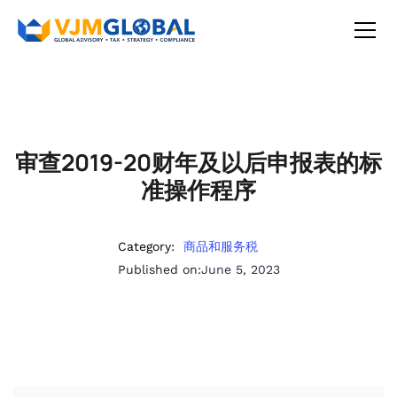
审查2019-20财年及以后申报表的标
准操作程序
Category:
商品和服务税
Published on:
June 5, 2023