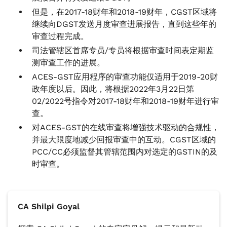
但是，在2017-18财年和2018-19财年，CGST区域将
继续向DGST发送月度审查进展报告，直到这些年的
审查过程完成。
司法管辖区首席专员/专员将根据审查时间表定期监
测审查工作的进展。
ACES-GST应用程序的审查功能仅适用于2019-20财
政年度以后。因此，将根据2022年3月22日第
02/2022号指令对2017-18财年和2018-19财年进行审
查。
对ACES-GST的在线审查将增强技术驱动的合规性，
并最大限度地减少回报审查中的互动。CGST区域的
PCC/CC必须监督其管辖范围内对选定的GSTIN的及
时审查。
CA Shilpi Goyal