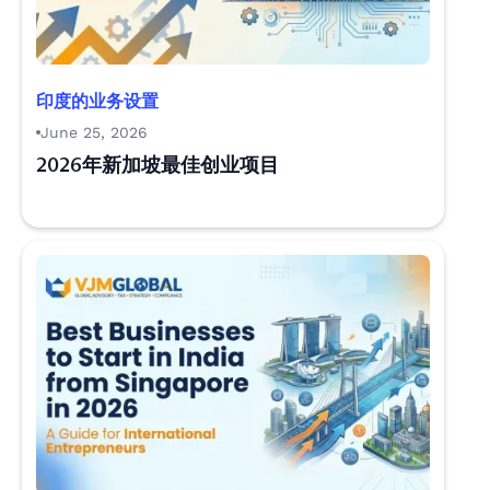
印度的业务设置
June 25, 2026
2026年新加坡最佳创业项目