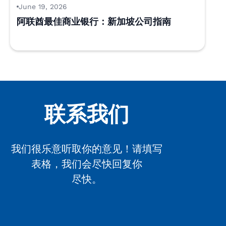
June 19, 2026
阿联酋最佳商业银行：新加坡公司指南
联系我们
我们很乐意听取你的意见！请填写
表格，我们会尽快回复你
尽快。