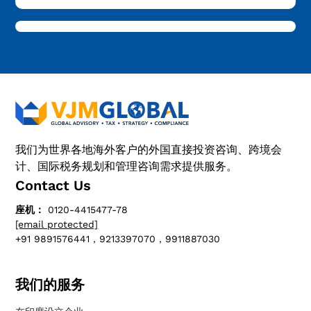
我们为世界各地海外客户的外国直接投资咨询、跨境会
计、国际税务规划和管理咨询需求提供服务。
Contact Us
座机：
0120-4415477-78
[email protected]
+91 9891576441，9213397070，9911887030
我们的服务