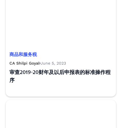
商品和服务税
CA Shilpi Goyal
June 5, 2023
审查2019-20财年及以后申报表的标准操作程
序