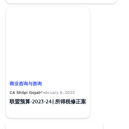
商业咨询与咨询
CA Shilpi Goyal
February 6, 2023
联盟预算-2023-24| 所得税修正案