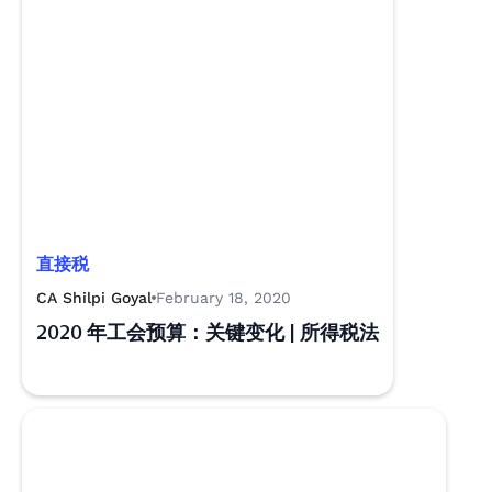
直接税
CA Shilpi Goyal
February 18, 2020
2020 年工会预算：关键变化 | 所得税法