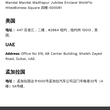
Mandal Mandal Madhapur Jubilee Enclave WorkFlo
HitexBizness Square 四楼-500081
美国
地址：
447 百老汇，二楼，#2964 纽约，纽约州 10013，美
国。
UAE
Address:
Office No 515, AB Center Building, Sheikh Zayed
Road, Dubai, UAE.
孟加拉国
地址：
孟加拉国达卡1000号孟加拉汽车公司迈门辛格巷32号（4
楼）5A号楼。