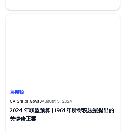
直接税
CA Shilpi Goyal
August 5, 2024
2024 年联盟预算 | 1961 年所得税法案提出的
关键修正案