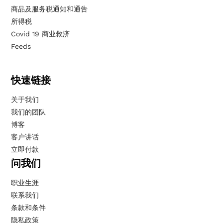
商品及服务税通知和通告
所得税
Covid 19 商业救济
Feeds
快速链接
关于我们
我们的团队
博客
客户讲话
立即付款
问我们
职业生涯
联系我们
条款和条件
隐私政策