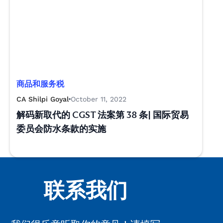
商品和服务税
CA Shilpi Goyal
October 11, 2022
解码新取代的 CGST 法案第 38 条| 国际贸易
委员会防水条款的实施
联系我们