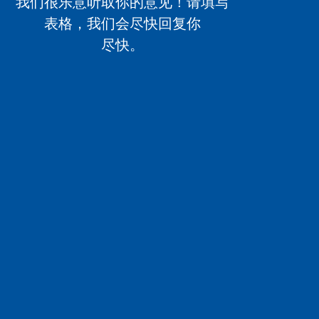
我们很乐意听取你的意见！请填写
表格，我们会尽快回复你
尽快。