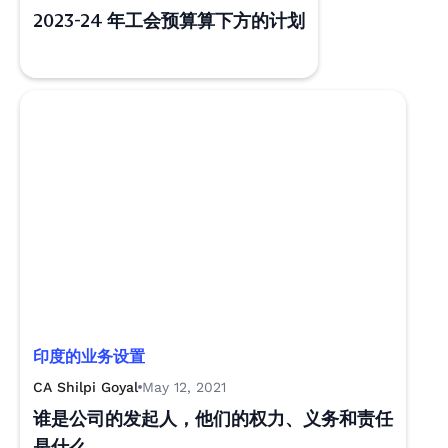
2023-24 年工会预算算下方的计划
印度的业务设置
CA Shilpi Goyal
May 12, 2021
谁是公司的发起人，他们的权力、义务和责任
是什么