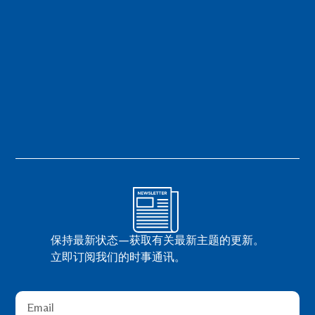
保持最新状态—获取有关最新主题的更新。
立即订阅我们的时事通讯。