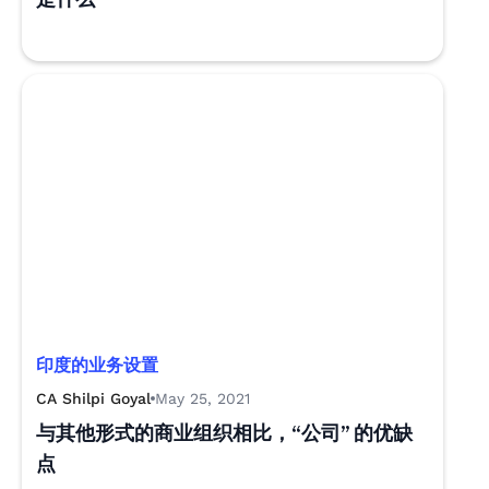
印度的业务设置
CA Shilpi Goyal
May 25, 2021
与其他形式的商业组织相比，“公司” 的优缺
点