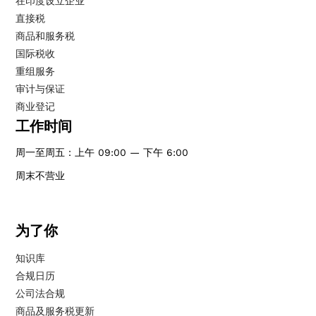
在印度设立企业
直接税
商品和服务税
国际税收
重组服务
审计与保证
商业登记
工作时间
周一至周五：上午 09:00 — 下午 6:00
周末不营业
为了你
知识库
合规日历
公司法合规
商品及服务税更新