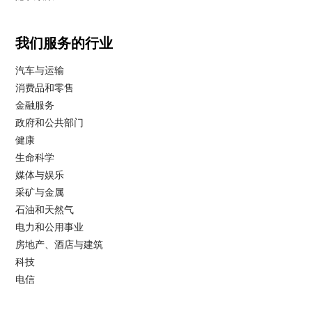
我们服务的行业
汽车与运输
消费品和零售
金融服务
政府和公共部门
健康
生命科学
媒体与娱乐
采矿与金属
石油和天然气
电力和公用事业
房地产、酒店与建筑
科技
电信