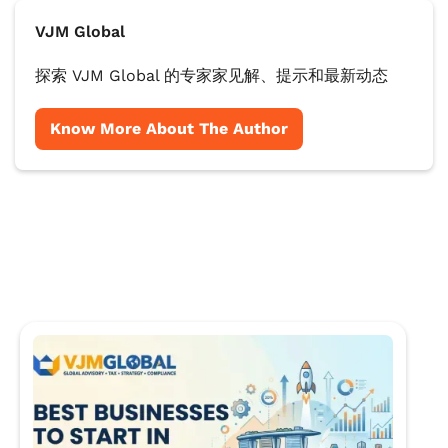
VJM Global
探索 VJM Global 的专家家见解、提示和最新动态
Know More About The Author