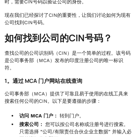
时，需要CIN号码以验证公司的身份。
现在我们已经探讨了CIN的重要性，让我们讨论如何为现有
公司找到CIN号码。
如何找到公司的CIN号码？
查找公司的公司识别码（CIN）是一个简单的过程。该号码
是公司事务部（MCA）发布的印度注册公司的唯一标识
符。
1。通过 MCA 门户网站在线查询
公司事务部（MCA）提供了可靠且易于使用的在线工具来
搜索任何公司的CIN。以下是要遵循的步骤：
访问 MCA 门户：
转到门户。
搜索公司：
您可以按公司名称或注册号进行搜索。
只需选择 “公司/有限责任合伙企业主数据” 并输入必