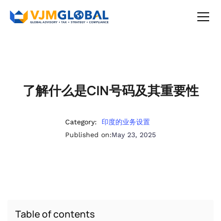
了解什么是CIN号码及其重要性
Category:
印度的业务设置
Published on:
May 23, 2025
Table of contents