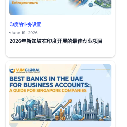
印度的业务设置
June 19, 2026
2026年新加坡在印度开展的最佳创业项目