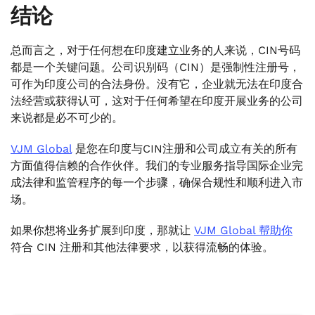
结论
总而言之，对于任何想在印度建立业务的人来说，CIN号码
都是一个关键问题。公司识别码（CIN）是强制性注册号，
可作为印度公司的合法身份。没有它，企业就无法在印度合
法经营或获得认可，这对于任何希望在印度开展业务的公司
来说都是必不可少的。
VJM Global
是您在印度与CIN注册和公司成立有关的所有
方面值得信赖的合作伙伴。我们的专业服务指导国际企业完
成法律和监管程序的每一个步骤，确保合规性和顺利进入市
场。
如果你想将业务扩展到印度，那就让
VJM Global 帮助你
符合 CIN 注册和其他法律要求，以获得流畅的体验。