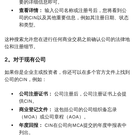
要的详细信息即可。
查看详情：
输入公司名称或注册号后，您将看到公
司的CIN以及其他重要信息，例如其注册日期、状态
和类型。
这种搜索允许您在进行任何商业交易之前确认公司的法律地
位和注册细节。
2。对于现有公司
如果你是企业主或投资者，你还可以在多个官方文件上找到
公司的CIN，例如：
公司注册证书：
公司注册后，公司注册证书上会提
供CIN。
商业登记文件：
这包括公司的公司组织备忘录
（MOA）或公司章程（AOA）。
年度回报：
CIN在公司向MCA提交的年度申报表中
列出。