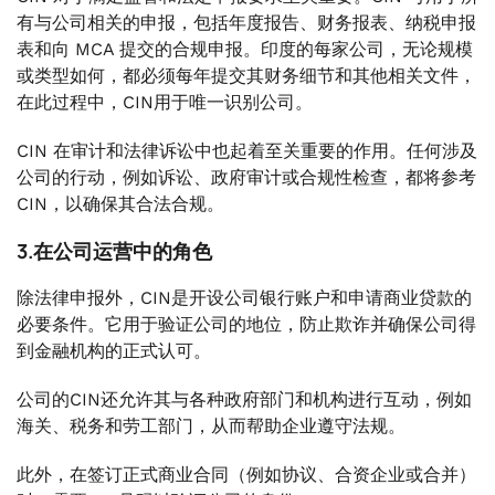
有与公司相关的申报，包括年度报告、财务报表、纳税申报
表和向 MCA 提交的合规申报。印度的每家公司，无论规模
或类型如何，都必须每年提交其财务细节和其他相关文件，
在此过程中，CIN用于唯一识别公司。
CIN 在审计和法律诉讼中也起着至关重要的作用。任何涉及
公司的行动，例如诉讼、政府审计或合规性检查，都将参考
CIN，以确保其合法合规。
3.在公司运营中的角色
除法律申报外，CIN是开设公司银行账户和申请商业贷款的
必要条件。它用于验证公司的地位，防止欺诈并确保公司得
到金融机构的正式认可。
公司的CIN还允许其与各种政府部门和机构进行互动，例如
海关、税务和劳工部门，从而帮助企业遵守法规。
此外，在签订正式商业合同（例如协议、合资企业或合并）