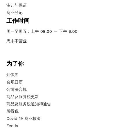
审计与保证
商业登记
工作时间
周一至周五：上午 09:00 — 下午 6:00
周末不营业
为了你
知识库
合规日历
公司法合规
商品及服务税更新
商品及服务税通知和通告
所得税
Covid 19 商业救济
Feeds