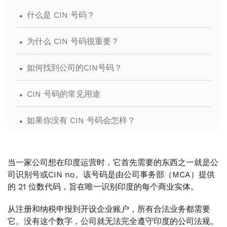
.
什么是 CIN 号码？
.
为什么 CIN 号码很重要？
.
如何找到公司的CIN号码？
.
CIN 号码的常见用途
.
如果你没有 CIN 号码会怎样？
.
VJM Global如何协助印度的CIN号码和公司注册？
当一家公司想在印度运营时，它首先需要的东西之一就是公
司识别号或CIN no。该号码是由公司事务部（MCA）提供
的 21 位数代码，旨在唯一识别印度的每个商业实体。
从注册和纳税申报到开设企业账户，所有合法业务都需要
它。没有这个数字，公司就无法完全遵守印度的公司法规。