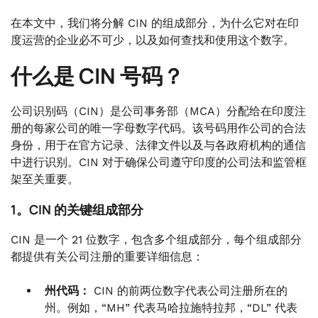
在本文中，我们将分解 CIN 的组成部分，为什么它对在印
度运营的企业必不可少，以及如何查找和使用这个数字。
什么是 CIN 号码？
公司识别码（CIN）是公司事务部（MCA）分配给在印度注
册的每家公司的唯一字母数字代码。该号码用作公司的合法
身份，用于在官方记录、法律文件以及与各政府机构的通信
中进行识别。CIN 对于确保公司遵守印度的公司法和监管框
架至关重要。
1。CIN 的关键组成部分
CIN 是一个 21 位数字，包含多个组成部分，每个组成部分
都提供有关公司注册的重要详细信息：
州代码：
CIN 的前两位数字代表公司注册所在的
州。例如，“MH” 代表马哈拉施特拉邦，“DL” 代表