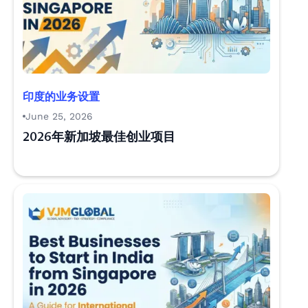
印度的业务设置
June 25, 2026
2026年新加坡最佳创业项目