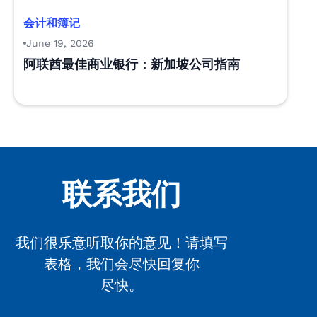
会计和簿记
June 19, 2026
阿联酋最佳商业银行：新加坡公司指南
联系我们
我们很乐意听取你的意见！请填写
表格，我们会尽快回复你
尽快。