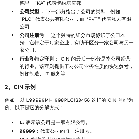
德里，“KA” 代表卡纳塔克邦。
公司类型：
下一部分指出了公司的类型。例如，
“PLC” 代表公共有限公司，而 “PVT” 代表私人有限
公司。
公司注册号：
这个独特的细分市场标识了公司本
身。它特定于每家企业，有助于区分一家公司与另一
家公司。
行业和特定守则：
CIN 的最后一部分是指公司经营
的行业。该守则提供了对公司业务性质的快速参考，
例如制造、IT 服务等。
2。CIN 示例
例如，以 L99999MH1998PLC123456 这样的 CIN 号码为
例。以下是它的分解方式：
L
: 表示该公司是一家有限公司。
99999
：代表公司的唯一注册号。