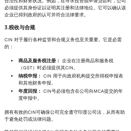
合法性和财务状况。例如，在寻求投资或申请贷款时，公司
必须提供其身份证以证明其注册和法律地位。它可以确认该
企业已得到政府的认可并符合法律要求。
3.税收与合规
CIN 对于履行各种监管和合规义务也至关重要。它是必需
的：
商品及服务税注册：
企业在注册商品和服务税
（GST）时必须提供其CIN。
纳税申报：
CIN 用于向政府机构提交所得税申报表
和其他财务申报。
年度回报：
CIN号必须包含在公司向MCA提交的年
度申报中。
拥有有效的CIN可确保公司完全遵守印度公司法，从而有助
于避免处罚或法律问题。