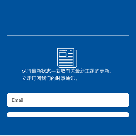
保持最新状态—获取有关最新主题的更新。
立即订阅我们的时事通讯。