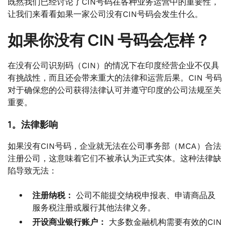
既然我们已经讨论了CIN号码在各种业务运营中的重要性，
让我们来看看如果一家公司没有CIN号码会发生什么。
如果你没有 CIN 号码会怎样？
在没有公司识别码（CIN）的情况下在印度经营企业不仅具
有挑战性，而且还会带来重大的法律和运营后果。CIN 号码
对于确保您的公司获得法律认可并遵守印度的公司法规至关
重要。
1。法律影响
如果没有CIN号码，企业就无法在公司事务部（MCA）合法
注册公司，这意味着它们不被承认为正式实体。这种法律缺
陷导致无法：
注册纳税：
公司不能提交纳税申报表、申请商品及
服务税注册或履行其他法律义务。
开设商业银行账户：
大多数金融机构需要有效的CIN