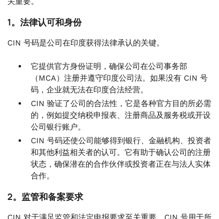
关重要。
1。法律认可和身份
CIN 号码是公司在印度获得法律承认的关键。
它提供官方身份证明，确保公司在公司事务部
（MCA）注册并遵守印度公司法。如果没有 CIN 号
码，企业就无法在印度合法经营。
CIN 验证了公司的合法性，它是各种官方目的所必需
的，例如提交纳税申报表、注册商品及服务税或开设
公司银行账户。
CIN 号码还使公司能够得到银行、金融机构、投资者
和其他利益相关者的认可。它有助于确认公司的注册
状态，确保潜在的合作伙伴或投资者正在与法人实体
合作。
2。监管和备案要求
CIN 对于满足监管和法定申报要求至关重要。CIN 号用于所