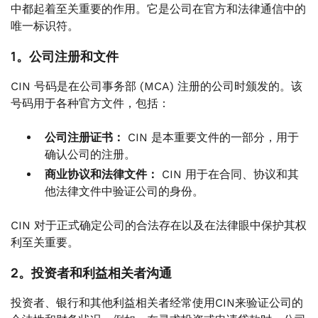
中都起着至关重要的作用。它是公司在官方和法律通信中的
唯一标识符。
1。公司注册和文件
CIN 号码是在公司事务部 (MCA) 注册的公司时颁发的。该
号码用于各种官方文件，包括：
公司注册证书：
CIN 是本重要文件的一部分，用于
确认公司的注册。
商业协议和法律文件：
CIN 用于在合同、协议和其
他法律文件中验证公司的身份。
CIN 对于正式确定公司的合法存在以及在法律眼中保护其权
利至关重要。
2。投资者和利益相关者沟通
投资者、银行和其他利益相关者经常使用CIN来验证公司的