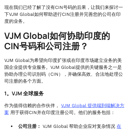
现在我们已经了解了没有CIN号码的后果，让我们来探讨一
下VJM Global如何帮助进行CIN注册并完善您的公司在印
度的业务。
VJM Global如何协助印度的
CIN号码和公司注册？
VJM Global为希望向印度扩张或在印度市场建立业务的美
国企业提供专业服务。VJM Global提供的关键服务之一是
协助办理公司识别码（CIN），并确保高效、合法地处理公
司注册的各个方面。
1。VJM 全球服务
作为值得信赖的合作伙伴，
VJM Global 提供端到端解决方
案
用于获得CIN并在印度注册公司。他们的服务包括：
公司注册：
VJM Global 帮助企业应对复杂情况
在