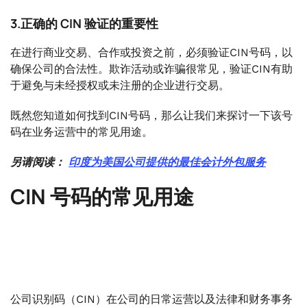
3.正确的 CIN 验证的重要性
在进行商业交易、合作或投资之前，必须验证CIN号码，以
确保公司的合法性。欺诈活动或诈骗很常见，验证CIN有助
于避免与未经授权或未注册的企业进行交易。
既然您知道如何找到CIN号码，那么让我们来探讨一下该号
码在业务运营中的常见用途。
另请阅读：
印度为美国公司提供的最佳会计外包服务
CIN 号码的常见用途
公司识别码（CIN）在公司的日常运营以及法律和财务事务