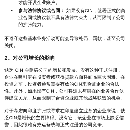
才能开设企业账户。
参与法律协议或合同：
如果没有CIN，签署正式的商
业合同或协议就不具有法律约束力，从而限制了公司
的扩张能力。
不遵守这些基本业务活动可能会导致处罚、罚款，甚至公司
关闭。
2。对公司增长的影响
缺乏 CIN 会阻碍公司的增长和发展。没有这种正式注册，
企业在吸引潜在投资者或获得贷款方面将面临巨大困难。在
投资之前，投资者通常需要有效的CIN来验证企业的合法
性。此外，如果没有CIN，公司将难以与潜在的业务合作伙
伴建立关系，从而限制了合资企业或其他战略联盟的机会。
对于考虑向印度扩张或寻求在印度建立业务的企业来说，缺
乏CIN是增长的主要障碍。没有它，该企业在市场上缺乏信
誉，因此很难有效运营或与正式注册的公司竞争。