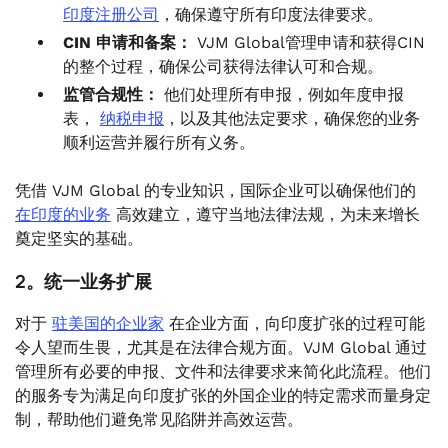
印度注册公司
，确保遵守所有印度法律要求。
CIN 申请和备案：
VJM Global管理申请和获得CIN
的整个过程，确保公司获得法律认可和合规。
监管合规性：
他们处理所有申报，例如年度申报
表，
纳税申报
，以及其他法定要求，确保您的业务
顺利运营并履行所有义务。
凭借 VJM Global 的专业知识，国际企业可以确保他们的
在印度的业务
高效建立，遵守当地法律法规，为未来增长
奠定坚实的基础。
2。统一业务扩展
对于
驻美国的企业家
在企业方面，向印度扩张的过程可能
令人望而生畏，尤其是在法律合规方面。VJM Global 通过
管理所有必要的申报、文件和法律要求来简化此流程。他们
的服务专为满足向印度扩张的外国企业的特定需求而量身定
制，帮助他们避免常见陷阱并高效运营。