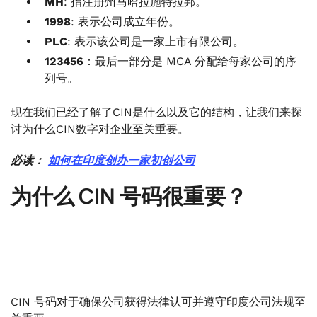
MH
: 指注册州马哈拉施特拉邦。
1998
: 表示公司成立年份。
PLC
: 表示该公司是一家上市有限公司。
123456
：最后一部分是 MCA 分配给每家公司的序
列号。
现在我们已经了解了CIN是什么以及它的结构，让我们来探
讨为什么CIN数字对企业至关重要。
必读：
如何在印度创办一家初创公司
为什么 CIN 号码很重要？
CIN 号码对于确保公司获得法律认可并遵守印度公司法规至