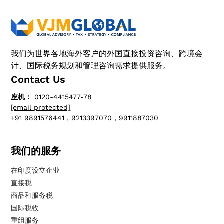
我们为世界各地海外客户的外国直接投资咨询、跨境会
计、国际税务规划和管理咨询需求提供服务。
Contact Us
座机：
0120-4415477-78
[email protected]
+91 9891576441，9213397070，9911887030
我们的服务
在印度设立企业
直接税
商品和服务税
国际税收
重组服务