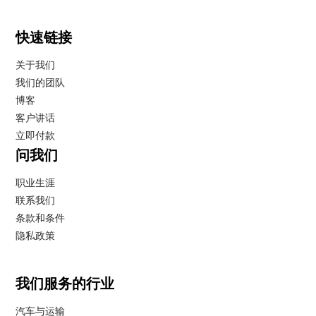
快速链接
关于我们
我们的团队
博客
客户讲话
立即付款
问我们
职业生涯
联系我们
条款和条件
隐私政策
我们服务的行业
汽车与运输