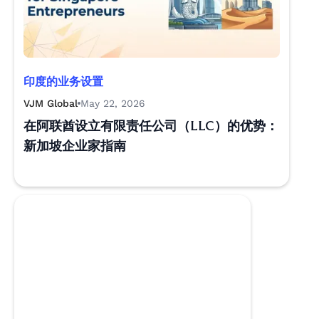
印度的业务设置
VJM Global
May 22, 2026
在阿联酋设立有限责任公司（LLC）的优势：
新加坡企业家指南