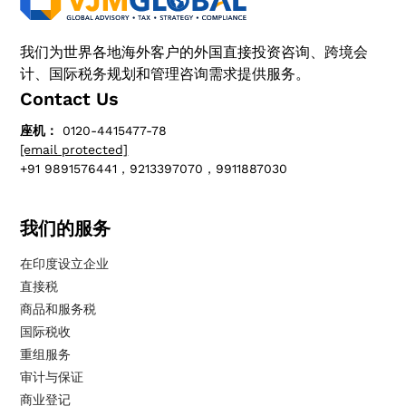
我们为世界各地海外客户的外国直接投资咨询、跨境会
计、国际税务规划和管理咨询需求提供服务。
Contact Us
座机：
0120-4415477-78
[email protected]
+91 9891576441，9213397070，9911887030
我们的服务
在印度设立企业
直接税
商品和服务税
国际税收
重组服务
审计与保证
商业登记