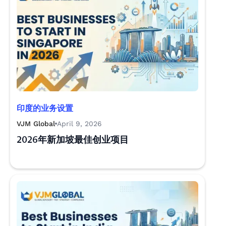
印度的业务设置
VJM Global
April 9, 2026
2026年新加坡最佳创业项目