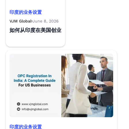
印度的业务设置
VJM Global
June 8, 2026
如何从印度在美国创业
印度的业务设置