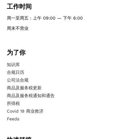
工作时间
周一至周五：上午 09:00 — 下午 6:00
周末不营业
为了你
知识库
合规日历
公司法合规
商品及服务税更新
商品及服务税通知和通告
所得税
Covid 19 商业救济
Feeds