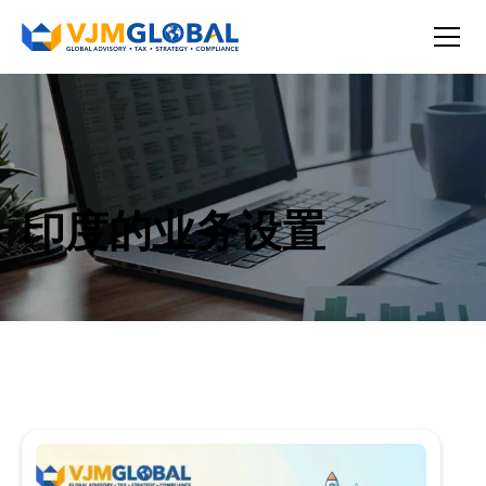
印度的业务设置