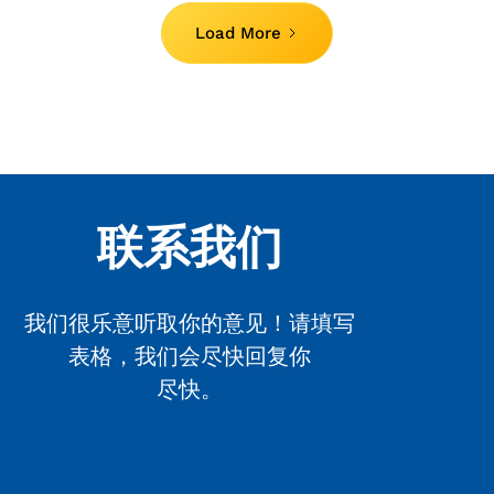
Load More
联系我们
我们很乐意听取你的意见！请填写
表格，我们会尽快回复你
尽快。