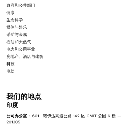
政府和公共部门
健康
生命科学
媒体与娱乐
采矿与金属
石油和天然气
电力和公用事业
房地产、酒店与建筑
科技
电信
我们的地点
印度
公司办公室：
601，诺伊达高速公路 142 区 GMIT 公园 6 楼 —
201305