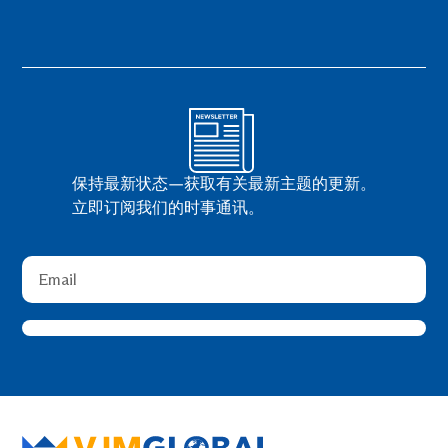
保持最新状态—获取有关最新主题的更新。
立即订阅我们的时事通讯。