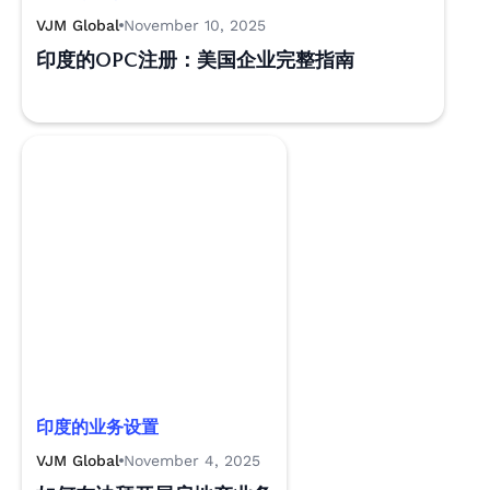
VJM Global
November 10, 2025
印度的OPC注册：美国企业完整指南
印度的业务设置
VJM Global
November 4, 2025