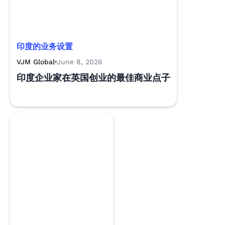
印度的业务设置
VJM Global
June 8, 2026
印度企业家在英国创业的最佳商业点子