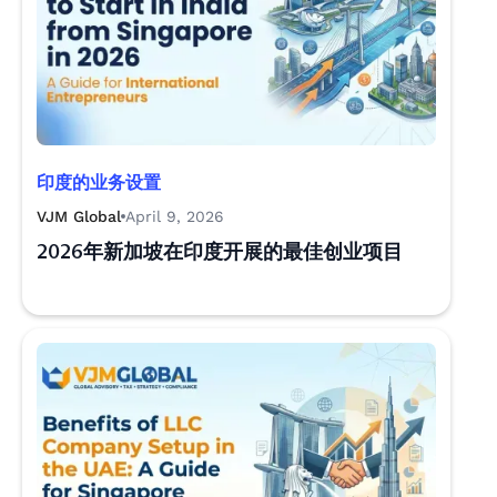
印度的业务设置
VJM Global
April 9, 2026
2026年新加坡在印度开展的最佳创业项目