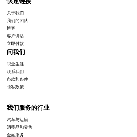
快速链接
关于我们
我们的团队
博客
客户讲话
立即付款
问我们
职业生涯
联系我们
条款和条件
隐私政策
我们服务的行业
汽车与运输
消费品和零售
金融服务