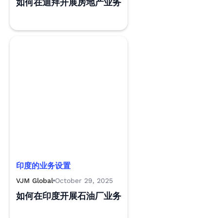
如何在迪拜开展房地产业务
印度的业务设置
VJM Global
October 29, 2025
如何在印度开展石油厂业务