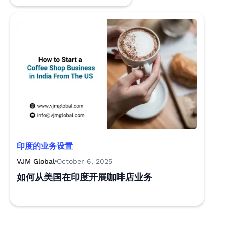
印度的业务设置
VJM Global
October 6, 2025
如何从美国在印度开展咖啡店业务