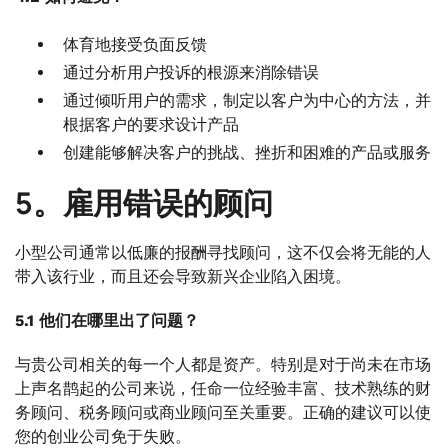
体育地接受负面反馈
通过分析用户投诉的根源来消除错误
通过倾听用户的需求，制定以客户为中心的方法，并
根据客户的要求设计产品
创建能够解决客户的挑战、挫折和困难的产品或服务
5。雇用错误的顾问
小型公司通常以低廉的报酬寻找顾问，这不仅会将无能的人
带入该行业，而且还会导致新兴企业陷入困境。
5.1 他们在哪里出了问题？
与贵公司相关的每一个人都是资产。特别是对于尚未在市场
上声名鹊起的公司来说，任命一位经验丰富、技术熟练的财
务顾问、税务顾问或商业顾问至关重要。正确的建议可以使
您的创业公司免于失败。