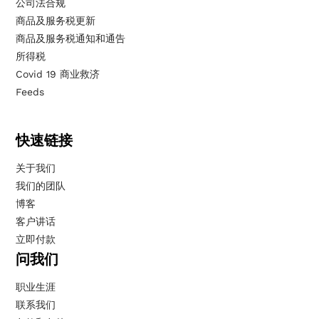
公司法合规
商品及服务税更新
商品及服务税通知和通告
所得税
Covid 19 商业救济
Feeds
快速链接
关于我们
我们的团队
博客
客户讲话
立即付款
问我们
职业生涯
联系我们