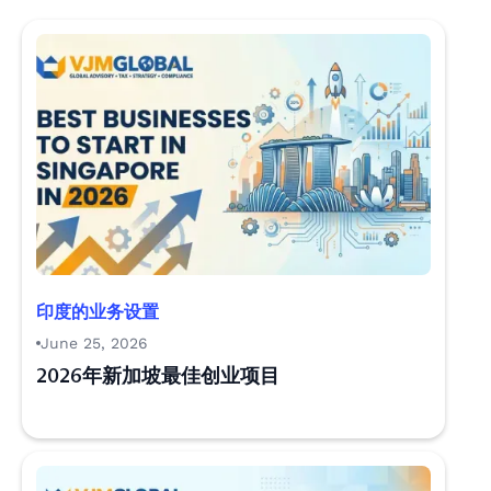
印度的业务设置
June 25, 2026
2026年新加坡最佳创业项目