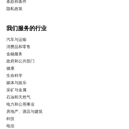
条款和条件
隐私政策
我们服务的行业
汽车与运输
消费品和零售
金融服务
政府和公共部门
健康
生命科学
媒体与娱乐
采矿与金属
石油和天然气
电力和公用事业
房地产、酒店与建筑
科技
电信