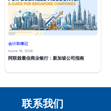
会计和簿记
June 19, 2026
阿联酋最佳商业银行：新加坡公司指南
联系我们