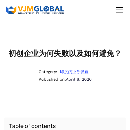
初创企业为何失败以及如何避免？
Category:
印度的业务设置
Published on:
April 6, 2020
Table of contents