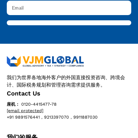
我们为世界各地海外客户的外国直接投资咨询、跨境会
计、国际税务规划和管理咨询需求提供服务。
Contact Us
座机：
0120-4415477-78
[email protected]
+91 9891576441，9213397070，9911887030
我们的服务