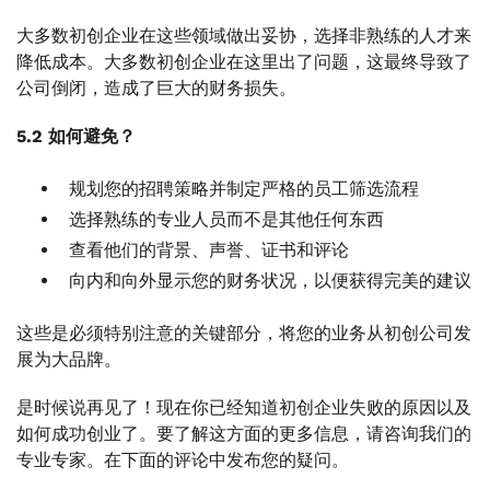
大多数初创企业在这些领域做出妥协，选择非熟练的人才来
降低成本。大多数初创企业在这里出了问题，这最终导致了
公司倒闭，造成了巨大的财务损失。
5.2 如何避免？
规划您的招聘策略并制定严格的员工筛选流程
选择熟练的专业人员而不是其他任何东西
查看他们的背景、声誉、证书和评论
向内和向外显示您的财务状况，以便获得完美的建议
这些是必须特别注意的关键部分，将您的业务从初创公司发
展为大品牌。
是时候说再见了！现在你已经知道初创企业失败的原因以及
如何成功创业了。要了解这方面的更多信息，请咨询我们的
专业专家。在下面的评论中发布您的疑问。