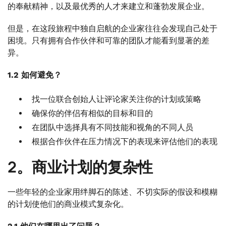
的奉献精神，以及最优秀的人才来建立和蓬勃发展企业。
但是，在这段旅程中独自启航的企业家往往会发现自己处于
困境。只有拥有合作伙伴和可靠的团队才能看到显著的差
异。
1.2 如何避免？
找一位联合创始人让评论家关注你的计划或策略
确保你的伴侣有相似的目标和目的
在团队中选择具有不同技能和视角的不同人员
根据合作伙伴在压力情况下的表现来评估他们的表现
2。商业计划的复杂性
一些年轻的企业家用绊脚石的陈述、不切实际的假设和模糊
的计划使他们的商业模式复杂化。