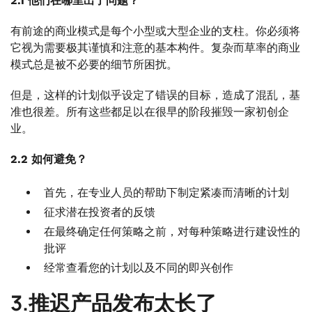
2.1 他们在哪里出了问题？
有前途的商业模式是每个小型或大型企业的支柱。你必须将
它视为需要极其谨慎和注意的基本构件。复杂而草率的商业
模式总是被不必要的细节所困扰。
但是，这样的计划似乎设定了错误的目标，造成了混乱，基
准也很差。所有这些都足以在很早的阶段摧毁一家初创企
业。
2.2 如何避免？
首先，在专业人员的帮助下制定紧凑而清晰的计划
征求潜在投资者的反馈
在最终确定任何策略之前，对每种策略进行建设性的
批评
经常查看您的计划以及不同的即兴创作
3.推迟产品发布太长了