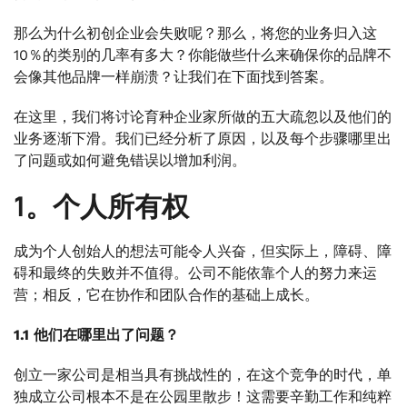
那么为什么初创企业会失败呢？那么，将您的业务归入这
10％的类别的几率有多大？你能做些什么来确保你的品牌不
会像其他品牌一样崩溃？让我们在下面找到答案。
在这里，我们将讨论育种企业家所做的五大疏忽以及他们的
业务逐渐下滑。我们已经分析了原因，以及每个步骤哪里出
了问题或如何避免错误以增加利润。
1。个人所有权
成为个人创始人的想法可能令人兴奋，但实际上，障碍、障
碍和最终的失败并不值得。公司不能依靠个人的努力来运
营；相反，它在协作和团队合作的基础上成长。
1.1 他们在哪里出了问题？
创立一家公司是相当具有挑战性的，在这个竞争的时代，单
独成立公司根本不是在公园里散步！这需要辛勤工作和纯粹