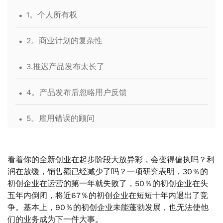
.
1。个人所有权
.
2。商业计划的复杂性
.
3.推迟产品发布太长了
.
4。产品发布后忽略用户反馈
.
5。雇用错误的顾问
看着你的全新创业在起步阶段大放异彩，会变得偏执吗？利
润在放缓，销售额已经减少了吗？一项研究表明，30％的
初创企业在运营的第一年就失败了，50％的初创企业在头
五年内倒闭，将近67％的初创企业在短短十年内退出了竞
争。基本上，90％的初创企业未能蓬勃发展，也无法使他
们的业务成为下一件大事。