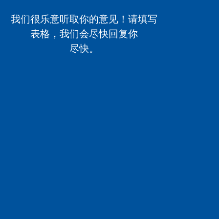
我们很乐意听取你的意见！请填写
表格，我们会尽快回复你
尽快。