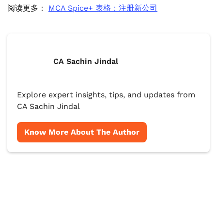
阅读更多：
MCA Spice+ 表格：注册新公司
CA Sachin Jindal
Explore expert insights, tips, and updates from
CA Sachin Jindal
Know More About The Author