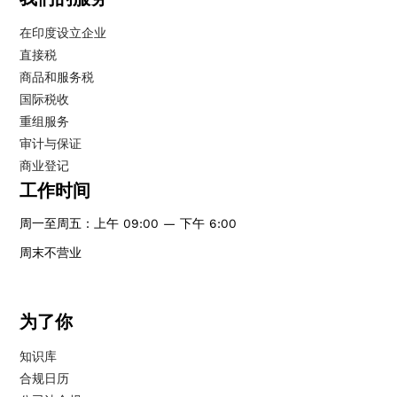
在印度设立企业
直接税
商品和服务税
国际税收
重组服务
审计与保证
商业登记
工作时间
周一至周五：上午 09:00 — 下午 6:00
周末不营业
为了你
知识库
合规日历