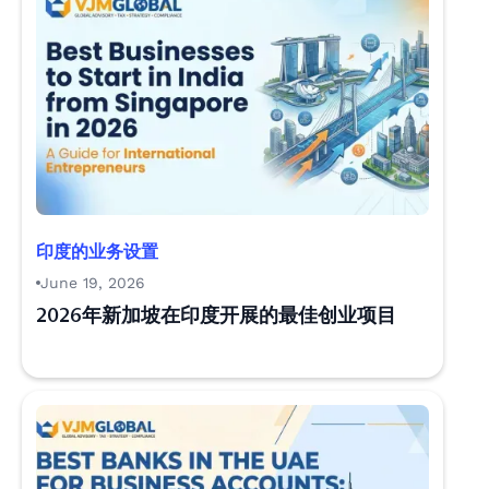
印度的业务设置
June 19, 2026
2026年新加坡在印度开展的最佳创业项目