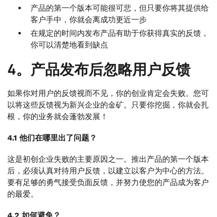
产品的第一个版本可能很可悲，但只要你将其提供给
客户手中，你就会离成功更近一步
在规定的时间内发布产品有助于你获得真实的反馈，
你可以清楚地看到缺点
4。产品发布后忽略用户反馈
如果你对用户的反馈视而不见，你的创业肯定会失败。您可
以将这些反馈视为新兴企业的金矿。只要你挖掘，你就会扎
根，你的业务就会蓬勃发展！
4.1 他们在哪里出了问题？
这是初创企业失败的主要原因之一。推出产品的第一个版本
后，必须认真对待用户反馈，以建立以客户为中心的方法。
要有足够的勇气接受负面反馈，并努力使您的产品成为客户
的最爱。
4.2 如何避免？