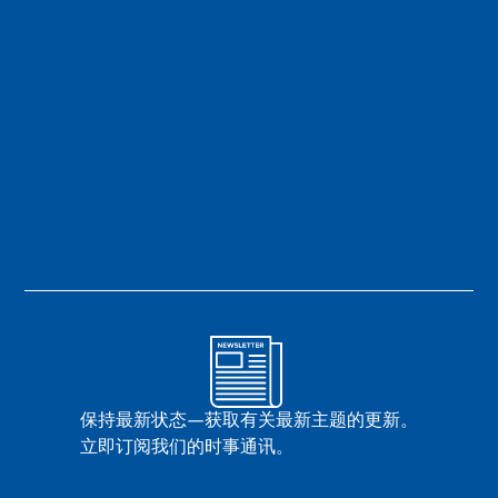
保持最新状态—获取有关最新主题的更新。
立即订阅我们的时事通讯。