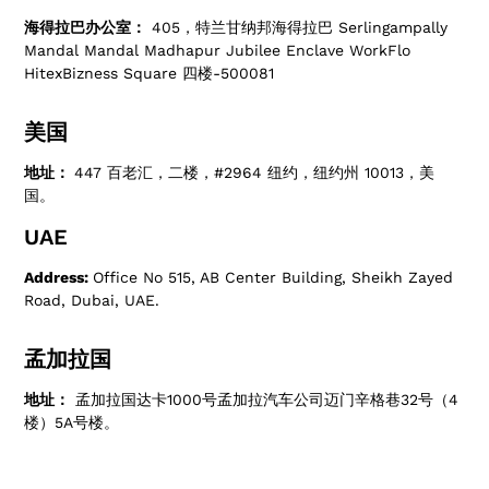
海得拉巴办公室：
405，特兰甘纳邦海得拉巴 Serlingampally
Mandal Mandal Madhapur Jubilee Enclave WorkFlo
HitexBizness Square 四楼-500081
美国
地址：
447 百老汇，二楼，#2964 纽约，纽约州 10013，美
国。
UAE
Address:
Office No 515, AB Center Building, Sheikh Zayed
Road, Dubai, UAE.
孟加拉国
地址：
孟加拉国达卡1000号孟加拉汽车公司迈门辛格巷32号（4
楼）5A号楼。