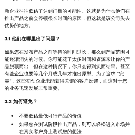
新企业往往低估了达到门槛的可能性。这就是为什么他们在
推出产品之前会停顿很长时间的原因，但这就是该公司失去
优势的地方。
3.1 他们在哪里出了问题？
如果您在发布产品之前等待的时间过长，那么到产品范围可
能逐渐消失的时候。你可能花了太多时间和资源来让你的产
品脱颖而出，但在这种情况下，你只会得到负面结果。甚至
有些企业也要等几个月或几年才推出原型。为了追求 “完
美”，这些初创企业未能获得关键的客户反馈，而这对于您
的业务飞速发展非常重要。
3.2 如何避免？
不要低估最低可行产品的价值
如果您在测试阶段推出产品，则可以轻松进入市场并
在真实客户身上测试您的想法