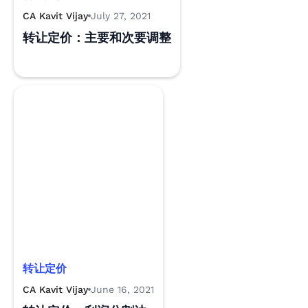
CA Kavit Vijay
July 27, 2021
转让定价：主要和次要调整
转让定价
CA Kavit Vijay
June 16, 2021