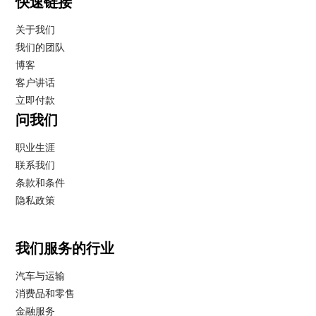
快速链接
关于我们
我们的团队
博客
客户讲话
立即付款
问我们
职业生涯
联系我们
条款和条件
隐私政策
我们服务的行业
汽车与运输
消费品和零售
金融服务