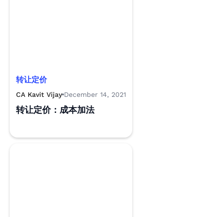
转让定价
CA Kavit Vijay
December 14, 2021
转让定价：成本加法