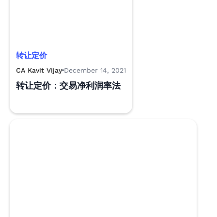
转让定价
CA Kavit Vijay
December 14, 2021
转让定价：交易净利润率法