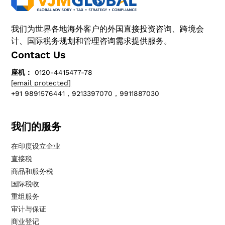
我们为世界各地海外客户的外国直接投资咨询、跨境会
计、国际税务规划和管理咨询需求提供服务。
Contact Us
座机：
0120-4415477-78
[email protected]
+91 9891576441，9213397070，9911887030
我们的服务
在印度设立企业
直接税
商品和服务税
国际税收
重组服务
审计与保证
商业登记