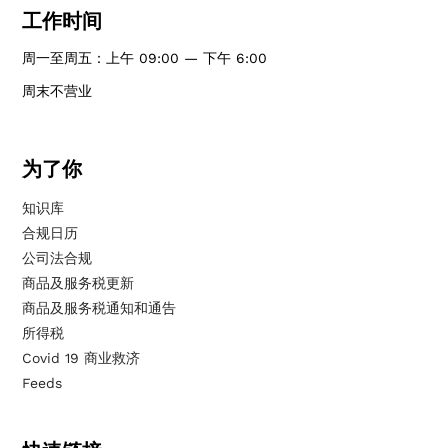
工作时间
周一至周五：上午 09:00 — 下午 6:00
周末不营业
为了你
知识库
合规日历
公司法合规
商品及服务税更新
商品及服务税通知和通告
所得税
Covid 19 商业救济
Feeds