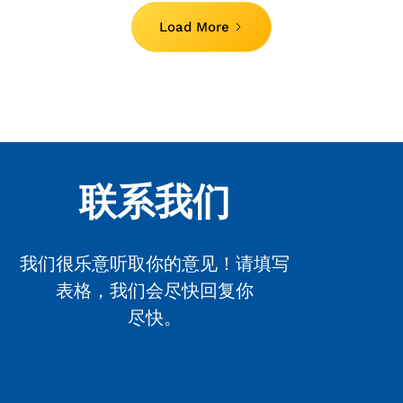
Load More
联系我们
我们很乐意听取你的意见！请填写
表格，我们会尽快回复你
尽快。