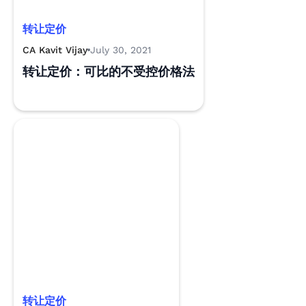
转让定价
CA Kavit Vijay
July 30, 2021
转让定价：可比的不受控价格法
转让定价