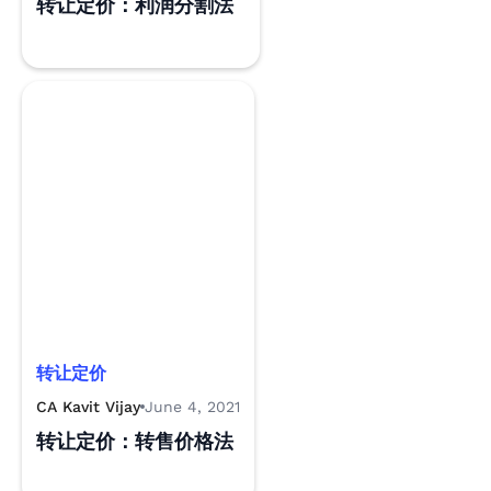
转让定价：利润分割法
转让定价
CA Kavit Vijay
June 4, 2021
转让定价：转售价格法