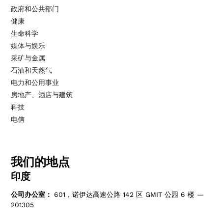
政府和公共部门
健康
生命科学
媒体与娱乐
采矿与金属
石油和天然气
电力和公用事业
房地产、酒店与建筑
科技
电信
我们的地点
印度
公司办公室：
601，诺伊达高速公路 142 区 GMIT 公园 6 楼 —
201305