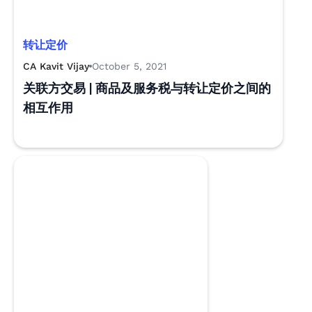
转让定价
CA Kavit Vijay
October 5, 2021
关联方交易 | 商品及服务税与转让定价之间的
相互作用