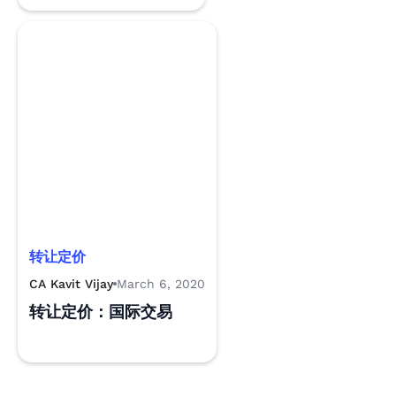
转让定价
CA Kavit Vijay
March 6, 2020
转让定价：国际交易