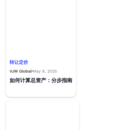
转让定价
VJM Global
May 9, 2025
如何计算总资产：分步指南