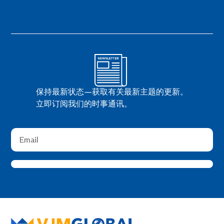
保持最新状态—获取有关最新主题的更新。
立即订阅我们的时事通讯。