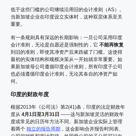
低于这些门槛的公司继续沿用旧的会计准则（AS）。
当新加坡企业在印度设立实体时，这种双层体系至关
重要。
有一条规则具有深远的长期影响：一旦公司采用印度
会计准则，无论是自愿还是强制性的，它
不能再恢复
到旧的准则，即使其净资产后来跌破了门槛。这使得
最初的实体结构和规模决策从一开始就非常重要。如
果新加坡母公司遵循印度会计准则，所有印度子公司
也必须遵循印度会计准则，无论其各自的净资产如
何。
印度的财政年度
根据2013年《公司法》第2(41)条，印度的法定财政年
度从
4月1日至3月31日
——这与新加坡灵活的财政年
度或常见的日历年方法不同。新加坡企业实际上管理
着两个
独立的报告周期
，这会影响合并报告时间表、