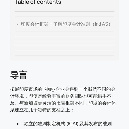
Table of contents
.
印度会计框架：了解印度会计准则（Ind AS）
导言
拓展印度市场的 सिंगापुर企业会遇到一个截然不同的会
计环境，即使是经验丰富的财务团队也可能措手不
及。与新加坡更灵活的报告框架不同，印度的会计体
系建立在几个独特的支柱之上：
独立的准则制定机构 (ICAI) 及其发布的准则