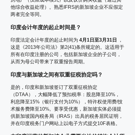
他综合收益处理）。熟悉IFRS的新加坡企业不应假定
两者完全等同。
印度会计年度的起止时间是？
印度法定会计年度的起止时间为
4月1日至3月31日
，
这是《2013年公司法》第2(41)条所规定的。这适用于
所有在印度注册的公司，包括新加坡企业的子公司，
从而为母公司带来了双重报告周期。
印度与新加坡之间有双重征税协定吗？
是的，印度和新加坡签订了双重征税协定
（DTAA），大幅降低了预扣税率：股息降至10%，
利息降至15%（银行支付为10%），特许权使用费/技
术服务费降至10%。要享受优惠，新加坡实体必须提
供新加坡国内税务局（IRAS）出具的税务居民证明，
并在印度税务门户网站上以电子方式提交10F表格。