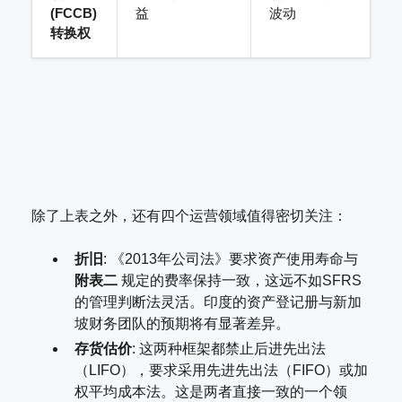
(FCCB)
益
波动
转换权
除了上表之外，还有四个运营领域值得密切关注：
折旧
: 《2013年公司法》要求资产使用寿命与
附表二
规定的费率保持一致，这远不如SFRS
的管理判断法灵活。印度的资产登记册与新加
坡财务团队的预期将有显著差异。
存货估价
: 这两种框架都禁止后进先出法
（LIFO），要求采用先进先出法（FIFO）或加
权平均成本法。这是两者直接一致的一个领