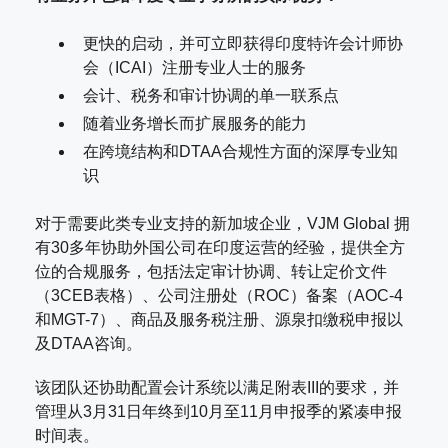
更快的启动，并可立即获得印度特许会计师协
会（ICAI）注册专业人士的服务
会计、税务和审计协调的单一联系点
随着业务增长而扩展服务的能力
在跨境结构和DTAA合规性方面的深厚专业知
识
对于需要此类专业支持的新加坡企业，VJM Global 拥
有30多年协助外国公司在印度运营的经验，提供全方
位的合规服务，包括法定审计协调、转让定价文件
（3CEB表格）、公司注册处（ROC）备案（AOC-4
和MGT-7）、商品及服务税注册、源泉扣缴税申报以
及DTAA咨询。
该团队还协助配置会计系统以满足附表III的要求，并
管理从3月31日年终到10月至11月申报季的紧凑申报
时间表。