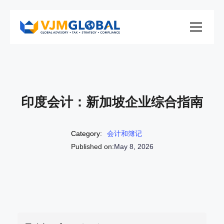
印度会计：新加坡企业综合指南
Category:
会计和簿记
Published on:
May 8, 2026