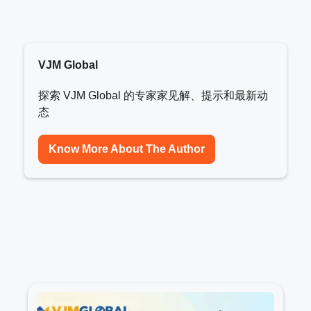
VJM Global
探索 VJM Global 的专家家见解、提示和最新动
态
Know More About The Author