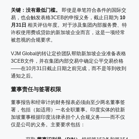
关键：没有最低门槛。
即使是单笔符合条件的国际交
易，也会触发表格3CEB的申报义务，截止日期为
10
月31日
相关评估年度。对于涉及集团内部服务费、特
许权使用费或贷款的新加坡企业而言，这是一项经常
被忽视的合规要求。
VJM Global的转让定价团队帮助新加坡企业准备表格
3CEB文件，并在集团内部交易中确定公平交易价格
——在10月31日截止日期之前完成，而不是等到收到
通知之后。
董事责任与签署权限
董事报告和经审计的财务报表必须由至少两名董事签
署，包括（如适用）一名全职董事。印度实体的驻新
加坡董事根据印度法律承担个人合规义务——而不仅
仅是公司的义务。主要要求包括：