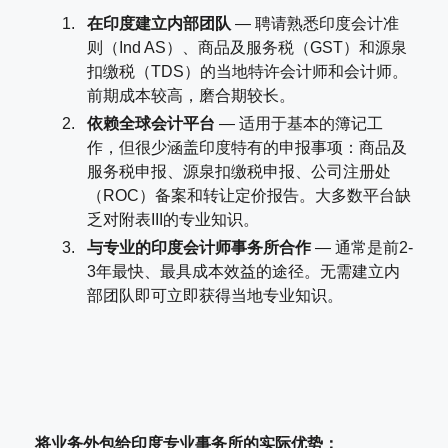
在印度建立内部团队
— 聘请熟悉印度会计准
则（Ind AS）、商品及服务税（GST）和源泉
扣缴税（TDS）的当地特许会计师和会计师。
前期成本较高，磨合期较长。
依赖全球会计平台
— 适用于基本的簿记工
作，但很少涵盖印度特有的申报事项：商品及
服务税申报、源泉扣缴税申报、公司注册处
（ROC）备案和转让定价报告。大多数平台缺
乏对附表III的专业知识。
与专业的印度会计师事务所合作
— 通常是前2-
3年最快、最具成本效益的途径。无需建立内
部团队即可立即获得当地专业知识。
将业务外包给印度专业事务所的实际优势：