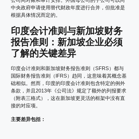
公司间对账和审计安排。外国母公司的子公司可以向
中央政府申请使用替代财政年度进行合并，但批准是
根据具体情况而定的。
印度会计准则与新加坡财务
报告准则：新加坡企业必须
了解的关键差异
印度会计准则和新加坡财务报告准则（SFRS）都与
国际财务报告准则（IFRS）趋同，这意味着其概念基
础相似。然而，印度的印度会计准则包含特定的例外
条款，并且2013年《公司法》规定了额外的列报要求
（附表三格式），这在新加坡更灵活的框架中没有直
接的对应项。
主要差异包括：