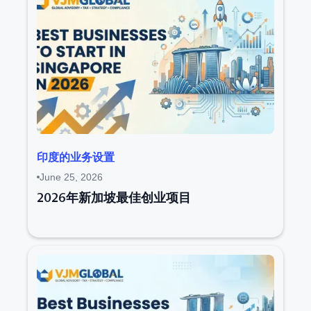
印度的业务设置
June 25, 2026
2026年新加坡最佳创业项目