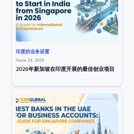
印度的业务设置
June 19, 2026
2026年新加坡在印度开展的最佳创业项目