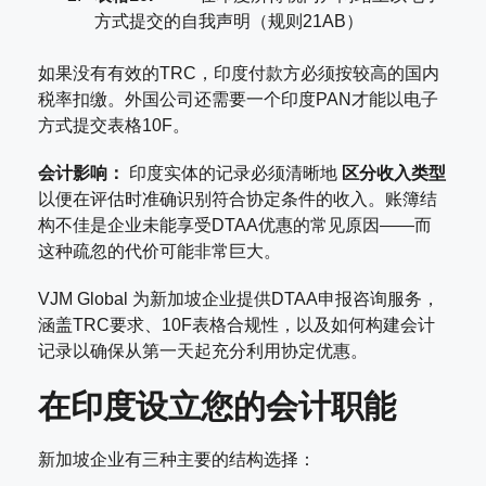
方式提交的自我声明（规则21AB）
如果没有有效的TRC，印度付款方必须按较高的国内
税率扣缴。外国公司还需要一个印度PAN才能以电子
方式提交表格10F。
会计影响：
印度实体的记录必须清晰地
区分收入类型
以便在评估时准确识别符合协定条件的收入。账簿结
构不佳是企业未能享受DTAA优惠的常见原因——而
这种疏忽的代价可能非常巨大。
VJM Global 为新加坡企业提供DTAA申报咨询服务，
涵盖TRC要求、10F表格合规性，以及如何构建会计
记录以确保从第一天起充分利用协定优惠。
在印度设立您的会计职能
新加坡企业有三种主要的结构选择：