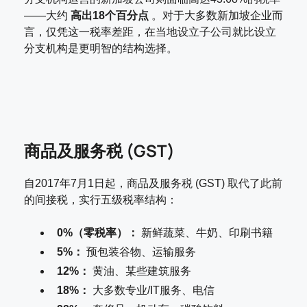
——大约
高出18个百分点
。对于大多数新加坡企业而
言，仅凭这一税率差距，在当地设立子公司就比设立
分支机构是更明智的结构选择。
商品及服务税 (GST)
自2017年7月1日起，商品及服务税 (GST) 取代了此前
的间接税，实行五级税率结构：
0%（零税率）：
新鲜蔬菜、牛奶、印刷书籍
5%：
预包装谷物、运输服务
12%：
黄油、某些建筑服务
18%：
大多数专业/IT服务、电信