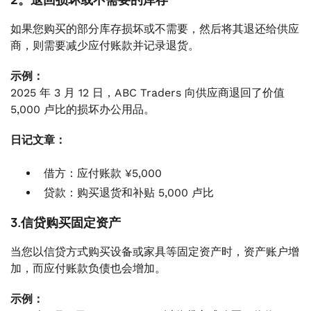
如果您购买的部分库存损坏或不需要，然后将其退还给供应
商，则需要减少应付账款并记录退货。
示例：
2025 年 3 月 12 日，ABC Traders 向供应商退回了价值
5,000 卢比的损坏办公用品。
日记文章：
借方：应付账款 ¥5,000
贷款：购买退货和补贴 5,000 卢比
3.信贷购买固定资产
当您以信贷方式购买设备或家具等固定资产时，资产账户增
加，而应付账款负债也会增加。
示例：