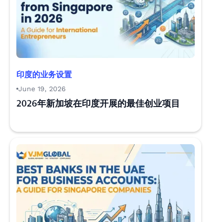
印度的业务设置
June 19, 2026
2026年新加坡在印度开展的最佳创业项目