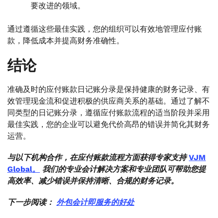
要改进的领域。
通过遵循这些最佳实践，您的组织可以有效地管理应付账
款，降低成本并提高财务准确性。
结论
准确及时的应付账款日记账分录是保持健康的财务记录、有
效管理现金流和促进积极的供应商关系的基础。通过了解不
同类型的日记账分录，遵循应付账款流程的适当阶段并采用
最佳实践，您的企业可以避免代价高昂的错误并简化其财务
运营。
与以下机构合作，在应付账款流程方面获得专家支持
VJM
Global。
我们的专业会计解决方案和专业团队可帮助您提
高效率、减少错误并保持清晰、合规的财务记录。
下一步阅读：
外包会计即服务的好处