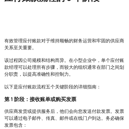
有效管理应付账款对于维持顺畅的财务运营和牢固的供应商
关系至关重要。
该过程因公司规模和结构而异。在小型企业中，单个应付账
款经理可以处理所有步骤，而较大的组织通常在部门之间划
分职责，以提高准确性和控制力。
以下是应付账款流程五个关键阶段的详细指南：
第 1 阶段：接收账单或购买发票
供应商发货或提供服务后，他们会向您发送付款发票。发票
可以通过电子邮件、传真、邮件或在线门户到达。务必确保
发票包含：