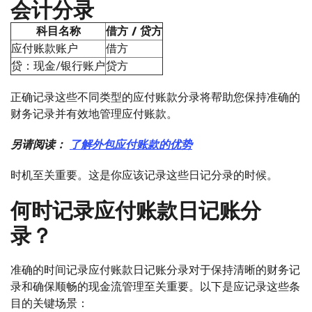
会计分录
科目名称
借方 / 贷方
应付账款账户
借方
贷：现金/银行账户
贷方
正确记录这些不同类型的应付账款分录将帮助您保持准确的
财务记录并有效地管理应付账款。
另请阅读：
了解外包应付账款的优势
时机至关重要。这是你应该记录这些日记分录的时候。
何时记录应付账款日记账分
录？
准确的时间记录应付账款日记账分录对于保持清晰的财务记
录和确保顺畅的现金流管理至关重要。以下是应记录这些条
目的关键场景：