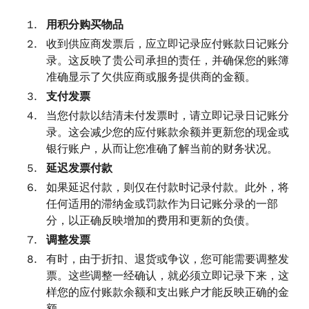
用积分购买物品
收到供应商发票后，应立即记录应付账款日记账分
录。这反映了贵公司承担的责任，并确保您的账簿
准确显示了欠供应商或服务提供商的金额。
支付发票
当您付款以结清未付发票时，请立即记录日记账分
录。这会减少您的应付账款余额并更新您的现金或
银行账户，从而让您准确了解当前的财务状况。
延迟发票付款
如果延迟付款，则仅在付款时记录付款。此外，将
任何适用的滞纳金或罚款作为日记账分录的一部
分，以正确反映增加的费用和更新的负债。
调整发票
有时，由于折扣、退货或争议，您可能需要调整发
票。这些调整一经确认，就必须立即记录下来，这
样您的应付账款余额和支出账户才能反映正确的金
额。