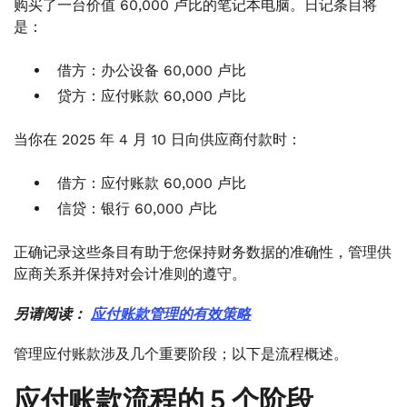
购买了一台价值 60,000 卢比的笔记本电脑。日记条目将
是：
借方：办公设备 60,000 卢比
贷方：应付账款 60,000 卢比
当你在 2025 年 4 月 10 日向供应商付款时：
借方：应付账款 60,000 卢比
信贷：银行 60,000 卢比
正确记录这些条目有助于您保持财务数据的准确性，管理供
应商关系并保持对会计准则的遵守。
另请阅读：
应付账款管理的有效策略
管理应付账款涉及几个重要阶段；以下是流程概述。
应付账款流程的 5 个阶段