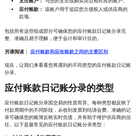
支出账户：
与您的支出或购买类型相对应的账户。
应付账款：
该账户用于追踪您欠债权人或供应商的
款项。
包括所有这些组成部分可确保您的应付账款日记账分录完
整、准确且易于理解，便于会计和审计目的。
另请阅读：
应付账款和应收账款之间的主要区别
现在，让我们来看看您将遇到的不同类型的应付账款日记账
分录。
应付账款日记账分录的类型
应付账款日记账分录因交易的性质而异。每种类型都反映了
付款周期中的不同阶段，从收到发票到结清会费。准确的记
录可确保您的账簿反映实时负债，并有助于维护供应商的信
任。以下是最常见的应付账款日记账分录类型：