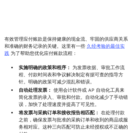
有效管理应付账款是保持健康的现金流、牢固的供应商关系
和准确的财务记录的关键。这里有一些
久经考验的最佳实
践
为了帮助您优化应付账款流程：
实施明确的政策和程序：
为发票收据、审批工作流
程、付款时间表和争议解决制定有据可查的指导方
针。明确的政策可减少混乱和错误。
自动处理发票：
使用会计软件或 AP 自动化工具来
简化发票的录入、审批和付款。自动化减少了手动错
误，加快了处理速度并提高了可见性。
将发票与采购订单和接收报告相匹配：
在处理付款
之前，确保发票与批准的采购订单和收到的商品或服
务相对应。这种三向匹配可防止未经授权或不正确的