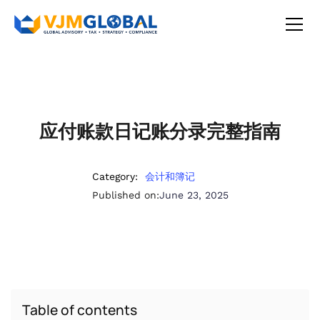
应付账款日记账分录完整指南
Category:
会计和簿记
Published on:
June 23, 2025
Table of contents