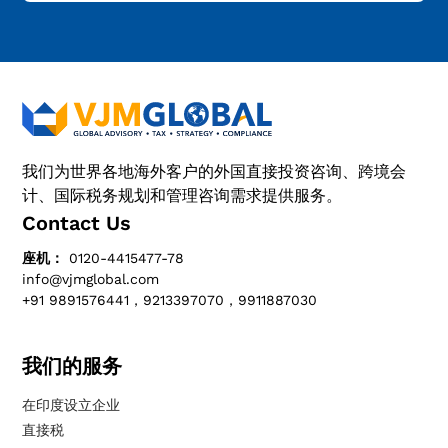
我们为世界各地海外客户的外国直接投资咨询、跨境会
计、国际税务规划和管理咨询需求提供服务。
Contact Us
座机：
0120-4415477-78
info@vjmglobal.com
+91 9891576441，9213397070，9911887030
我们的服务
在印度设立企业
直接税