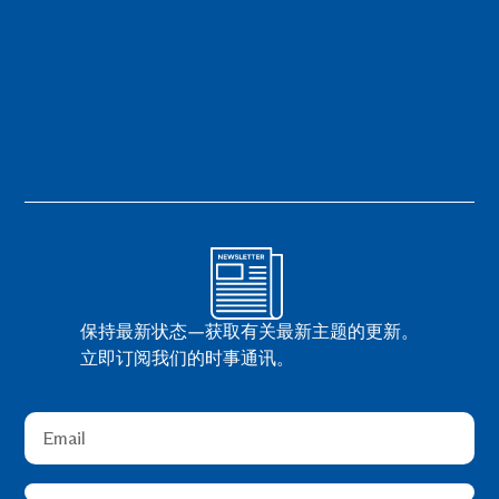
保持最新状态—获取有关最新主题的更新。
立即订阅我们的时事通讯。