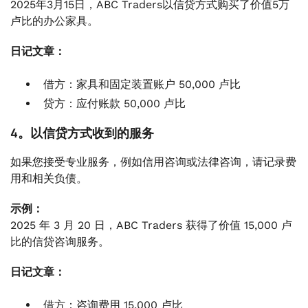
2025年3月15日，ABC Traders以信贷方式购买了价值5万
卢比的办公家具。
日记文章：
借方：家具和固定装置账户 50,000 卢比
贷方：应付账款 50,000 卢比
4。以信贷方式收到的服务
如果您接受专业服务，例如信用咨询或法律咨询，请记录费
用和相关负债。
示例：
2025 年 3 月 20 日，ABC Traders 获得了价值 15,000 卢
比的信贷咨询服务。
日记文章：
借方：咨询费用 15,000 卢比