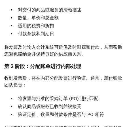
对交付的商品或服务的清晰描述
数量、单价和总金额
适用的税费和折扣
付款条款和到期日
将发票及时输入会计系统可确保及时跟踪和付款，从而帮助
您避免滞纳金并保持良好的供应商关系。
第 2 阶段：分配账单进行内部处理
收到发票后，将在内部分配发票进行验证。通常，应付账款
团队负责：
将发票与批准的采购订单 (PO) 进行匹配
确认商品或服务已收到并被接受
验证定价、数量和付款条件是否与 PO 相符