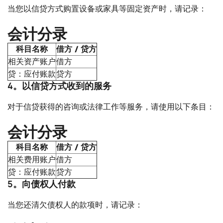
当您以信贷方式购置设备或家具等固定资产时，请记录：
会计分录
科目名称
借方 / 贷方
相关资产账户
借方
贷：应付账款
贷方
4。以信贷方式收到的服务
对于信贷获得的咨询或法律工作等服务，请使用以下条目：
会计分录
科目名称
借方 / 贷方
相关费用账户
借方
贷：应付账款
贷方
5。向债权人付款
当您还清欠债权人的款项时，请记录：