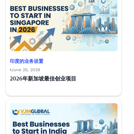
印度的业务设置
June 25, 2026
2026年新加坡最佳创业项目