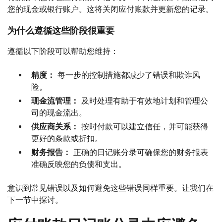
您的现金或银行账户。这将关闭应付账款并更新您的记录。
为什么遵循这些阶段很重要
遵循以下阶段可以帮助您维持：
精度：
每一步的控制措施都减少了错误和欺诈风
险。
现金流管理：
及时处理有助于有效地计划和管理公
司的现金流出。
供应商关系：
按时付款可以建立信任，并可能获得
更好的条款或折扣。
财务报告：
正确的日记账分录可确保您的财务报表
准确反映您的负债和支出。
意识到常见错误以及如何避免这些错误同样重要。让我们在
下一节中探讨。