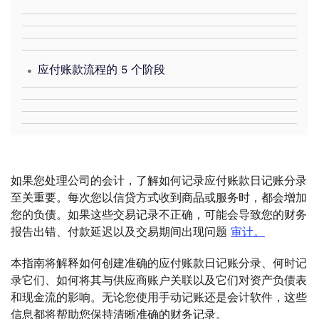
.
应付账款流程的 5 个阶段
如果您处理公司的会计，了解如何记录应付账款日记账分录
至关重要。每次您以信贷方式收到商品或服务时，都会增加
您的负债。如果这些交易记录不正确，可能会导致您的财务
报告出错、付款延迟以及交易期间出现问题
审计。
本指南将解释如何创建准确的应付账款日记账分录、何时记
录它们、如何将其与供应商账户关联以及它们对资产负债表
和现金流的影响。无论您使用手动记账还是会计软件，这些
信息都将帮助您保持清晰准确的财务记录。