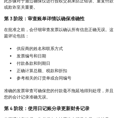
此步骤对于通过确保仅进行授权交易来防止错误、重复付款
或欺诈至关重要。
第 3 阶段：审查账单详情以确保准确性
在批准之前，会仔细审查发票以确认所有信息正确无误。这
篇评论包括：
供应商的姓名和联系方式
发票编号和日期
付款条款和到期日
正确计算总额、税款和折扣
参考相关的订货单或合同编号
准确的发票审查可确保您的付款毫不拖延地得到处理，并且
您的会计记录准确无误。
第 4 阶段：使用日记账分录更新财务记录