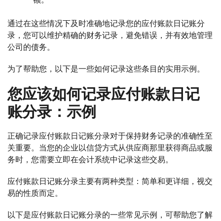
通过在这些情况下及时准确地记录您的应付账款日记账分
录，您可以维护精确的财务记录，避免错误，并有效地管理
公司的债务。
为了帮助您，以下是一些如何记录这些条目的实用示例。
您应该如何记录应付账款日记
账分录：示例
正确记录应付账款日记账分录对于保持财务记录的准确性至
关重要。当您的企业以信贷方式从供应商那里获得商品或服
务时，您需要立即在会计系统中记录这些交易。
应付账款日记账分录主要有两种类型：简单和更详细，视交
易的性质而定。
以下是应付账款日记账分录的一些常见示例，可帮助您了解