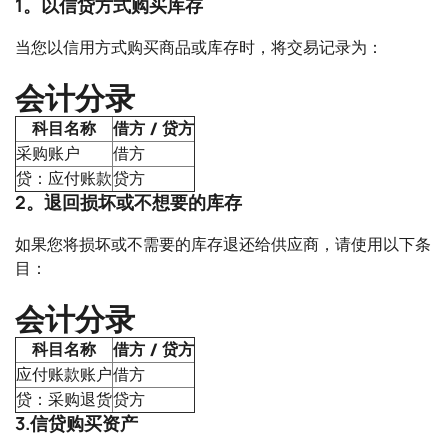
1。以信贷方式购买库存
当您以信用方式购买商品或库存时，将交易记录为：
会计分录
科目名称
借方 / 贷方
采购账户
借方
贷：应付账款
贷方
2。退回损坏或不想要的库存
如果您将损坏或不需要的库存退还给供应商，请使用以下条
目：
会计分录
科目名称
借方 / 贷方
应付账款账户
借方
贷：采购退货
贷方
3.信贷购买资产