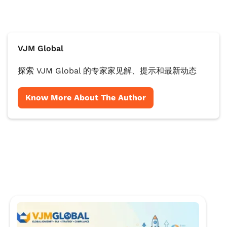
VJM Global
探索 VJM Global 的专家家见解、提示和最新动态
Know More About The Author