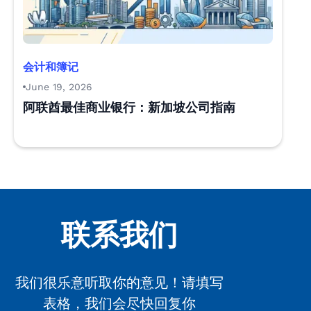
会计和簿记
June 19, 2026
阿联酋最佳商业银行：新加坡公司指南
联系我们
我们很乐意听取你的意见！请填写
表格，我们会尽快回复你