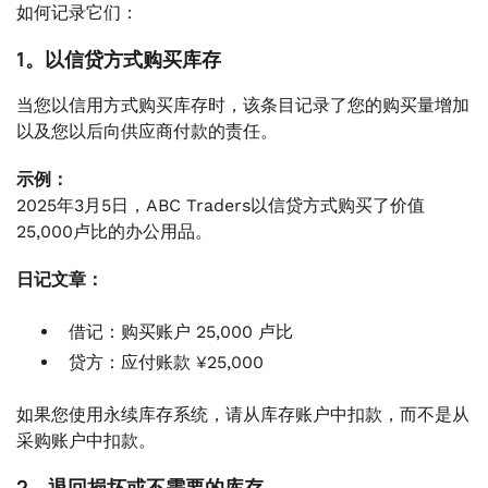
如何记录它们：
1。以信贷方式购买库存
当您以信用方式购买库存时，该条目记录了您的购买量增加
以及您以后向供应商付款的责任。
示例：
2025年3月5日，ABC Traders以信贷方式购买了价值
25,000卢比的办公用品。
日记文章：
借记：购买账户 25,000 卢比
贷方：应付账款 ¥25,000
如果您使用永续库存系统，请从库存账户中扣款，而不是从
采购账户中扣款。
2。退回损坏或不需要的库存