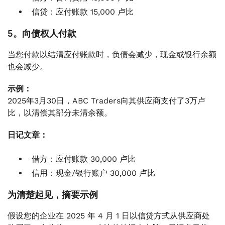
信贷：应付账款 15,000 卢比
5。向债权人付款
当您付款以结清应付账款时，负债会减少，现金或银行余额
也会减少。
示例：
2025年3月30日，ABC Traders向其供应商支付了3万卢
比，以清偿其部分未清余额。
日记文章：
借方：应付账款 30,000 卢比
信用：现金/银行账户 30,000 卢比
为清楚起见，摘要示例
假设您的企业在 2025 年 4 月 1 日以信贷方式从供应商处