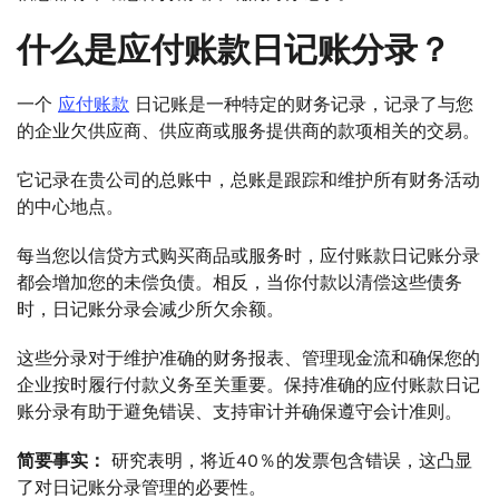
什么是应付账款日记账分录？
一个
应付账款
日记账是一种特定的财务记录，记录了与您
的企业欠供应商、供应商或服务提供商的款项相关的交易。
它记录在贵公司的总账中，总账是跟踪和维护所有财务活动
的中心地点。
每当您以信贷方式购买商品或服务时，应付账款日记账分录
都会增加您的未偿负债。相反，当你付款以清偿这些债务
时，日记账分录会减少所欠余额。
这些分录对于维护准确的财务报表、管理现金流和确保您的
企业按时履行付款义务至关重要。保持准确的应付账款日记
账分录有助于避免错误、支持审计并确保遵守会计准则。
简要事实：
研究表明，将近40％的发票包含错误，这凸显
了对日记账分录管理的必要性。