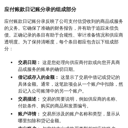
应付账款日记账分录的组成部分
应付账款日记账分录反映了公司支付信贷收到的商品或服务
的义务。它确保了准确的财务报告，并有助于追踪未偿负
债。正确记录的条目有助于合规性、审计准备情况和供应商
透明度。为了保持清晰度，每个条目都应包含以下组成部
分：
交易日期：
这是您处理向供应商付款或向您开具商
品或服务的账单的确切日期。
借记或存入的金额：
这显示了交易中借记或贷记的
具体金额。通常，这笔款项会从一个账户中扣除，然
后记入公司账簿中的另一个账户。
交易描述：
交易的简要说明，例如供应商的名称、
付款条件、购买的商品和发票编号。
账户详情：
交易所涉及的账户名称和类型，显示从
哪里扣除和贷记金额。