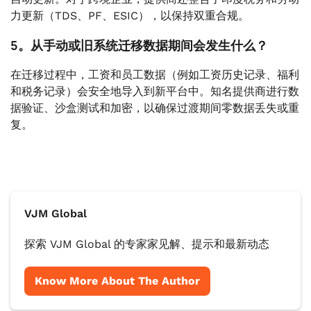
力更新（TDS、PF、ESIC），以保持双重合规。
5。从手动或旧系统迁移数据期间会发生什么？
在迁移过程中，工资和员工数据（例如工资历史记录、福利
和税务记录）会安全地导入到新平台中。知名提供商进行数
据验证、沙盒测试和加密，以确保过渡期间零数据丢失或重
复。
VJM Global
探索 VJM Global 的专家家见解、提示和最新动态
Know More About The Author