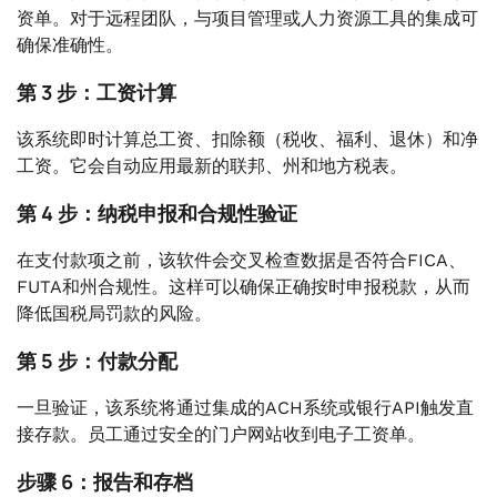
资单。对于远程团队，与项目管理或人力资源工具的集成可
确保准确性。
第 3 步：工资计算
该系统即时计算总工资、扣除额（税收、福利、退休）和净
工资。它会自动应用最新的联邦、州和地方税表。
第 4 步：纳税申报和合规性验证
在支付款项之前，该软件会交叉检查数据是否符合FICA、
FUTA和州合规性。这样可以确保正确按时申报税款，从而
降低国税局罚款的风险。
第 5 步：付款分配
一旦验证，该系统将通过集成的ACH系统或银行API触发直
接存款。员工通过安全的门户网站收到电子工资单。
步骤 6：报告和存档