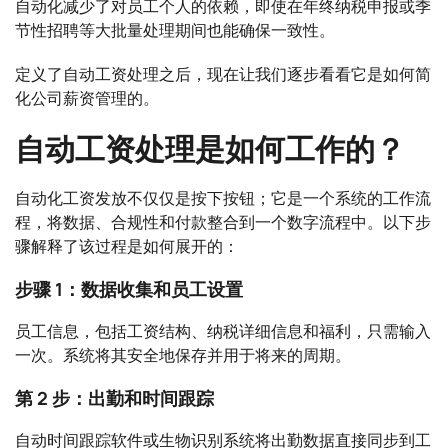
自动化减少了对员工个人的依赖，即使在年终纳税申报或季
节性招聘等大批量处理期间也能确保一致性。
定义了自动工资处理之后，现在让我们逐步看看它是如何简
化公司薪资管理的。
自动工资处理是如何工作的？
自动化工资发放不仅仅是按下按钮；它是一个系统的工作流
程，将数据、合规性和付款整合到一个数字流程中。以下步
骤解释了该过程是如何展开的：
步骤 1：数据收集和员工设置
员工信息，包括工资结构、纳税详细信息和福利，只需输入
一次。系统将其安全地保存并用于将来的周期。
第 2 步：出勤和时间跟踪
自动时间跟踪软件或生物识别系统将出勤数据直接同步到工