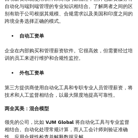
自动化与端到端管理的专业知识相结合。了解两者之间的区
别有助于公司根据其规模、合规需求以及美国和印度之间的
跨境业务选择正确的模式。
自动工资单
企业在内部购买和管理薪资软件。它很高效，但需要经过培
训的员工来进行维护和合规性监控。
外包工资单
第三方提供商使用自动化工具和专职专业人员管理薪资，将
技术和人工监督相结合，以最大限度地提高可靠性。
两全其美：混合模型
领先的公司，比如
VJM Global
将自动化工具与专业监督
相结合。自动化处理常规计算，而人工会计师则验证准确
性，应用合规性检查并解释数据见解。