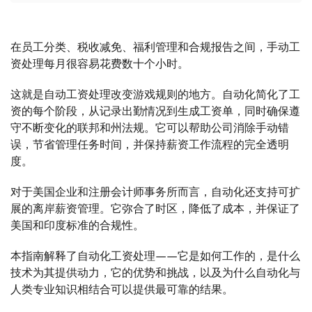
在员工分类、税收减免、福利管理和合规报告之间，手动工
资处理每月很容易花费数十个小时。
这就是自动工资处理改变游戏规则的地方。自动化简化了工
资的每个阶段，从记录出勤情况到生成工资单，同时确保遵
守不断变化的联邦和州法规。它可以帮助公司消除手动错
误，节省管理任务时间，并保持薪资工作流程的完全透明
度。
对于美国企业和注册会计师事务所而言，自动化还支持可扩
展的离岸薪资管理。它弥合了时区，降低了成本，并保证了
美国和印度标准的合规性。
本指南解释了自动化工资处理——它是如何工作的，是什么
技术为其提供动力，它的优势和挑战，以及为什么自动化与
人类专业知识相结合可以提供最可靠的结果。