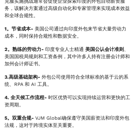
克服实施挑战通常会促使企业探索印度的外包自动薪资服
务，该解决方案通过高级自动化和专家管理来实现成本效益
和全球合规性。
1。节省成本-
美国公司通过向印度外包来节省大量劳动力
成本，同时保持合规性和数据安全。
2。熟练的劳动力-
印度专业人士精通
美国公认会计准则
、
美国国税局规则和工资条例，其中许多人持有注册会计师和
加州会计师证书。
3.高级基础架构-
外包公司使用符合全球标准的基于云的系
统、RPA 和 AI 工具。
4. 全天候工作流程-
时区优势可以实现持续运营和更快的工
资周期。
5。双重合规-
VJM Global确保遵守美国薪资法和印度外包
法规，这对于跨境实体至关重要。