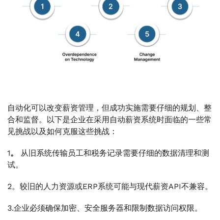
自动化可以改变薪资管理，但成功实施需要仔细的规划、整
合和监督。以下是企业在采用自动薪资系统时面临的一些常
见挑战以及如何克服这些挑战：
1
。
从旧系统传输员工和税务记录需要仔细的数据清理和测
试。
2。较旧的人力资源或ERP系统可能与现代薪资API不兼容。
3.企业必须确保加密、安全服务器和限制数据访问权限。