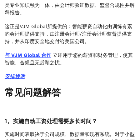
类专业知识融为一体，由会计师验证数据、监督合规性并解
释报告。
这正是VJM Global所提供的：智能薪资自动化由训练有素
的会计师提供支持，由注册会计师/注册会计师监督提供支
持，并从印度安全地交付给美国公司。
与 VJM Global 合作
立即用于您的薪资和财务管理，使其
智能、合规且无后顾之忧。
安排通话
常见问题解答
1。实施自动工资处理需要多长时间？
实施时间表取决于公司规模、数据量和现有系统。对于小型