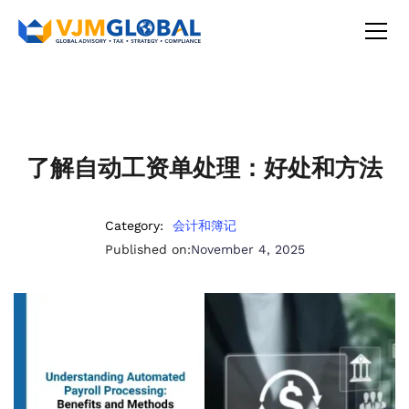
了解自动工资单处理：好处和方法
Category:
会计和簿记
Published on:
November 4, 2025