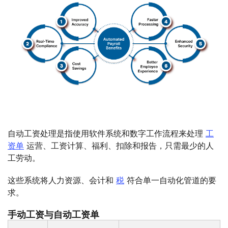
自动工资处理是指使用软件系统和数字工作流程来处理
工
资单
运营、工资计算、福利、扣除和报告，只需最少的人
工劳动。
这些系统将人力资源、会计和
税
符合单一自动化管道的要
求。
手动工资与自动工资单