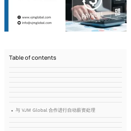
Table of contents
.
与 VJM Global 合作进行自动薪资处理