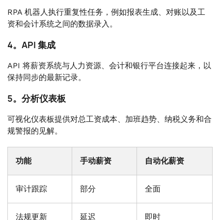
RPA 机器人执行重复性任务，例如报表生成、对账以及工
资和会计系统之间的数据录入。
4。API 集成
API 将薪资系统与人力资源、会计和银行平台连接起来，以
保持同步的最新记录。
5。分析仪表板
可视化仪表板提供对总工资成本、加班趋势、纳税义务和合
规警报的见解。
功能
手动薪资
自动化薪资
审计跟踪
部分
全面
法规更新
延迟
即时