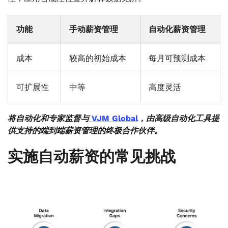
功能
手动薪资管理
自动化薪资管理
成本
较高的初始成本
每月可预测成本
可扩展性
中等
高度灵活
将自动化和专家监督与
VJM Global
，由高级自动化工具提
供支持的端到端薪资管理的终极合作伙伴。
实施自动薪资的常见挑战