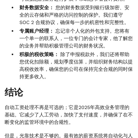
财务数据安全：
您的财务数据受到银行级加密、安
全的云存储和严格的访问控制的保护。我们遵守
SOC 2 合规协议，确保每一步的机密性和完整性。
专属账户经理：
忘记非个人化的外包支持。您将有
一个单一的联系人，一位专门的会计专家，他了解您
的业务并帮助积极管理公司的财务状况。
积极的税收策略：
除了申报税款外，我们还将帮助
您优化扣除额，规划季度估算，并组织财务结构以提
高税收效率，确保您的公司在保持完全合规的同时保
持更多收入。
结论
自动工资处理不再是可选的；它是2025年高效业务管理的
基础。它减少了人工劳动，加快了支付速度，并确保了在不
断变化的监管环境中的合规性。
但是，光靠技术是不够的。最有效的薪资系统将自动化与人