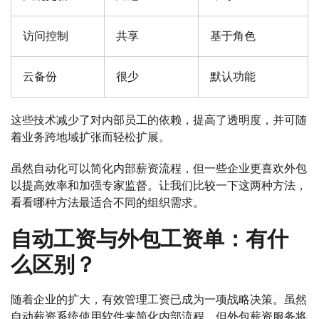
访问控制
共享
基于角色
云备份
很少
默认功能
这些技术减少了对内部员工的依赖，提高了透明度，并可随
着业务跨地域扩张而轻松扩展。
虽然自动化可以简化内部薪资流程，但一些企业更喜欢外包
以提高效率和加强专家监督。让我们比较一下这两种方法，
看看哪种方法最适合不同的组织需求。
自动工资与外包工资单：有什
么区别？
随着企业的扩大，有效管理工资已成为一项战略决策。虽然
自动薪资系统使用软件来简化内部流程，但外包薪资服务将