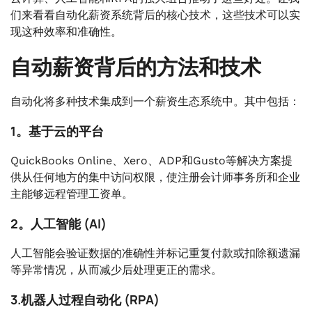
们来看看自动化薪资系统背后的核心技术，这些技术可以实
现这种效率和准确性。
自动薪资背后的方法和技术
自动化将多种技术集成到一个薪资生态系统中。其中包括：
1。基于云的平台
QuickBooks Online、Xero、ADP和Gusto等解决方案提
供从任何地方的集中访问权限，使注册会计师事务所和企业
主能够远程管理工资单。
2。人工智能 (AI)
人工智能会验证数据的准确性并标记重复付款或扣除额遗漏
等异常情况，从而减少后处理更正的需求。
3.机器人过程自动化 (RPA)