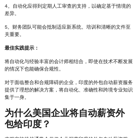
4。自动化应得到定期人工审查的支持，以确定基于情境的
差异。
5。财务团队可能会抵制适应新系统。培训和清晰的文件至
关重要。
最佳实践提示：
将自动化与经验丰富的会计师相结合，即使在技术不断发展
的情况下也能确保合规性。
对于面临整合和合规障碍的企业，印度的外包自动薪资服务
提供了理想的解决方案，将自动化、准确性和跨境专业知识
集于一身。
为什么美国企业将自动薪资外
包给印度？