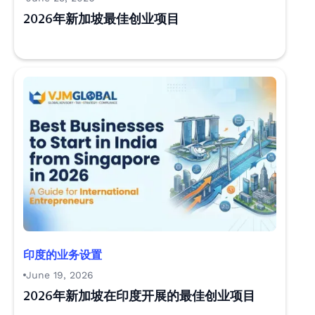
2026年新加坡最佳创业项目
印度的业务设置
June 19, 2026
2026年新加坡在印度开展的最佳创业项目