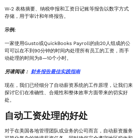
W-2 表格摘要、纳税申报和工资日记账等报告以数字方式
存储，用于审计和年终报告。
示例
:
一家使用Gusto或QuickBooks Payroll的由20人组成的公
司可以在不到90分钟的时间内处理所有员工的工资，而手
动处理的时间为8—10个小时。
另请阅读：
财务报告最佳实践指南
现在，我们已经细分了自动薪资系统的工作原理，让我们来
探讨它们在准确性、合规性和整体效率方面带来的切实好
处。
自动工资处理的好处
对于在美国各地管理团队或业务的公司而言，自动薪资服务