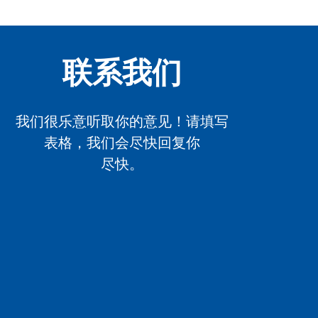
联系我们
我们很乐意听取你的意见！请填写
表格，我们会尽快回复你
尽快。