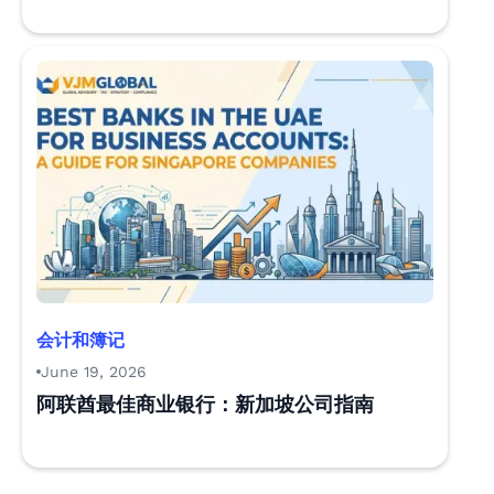
会计和簿记
June 19, 2026
阿联酋最佳商业银行：新加坡公司指南