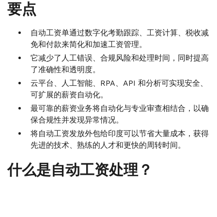
要点
自动工资单通过数字化考勤跟踪、工资计算、税收减
免和付款来简化和加速工资管理。
它减少了人工错误、合规风险和处理时间，同时提高
了准确性和透明度。
云平台、人工智能、RPA、API 和分析可实现安全、
可扩展的薪资自动化。
最可靠的薪资业务将自动化与专业审查相结合，以确
保合规性并发现异常情况。
将自动工资发放外包给印度可以节省大量成本，获得
先进的技术、熟练的人才和更快的周转时间。
什么是自动工资处理？