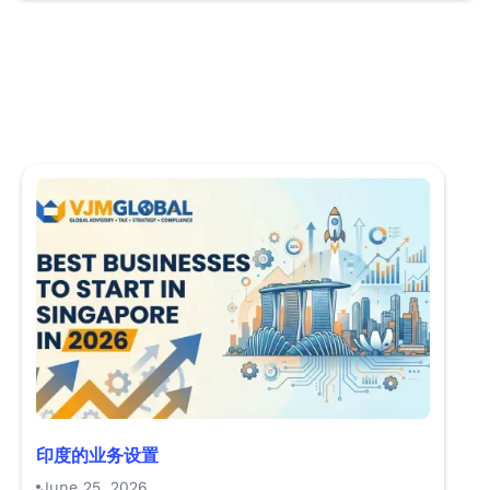
印度的业务设置
June 25, 2026