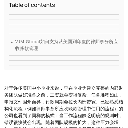
Table of contents
.
VJM Global如何支持从美国到印度的律师事务所应
收账款管理
对于许多美国中小企业来说，早在企业为建立完整的内部财
务团队做好准备之前，工资就会变得复杂。任务堆积如山，
申报文件因州而异，付款周期会拉长内部带宽。已经熟悉结
构化流程（例如律师事务所应收账款管理中使用的流程）的
公司也看到了同样的模式：当工作流程缺乏明确的规则时，
错误很快就会出现。随着团队规模的扩大，这种压力会增