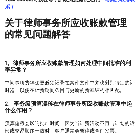
系！
关于律师事务所应收账款管理
的常见问题解答
1。律师事务所应收账款管理如何处理中间批准的利
率异常？
中间事项费率变更必须记录在案件文件中并映射到特定的计
时器，以便在计费期间条目与更新的费率结构相匹配。
2。事务级预算漂移在律师事务所应收账款管理中起
什么作用？
预算偏移会影响批准时间，因为当计费活动不再与计划的诉
讼或交易顺序一致时，客户通常会暂停或查询发票。