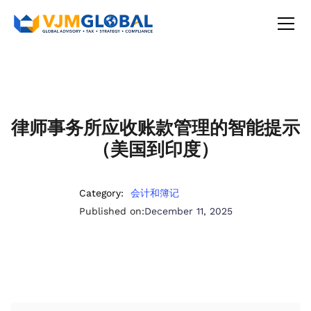
律师事务所应收账款管理的智能提示
（美国到印度）
Category:
会计和簿记
Published on:
December 11, 2025