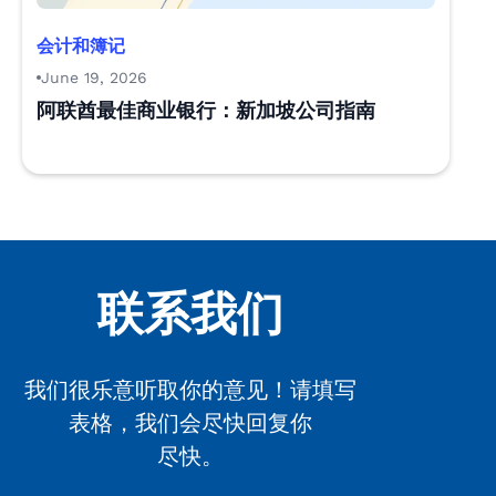
会计和簿记
June 19, 2026
阿联酋最佳商业银行：新加坡公司指南
联系我们
我们很乐意听取你的意见！请填写
表格，我们会尽快回复你
尽快。