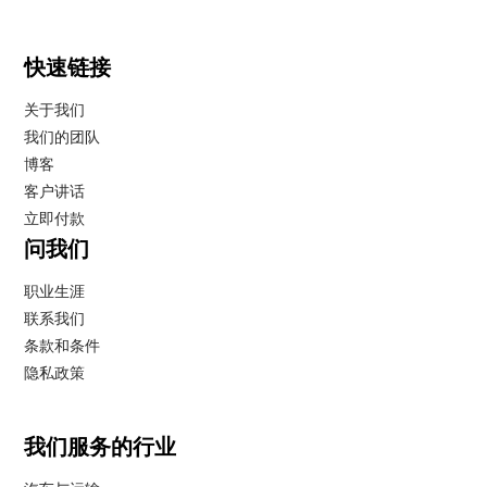
快速链接
关于我们
我们的团队
博客
客户讲话
立即付款
问我们
职业生涯
联系我们
条款和条件
隐私政策
我们服务的行业