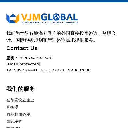
我们为世界各地海外客户的外国直接投资咨询、跨境会
计、国际税务规划和管理咨询需求提供服务。
Contact Us
座机：
0120-4415477-78
[email protected]
+91 9891576441，9213397070，9911887030
我们的服务
在印度设立企业
直接税
商品和服务税
国际税收