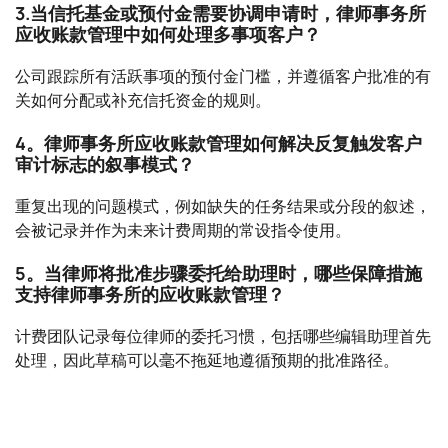
3.当信托基金或预付金需要协调申请时，律师事务所
应收账款管理中如何处理多事项客户？
公司跟踪所有活跃事项的预付金门槛，并遵循客户批准的有
关如何分配或补充信托资金的规则。
4。律师事务所应收账款管理如何解决反复触发客户
审计标志的叙事模式？
重复出现的问题模式，例如缺失的任务结果或分段的叙述，
会被记录并作为未来计费周期的常设指令使用。
5。当律师将批准步骤委托给助理时，哪些保障措施
支持律师事务所的应收账款管理？
计费团队记录每位律师的委托习惯，包括哪些编辑助理首先
处理，因此草稿可以毫不拖延地遵循预期的批准路径。