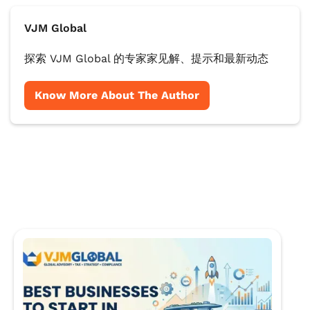
VJM Global
探索 VJM Global 的专家家见解、提示和最新动态
Know More About The Author