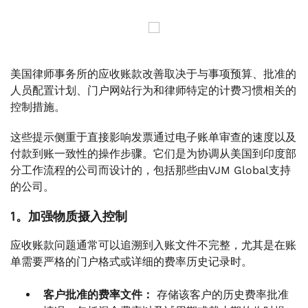
美国律师事务所的应收账款改善取决于与事项预算、批准的
人员配置计划、门户网站行为和律师特定的计费习惯相关的
控制措施。
这些提示侧重于直接影响发票通过电子账单审查的速度以及
付款到账一致性的操作步骤。它们是为协调从美国到印度部
分工作流程的公司而设计的，包括那些由VJM Global支持
的公司。
1。加强物质摄入控制
应收账款问题通常可以追溯到入账文件不完整，尤其是在账
单需要严格的门户格式或详细的费率历史记录时。
客户批准的费率文件：
存储该客户的历史费率批准