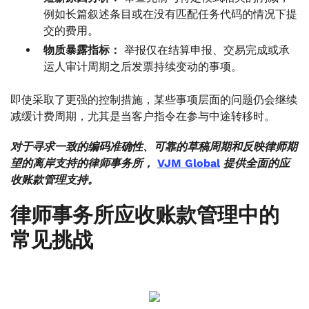
例如长篇叙述条目或在没有匹配任务代码的情况下提
交的费用。
物质暴露指标：
举报仅在结算申报、交易完成或承
运人审计周期之后发票持续变动的事项。
即使采取了更强的控制措施，某些事项层面的问题仍会继续
减缓计费周期，尤其是当客户指令在参与中途转移时。
对于寻求一致的编码准确性、可靠的草稿周期和反映律师期
望的离岸支持的律师事务所，
VJM Global
提供全面的应
收账款管理支持。
律师事务所应收账款管理中的
常见挑战