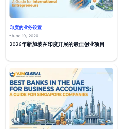
印度的业务设置
June 19, 2026
2026年新加坡在印度开展的最佳创业项目