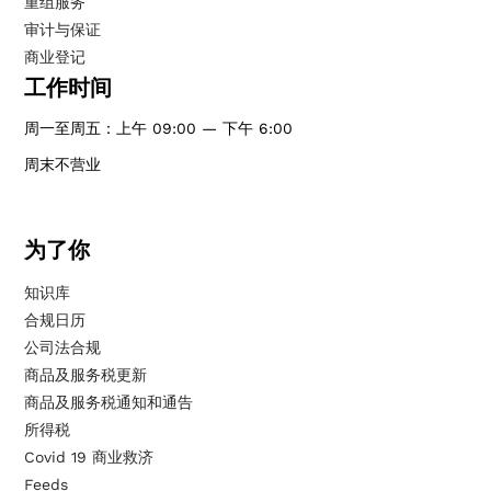
重组服务
审计与保证
商业登记
工作时间
周一至周五：上午 09:00 — 下午 6:00
周末不营业
为了你
知识库
合规日历
公司法合规
商品及服务税更新
商品及服务税通知和通告
所得税
Covid 19 商业救济
Feeds