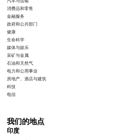
汽车与运输
消费品和零售
金融服务
政府和公共部门
健康
生命科学
媒体与娱乐
采矿与金属
石油和天然气
电力和公用事业
房地产、酒店与建筑
科技
电信
我们的地点
印度