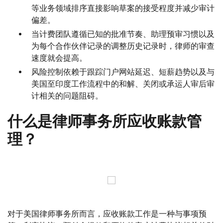
等业务领域排序直接影响草案的接受程度并减少审计
偏差。
当计费团队遵循已知的批准节奏、助理预审习惯以及
为每个合作伙伴记录的调整历史记录时，律师的审查
速度就会提高。
风险控制依赖于跟踪门户网站延迟、短薪趋势以及与
美国至印度工作流程中的和解、关闭或承运人审后审
计相关的问题阻碍。
什么是律师事务所应收账款管
理？
对于美国律师事务所而言，应收账款工作是一种与事项预