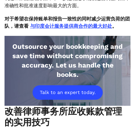
准确性和批准速度影响最大的方面。
对于希望在保持账单和报告一致性的同时减少运营负荷的团
队，请查看
与印度会计服务提供商合作的最大好处
。
Outsource your bookkeeping and
save time without compromising
accuracy. Let us handle the
books.
Talk to an expert today.
改善律师事务所应收账款管理
的实用技巧