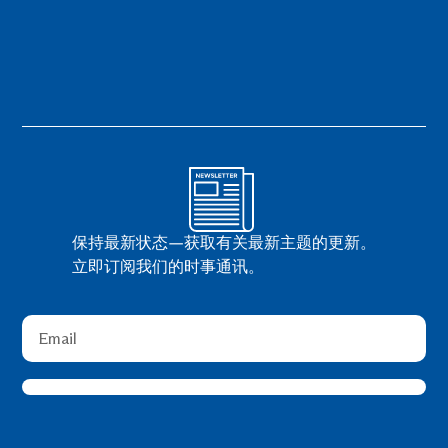
保持最新状态—获取有关最新主题的更新。
立即订阅我们的时事通讯。