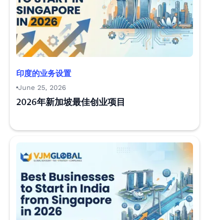
印度的业务设置
June 25, 2026
2026年新加坡最佳创业项目