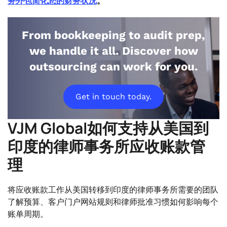
务外包简化您的财务状况
。
From bookkeeping to audit prep,
we handle it all. Discover how
outsourcing can work for you.
Get in touch today.
VJM Global如何支持从美国到
印度的律师事务所应收账款管
理
将应收账款工作从美国转移到印度的律师事务所需要的团队
了解预算、客户门户网站规则和律师批准习惯如何影响每个
账单周期。