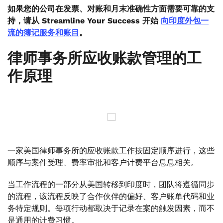
如果您的公司在发票、对账和月末准确性方面需要可靠的支
持，请从 Streamline Your Success 开始
向印度外包一
流的簿记服务和账目
。
律师事务所应收账款管理的工
作原理
一家美国律师事务所的应收账款工作按固定顺序进行，这些
顺序与案件受理、费率审批和客户计费平台息息相关。
当工作流程的一部分从美国转移到印度时，团队将遵循同步
的流程，该流程反映了合作伙伴的偏好、客户账单代码和业
务特定规则。每项行动都取决于记录在案的触发因素，而不
是通用的计费习惯。