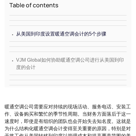
Table of contents
.
从美国到印度设置暖通空调会计的5个步骤
.
VJM Global如何协助暖通空调公司进行从美国到印
度的会计
暖通空调公司需要应对持续的现场活动、服务电话、安装工
作、设备购买和繁忙的季节性周期。当财务方面落后于这一
速度时，即使是有组织的团队也会开始失去知名度。这就是
为什么结构化暖通空调会计变得至关重要的原因，特别是对
于将工作从美国转移到印度以管理成本和提高覆盖范围的美