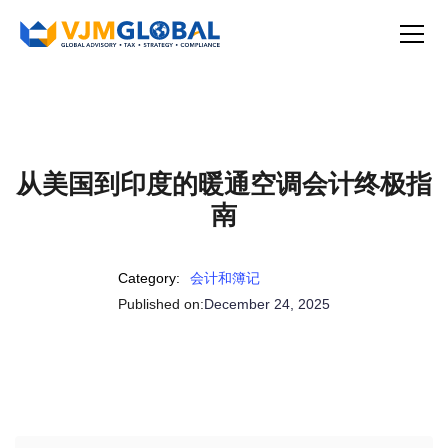
从美国到印度的暖通空调会计终极指
南
Category:
会计和簿记
Published on:
December 24, 2025