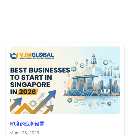
印度的业务设置
June 25, 2026