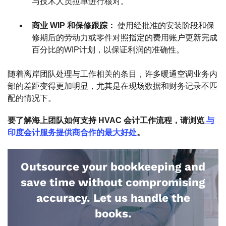
与技术人员拉单进行核对。
商业 WIP 和保修跟踪：
使用经批准的安装阶段和保
修期后的劳动力或零件对照指定的费用账户更新完成
百分比的WIP计划，以保证利润的准确性。
随着离岸团队处理与工作相关的条目，许多暖通空调业务内
部的差距变得更加明显，尤其是在现场数据和财务记录不匹
配的情况下。
要了解海上团队如何支持 HVAC 会计工作流程，请浏览
与
印度会计服务提供商合作的最大好处
。
Outsource your bookkeeping and
save time without compromising
accuracy. Let us handle the
books.