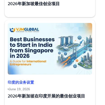
2026年新加坡最佳创业项目
印度的业务设置
June 19, 2026
2026年新加坡在印度开展的最佳创业项目