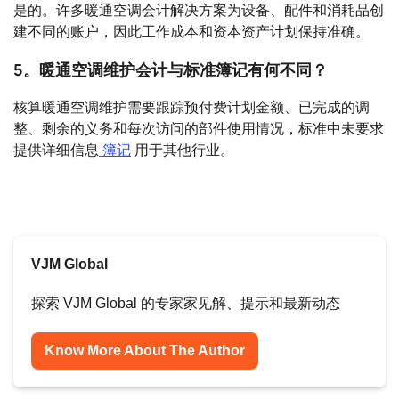
是的。许多暖通空调会计解决方案为设备、配件和消耗品创
建不同的账户，因此工作成本和资本资产计划保持准确。
5。暖通空调维护会计与标准簿记有何不同？
核算暖通空调维护需要跟踪预付费计划金额、已完成的调
整、剩余的义务和每次访问的部件使用情况，标准中未要求
提供详细信息
簿记
用于其他行业。
VJM Global
探索 VJM Global 的专家家见解、提示和最新动态
Know More About The Author