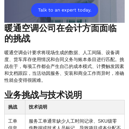
Talk to an expert today.
暖通空调公司在会计方面面临
的挑战
暖通空调会计要求将现场生成的数据、人工间隔、设备调
度、货车库存使用情况和合同义务与账本条目进行匹配。挑
战在于，每项工作都会产生自己的成本模式、计费触发因素
和文档跟踪，当活动因服务、安装和商业工作而异时，准确
性就会变得很困难。
业务挑战与技术说明
挑战
技术说明
工单
服务工单通常缺少人工时间记录、SKU级零
信息
件数据或技术人员标记，导致项目成本分配不