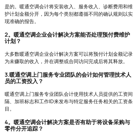
是的。暖通空调会计将安装收入、服务收入、诊断费用和维
护计划金额分开，因为每个类别都遵循不同的确认规则以实
现准确的报告。
2。暖通空调企业会计解决方案能否处理预付费维护
计划？
大多数暖通空调企业会计解决方案可以将预付计划金额记录
为未赚取的收入，并在调整或合同访问完成后将其释放。
3.暖通空调上门服务专业团队的会计如何管理技术人
员的工资投入？
暖通空调上门服务专业团队会计使用技术人员提供的工资间
隔、加班标志和工作ID来发布与特定服务任务相关的工资条
目。
4。暖通空调会计解决方案是否有助于将设备采购与
零件分开追踪？