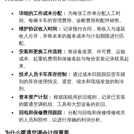
详细的工作成本分配：
为每张工作单分配人工时
间、每辆卡车的管理费用、诊断费用和配件销售。
维护协议收入时间：
记录预付合同，将收入与递延
收入分开，并将未来的服务成本与计划期限进行匹
配。
安装和更换工作流程：
将设备发票、许可费、运输
成本、起重机费用和保修条款与每份安装记录联系起
来。
技术人员卡车库存控制：
通过成本归因跟踪货车级
别的库存使用情况、退货、缩水和现场发放的制冷
剂。
资本资产计划：
根据国税局折旧规则，记录已安装
的暖通空调机组、工具和大型设备的折旧。
回电和保修费用跟踪：
分配与回电和保修维修相关
的人员和部件，以进行准确的利润分析。
为什么暖通空调会计很重要