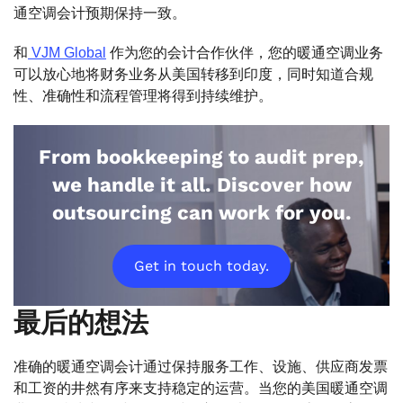
通空调会计预期保持一致。
和
VJM Global
作为您的会计合作伙伴，您的暖通空调业务
可以放心地将财务业务从美国转移到印度，同时知道合规
性、准确性和流程管理将得到持续维护。
From bookkeeping to audit prep,
we handle it all. Discover how
outsourcing can work for you.
Get in touch today.
最后的想法
准确的暖通空调会计通过保持服务工作、设施、供应商发票
和工资的井然有序来支持稳定的运营。当您的美国暖通空调