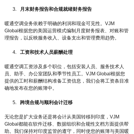
月末财务报告和合规就绪财务报告
暖通空调业务依赖于明确的利润和现金可见性。VJM
Global根据您的美国运营模式编制月度财务报表、对账和管
理报告，以反映服务收入、设备支出和管理费用趋势。
工资和技术人员薪酬处理
暖通空调工资涉及多个职位，包括安装人员、服务技术人
员、助手、办公室团队和季节性员工。VJM Global根据您
提供的工时和薪酬结构准备工资信息，我们会将工资条目准
确地发布在您的账簿中。
跨境合规与顺利会计迁移
无论您是扩大业务还是将会计从美国转移到印度，VJM
Global都能在软件迁移、数据组织和合规性文档方面提供帮
助。我们保持对印度监管的遵守，同时使您的账簿与美国暖