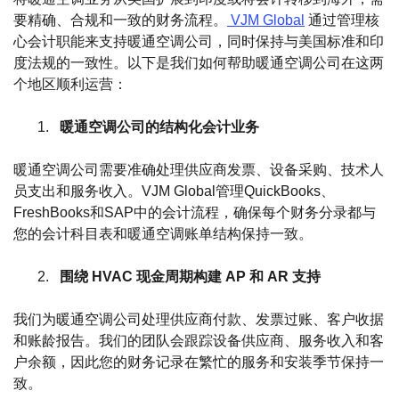
要精确、合规和一致的财务流程。
VJM Global
通过管理核
心会计职能来支持暖通空调公司，同时保持与美国标准和印
度法规的一致性。以下是我们如何帮助暖通空调公司在这两
个地区顺利运营：
暖通空调公司的结构化会计业务
暖通空调公司需要准确处理供应商发票、设备采购、技术人
员支出和服务收入。VJM Global管理QuickBooks、
FreshBooks和SAP中的会计流程，确保每个财务分录都与
您的会计科目表和暖通空调账单结构保持一致。
围绕 HVAC 现金周期构建 AP 和 AR 支持
我们为暖通空调公司处理供应商付款、发票过账、客户收据
和账龄报告。我们的团队会跟踪设备供应商、服务收入和客
户余额，因此您的财务记录在繁忙的服务和安装季节保持一
致。