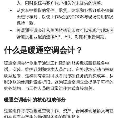
入，同时跟踪与客户账户相关的未提供的调整。
从货车中提取的零件、退货、缩水和补货订单必须每
天进行核对，以使工作级别的COGS与现场使用情况
保持一致。
将暖通空调会计从美国转移到印度可以实现与现场运
营速度相匹配的连续AP、AR、对账和报告周期。
什么是暖通空调会计？
暖通空调会计侧重于通过工作级别的财务数据跟踪服务电
话、安装、维护计划和技术人员产出。它将现场活动与书籍
联系起来，这样所有者就可以看到每项任务的真实成本，从
制冷剂的使用到设备折旧。这为暖通空调企业提供了可行的
财务结构，与工作人员的日常运作方式直接相关。
暖通空调会计的核心组成部分
这些组件将每项暖通空调工作、资产、合同和现场输入与它
们在账面中产生的确切财务影响联系起来。