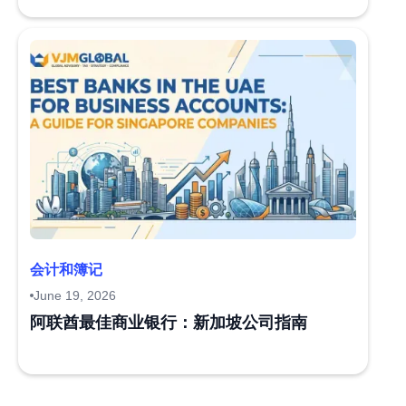
会计和簿记
June 19, 2026
阿联酋最佳商业银行：新加坡公司指南