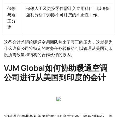
保修
保修人工及更换零件需计入专用科目，以确保
与返
盈利分析中排除不可计费的纠正性工作。
工分
离
这些会计差距给暖通空调团队带来了真正的压力，这就是为
什么许多公司将特定的财务任务转移给可以管理从美国到印
度所需数量和结构的合作伙伴的原因。
VJM Global如何协助暖通空调
公司进行从美国到印度的会计
将暖通空调业务从美国扩展到印度或将会计转移到海外，需