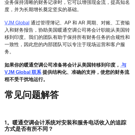
业务保持清晰的财务记录时，它可以增强现金流，提高知名
度，并为长期增长奠定坚实的基础。
VJM Global
通过管理簿记、AP 和 AR 周期、对账、工资输
入和财务报告，协助美国暖通空调公司将会计职能从美国转
移到印度。我们的团队有助于保持所有财务任务的合规性和
一致性，因此您的内部团队可以专注于现场运营和客户服
务。
如果你的暖通空调公司准备将会计从美国转移到印度，
与
VJM Global 联系
提供结构化、准确的支持，使您的财务流
程不受干扰地运行。
常见问题解答
1。暖通空调会计系统对安装和服务电话收入的追踪
方式是否有所不同？