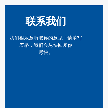
联系我们
我们很乐意听取你的意见！请填写
表格，我们会尽快回复你
尽快。