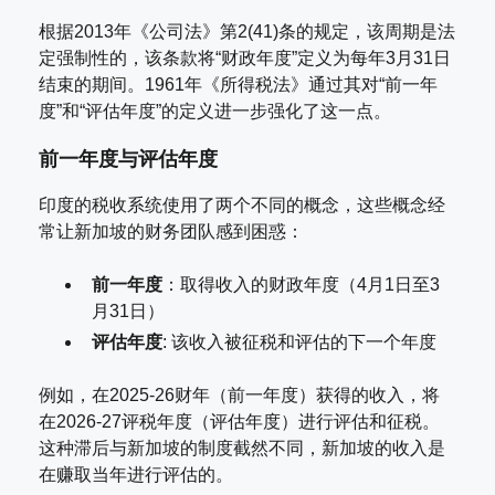
根据2013年《公司法》第2(41)条的规定，该周期是法
定强制性的，该条款将“财政年度”定义为每年3月31日
结束的期间。1961年《所得税法》通过其对“前一年
度”和“评估年度”的定义进一步强化了这一点。
前一年度与评估年度
印度的税收系统使用了两个不同的概念，这些概念经
常让新加坡的财务团队感到困惑：
前一年度
：取得收入的财政年度（4月1日至3
月31日）
评估年度
: 该收入被征税和评估的下一个年度
例如，在2025-26财年（前一年度）获得的收入，将
在2026-27评税年度（评估年度）进行评估和征税。
这种滞后与新加坡的制度截然不同，新加坡的收入是
在赚取当年进行评估的。