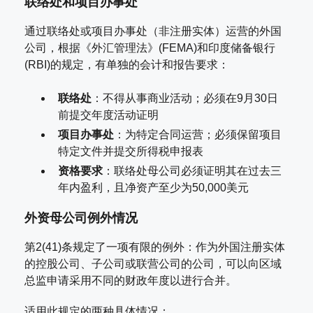
联络处和项目办事处
通过联络处或项目办事处（非注册实体）运营的外国
公司，根据《外汇管理法》(FEMA)和印度储备银行
(RBI)的规定，有单独的会计和报告要求：
联络处
：不得从事商业活动；必须在9月30日
前提交年度活动证明
项目办事处
：为特定合同运营；必须保留项目
特定文件并提交所得税申报表
资格要求
：联络处母公司必须证明其在过去三
年内盈利，且净资产至少为50,000美元
外资母公司例外情况
第2(41)条规定了一项有限的例外：作为外国注册实体
的控股公司、子公司或联营公司的公司，可以向区域
总监申请采用不同的财政年度以进行合并。
适用此规定的两种具体情况：