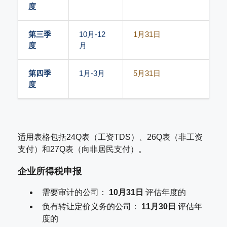
度
第三季
10月-12
1月31日
度
月
第四季
1月-3月
5月31日
度
适用表格包括24Q表（工资TDS）、26Q表（非工资
支付）和27Q表（向非居民支付）。
企业所得税申报
需要审计的公司：
10月31日
评估年度的
负有转让定价义务的公司：
11月30日
评估年
度的