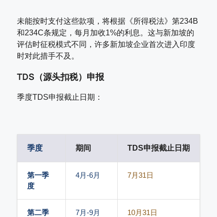
未能按时支付这些款项，将根据《所得税法》第234B
和234C条规定，每月加收1%的利息。这与新加坡的
评估时征税模式不同，许多新加坡企业首次进入印度
时对此措手不及。
TDS（源头扣税）申报
季度TDS申报截止日期：
季度
期间
TDS申报截止日期
第一季
4月-6月
7月31日
度
第二季
7月-9月
10月31日