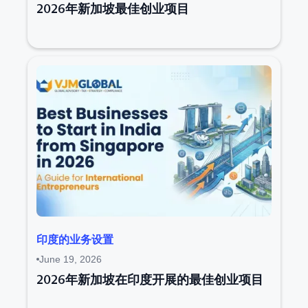
2026年新加坡最佳创业项目
印度的业务设置
June 19, 2026
2026年新加坡在印度开展的最佳创业项目