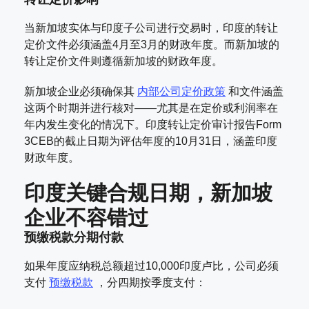
当新加坡实体与印度子公司进行交易时，印度的转让
定价文件必须涵盖4月至3月的财政年度。而新加坡的
转让定价文件则遵循新加坡的财政年度。
新加坡企业必须确保其
内部公司定价政策
和文件涵盖
这两个时期并进行核对——尤其是在定价或利润率在
年内发生变化的情况下。印度转让定价审计报告Form
3CEB的截止日期为评估年度的10月31日，涵盖印度
财政年度。
印度关键合规日期，新加坡
企业不容错过
预缴税款分期付款
如果年度应纳税总额超过10,000印度卢比，公司必须
支付
预缴税款
，分四期按季度支付：