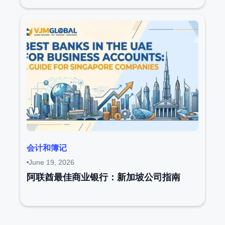
会计和簿记
June 19, 2026
阿联酋最佳商业银行：新加坡公司指南