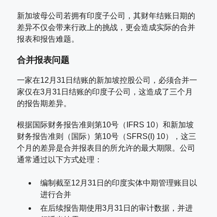
新加坡母公司若拥有印度子公司，其财年结账日期的
差异不仅会带来行政上的挑战，更会造成实际的合并
报表和报告难题。
合并报表问题
一家在12月31日结账的新加坡控股公司，必须合并一
家仅在3月31日结账的印度子公司，这造成了三个月
的报告期差异。
根据国际财务报告准则第10号（IFRS 10）和新加坡
财务报告准则（国际）第10号（SFRS(I) 10），这三
个月的差异是合并报表目的所允许的最大期限。公司
通常通过以下方式处理：
编制截至12月31日的印度实体中期管理账目以
进行合并
在后续报告期使用3月31日的审计数据，并进