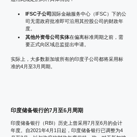
IFSC子公司
国际金融服务中心（IFSC）下的公
司无需政府批准即可沿用其控股公司的财政年
度。
其他外资母公司实体
在偏离标准周期之前，需
要正式向区域总监提出申请。
实际上，大多数新加坡所有的印度子公司都将采用标
准的4月至3月周期。
印度储备银行的7月至6月周期
印度储备银行（RBI）历史上曾采用7月至6月的会计
年度。自2021年4月1日起，印度储备银行已调整为4