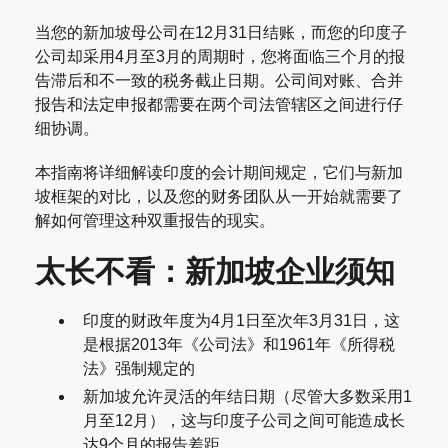
当您的新加坡母公司在12月31日结账，而您的印度子
公司却采用4月至3月的周期时，您将面临三个月的报
告滞后和不一致的税务截止日期。公司间对账、合并
报告和法定申报都需要在两个司法管辖区之间进行仔
细协调。
本指南将详细解读印度的会计期间规定，它们与新加
坡框架的对比，以及您的财务团队从一开始就需要了
解如何管理这种双重报告的现实。
太长不看：新加坡企业须知
印度的财政年度为4月1日至次年3月31日，这
是根据2013年《公司法》和1961年《所得税
法》强制规定的
新加坡允许灵活的年结日期（尽管大多数采用1
月至12月），这与印度子公司之间可能造成长
达9个月的报告差距