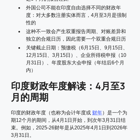
外国公司不能在印度自由选择不同的财政年
度：对大多数注册实体而言，4月至3月是强制
性的
这种不一致会产生双重报告周期、对账差异和
独立的合规日历，因此需要一个双重合规日历
关键截止日期：预缴税（6月15日、9月15日、
12月15日、3月15日）、企业所得税申报（10
月31日）、年度股东大会申报（年结后6个月
内）
印度财政年度解读：4月至3
月的周期
印度的财政年度（也称为会计年度或
财年
）是一个为
期12个月的期间，从4月1日开始，到次年3月31日结
束。例如，2025-26财年是从2025年4月1日到2026年
3月31日。