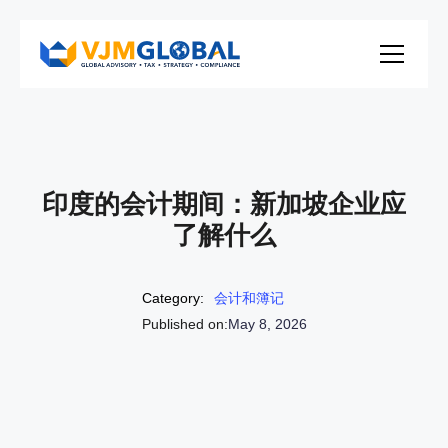
印度的会计期间：新加坡企业应
了解什么
Category:
会计和簿记
Published on:
May 8, 2026