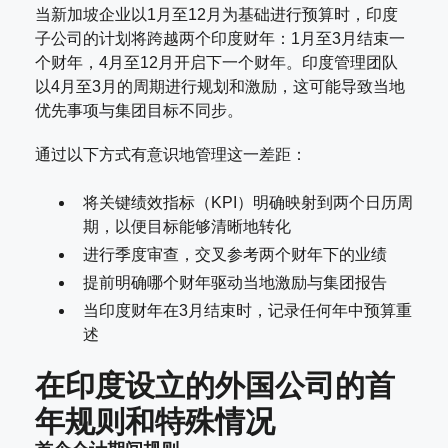
当新加坡企业以1月至12月为基础进行预算时，印度
子公司的计划将跨越两个印度财年：1月至3月结束一
个财年，4月至12月开启下一个财年。印度管理团队
以4月至3月的周期进行规划和激励，这可能导致当地
优先事项与集团目标不同步。
通过以下方式有意识地管理这一差距：
将关键绩效指标（KPI）明确映射到两个日历周
期，以便目标能够清晰地转化
进行季度审查，交叉参考两个财年下的业绩
提前明确哪个财年驱动当地激励与集团报告
当印度财年在3月结束时，记录任何年中预算重
述
在印度设立的外国公司的首
年规则和特殊情况