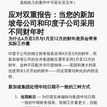
逃税收入的案件中可延长至五年）
应对双重报告：当您的新加
坡母公司和印度子公司采用
不同财年时
为什么4月至3月与1月至12月的财年差异会带来
实际工作量
印度子公司的独立财务报表采用4月至3月的财年，而
新加坡母公司的合并集团账目通常采用1月至12月的
财年。这种不匹配并非印度独有——英国和澳大利亚
也使用非1月开始的财年——但这需要结构化的内部流
程。
新加坡集团处理年结日期不一致的三种方式
短期账目
— 为印度实体编制与集团年结日期
一致的中期财务报表。前期工作量更大，但能