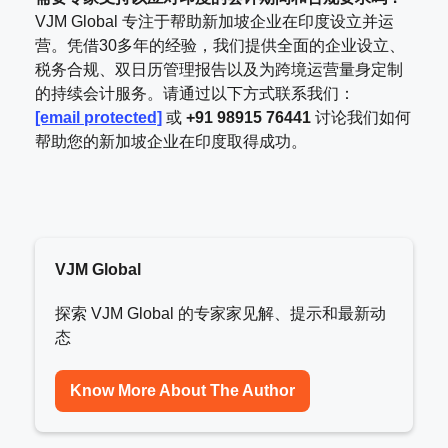
VJM Global 专注于帮助新加坡企业在印度设立并运
营。凭借30多年的经验，我们提供全面的企业设立、
税务合规、双日历管理报告以及为跨境运营量身定制
的持续会计服务。请通过以下方式联系我们：
[email protected]
或
+91 98915 76441
讨论我们如何
帮助您的新加坡企业在印度取得成功。
VJM Global
探索 VJM Global 的专家家见解、提示和最新动
态
Know More About The Author