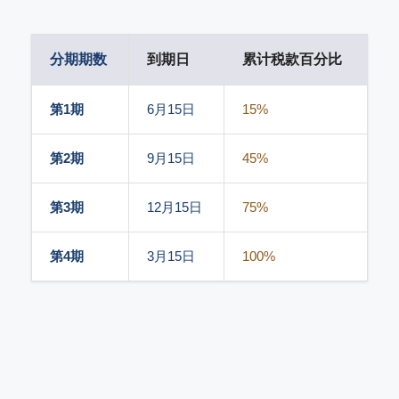
分期期数
到期日
累计税款百分比
第1期
6月15日
15%
第2期
9月15日
45%
第3期
12月15日
75%
第4期
3月15日
100%