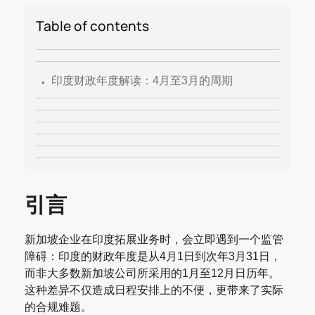
Table of contents
.
印度财政年度解读：4月至3月的周期
引言
新加坡企业在印度拓展业务时，会立即遇到一个监管
障碍：印度的财政年度是从4月1日到次年3月31日，
而非大多数新加坡公司所采用的1月至12月日历年。
这种差异不仅造成日程安排上的不便，更带来了实际
的合规难题。