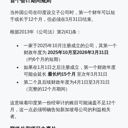
首个会计期间规则
当外国公司在印度设立子公司时，第一个财年可以短
于或长于12个月，但必须在3月31日结束。
根据2013年《公司法》第2(41)条：
一家于2025年10月注册成立的公司，其第一个
财政年度为
2025年10月至2026年3月31日
（约6个月的短期）
如果在1月1日之后注册成立，第一个财政年度
可能会延长
最长约15个月
至次年3月31日
第二个及后续财政年度为4月1日至3月31日
（完整的12个月期间）
这意味着印度第一份经审计的账目可能涵盖不足12个
月，这一点必须明确告知新加坡母公司的利益相关
者。