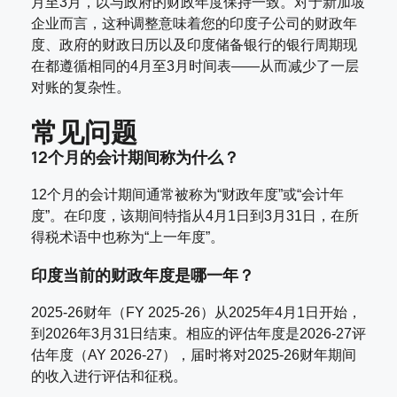
月至3月，以与政府的财政年度保持一致。对于新加坡
企业而言，这种调整意味着您的印度子公司的财政年
度、政府的财政日历以及印度储备银行的银行周期现
在都遵循相同的4月至3月时间表——从而减少了一层
对账的复杂性。
常见问题
12个月的会计期间称为什么？
12个月的会计期间通常被称为“财政年度”或“会计年
度”。在印度，该期间特指从4月1日到3月31日，在所
得税术语中也称为“上一年度”。
印度当前的财政年度是哪一年？
2025-26财年（FY 2025-26）从2025年4月1日开始，
到2026年3月31日结束。相应的评估年度是2026-27评
估年度（AY 2026-27），届时将对2025-26财年期间
的收入进行评估和征税。