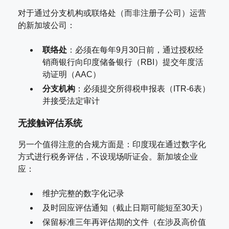
对于通过分支机构或联络处（而非注册子公司）运营
的新加坡公司：
联络处
：必须在每年9月30日前，通过授权经
销商银行向印度储备银行（RBI）提交年度活
动证明（AAC）
分支机构
：必须提交所得税申报表（ITR-6表）
并接受法定审计
无接触评估系统
另一个值得注意的合规方面是：印度现在通过数字化
方式进行税务评估，不设现场听证会。新加坡企业
应：
维护完整的数字化记录
及时回应评估通知（截止日期可能短至30天）
保留标准三年再评估期的文件（在涉及高价值