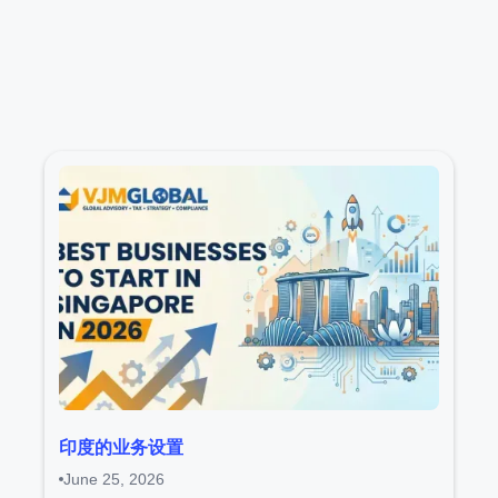
印度的业务设置
June 25, 2026