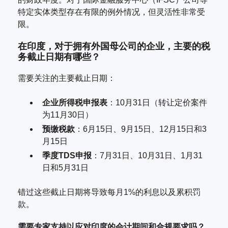
特定实体类型存在有限的例外情况，但灵活性非常受
限。
在印度，对于拥有外国母公司的企业，主要的税
务截止日期有哪些？
需要关注的主要截止日期：
企业所得税申报表
：10月31日（转让定价案件
为11月30日）
预缴税款
：6月15日、9月15日、12月15日和3
月15日
季度TDS申报
：7月31日、10月31日、1月31
日和5月31日
错过这些截止日期将导致每月1%的利息以及累积罚
款。
需要专家支持以应对印度的会计期间和合规要求吗？