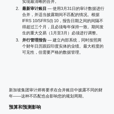
实现最清晰的合并。
最新审计账目
— 使用3月31日的审计数据进行
合并，并适当披露期间不匹配的情况。根据
IFRS 10/SFRS(I) 10，报告日期之间的间隔不
得超过三个月，且必须每年保持一致。期间发
生的重大交易（1月至3月）必须进行调整。
并行管理报告
— 建立内部系统，同时按照两
个财年日历跟踪印度实体的业绩。最大程度的
可见性，但需要严格的数据管理。
新加坡集团审计师将要求在合并账目中披露不同的财
年——这种不匹配也会影响您的规划周期。
预算和预测影响