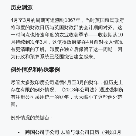
历史渊源
4月至3月的周期可追溯到1867年，当时英国殖民政府
将印度的财政日历与英国财政部的会计期间对齐。这
一时间点也恰逢印度的农业收获季节——收获期从10
月持续到次年3月，这使得政府能在4月前对收入情况
有更清晰的了解。印度在独立后保留了这一周期，因
为行政和预算系统已经围绕它建立起来。
例外情况和特殊案例
尽管大多数印度公司遵循4月至3月的财年，但历史上
存在有限的例外情况。《2013年公司法》通过强制所
有注册公司采用统一的财年，大大缩小了这些例外范
围。
例外情况的关键点：
跨国公司子公司
以前与母公司日历（例如1月