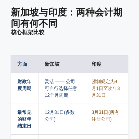
新加坡与印度：两种会计期
间有何不同
核心框架比较
方面
新加坡
印度
财政年
灵活 —— 公司
强制规定为4
度周期
可自行选择任意
月1日至次年3
12个月周期
月31日
最常见
12月31日(多数
3月31日(所有
的财年
公司)
注册公司)
结束日