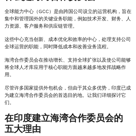
全球能力中心（GCC）是由跨国公司设立的运营机构，旨在
集中和管理国外的关键业务职能，例如技术开发、财务、人
力资源、客户服务和供应链管理。
这些中心充当创新、成本优化和效率的中心，处理支持公司
全球运营的职能，同时降低成本和改善业务流程。
海湾合作委员会在推动增长、支持全球扩张以及使公司能够
将全球人才库应用于核心职能方面越来越多地发挥战略作
用。
尽管许多国家提供外包机会，但由于其众多优势，印度已成
为建立海湾合作委员会的首选目的地。让我们详细探讨它
们。
在印度建立海湾合作委员会的
五大理由