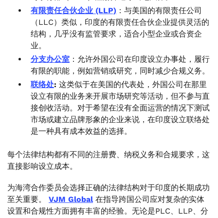
有限责任合伙企业 (LLP)
：与美国的有限责任公司
（LLC）类似，印度的有限责任合伙企业提供灵活的
结构，几乎没有监管要求，适合小型企业或合资企
业。
分支办公室
：允许外国公司在印度设立办事处，履行
有限的职能，例如营销或研究，同时减少合规义务。
联络处
:
这类似于在美国的代表处，外国公司在那里
设立有限的业务来开展市场研究等活动，但不参与直
接创收活动。对于希望在没有全面运营的情况下测试
市场或建立品牌形象的企业来说，在印度设立联络处
是一种具有成本效益的选择。
每个法律结构都有不同的注册费、纳税义务和合规要求，这
直接影响设立成本。
为海湾合作委员会选择正确的法律结构对于印度的长期成功
至关重要。
VJM Global
在指导跨国公司应对复杂的实体
设置和合规性方面拥有丰富的经验。无论是PLC、LLP、分