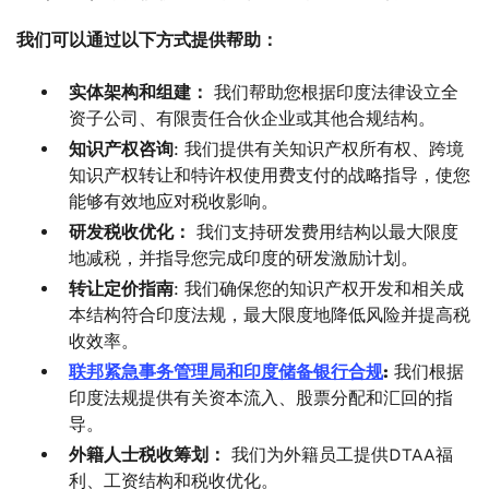
我们可以通过以下方式提供帮助：
实体架构和组建：
我们帮助您根据印度法律设立全
资子公司、有限责任合伙企业或其他合规结构。
知识产权咨询
: 我们提供有关知识产权所有权、跨境
知识产权转让和特许权使用费支付的战略指导，使您
能够有效地应对税收影响。
研发税收优化：
我们支持研发费用结构以最大限度
地减税，并指导您完成印度的研发激励计划。
转让定价指南
: 我们确保您的知识产权开发和相关成
本结构符合印度法规，最大限度地降低风险并提高税
收效率。
联邦紧急事务管理局和印度储备银行合规
:
我们根据
印度法规提供有关资本流入、股票分配和汇回的指
导。
外籍人士税收筹划：
我们为外籍员工提供DTAA福
利、工资结构和税收优化。