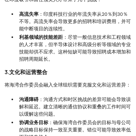
高流失率
：印度科技行业的年流失率从20％到30％
不等。高流失率会导致更多的招聘和培训费用，并可
能中断项目的连续性。
利基领域的技能差距
：尽管一般信息技术和工程领域
的人才丰富，但半导体设计和高级分析等领域的专业
技能却供不应求。这种短缺可能导致招聘成本增加和
招聘周期延长。
3.文化和运营整合
将海湾合作委员会融入全球组织需要克服文化和运营差异：
沟通障碍
：沟通方式和时区挑战的差异可能会导致误
解和延迟。建立清晰的通信协议和重叠的工作时间可
以缓解这些问题。
协调业务目标
：确保海湾合作委员会的目标与母公司
的战略目标保持一致至关重要。错位可能导致效率低