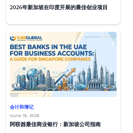
2026年新加坡在印度开展的最佳创业项目
会计和簿记
June 19, 2026
阿联酋最佳商业银行：新加坡公司指南