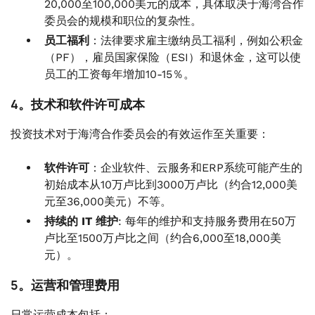
20,000至100,000美元的成本，具体取决于海湾合作
委员会的规模和职位的复杂性。
员工福利
：法律要求雇主缴纳员工福利，例如公积金
（PF），雇员国家保险（ESI）和退休金，这可以使
员工的工资每年增加10-15％。
4。技术和软件许可成本
投资技术对于海湾合作委员会的有效运作至关重要：
软件许可
：企业软件、云服务和ERP系统可能产生的
初始成本从10万卢比到3000万卢比（约合12,000美
元至36,000美元）不等。
持续的 IT 维护
: 每年的维护和支持服务费用在50万
卢比至1500万卢比之间（约合6,000至18,000美
元）。
5。运营和管理费用
日常运营成本包括：