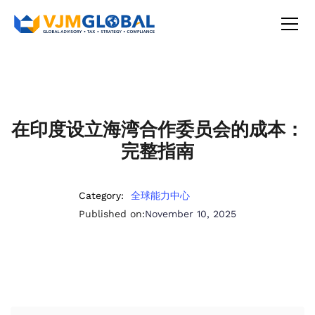
在印度设立海湾合作委员会的成本：
完整指南
Category:
全球能力中心
Published on:
November 10, 2025