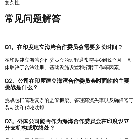
复杂性。
常见问题解答
Q1。在印度建立海湾合作委员会需要多长时间？
在印度建立海湾合作委员会的过程通常需要6到12个月，具
体取决于合法注册、基础设施设置和招聘工作等因素。
Q2。公司在印度建立海湾合作委员会时面临的主要
挑战是什么？
挑战包括管理复杂的监管框架、管理高流失率以及确保遵守
劳动法和税收法规。
Q3。外国公司能否作为海湾合作委员会在印度设立
分支机构或联络处？