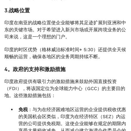
3.战略位置
印度在南亚的战略位置使企业能够将其足迹扩展到亚洲和中
东的关键市场。对于希望进入新兴市场或开展跨境业务的公
司来说，这是一个理想的门户。
印度的时区优势（格林威治标准时间+ 5:30）还提供全天候
顺畅的运营，确保各地区的业务周期持续不断。
4。政府的支持和激励措施
印度政府提供有吸引力的激励措施来鼓励外国直接投资
（FDI），将该国定位为全球能力中心（GCC）的主要目的
地。这些激励措施包括：
免税
：与为在经济困难地区运营的企业提供税收优惠
的美国机会区类似，印度为在经济特区（SEZ）内运
营的公司提供免税期。这使企业能够在规定的期限内
享受大量税收减免，从而减少建立海湾合作委员会的