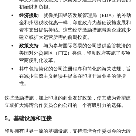
初始财务负担。
经济援助
：就像美国经济发展管理局（EDA）的补助
金和州级税收优惠一样，印度政府为基础设施发展和
资本支出提供补贴。这些经济激励措施帮助企业减少
建立或扩大运营所需的前期投资。
政策支持
：与为参与国际贸易的公司提供监管救济的
美国对外贸易区（FTZ）类似，印度政府实施了多项
营商便利化改革。
其中包括简化的公司注册程序和简化的海关法规，旨
在减少官僚主义延误并提高在印度开展业务的便捷
性。
这些激励措施，加上印度的商业友好政策，使其成为希望建
立或扩大海湾合作委员会的公司的一个有吸引力的选择。
5。基础设施和连接
印度拥有世界一流的基础设施，支持海湾合作委员会的无缝