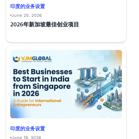
印度的业务设置
June 25, 2026
2026年新加坡最佳创业项目
印度的业务设置
June 19, 2026