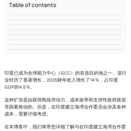
Table of contents
印度已成为全球能力中心（GCC）的首选目的地之一。该行
业经历了显著增长，2025财年收入增长了14％，占印度
GDP的4.5％。
这种扩张是由获得熟练劳动力、成本效率和支持性政府政策
等因素推动的。但是，在印度建立海湾合作委员会涉及各种
成本，需要仔细考虑。
在本博客中，我们将带您详细了解与在印度建立海湾合作委