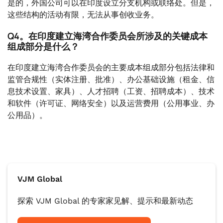
是的，外国公司可以在印度设立分支机构或联络处。但是，
这些结构的活动有限，无法从事创收业务。
Q4。在印度建立海湾合作委员会所涉及的关键成本
组成部分是什么？
在印度建立海湾合作委员会的主要成本组成部分包括法律和
监管合规性（实体注册、批准）、办公基础设施（租金、信
息技术设置、家具）、人才招聘（工资、招聘成本）、技术
和软件（许可证、网络安全）以及运营费用（公用事业、办
公用品）。
VJM Global
探索 VJM Global 的专家家见解、提示和最新动态