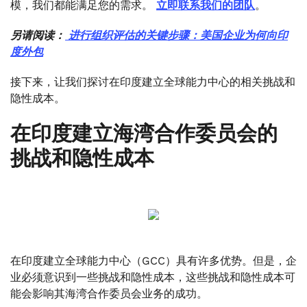
模，我们都能满足您的需求。
立即联系我们的团队
。
另请阅读：
进行组织评估的关键步骤：美国企业为何向印
度外包
接下来，让我们探讨在印度建立全球能力中心的相关挑战和
隐性成本。
在印度建立海湾合作委员会的
挑战和隐性成本
在印度建立全球能力中心（GCC）具有许多优势。但是，企
业必须意识到一些挑战和隐性成本，这些挑战和隐性成本可
能会影响其海湾合作委员会业务的成功。