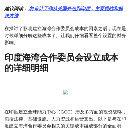
建议阅读：
将审计工作从美国外包到印度：主要挑战和解
决方法
在探讨了影响建立海湾合作委员会成本的因素之后，现在是
时候详细分解这些成本了。让我们仔细看看整个设置的财务
影响。
印度海湾合作委员会设立成本
的详细明细
在印度建立全球能力中心（GCC）涉及多方面的投资战略，
包括法律、基础设施、人力资源和运营支出。以下是与在印
度建立海湾合作委员会相关的关键成本组成部分的全面明