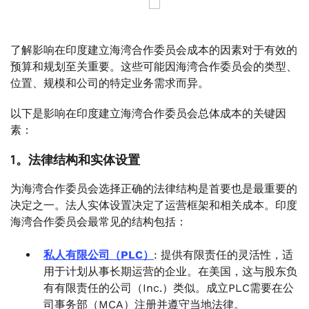
了解影响在印度建立海湾合作委员会成本的因素对于有效的
预算和规划至关重要。这些可能因海湾合作委员会的类型、
位置、规模和公司的特定业务需求而异。
以下是影响在印度建立海湾合作委员会总体成本的关键因
素：
1。法律结构和实体设置
为海湾合作委员会选择正确的法律结构是首要也是最重要的
决定之一。法人实体设置决定了运营框架和相关成本。印度
海湾合作委员会最常见的结构包括：
私人有限公司（PLC）
: 提供有限责任的灵活性，适
用于计划从事长期运营的企业。在美国，这与股东负
有有限责任的公司（Inc.）类似。成立PLC需要在公
司事务部（MCA）注册并遵守当地法律。