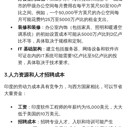
市的甲级办公空间每月费用在每平方英尺50至100卢
比之间。例如，一个50,000平方英尺的办公空间每
月可能花费约25万至5000万卢比的租金支出。
装修和装修
：办公室内饰（包括家具、照明和暖通空
调系统）的初始设置成本可能从5000万卢比到2亿卢
比不等，具体取决于规模和定制。
IT 基础架构
：建立包括服务器、网络设备和软件许
可证在内的IT系统可能需要1亿卢比至5亿卢比的投
资，具体取决于技术要求。
3.人力资源和人才招聘成本
印度的劳动力成本具有竞争力，与西方国家相比，可以节省
大量资金：
工资
：印度软件工程师的年薪约为15,000美元，大大
低于美国的10万美元。
招聘成本
：招聘专业人才、入职和培训可能产生