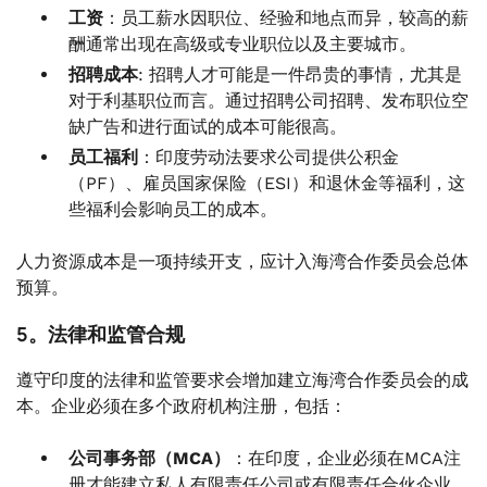
工资
：员工薪水因职位、经验和地点而异，较高的薪
酬通常出现在高级或专业职位以及主要城市。
招聘成本
: 招聘人才可能是一件昂贵的事情，尤其是
对于利基职位而言。通过招聘公司招聘、发布职位空
缺广告和进行面试的成本可能很高。
员工福利
：印度劳动法要求公司提供公积金
（PF）、雇员国家保险（ESI）和退休金等福利，这
些福利会影响员工的成本。
人力资源成本是一项持续开支，应计入海湾合作委员会总体
预算。
5。法律和监管合规
遵守印度的法律和监管要求会增加建立海湾合作委员会的成
本。企业必须在多个政府机构注册，包括：
公司事务部（MCA）
：在印度，企业必须在MCA注
册才能建立私人有限责任公司或有限责任合伙企业