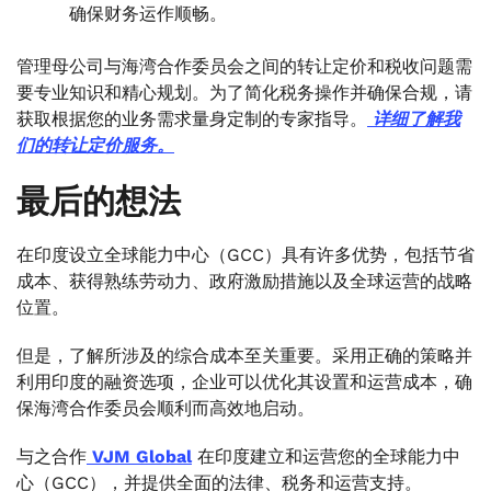
确保财务运作顺畅。
管理母公司与海湾合作委员会之间的转让定价和税收问题需
要专业知识和精心规划。为了简化税务操作并确保合规，请
获取根据您的业务需求量身定制的专家指导。
详细了解我
们的转让定价服务。
最后的想法
在印度设立全球能力中心（GCC）具有许多优势，包括节省
成本、获得熟练劳动力、政府激励措施以及全球运营的战略
位置。
但是，了解所涉及的综合成本至关重要。采用正确的策略并
利用印度的融资选项，企业可以优化其设置和运营成本，确
保海湾合作委员会顺利而高效地启动。
与之合作
VJM Global
在印度建立和运营您的全球能力中
心（GCC），并提供全面的法律、税务和运营支持。