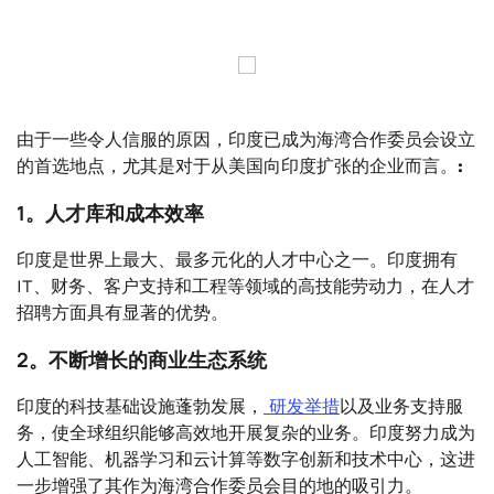
由于一些令人信服的原因，印度已成为海湾合作委员会设立
的首选地点，尤其是对于从美国向印度扩张的企业而言。
:
1。人才库和成本效率
印度是世界上最大、最多元化的人才中心之一。印度拥有
IT、财务、客户支持和工程等领域的高技能劳动力，在人才
招聘方面具有显著的优势。
2。不断增长的商业生态系统
印度的科技基础设施蓬勃发展，
研发举措
以及业务支持服
务，使全球组织能够高效地开展复杂的业务。印度努力成为
人工智能、机器学习和云计算等数字创新和技术中心，这进
一步增强了其作为海湾合作委员会目的地的吸引力。