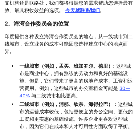
支机构还是联络处，我们都将根据您的需求帮助您选择最有
效、最具税收效益的选项。
今天就联系我们
。
2。海湾合作委员会的位置
印度提供各种设立海湾合作委员会的地点，从一线城市到二
线城市，设立业务的成本可能因您选择建立中心的地点而
异。
一线城市（例如，孟买、班加罗尔、德里）
: 这些城
市是商业中心，拥有熟练的劳动力和良好的基础设
施。但是，它们带来了更高的房地产成本、工资和运
营费用。例如，这些城市的办公室租金可能是
30—
40%
与二线城市相比更高。
二线城市（例如，浦那、钦奈、海得拉巴）
：这些城
市的运营成本较低，包括更便宜的办公空间、更低的
工资和更实惠的基础设施。许多企业更喜欢这些城
市，因为它们在成本和人才可用性方面取得了平衡。