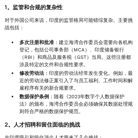
1。监管和合规的复杂性
对于外国公司来说，印度的监管格局可能错综复杂。主要挑
战包括：
多次注册和批准
：建立海湾合作委员会需要向各机构
登记，包括公司事务部（MCA）、印度储备银行
（RBI）和商品及服务税（GST）当局。这些注册都
涉及特定的文件和合规性要求。
修改劳动法
：印度的劳动法经常发生变化。例如，最
近的劳动法修正案引入了与员工福利、工作时间和解
雇程序有关的新合规要求。
数据保护条例
：随着《2023年数字个人数据保护
法》的颁布，海湾合作委员会必须确保其数据处理规
则符合严格的数据保护规范。
2。人才招聘和留住面临的挑战
在印度吸引和留住顶尖人才带来了几个挑战：