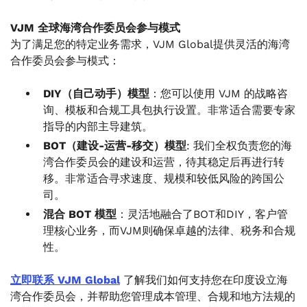
VJM 全球海湾合作委员会参与模式
为了满足您的特定业务需求，VJM Global提供灵活的海湾
合作委员会参与模式：
DIY（自己动手）模型
：您可以使用 VJM 的战略咨
询、模板和合规工具包执行设置。非常适合需要专家
指导的内部主导建筑。
BOT（建设-运营-移交）模型
: 我们全权负责您的海
湾合作委员会的建设和运营，待其稳定后再进行转
移。非常适合寻求速度、规模和较低风险的跨国公
司。
混合 BOT 模型
：灵活地融合了BOT和DIY，客户管
理核心业务，而VJM则确保卓越的法律、税务和合规
性。
立即联系 VJM Global
了解我们如何支持您在印度设立海
湾合作委员会，并帮助您管理成本管理、合规和地方法规的