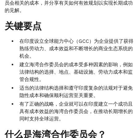
员会相关的成本，并分享有关如何有效规划以实现长期成功
的见解。
关键要点
在印度设立全球能力中心（GCC）为企业提供了获得
熟练劳动力、成本效益和不断增长的商业生态系统的
机会。
建立海湾合作委员会的成本受多种因素的影响，例如
法律结构的选择、地点、基础设施、劳动力成本和监
管合规性。
适当的法律结构选择和遵守印度复杂的法规对于避免
隐性成本和确保顺利运营至关重要。
有了正确的战略，企业就可以在印度建立一个成功且
具有成本效益的海湾合作委员会，在推动长期增长的
同时支持全球运营。
什么是海湾合作委员会？