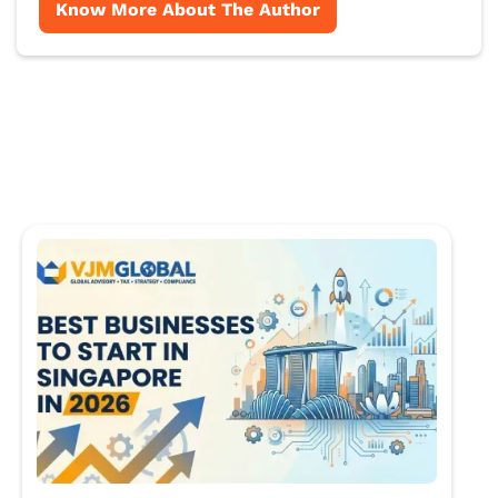
Know More About The Author