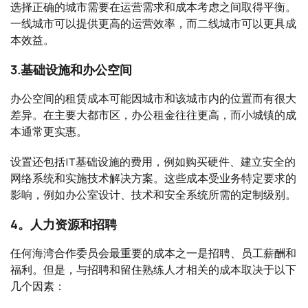
选择正确的城市需要在运营需求和成本考虑之间取得平衡。
一线城市可以提供更高的运营效率，而二线城市可以更具成
本效益。
3.基础设施和办公空间
办公空间的租赁成本可能因城市和该城市内的位置而有很大
差异。在主要大都市区，办公租金往往更高，而小城镇的成
本通常更实惠。
设置还包括IT基础设施的费用，例如购买硬件、建立安全的
网络系统和实施技术解决方案。这些成本受业务特定要求的
影响，例如办公室设计、技术和安全系统所需的定制级别。
4。人力资源和招聘
任何海湾合作委员会最重要的成本之一是招聘、员工薪酬和
福利。但是，与招聘和留住熟练人才相关的成本取决于以下
几个因素：