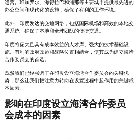
运营。班加罗尔、海得拉巴和浦那等主要城市提供最先进的
办公空间和现代化的设施，确保了有利的工作环境。
此外，印度发达的交通网络，包括国际机场和高效的本地交
通系统，确保了本地和全球团队的便捷交通。
印度将庞大且具有成本效益的人才库、强大的技术基础设
施、有利的政府政策和战略位置相结合，使其成为建立海湾
合作委员会的首选。
既然我们已经强调了在印度设立海湾合作委员会的关键优
势，那么让我们把注意力转向在设置过程中起作用的关键成
本因素。
影响在印度设立海湾合作委员
会成本的因素