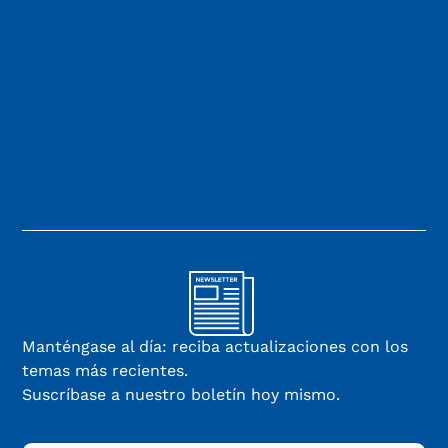
Manténgase al día: reciba actualizaciones con los
temas más recientes.
Suscríbase a nuestro boletín hoy mismo.