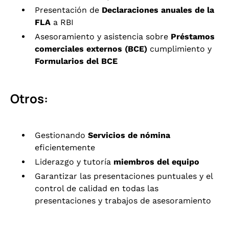
Presentación de
Declaraciones anuales de la
FLA
a RBI
Asesoramiento y asistencia sobre
Préstamos
comerciales externos (BCE)
cumplimiento y
Formularios del BCE
Otros:
Gestionando
Servicios de nómina
eficientemente
Liderazgo y tutoría
miembros del equipo
Garantizar las presentaciones puntuales y el
control de calidad en todas las
presentaciones y trabajos de asesoramiento