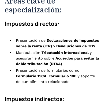
Áreas clave de
especialización:
Impuestos directos:
Presentación de
Declaraciones de impuestos
sobre la renta (ITR)
y
Devoluciones de TDS
Manipulación
Tributación internacional
y
asesoramiento sobre
Acuerdos para evitar la
doble tributación (DTAA)
Presentación de formularios como
Formulario 15CA
,
Formulario 10F
y soporte
de cumplimiento relacionado
Impuestos indirectos: