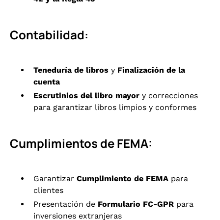
Contabilidad:
Teneduría de libros
y
Finalización de la
cuenta
Escrutinios del libro mayor
y correcciones
para garantizar libros limpios y conformes
Cumplimientos de FEMA:
Garantizar
Cumplimiento de FEMA
para
clientes
Presentación de
Formulario FC-GPR
para
inversiones extranjeras