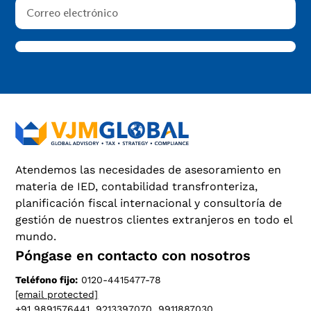
Atendemos las necesidades de asesoramiento en
materia de IED, contabilidad transfronteriza,
planificación fiscal internacional y consultoría de
gestión de nuestros clientes extranjeros en todo el
mundo.
Póngase en contacto con nosotros
Teléfono fijo:
0120-4415477-78
[email protected]
+91 9891576441, 9213397070, 9911887030