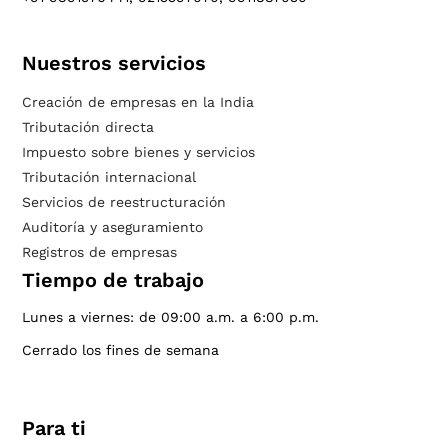
Nuestros servicios
Creación de empresas en la India
Tributación directa
Impuesto sobre bienes y servicios
Tributación internacional
Servicios de reestructuración
Auditoría y aseguramiento
Registros de empresas
Tiempo de trabajo
Lunes a viernes: de 09:00 a.m. a 6:00 p.m.
Cerrado los fines de semana
Para ti