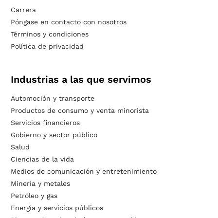
Carrera
Póngase en contacto con nosotros
Términos y condiciones
Política de privacidad
Industrias a las que servimos
Automoción y transporte
Productos de consumo y venta minorista
Servicios financieros
Gobierno y sector público
Salud
Ciencias de la vida
Medios de comunicación y entretenimiento
Minería y metales
Petróleo y gas
Energía y servicios públicos