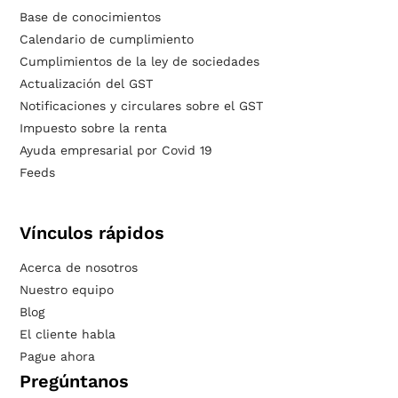
Base de conocimientos
Calendario de cumplimiento
Cumplimientos de la ley de sociedades
Actualización del GST
Notificaciones y circulares sobre el GST
Impuesto sobre la renta
Ayuda empresarial por Covid 19
Feeds
Vínculos rápidos
Acerca de nosotros
Nuestro equipo
Blog
El cliente habla
Pague ahora
Pregúntanos