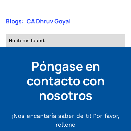
Blogs:
CA Dhruv Goyal
No items found.
Póngase en
contacto con
nosotros
¡Nos encantaría saber de ti! Por favor,
rellene