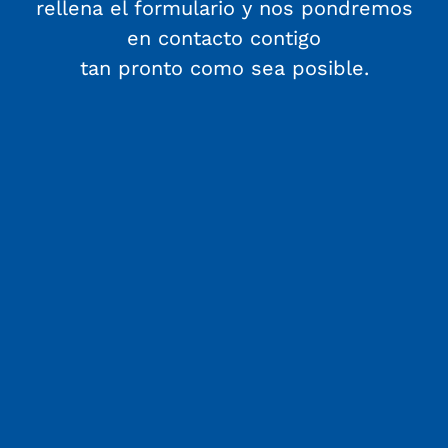
rellena el formulario y nos pondremos
en contacto contigo
tan pronto como sea posible.