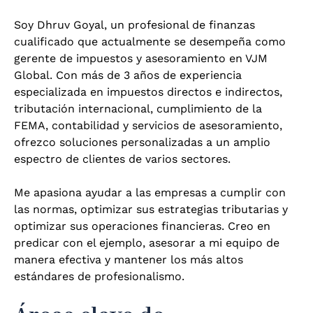
Soy Dhruv Goyal, un profesional de finanzas
cualificado que actualmente se desempeña como
gerente de impuestos y asesoramiento en VJM
Global. Con más de 3 años de experiencia
especializada en impuestos directos e indirectos,
tributación internacional, cumplimiento de la
FEMA, contabilidad y servicios de asesoramiento,
ofrezco soluciones personalizadas a un amplio
espectro de clientes de varios sectores.
Me apasiona ayudar a las empresas a cumplir con
las normas, optimizar sus estrategias tributarias y
optimizar sus operaciones financieras. Creo en
predicar con el ejemplo, asesorar a mi equipo de
manera efectiva y mantener los más altos
estándares de profesionalismo.