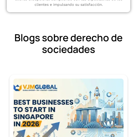
clientes e impulsando su satisfacción.
Blogs sobre derecho de
sociedades