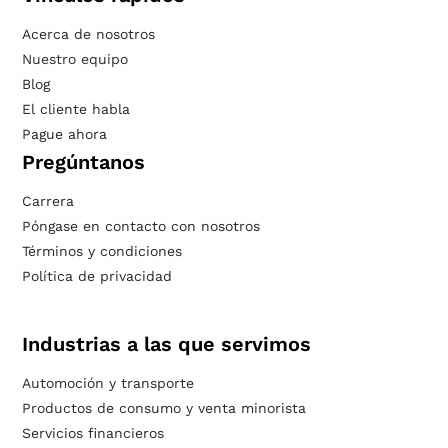
Acerca de nosotros
Nuestro equipo
Blog
El cliente habla
Pague ahora
Pregúntanos
Carrera
Póngase en contacto con nosotros
Términos y condiciones
Política de privacidad
Industrias a las que servimos
Automoción y transporte
Productos de consumo y venta minorista
Servicios financieros