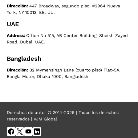
Dirección:
447 Broadway, segundo piso, #2964 Nueva
York, NY 10013, EE. UU.
UAE
Address:
Office No 515, AB Center Building, Sheikh Zayed
Road, Dubai, UAE.
Bangladesh
Dirección:
32 Mymensingh Lane (cuarto piso) Flat-5A,
Bangla Motor, Dhaka 1000, Bangladesh.
Derechos de autor © 2014-2026 | Todos los derechos
reservados | VJM Global