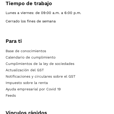
Tiempo de trabajo
Lunes a viernes: de 09:00 a.m. a 6:00 p.m.
Cerrado los fines de semana
Para ti
Base de conocimientos
Calendario de cumplimiento
Cumplimientos de la ley de sociedades
Actualización del GST
Notificaciones y circulares sobre el GST
Impuesto sobre la renta
Ayuda empresarial por Covid 19
Feeds
Vínculos rápidos