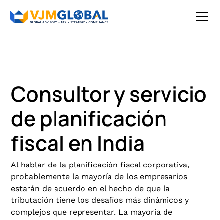
Consultor y servicio
de planificación
fiscal en India
Al hablar de la planificación fiscal corporativa,
probablemente la mayoría de los empresarios
estarán de acuerdo en el hecho de que la
tributación tiene los desafíos más dinámicos y
complejos que representar. La mayoría de