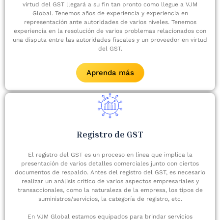
virtud del GST llegará a su fin tan pronto como llegue a VJM
Global. Tenemos años de experiencia y experiencia en
representación ante autoridades de varios niveles. Tenemos
experiencia en la resolución de varios problemas relacionados con
una disputa entre las autoridades fiscales y un proveedor en virtud
del GST.
Aprenda más
Registro de GST
El registro del GST es un proceso en línea que implica la
presentación de varios detalles comerciales junto con ciertos
documentos de respaldo. Antes del registro del GST, es necesario
realizar un análisis crítico de varios aspectos empresariales y
transaccionales, como la naturaleza de la empresa, los tipos de
suministros/servicios, la categoría de registro, etc.
En VJM Global estamos equipados para brindar servicios