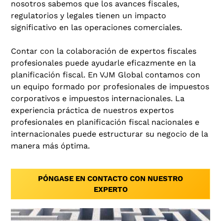
nosotros sabemos que los avances fiscales,
regulatorios y legales tienen un impacto
significativo en las operaciones comerciales.
Contar con la colaboración de expertos fiscales
profesionales puede ayudarle eficazmente en la
planificación fiscal. En VJM Global contamos con
un equipo formado por profesionales de impuestos
corporativos e impuestos internacionales. La
experiencia práctica de nuestros expertos
profesionales en planificación fiscal nacionales e
internacionales puede estructurar su negocio de la
manera más óptima.
PÓNGASE EN CONTACTO CON NUESTRO
EXPERTO