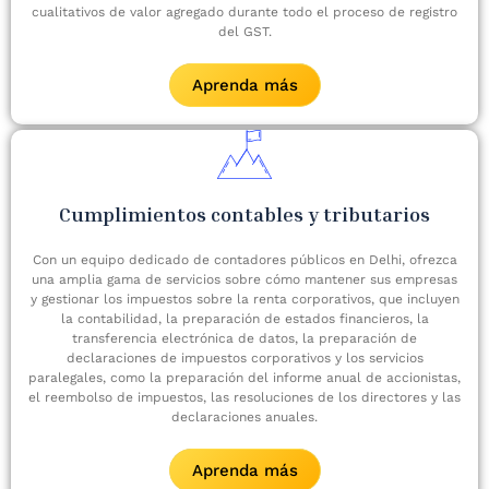
cualitativos de valor agregado durante todo el proceso de registro
del GST.
Aprenda más
Cumplimientos contables y tributarios
Con un equipo dedicado de contadores públicos en Delhi, ofrezca
una amplia gama de servicios sobre cómo mantener sus empresas
y gestionar los impuestos sobre la renta corporativos, que incluyen
la contabilidad, la preparación de estados financieros, la
transferencia electrónica de datos, la preparación de
declaraciones de impuestos corporativos y los servicios
paralegales, como la preparación del informe anual de accionistas,
el reembolso de impuestos, las resoluciones de los directores y las
declaraciones anuales.
Aprenda más