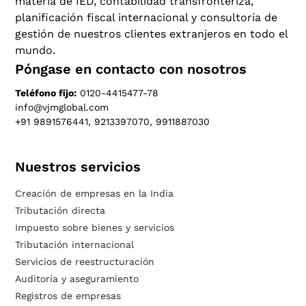
materia de IED, contabilidad transfronteriza,
planificación fiscal internacional y consultoría de
gestión de nuestros clientes extranjeros en todo el
mundo.
Póngase en contacto con nosotros
Teléfono fijo:
0120-4415477-78
info@vjmglobal.com
+91 9891576441, 9213397070, 9911887030
Nuestros servicios
Creación de empresas en la India
Tributación directa
Impuesto sobre bienes y servicios
Tributación internacional
Servicios de reestructuración
Auditoría y aseguramiento
Registros de empresas