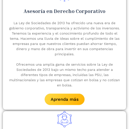
Asesoría en Derecho Corporativo
La Ley de Sociedades de 2013 ha ofrecido una nueva era de
gobierno corporativo, transparencia y activismo de los inversores.
Tenemos la experiencia y el conocimiento profundo de todo el
tema. Hacemos una lluvia de ideas sobre el cumplimiento de las
empresas para que nuestros clientes puedan ahorrar tiempo,
dinero y mano de obra para invertir en sus competencias
principales.
Ofrecemos una amplia gama de servicios sobre la Ley de
Sociedades de 2013 bajo un mismo techo para atender a
diferentes tipos de empresas, incluidas las PSU, las
multinacionales y las empresas que cotizan en bolsa y no cotizan
en bolsa.
Aprenda más