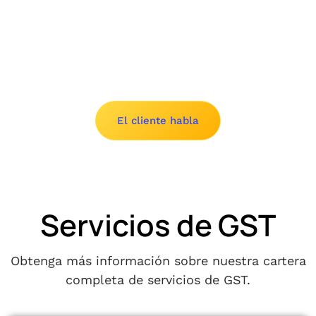
Slide 3 of 8.
El cliente habla
Servicios de GST
Obtenga más información sobre nuestra cartera
completa de servicios de GST.