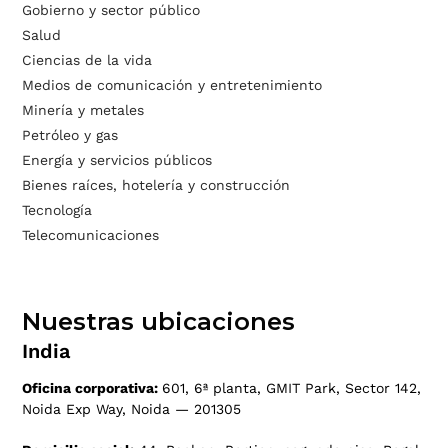
Gobierno y sector público
Salud
Ciencias de la vida
Medios de comunicación y entretenimiento
Minería y metales
Petróleo y gas
Energía y servicios públicos
Bienes raíces, hotelería y construcción
Tecnología
Telecomunicaciones
Nuestras ubicaciones
India
Oficina corporativa:
601, 6ª planta, GMIT Park, Sector 142,
Noida Exp Way, Noida — 201305