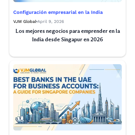
Configuración empresarial en la India
VJM Global
April 9, 2026
Los mejores negocios para emprender en la
India desde Singapur en 2026