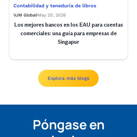
Contabilidad y teneduría de libros
VJM Global
May 20, 2026
Los mejores bancos en los EAU para cuentas
comerciales: una guía para empresas de
Singapur
Explora más blogs
Póngase en