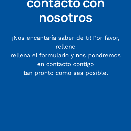
contacto con
nosotros
¡Nos encantaría saber de ti! Por favor,
rellene
rellena el formulario y nos pondremos
en contacto contigo
tan pronto como sea posible.