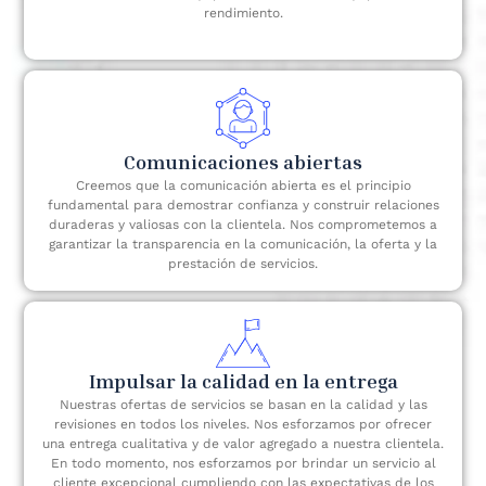
rendimiento.
Comunicaciones abiertas
Creemos que la comunicación abierta es el principio
fundamental para demostrar confianza y construir relaciones
duraderas y valiosas con la clientela. Nos comprometemos a
garantizar la transparencia en la comunicación, la oferta y la
prestación de servicios.
Impulsar la calidad en la entrega
Nuestras ofertas de servicios se basan en la calidad y las
revisiones en todos los niveles. Nos esforzamos por ofrecer
una entrega cualitativa y de valor agregado a nuestra clientela.
En todo momento, nos esforzamos por brindar un servicio al
cliente excepcional cumpliendo con las expectativas de los