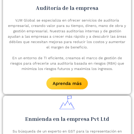
Auditoría de la empresa
VJM Global se especializa en ofrecer servicios de auditoría
empresarial, creando valor para su tiempo, dinero, mano de obra y
gestión empresarial. Nuestras auditorías internas y de gestión
ayudan a las empresas a crecer más rápido y a descubrir las áreas
débiles que necesitan mejoras para reducir los costos y aumentar
el margen de beneficio.
En un entorno de TI eficiente, creamos el marco de gestión de
riesgos para ofrecerle una auditoría basada en riesgos (RBA) que
minimiza los riesgos futuros y maximiza los ingresos.
Aprenda más
Enmienda en la empresa Pvt Ltd
Su búsqueda de un experto en GST para la representación en