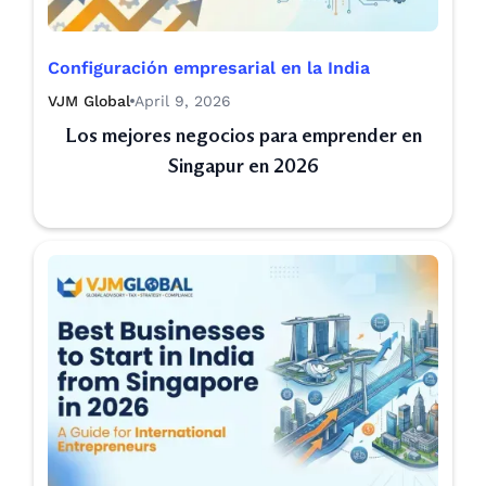
Configuración empresarial en la India
VJM Global
April 9, 2026
Los mejores negocios para emprender en
Singapur en 2026