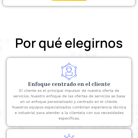
Por qué elegirnos
Enfoque centrado en el cliente
El cliente es el principal impulsor de nuestra oferta de
servicios. Nuestro enfoque de las ofertas de servicios se basa
en un enfoque personalizado y centrado en el cliente.
Nuestros equipos especializados combinan experiencia técnica
e industrial para atender a la clientela con sus necesidades
específicas.