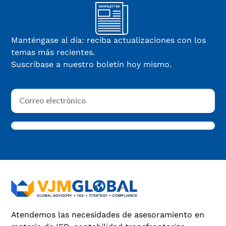
Manténgase al día: reciba actualizaciones con los
temas más recientes.
Suscríbase a nuestro boletín hoy mismo.
Atendemos las necesidades de asesoramiento en