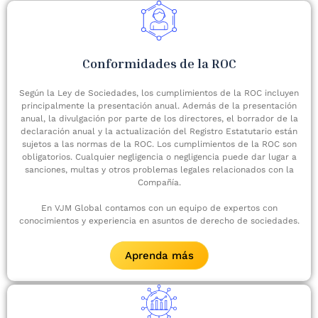
Conformidades de la ROC
Según la Ley de Sociedades, los cumplimientos de la ROC incluyen
principalmente la presentación anual. Además de la presentación
anual, la divulgación por parte de los directores, el borrador de la
declaración anual y la actualización del Registro Estatutario están
sujetos a las normas de la ROC. Los cumplimientos de la ROC son
obligatorios. Cualquier negligencia o negligencia puede dar lugar a
sanciones, multas y otros problemas legales relacionados con la
Compañía.
En VJM Global contamos con un equipo de expertos con
conocimientos y experiencia en asuntos de derecho de sociedades.
Aprenda más