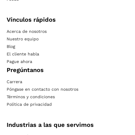
Vínculos rápidos
Acerca de nosotros
Nuestro equipo
Blog
El cliente habla
Pague ahora
Pregúntanos
Carrera
Póngase en contacto con nosotros
Términos y condiciones
Política de privacidad
Industrias a las que servimos