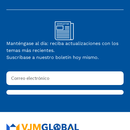
Manténgase al día: reciba actualizaciones con los
temas más recientes.
Suscríbase a nuestro boletín hoy mismo.