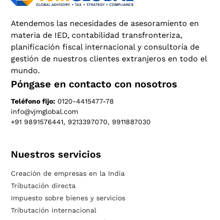
Atendemos las necesidades de asesoramiento en
materia de IED, contabilidad transfronteriza,
planificación fiscal internacional y consultoría de
gestión de nuestros clientes extranjeros en todo el
mundo.
Póngase en contacto con nosotros
Teléfono fijo:
0120-4415477-78
info@vjmglobal.com
+91 9891576441, 9213397070, 9911887030
Nuestros servicios
Creación de empresas en la India
Tributación directa
Impuesto sobre bienes y servicios
Tributación internacional