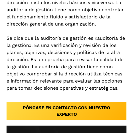
dirección hasta los niveles básicos y viceversa. La
auditoría de gestión tiene como objetivo controlar
el funcionamiento fluido y satisfactorio de la
dirección general de una organización.
Se dice que la auditoría de gestión es «auditoría de
la gestión». Es una verificación y revisión de los
planes, objetivos, decisiones y políticas de la alta
dirección. Es una prueba para revisar la calidad de
la gestión. La auditoría de gestión tiene como
objetivo comprobar si la dirección utiliza técnicas
e información relevante para evaluar las opciones
para tomar decisiones operativas y estratégicas.
PÓNGASE EN CONTACTO CON NUESTRO
EXPERTO