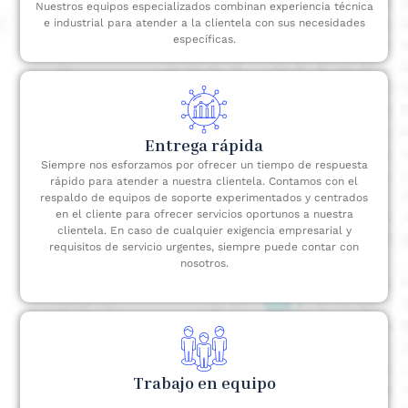
Nuestros equipos especializados combinan experiencia técnica
e industrial para atender a la clientela con sus necesidades
específicas.
Entrega rápida
Siempre nos esforzamos por ofrecer un tiempo de respuesta
rápido para atender a nuestra clientela. Contamos con el
respaldo de equipos de soporte experimentados y centrados
en el cliente para ofrecer servicios oportunos a nuestra
clientela. En caso de cualquier exigencia empresarial y
requisitos de servicio urgentes, siempre puede contar con
nosotros.
Trabajo en equipo