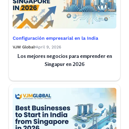
Configuración empresarial en la India
VJM Global
April 9, 2026
Los mejores negocios para emprender en
Singapur en 2026