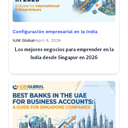
Configuración empresarial en la India
VJM Global
April 9, 2026
Los mejores negocios para emprender en la
India desde Singapur en 2026