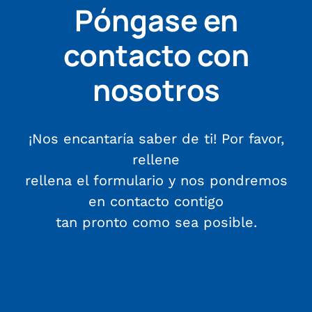
Póngase en
contacto con
nosotros
¡Nos encantaría saber de ti! Por favor,
rellene
rellena el formulario y nos pondremos
en contacto contigo
tan pronto como sea posible.