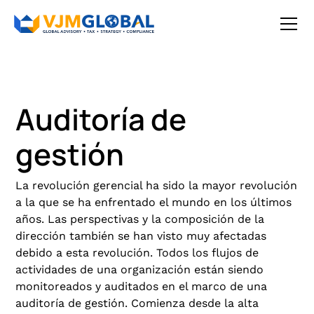
Auditoría de
gestión
La revolución gerencial ha sido la mayor revolución
a la que se ha enfrentado el mundo en los últimos
años. Las perspectivas y la composición de la
dirección también se han visto muy afectadas
debido a esta revolución. Todos los flujos de
actividades de una organización están siendo
monitoreados y auditados en el marco de una
auditoría de gestión. Comienza desde la alta