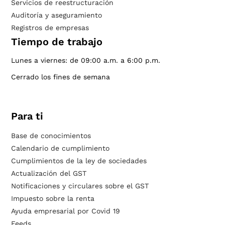
Servicios de reestructuración
Auditoría y aseguramiento
Registros de empresas
Tiempo de trabajo
Lunes a viernes: de 09:00 a.m. a 6:00 p.m.
Cerrado los fines de semana
Para ti
Base de conocimientos
Calendario de cumplimiento
Cumplimientos de la ley de sociedades
Actualización del GST
Notificaciones y circulares sobre el GST
Impuesto sobre la renta
Ayuda empresarial por Covid 19
Feeds