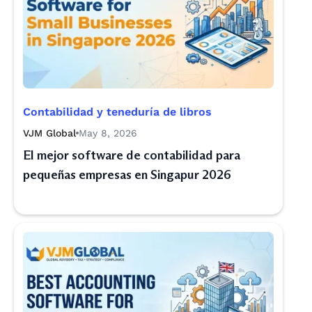
Contabilidad y teneduría de libros
VJM Global
May 8, 2026
El mejor software de contabilidad para
pequeñas empresas en Singapur 2026