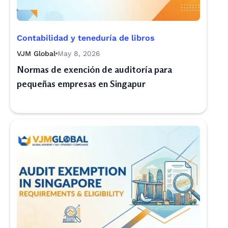
Contabilidad y teneduría de libros
VJM Global
May 8, 2026
Normas de exención de auditoría para
pequeñas empresas en Singapur