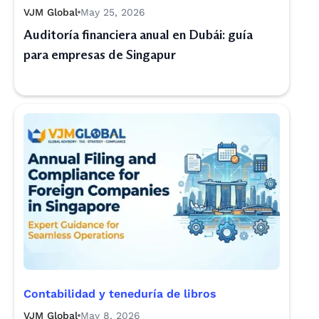
VJM Global
May 25, 2026
Auditoría financiera anual en Dubái: guía
para empresas de Singapur
Contabilidad y teneduría de libros
VJM Global
May 8, 2026