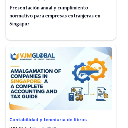
Presentación anual y cumplimiento
normativo para empresas extranjeras en
Singapur
Contabilidad y teneduría de libros