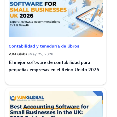
Contabilidad y teneduría de libros
VJM Global
May 25, 2026
El mejor software de contabilidad para
pequeñas empresas en el Reino Unido 2026