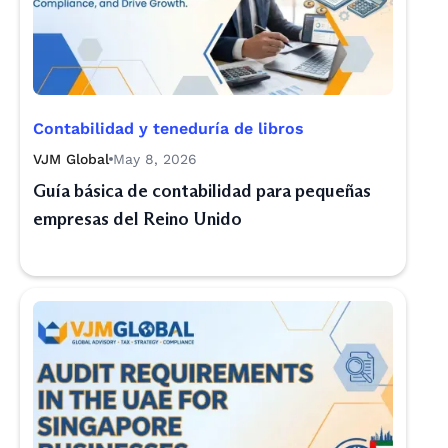
Contabilidad y teneduría de libros
VJM Global
May 8, 2026
Guía básica de contabilidad para pequeñas
empresas del Reino Unido