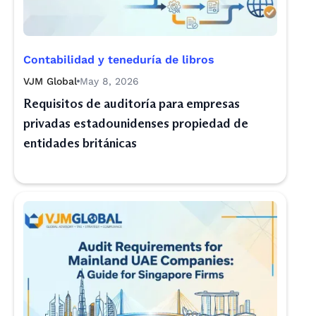
Contabilidad y teneduría de libros
VJM Global
May 8, 2026
Requisitos de auditoría para empresas
privadas estadounidenses propiedad de
entidades británicas