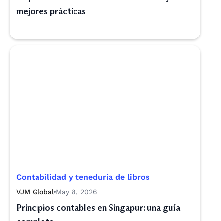
mejores prácticas
Contabilidad y teneduría de libros
VJM Global
May 8, 2026
Principios contables en Singapur: una guía