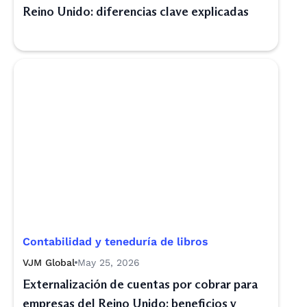
Reino Unido: diferencias clave explicadas
Contabilidad y teneduría de libros
VJM Global
May 25, 2026
Externalización de cuentas por cobrar para
empresas del Reino Unido: beneficios y