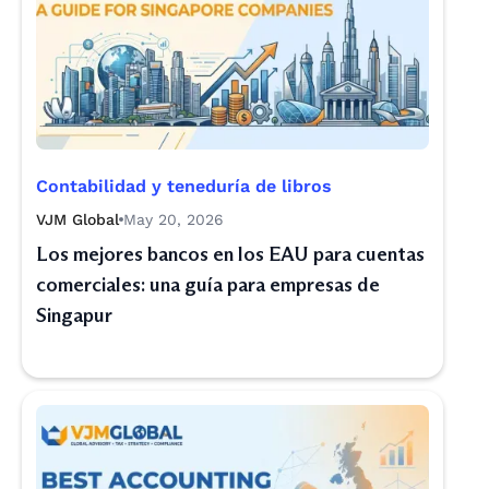
Contabilidad y teneduría de libros
VJM Global
May 20, 2026
Los mejores bancos en los EAU para cuentas
comerciales: una guía para empresas de
Singapur