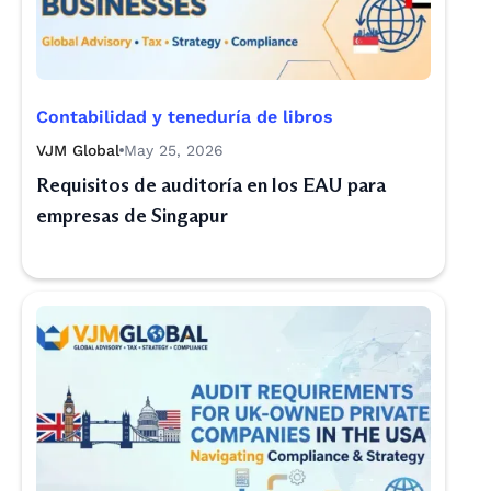
Contabilidad y teneduría de libros
VJM Global
May 25, 2026
Requisitos de auditoría en los EAU para
empresas de Singapur