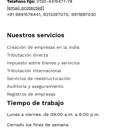
Teléfono fijo:
0120-4415477-78
[email protected]
+91 9891576441, 9213397070, 9911887030
Nuestros servicios
Creación de empresas en la India
Tributación directa
Impuesto sobre bienes y servicios
Tributación internacional
Servicios de reestructuración
Auditoría y aseguramiento
Registros de empresas
Tiempo de trabajo
Lunes a viernes: de 09:00 a.m. a 6:00 p.m.
Cerrado los fines de semana