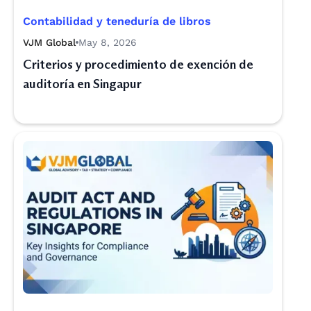
Contabilidad y teneduría de libros
VJM Global
May 8, 2026
Criterios y procedimiento de exención de
auditoría en Singapur