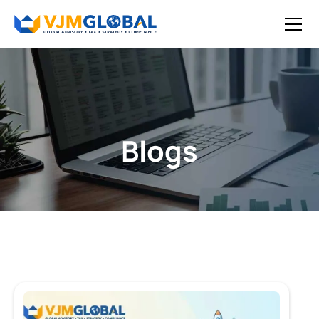
Blogs