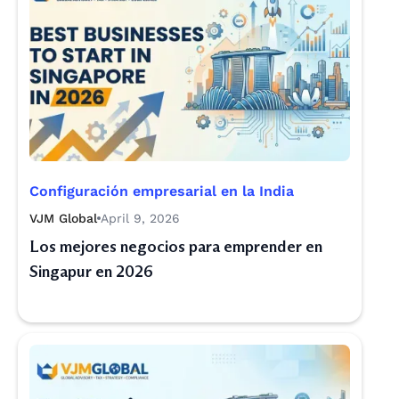
Configuración empresarial en la India
VJM Global
April 9, 2026
Los mejores negocios para emprender en
Singapur en 2026