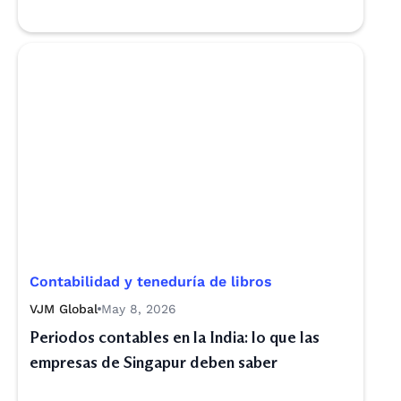
Contabilidad y teneduría de libros
VJM Global
May 8, 2026
Periodos contables en la India: lo que las
empresas de Singapur deben saber