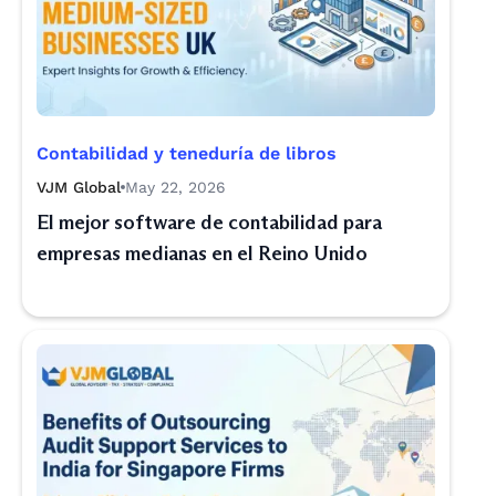
Contabilidad y teneduría de libros
VJM Global
May 22, 2026
El mejor software de contabilidad para
empresas medianas en el Reino Unido