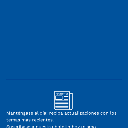
Manténgase al día: reciba actualizaciones con los
temas más recientes.
Suscríbase a nuestro boletín hoy mismo.