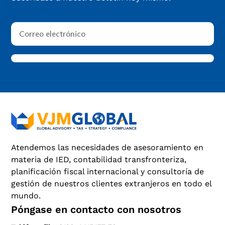
Atendemos las necesidades de asesoramiento en
materia de IED, contabilidad transfronteriza,
planificación fiscal internacional y consultoría de
gestión de nuestros clientes extranjeros en todo el
mundo.
Póngase en contacto con nosotros