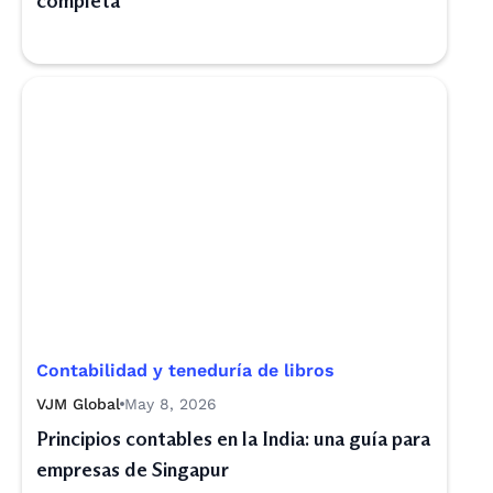
completa
Contabilidad y teneduría de libros
VJM Global
May 8, 2026
Principios contables en la India: una guía para
empresas de Singapur