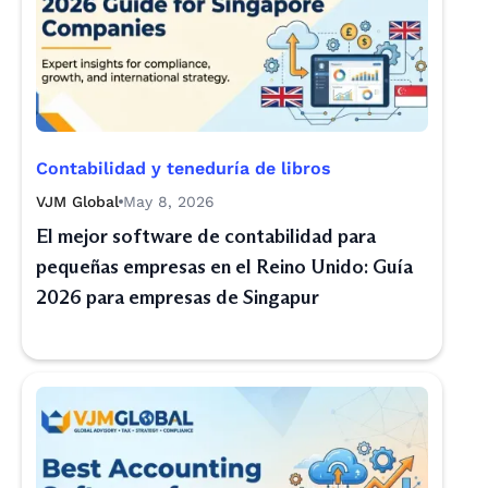
Contabilidad y teneduría de libros
VJM Global
May 8, 2026
El mejor software de contabilidad para
pequeñas empresas en el Reino Unido: Guía
2026 para empresas de Singapur