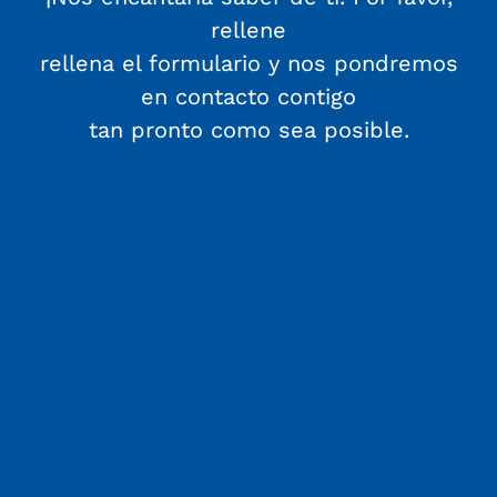
rellene
rellena el formulario y nos pondremos
en contacto contigo
tan pronto como sea posible.