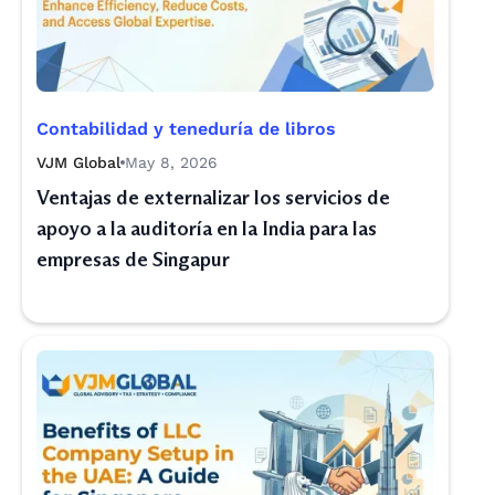
Contabilidad y teneduría de libros
VJM Global
May 8, 2026
Ventajas de externalizar los servicios de
apoyo a la auditoría en la India para las
empresas de Singapur