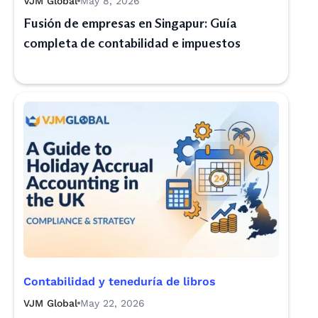
VJM Global
May 8, 2026
Fusión de empresas en Singapur: Guía
completa de contabilidad e impuestos
Contabilidad y teneduría de libros
VJM Global
May 22, 2026