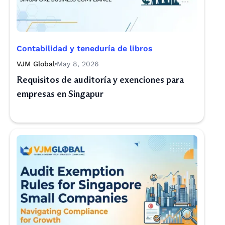
Contabilidad y teneduría de libros
VJM Global
May 8, 2026
Requisitos de auditoría y exenciones para
empresas en Singapur