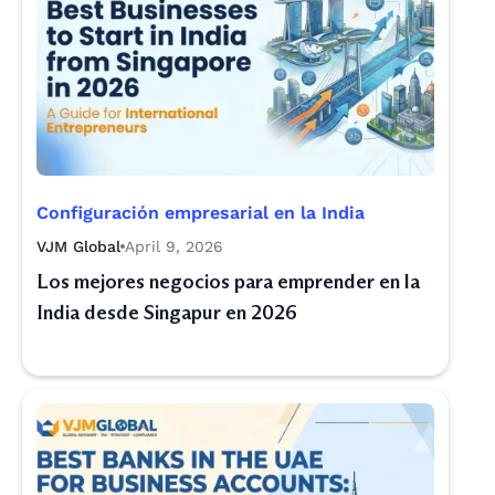
Configuración empresarial en la India
VJM Global
April 9, 2026
Los mejores negocios para emprender en la
India desde Singapur en 2026