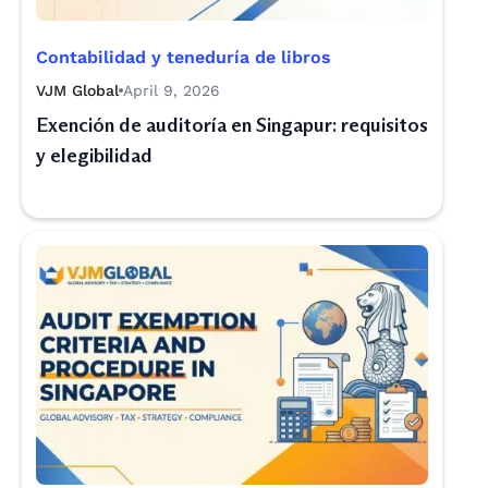
Contabilidad y teneduría de libros
VJM Global
April 9, 2026
Exención de auditoría en Singapur: requisitos
y elegibilidad