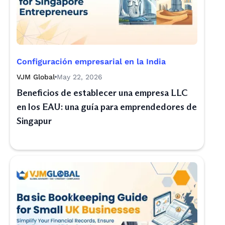
Configuración empresarial en la India
VJM Global
May 22, 2026
Beneficios de establecer una empresa LLC
en los EAU: una guía para emprendedores de
Singapur