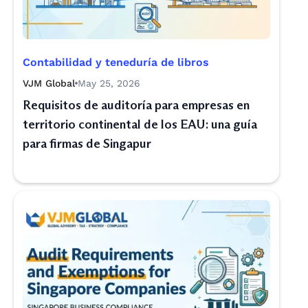
Contabilidad y teneduría de libros
VJM Global
May 25, 2026
Requisitos de auditoría para empresas en
territorio continental de los EAU: una guía
para firmas de Singapur