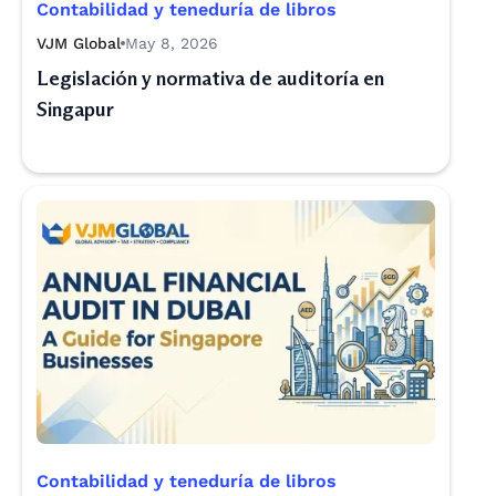
Contabilidad y teneduría de libros
VJM Global
May 8, 2026
Legislación y normativa de auditoría en
Singapur
Contabilidad y teneduría de libros