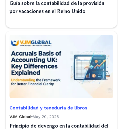
Guía sobre la contabilidad de la provisión
por vacaciones en el Reino Unido
Contabilidad y teneduría de libros
VJM Global
May 20, 2026
Principio de devengo en la contabilidad del