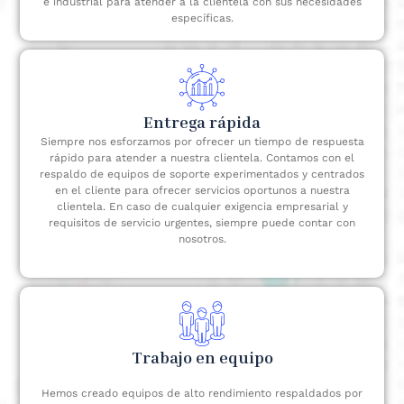
e industrial para atender a la clientela con sus necesidades
específicas.
Entrega rápida
Siempre nos esforzamos por ofrecer un tiempo de respuesta
rápido para atender a nuestra clientela. Contamos con el
respaldo de equipos de soporte experimentados y centrados
en el cliente para ofrecer servicios oportunos a nuestra
clientela. En caso de cualquier exigencia empresarial y
requisitos de servicio urgentes, siempre puede contar con
nosotros.
Trabajo en equipo
Hemos creado equipos de alto rendimiento respaldados por