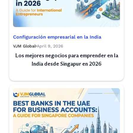
Configuración empresarial en la India
VJM Global
April 9, 2026
Los mejores negocios para emprender en la
India desde Singapur en 2026