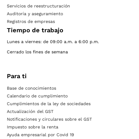
Servicios de reestructuración
Auditoría y aseguramiento
Registros de empresas
Tiempo de trabajo
Lunes a viernes: de 09:00 a.m. a 6:00 p.m.
Cerrado los fines de semana
Para ti
Base de conocimientos
Calendario de cumplimiento
Cumplimientos de la ley de sociedades
Actualización del GST
Notificaciones y circulares sobre el GST
Impuesto sobre la renta
Ayuda empresarial por Covid 19