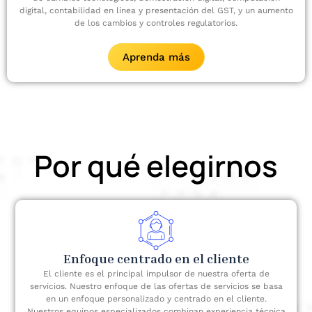
digital, contabilidad en línea y presentación del GST, y un aumento
de los cambios y controles regulatorios.
Aprenda más
Por qué elegirnos
Enfoque centrado en el cliente
El cliente es el principal impulsor de nuestra oferta de
servicios. Nuestro enfoque de las ofertas de servicios se basa
en un enfoque personalizado y centrado en el cliente.
Nuestros equipos especializados combinan experiencia técnica