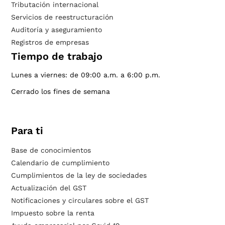
Tributación internacional
Servicios de reestructuración
Auditoría y aseguramiento
Registros de empresas
Tiempo de trabajo
Lunes a viernes: de 09:00 a.m. a 6:00 p.m.
Cerrado los fines de semana
Para ti
Base de conocimientos
Calendario de cumplimiento
Cumplimientos de la ley de sociedades
Actualización del GST
Notificaciones y circulares sobre el GST
Impuesto sobre la renta