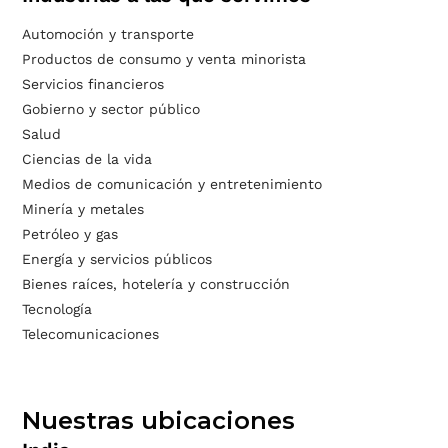
Automoción y transporte
Productos de consumo y venta minorista
Servicios financieros
Gobierno y sector público
Salud
Ciencias de la vida
Medios de comunicación y entretenimiento
Minería y metales
Petróleo y gas
Energía y servicios públicos
Bienes raíces, hotelería y construcción
Tecnología
Telecomunicaciones
Nuestras ubicaciones