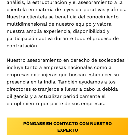
análisis, la estructuración y el asesoramiento a la
clientela en materia de leyes corporativas y afines.
Nuestra clientela se beneficia del conocimiento
multidimensional de nuestro equipo y valora
nuestra amplia experiencia, disponibilidad y
participación activa durante todo el proceso de
contratación.
Nuestro asesoramiento en derecho de sociedades
incluye tanto a empresas nacionales como a
empresas extranjeras que buscan establecer su
presencia en la India. También ayudamos a los
directores extranjeros a llevar a cabo la debida
diligencia y a actualizar periódicamente el
cumplimiento por parte de sus empresas.
PÓNGASE EN CONTACTO CON NUESTRO
EXPERTO