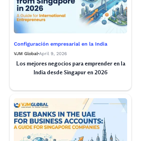
Configuración empresarial en la India
VJM Global
April 9, 2026
Los mejores negocios para emprender en la
India desde Singapur en 2026