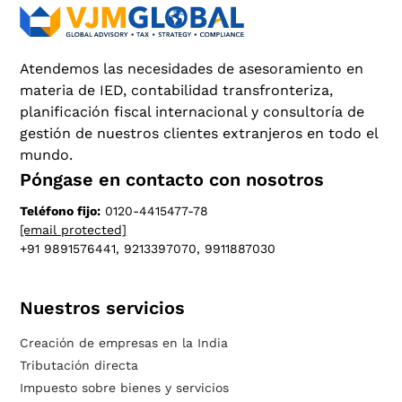
Atendemos las necesidades de asesoramiento en
materia de IED, contabilidad transfronteriza,
planificación fiscal internacional y consultoría de
gestión de nuestros clientes extranjeros en todo el
mundo.
Póngase en contacto con nosotros
Teléfono fijo:
0120-4415477-78
[email protected]
+91 9891576441, 9213397070, 9911887030
Nuestros servicios
Creación de empresas en la India
Tributación directa
Impuesto sobre bienes y servicios