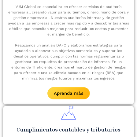
VJM Global se especializa en ofrecer servicios de auditoría
empresarial, creando valor para su tiempo, dinero, mano de obra y
gestión empresarial. Nuestras auditorías internas y de gestión
ayudan a las empresas a crecer más rápido y a descubrir las áreas
débiles que necesitan mejoras para reducir los costos y aumentar
el margen de beneficio.
Realizamos un análisis DAFO y elaboramos estrategias para
ayudarlo a alcanzar sus objetivos comerciales y superar los
desafíos operativos, cumplir con las normas reglamentarias o
gestionar los requisitos de presentación de informes. En un
entorno de TI eficiente, creamos el marco de gestión de riesgos
para ofrecerle una «auditoría basada en el riesgo» (RBA) que
minimiza los riesgos futuros y maximiza los ingresos.
Aprenda más
Cumplimientos contables y tributarios