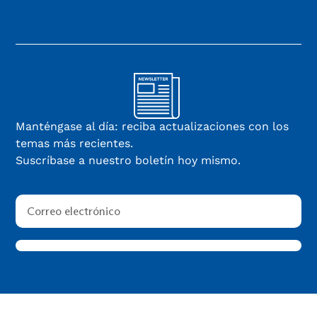
Manténgase al día: reciba actualizaciones con los
temas más recientes.
Suscríbase a nuestro boletín hoy mismo.