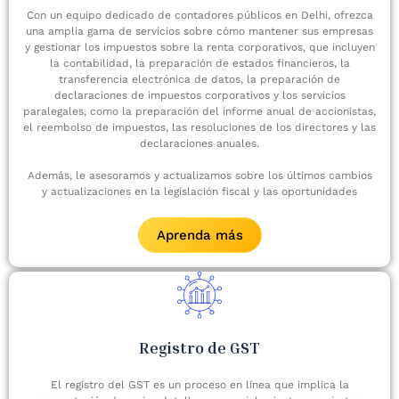
Con un equipo dedicado de contadores públicos en Delhi, ofrezca
una amplia gama de servicios sobre cómo mantener sus empresas
y gestionar los impuestos sobre la renta corporativos, que incluyen
la contabilidad, la preparación de estados financieros, la
transferencia electrónica de datos, la preparación de
declaraciones de impuestos corporativos y los servicios
paralegales, como la preparación del informe anual de accionistas,
el reembolso de impuestos, las resoluciones de los directores y las
declaraciones anuales.
Además, le asesoramos y actualizamos sobre los últimos cambios
y actualizaciones en la legislación fiscal y las oportunidades
Aprenda más
Registro de GST
El registro del GST es un proceso en línea que implica la