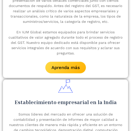
presentación de varios detalles comerciales junto con ciertos
documentos de respaldo. Antes del registro del GST, es necesario
realizar un análisis crítico de varios aspectos empresariales y
transaccionales, como la naturaleza de la empresa, los tipos de
suministros/servicios, la categoría de registro, etc.
En VJM Global estamos equipados para brindar servicios
cualitativos de valor agregado durante todo el proceso de registro
del GST. Nuestro equipo dedicado está disponible para ofrecer
servicios integrales de acuerdo con sus requisitos y aclarar sus
preguntas.
Aprenda más
Establecimiento empresarial en la India
Somos líderes del mercado en ofrecer una solución de
contabilidad y presentación de informes de mayor calidad a
nuestros clientes de manera más rápida y eficiente en un entorno
de cambios tecnológicos, demostración digital, computación