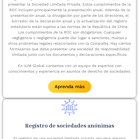
presentar la Sociedad Limitada Privada. Estos cumplimientos de la
ROC incluyen principalmente la presentación anual. Además de la
presentación anual, la divulgación por parte de los directores, el
borrador de la declaración anual y la actualización del registro
estatutario están sujetos a las normas de la República de China.
Los cumplimientos de la ROC son obligatorios. Cualquier
negligencia o negligencia puede dar lugar a sanciones, multas y
otros problemas legales relacionados con la Compañía. Hay ciertos
formularios que debe presentar una sociedad de responsabilidad
limitada junto con los documentos y declaraciones específicos.
En VJM Global contamos con un equipo de expertos con
conocimientos y experiencia en asuntos de derecho de sociedades.
Aprenda más
Registro de sociedades anónimas
El registro de una sociedad limitada privada requiere algunos