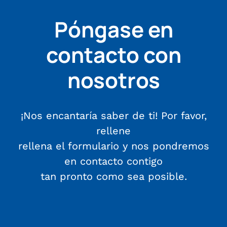
Póngase en
contacto con
nosotros
¡Nos encantaría saber de ti! Por favor,
rellene
rellena el formulario y nos pondremos
en contacto contigo
tan pronto como sea posible.