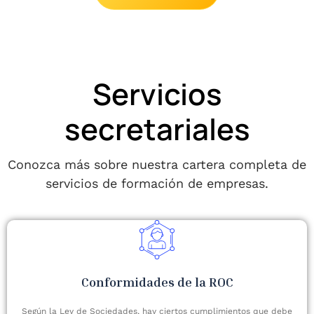
Servicios
secretariales
Conozca más sobre nuestra cartera completa de
servicios de formación de empresas.
Conformidades de la ROC
Según la Ley de Sociedades, hay ciertos cumplimientos que debe