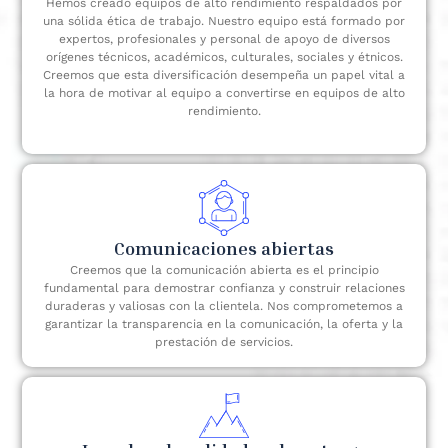
Hemos creado equipos de alto rendimiento respaldados por
una sólida ética de trabajo. Nuestro equipo está formado por
expertos, profesionales y personal de apoyo de diversos
orígenes técnicos, académicos, culturales, sociales y étnicos.
Creemos que esta diversificación desempeña un papel vital a
la hora de motivar al equipo a convertirse en equipos de alto
rendimiento.
Comunicaciones abiertas
Creemos que la comunicación abierta es el principio
fundamental para demostrar confianza y construir relaciones
duraderas y valiosas con la clientela. Nos comprometemos a
garantizar la transparencia en la comunicación, la oferta y la
prestación de servicios.