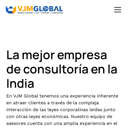
La mejor empresa
de consultoría en la
India
En VJM Global tenemos una experiencia inherente
en atraer clientes a través de la compleja
interacción de las leyes corporativas leídas junto
con otras leyes económicas. Nuestro equipo de
asesores cuenta con una amplia experiencia en el