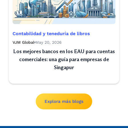
Contabilidad y teneduría de libros
VJM Global
May 20, 2026
Los mejores bancos en los EAU para cuentas
comerciales: una guía para empresas de
Singapur
Explora más blogs