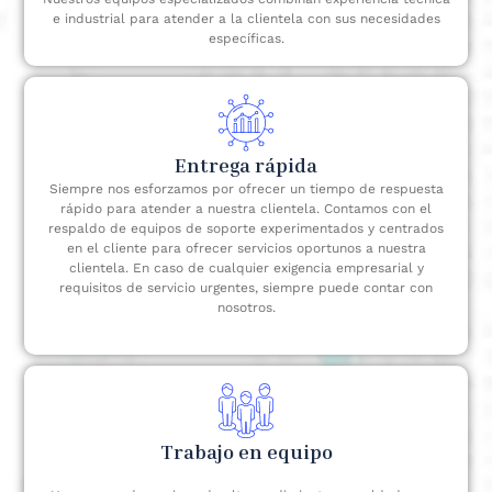
e industrial para atender a la clientela con sus necesidades
específicas.
Entrega rápida
Siempre nos esforzamos por ofrecer un tiempo de respuesta
rápido para atender a nuestra clientela. Contamos con el
respaldo de equipos de soporte experimentados y centrados
en el cliente para ofrecer servicios oportunos a nuestra
clientela. En caso de cualquier exigencia empresarial y
requisitos de servicio urgentes, siempre puede contar con
nosotros.
Trabajo en equipo