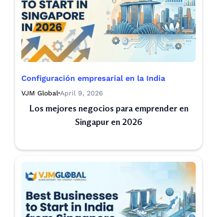
Configuración empresarial en la India
VJM Global
April 9, 2026
Los mejores negocios para emprender en
Singapur en 2026