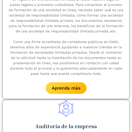
pasos legales y procesos cuidadosos. Para completar el proceso
de formación de una sociedad en línea, necesita saber qué es una
sociedad de responsabilidad limitada, cómo formar una sociedad
de responsabilidad limitada privada, los documentos necesarios
para la formación de una empresa, los beneficios de la formación
de una sociedad de responsabilidad limitada privada, etc.
Como una firma acreditada de contadores públicos en Delhi,
tenemos años de experiencia ayudando a nuestros clientes en la
formación de sociedades limitadas privadas. Desde el momento
de la solicitud hasta la tramitación de los documentos hasta su
presentación en línea, nos pondremos en contacto con usted
durante todo el proceso y lo guiaremos adecuadamente en cada
paso hasta que pueda completarlo todo.
Aprenda más
Auditoría de la empresa