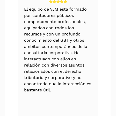
El equipo de VJM está formado
por contadores públicos
completamente profesionales,
equipados con todos los
recursos y con un profundo
conocimiento del GST y otros
ámbitos contemporáneos de la
consultoría corporativa. He
interactuado con ellos en
relación con diversos asuntos
relacionados con el derecho
tributario y corporativo y he
encontrado que la interacción es
bastante útil.