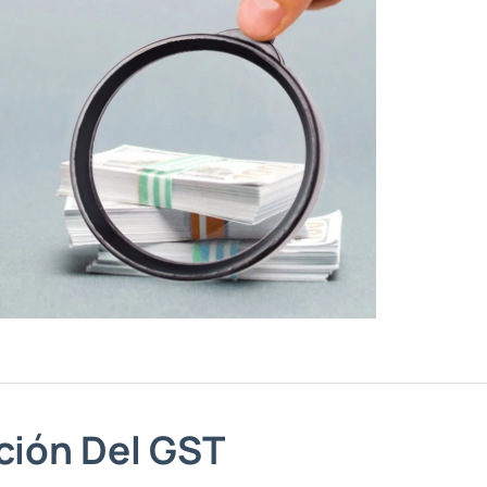
ción Del GST