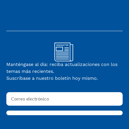
Manténgase al día: reciba actualizaciones con los
temas más recientes.
Suscríbase a nuestro boletín hoy mismo.