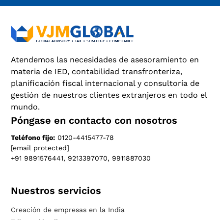
Atendemos las necesidades de asesoramiento en
materia de IED, contabilidad transfronteriza,
planificación fiscal internacional y consultoría de
gestión de nuestros clientes extranjeros en todo el
mundo.
Póngase en contacto con nosotros
Teléfono fijo:
0120-4415477-78
[email protected]
+91 9891576441, 9213397070, 9911887030
Nuestros servicios
Creación de empresas en la India