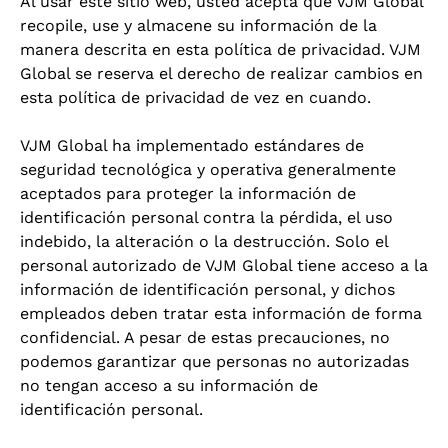
Al usar este sitio web, usted acepta que VJM Global
recopile, use y almacene su información de la
manera descrita en esta política de privacidad. VJM
Global se reserva el derecho de realizar cambios en
esta política de privacidad de vez en cuando.
VJM Global ha implementado estándares de
seguridad tecnológica y operativa generalmente
aceptados para proteger la información de
identificación personal contra la pérdida, el uso
indebido, la alteración o la destrucción. Solo el
personal autorizado de VJM Global tiene acceso a la
información de identificación personal, y dichos
empleados deben tratar esta información de forma
confidencial. A pesar de estas precauciones, no
podemos garantizar que personas no autorizadas
no tengan acceso a su información de
identificación personal.