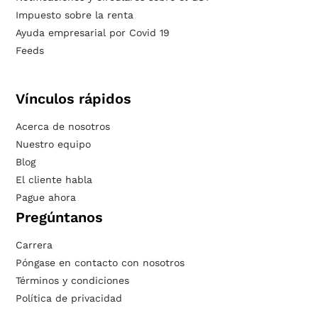
Impuesto sobre la renta
Ayuda empresarial por Covid 19
Feeds
Vínculos rápidos
Acerca de nosotros
Nuestro equipo
Blog
El cliente habla
Pague ahora
Pregúntanos
Carrera
Póngase en contacto con nosotros
Términos y condiciones
Política de privacidad