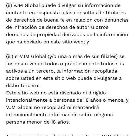
(ii) VJM Global puede divulgar su información de
contacto en respuesta a las consultas de titulares
de derechos de buena fe en relación con denuncias
de infracción de derechos de autor u otros
derechos de propiedad derivados de la información
que ha enviado en este sitio web; y
(iii) si VJM Global (y/o una o más de sus filiales) se
fusiona o vende todos o prácticamente todos sus
activos a un tercero, la información recopilada
sobre usted en este sitio web puede divulgarse a
dicho tercero.
Este sitio web no está diseñado ni dirigido
intencionalmente a personas de 18 años o menos, y
VJM Global no recopilará ni mantendrá
intencionalmente información sobre ninguna
persona menor de 18 años.