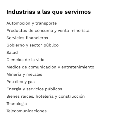
Industrias a las que servimos
Automoción y transporte
Productos de consumo y venta minorista
Servicios financieros
Gobierno y sector público
Salud
Ciencias de la vida
Medios de comunicación y entretenimiento
Minería y metales
Petróleo y gas
Energía y servicios públicos
Bienes raíces, hotelería y construcción
Tecnología
Telecomunicaciones