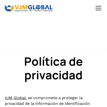
Política de
privacidad
VJM Global
, se compromete a proteger la
privacidad de la información de identificación