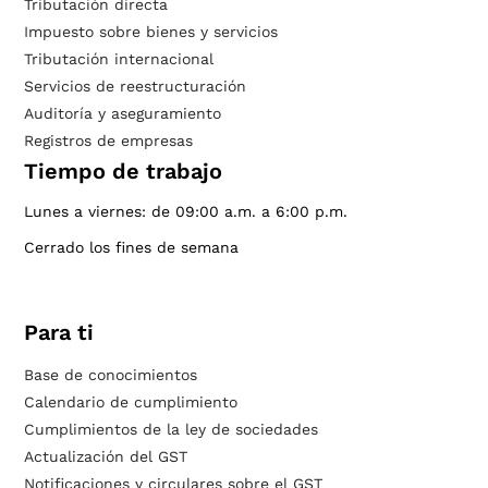
Tributación directa
Impuesto sobre bienes y servicios
Tributación internacional
Servicios de reestructuración
Auditoría y aseguramiento
Registros de empresas
Tiempo de trabajo
Lunes a viernes: de 09:00 a.m. a 6:00 p.m.
Cerrado los fines de semana
Para ti
Base de conocimientos
Calendario de cumplimiento
Cumplimientos de la ley de sociedades
Actualización del GST
Notificaciones y circulares sobre el GST