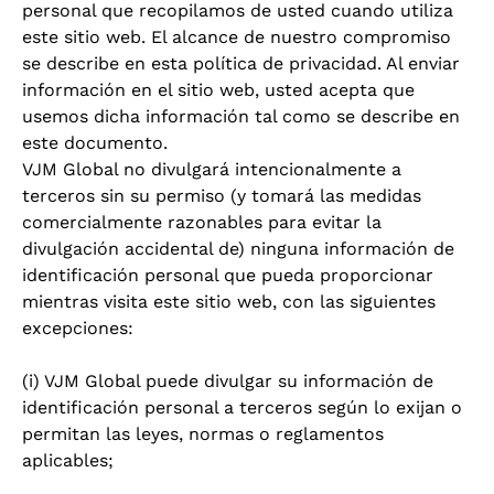
personal que recopilamos de usted cuando utiliza
este sitio web. El alcance de nuestro compromiso
se describe en esta política de privacidad. Al enviar
información en el sitio web, usted acepta que
usemos dicha información tal como se describe en
este documento.
VJM Global no divulgará intencionalmente a
terceros sin su permiso (y tomará las medidas
comercialmente razonables para evitar la
divulgación accidental de) ninguna información de
identificación personal que pueda proporcionar
mientras visita este sitio web, con las siguientes
excepciones:
(i) VJM Global puede divulgar su información de
identificación personal a terceros según lo exijan o
permitan las leyes, normas o reglamentos
aplicables;