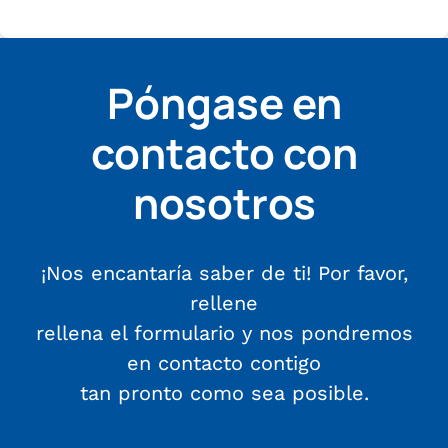
Póngase en
contacto con
nosotros
¡Nos encantaría saber de ti! Por favor,
rellene
rellena el formulario y nos pondremos
en contacto contigo
tan pronto como sea posible.