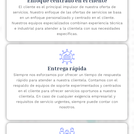
Enfoque centrado en el cliente
El cliente es el principal impulsor de nuestra oferta de
servicios. Nuestro enfoque de las ofertas de servicios se basa
en un enfoque personalizado y centrado en el cliente.
Nuestros equipos especializados combinan experiencia técnica
e industrial para atender a la clientela con sus necesidades
específicas.
Entrega rápida
Siempre nos esforzamos por ofrecer un tiempo de respuesta
rápido para atender a nuestra clientela. Contamos con el
respaldo de equipos de soporte experimentados y centrados
en el cliente para ofrecer servicios oportunos a nuestra
clientela. En caso de cualquier exigencia empresarial y
requisitos de servicio urgentes, siempre puede contar con
nosotros.