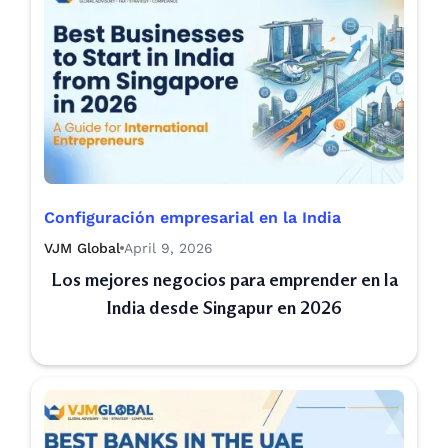
Configuración empresarial en la India
VJM Global
April 9, 2026
Los mejores negocios para emprender en la
India desde Singapur en 2026