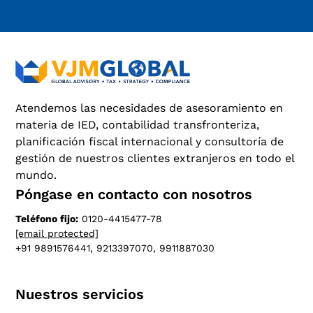
Atendemos las necesidades de asesoramiento en
materia de IED, contabilidad transfronteriza,
planificación fiscal internacional y consultoría de
gestión de nuestros clientes extranjeros en todo el
mundo.
Póngase en contacto con nosotros
Teléfono fijo:
0120-4415477-78
[email protected]
+91 9891576441, 9213397070, 9911887030
Nuestros servicios