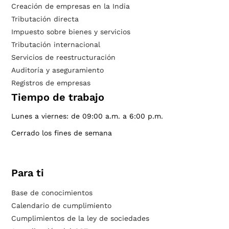
Creación de empresas en la India
Tributación directa
Impuesto sobre bienes y servicios
Tributación internacional
Servicios de reestructuración
Auditoría y aseguramiento
Registros de empresas
Tiempo de trabajo
Lunes a viernes: de 09:00 a.m. a 6:00 p.m.
Cerrado los fines de semana
Para ti
Base de conocimientos
Calendario de cumplimiento
Cumplimientos de la ley de sociedades