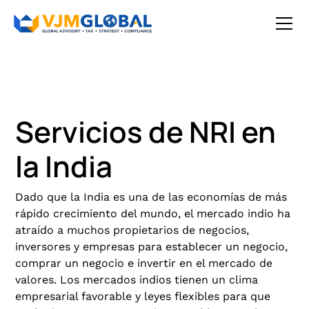
Servicios de NRI en
la India
Dado que la India es una de las economías de más
rápido crecimiento del mundo, el mercado indio ha
atraído a muchos propietarios de negocios,
inversores y empresas para establecer un negocio,
comprar un negocio e invertir en el mercado de
valores. Los mercados indios tienen un clima
empresarial favorable y leyes flexibles para que