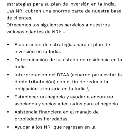
estrategias para su plan de inversión en la India.
Las NRI cubren una enorme parte de nuestra base
de clientes.
Ofrecemos los siguientes servicios a nuestros
valiosos clientes de NRI: -
Elaboración de estrategias para el plan de
inversión en la India.
Determinación de su estado de residencia en la
India.
Interpretación del DTAA (acuerdo para evitar la
doble tributación) con el fin de reducir la
obligación tributaria en la India.\.
Establecer un negocio y ayudar a encontrar
asociados y socios adecuados para el negocio.
Asistencia financiera en el manejo de
propiedades heredadas.
Ayudar a los NRI que regresan en la