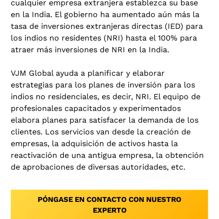
cualquier empresa extranjera establezca su base
en la India. El gobierno ha aumentado aún más la
tasa de inversiones extranjeras directas (IED) para
los indios no residentes (NRI) hasta el 100% para
atraer más inversiones de NRI en la India.
VJM Global ayuda a planificar y elaborar
estrategias para los planes de inversión para los
indios no residenciales, es decir, NRI. El equipo de
profesionales capacitados y experimentados
elabora planes para satisfacer la demanda de los
clientes. Los servicios van desde la creación de
empresas, la adquisición de activos hasta la
reactivación de una antigua empresa, la obtención
de aprobaciones de diversas autoridades, etc.
PÓNGASE EN CONTACTO CON NUESTRO
EXPERTO