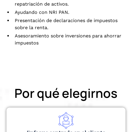
repatriación de activos.
Ayudando con NRI PAN.
Presentación de declaraciones de impuestos
sobre la renta.
Asesoramiento sobre inversiones para ahorrar
impuestos
Por qué elegirnos