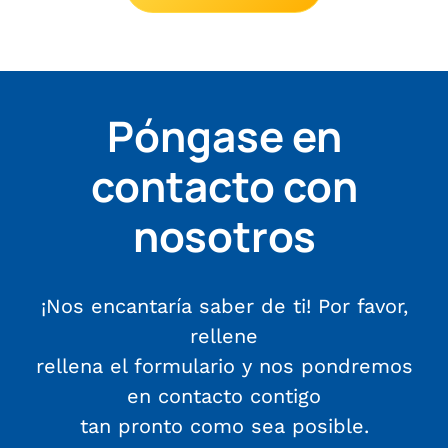
Póngase en
contacto con
nosotros
¡Nos encantaría saber de ti! Por favor,
rellene
rellena el formulario y nos pondremos
en contacto contigo
tan pronto como sea posible.