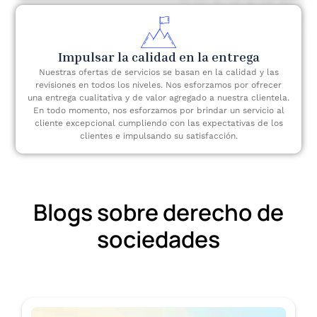
Impulsar la calidad en la entrega
Nuestras ofertas de servicios se basan en la calidad y las
revisiones en todos los niveles. Nos esforzamos por ofrecer
una entrega cualitativa y de valor agregado a nuestra clientela.
En todo momento, nos esforzamos por brindar un servicio al
cliente excepcional cumpliendo con las expectativas de los
clientes e impulsando su satisfacción.
Blogs sobre derecho de
sociedades