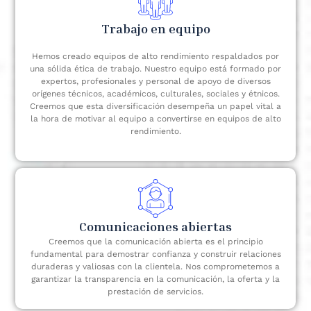
Trabajo en equipo
Hemos creado equipos de alto rendimiento respaldados por
una sólida ética de trabajo. Nuestro equipo está formado por
expertos, profesionales y personal de apoyo de diversos
orígenes técnicos, académicos, culturales, sociales y étnicos.
Creemos que esta diversificación desempeña un papel vital a
la hora de motivar al equipo a convertirse en equipos de alto
rendimiento.
Comunicaciones abiertas
Creemos que la comunicación abierta es el principio
fundamental para demostrar confianza y construir relaciones
duraderas y valiosas con la clientela. Nos comprometemos a
garantizar la transparencia en la comunicación, la oferta y la
prestación de servicios.