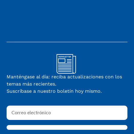
Manténgase al día: reciba actualizaciones con los
temas más recientes.
Suscríbase a nuestro boletín hoy mismo.