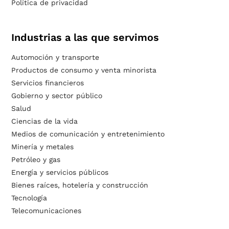
Política de privacidad
Industrias a las que servimos
Automoción y transporte
Productos de consumo y venta minorista
Servicios financieros
Gobierno y sector público
Salud
Ciencias de la vida
Medios de comunicación y entretenimiento
Minería y metales
Petróleo y gas
Energía y servicios públicos
Bienes raíces, hotelería y construcción
Tecnología
Telecomunicaciones