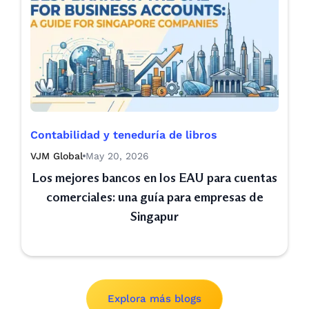
Contabilidad y teneduría de libros
VJM Global
May 20, 2026
Los mejores bancos en los EAU para cuentas
comerciales: una guía para empresas de
Singapur
Explora más blogs