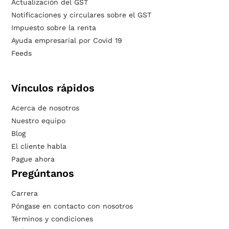
Actualización del GST
Notificaciones y circulares sobre el GST
Impuesto sobre la renta
Ayuda empresarial por Covid 19
Feeds
Vínculos rápidos
Acerca de nosotros
Nuestro equipo
Blog
El cliente habla
Pague ahora
Pregúntanos
Carrera
Póngase en contacto con nosotros
Términos y condiciones