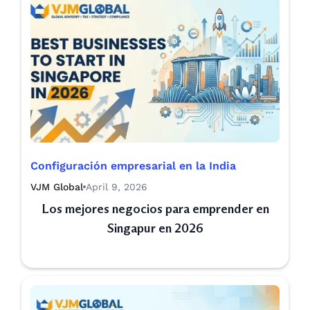
Configuración empresarial en la India
VJM Global
April 9, 2026
Los mejores negocios para emprender en
Singapur en 2026