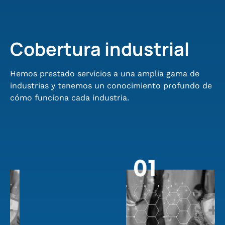
Cobertura industrial
Hemos prestado servicios a una amplia gama de
industrias y tenemos un conocimiento profundo de
cómo funciona cada industria.