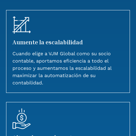
Aumente la escalabilidad
Cuando elige a VJM Global como su socio
contable, aportamos eficiencia a todo el
proceso y aumentamos la escalabilidad al
maximizar la automatización de su
contabilidad.