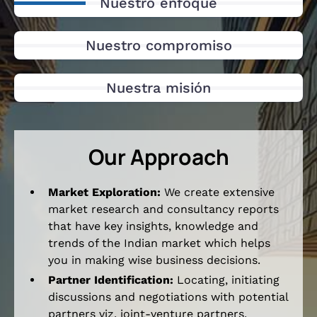
Nuestro enfoque
Nuestro compromiso
Nuestra misión
Our Approach
Market Exploration:
We create extensive
market research and consultancy reports
that have key insights, knowledge and
trends of the Indian market which helps
you in making wise business decisions.
Partner Identification:
Locating, initiating
discussions and negotiations with potential
partners viz. joint-venture partners,