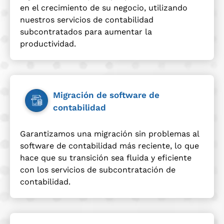
en el crecimiento de su negocio, utilizando
nuestros servicios de contabilidad
subcontratados para aumentar la
productividad.
Migración de software de
contabilidad
Garantizamos una migración sin problemas al
software de contabilidad más reciente, lo que
hace que su transición sea fluida y eficiente
con los servicios de subcontratación de
contabilidad.