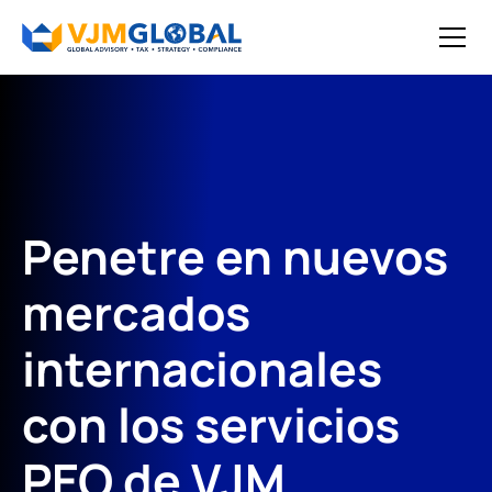
Penetre en nuevos
mercados
internacionales
con los servicios
PEO de VJM