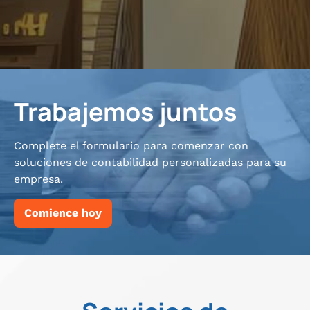
Trabajemos juntos
Complete el formulario para comenzar con
soluciones de contabilidad personalizadas para su
empresa.
Comience hoy