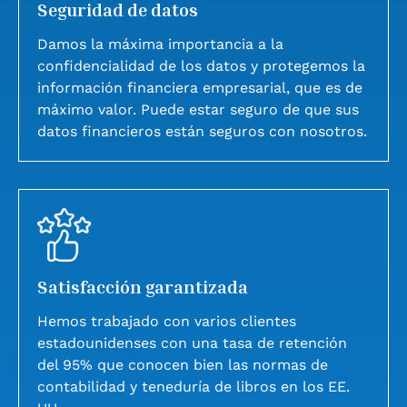
Seguridad de datos
Damos la máxima importancia a la
confidencialidad de los datos y protegemos la
información financiera empresarial, que es de
máximo valor. Puede estar seguro de que sus
datos financieros están seguros con nosotros.
Satisfacción garantizada
Hemos trabajado con varios clientes
estadounidenses con una tasa de retención
del 95% que conocen bien las normas de
contabilidad y teneduría de libros en los EE.