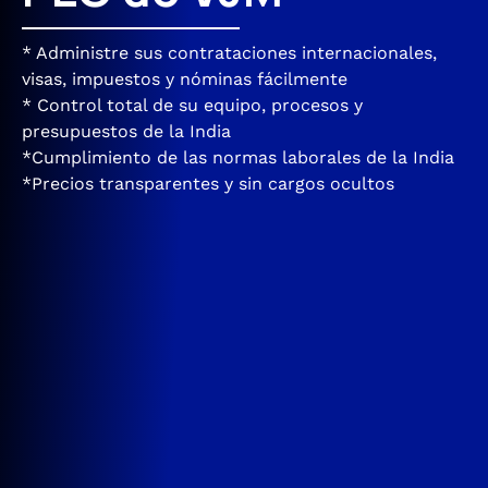
* Administre sus contrataciones internacionales,
visas, impuestos y nóminas fácilmente
* Control total de su equipo, procesos y
presupuestos de la India
*Cumplimiento de las normas laborales de la India
*Precios transparentes y sin cargos ocultos