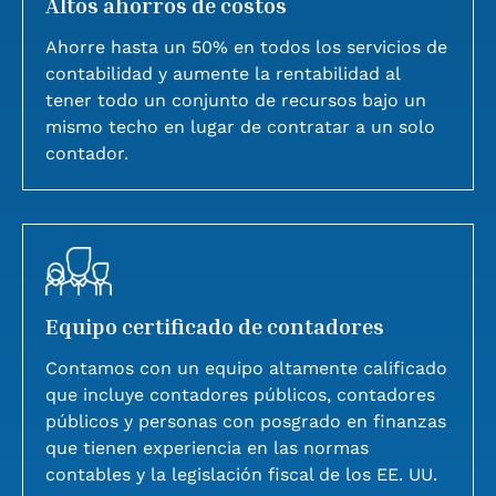
Altos ahorros de costos
Ahorre hasta un 50% en todos los servicios de
contabilidad y aumente la rentabilidad al
tener todo un conjunto de recursos bajo un
mismo techo en lugar de contratar a un solo
contador.
Equipo certificado de contadores
Contamos con un equipo altamente calificado
que incluye contadores públicos, contadores
públicos y personas con posgrado en finanzas
que tienen experiencia en las normas
contables y la legislación fiscal de los EE. UU.