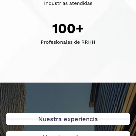
Industrias atendidas
100+
Profesionales de RRHH
Nuestra experiencia