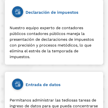
Declaración de impuestos
Nuestro equipo experto de contadores
públicos contadores públicos maneja la
presentación de declaraciones de impuestos
con precisión y procesos metódicos, lo que
elimina el estrés de la temporada de
impuestos.
Entrada de datos
Permítanos administrar las tediosas tareas de
ingreso de datos para que pueda concentrarse