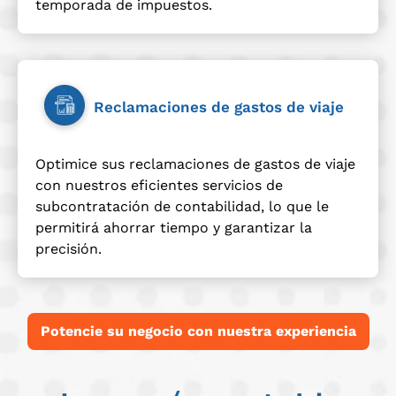
temporada de impuestos.
Reclamaciones de gastos de viaje
Optimice sus reclamaciones de gastos de viaje
con nuestros eficientes servicios de
subcontratación de contabilidad, lo que le
permitirá ahorrar tiempo y garantizar la
precisión.
Potencie su negocio con nuestra experiencia