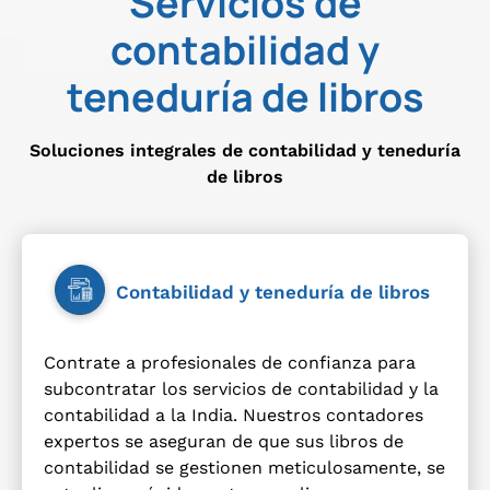
Servicios de
contabilidad y
teneduría de libros
Soluciones integrales de contabilidad y teneduría
de libros
Contabilidad y teneduría de libros
Contrate a profesionales de confianza para
subcontratar los servicios de contabilidad y la
contabilidad a la India. Nuestros contadores
expertos se aseguran de que sus libros de
contabilidad se gestionen meticulosamente, se