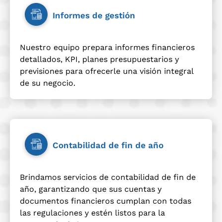
Informes de gestión
Nuestro equipo prepara informes financieros
detallados, KPI, planes presupuestarios y
previsiones para ofrecerle una visión integral
de su negocio.
Contabilidad de fin de año
Brindamos servicios de contabilidad de fin de
año, garantizando que sus cuentas y
documentos financieros cumplan con todas
las regulaciones y estén listos para la