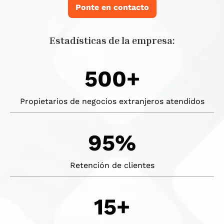
Ponte en contacto
Estadísticas de la empresa:
500+
Propietarios de negocios extranjeros atendidos
95%
Retención de clientes
15+