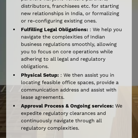
distributors, franchisees etc. for starting
new relationships in India, or formalizing
or re-configuring existing ones.
Fulfilling Legal Obligations:
: We help you
navigate the complexities of Indian
business regulations smoothly, allowing
you to focus on core operations while
adhering to all legal and regulatory
obligations.
Physical Setup:
: We then assist you in
locating feasible office spaces, provide a
communication address and assist with
lease agreements.
Approval Process & Ongoing services:
We
expedite regulatory clearances and
continuously navigate through all
regulatory complexities.