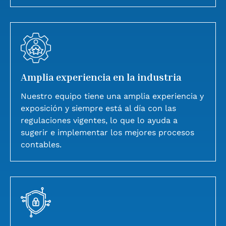
Amplia experiencia en la industria
Nuestro equipo tiene una amplia experiencia y
exposición y siempre está al día con las
regulaciones vigentes, lo que lo ayuda a
sugerir e implementar los mejores procesos
contables.