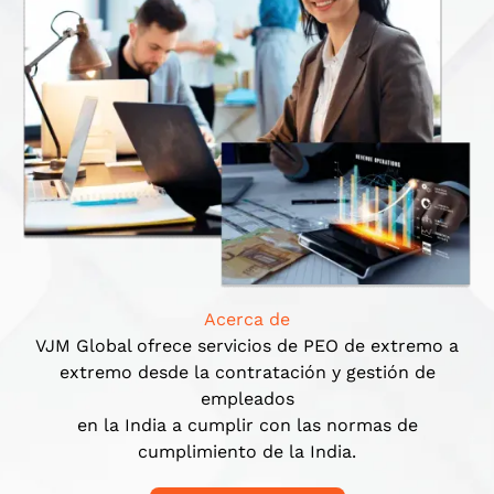
Acerca de
VJM Global ofrece servicios de PEO de extremo a
extremo desde la contratación y gestión de
empleados
en la India a cumplir con las normas de
cumplimiento de la India.