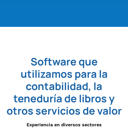
Software que
utilizamos para la
contabilidad, la
teneduría de libros y
otros servicios de valor
Experiencia en diversos sectores