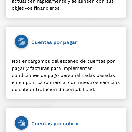
actualicen rápidamente y se alineen con sus
objetivos financieros.
Cuentas por pagar
Nos encargamos del escaneo de cuentas por
pagar y facturas para implementar
condiciones de pago personalizadas basadas
en su política comercial con nuestros servicios
de subcontratación de contabilidad.
Cuentas por cobrar