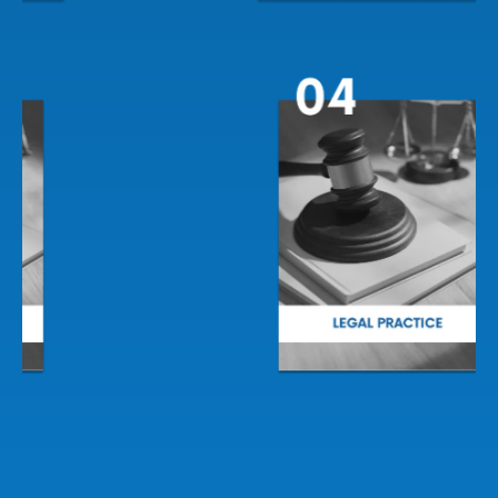
Slide 2 of 2.