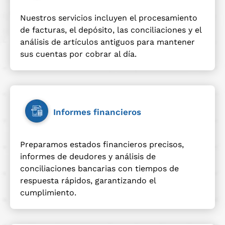
Nuestros servicios incluyen el procesamiento
de facturas, el depósito, las conciliaciones y el
análisis de artículos antiguos para mantener
sus cuentas por cobrar al día.
Informes financieros
Preparamos estados financieros precisos,
informes de deudores y análisis de
conciliaciones bancarias con tiempos de
respuesta rápidos, garantizando el
cumplimiento.