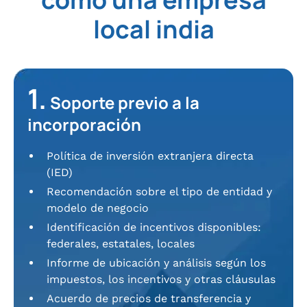
local india
1.
Soporte previo a la
incorporación
Política de inversión extranjera directa
(IED)
Recomendación sobre el tipo de entidad y
modelo de negocio
Identificación de incentivos disponibles:
federales, estatales, locales
Informe de ubicación y análisis según los
impuestos, los incentivos y otras cláusulas
Acuerdo de precios de transferencia y