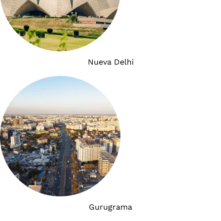
Nueva Delhi
Gurugrama