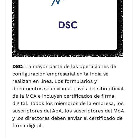
privada.
DSC:
La mayor parte de las operaciones de
configuración empresarial en la India se
realizan en línea. Los formularios y
documentos se envían a través del sitio oficial
de la MCA e incluyen certificados de firma
digital. Todos los miembros de la empresa, los
suscriptores del AoA, los suscriptores del MoA
y los directores deben enviar el certificado de
firma digital.