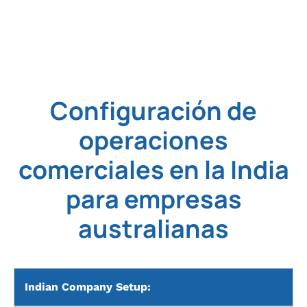
Configuración de
operaciones
comerciales en la India
para empresas
australianas
Indian Company Setup: