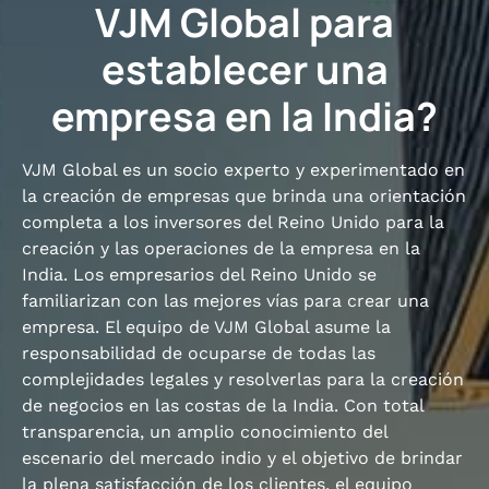
VJM Global para
establecer una
empresa en la India?
VJM Global es un socio experto y experimentado en
la creación de empresas que brinda una orientación
completa a los inversores del Reino Unido para la
creación y las operaciones de la empresa en la
India. Los empresarios del Reino Unido se
familiarizan con las mejores vías para crear una
empresa. El equipo de VJM Global asume la
responsabilidad de ocuparse de todas las
complejidades legales y resolverlas para la creación
de negocios en las costas de la India. Con total
transparencia, un amplio conocimiento del
escenario del mercado indio y el objetivo de brindar
la plena satisfacción de los clientes, el equipo