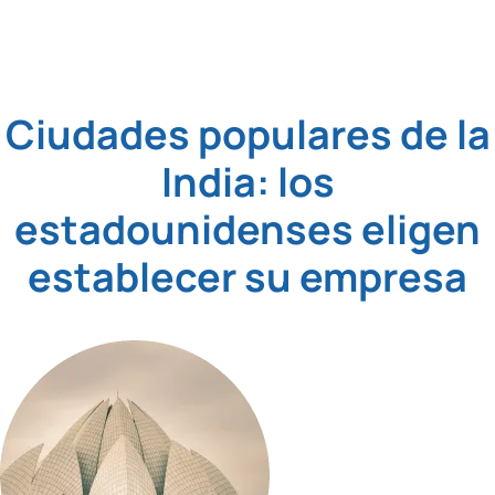
Ciudades populares de la
India: los
estadounidenses eligen
establecer su empresa