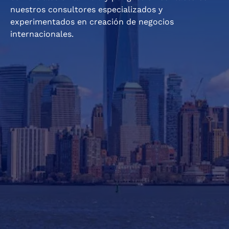
nuestros consultores especializados y
experimentados en creación de negocios
internacionales.