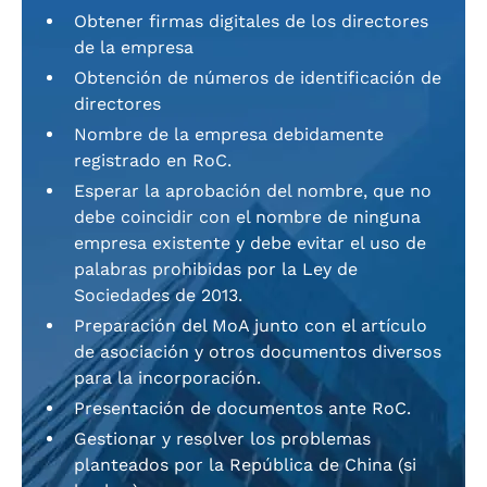
Obtener firmas digitales de los directores
de la empresa
Obtención de números de identificación de
directores
Nombre de la empresa debidamente
registrado en RoC.
Esperar la aprobación del nombre, que no
debe coincidir con el nombre de ninguna
empresa existente y debe evitar el uso de
palabras prohibidas por la Ley de
Sociedades de 2013.
Preparación del MoA junto con el artículo
de asociación y otros documentos diversos
para la incorporación.
Presentación de documentos ante RoC.
Gestionar y resolver los problemas
planteados por la República de China (si