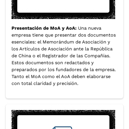
Presentación de MoA y AoA:
Una nueva
empresa tiene que presentar dos documentos
esenciales: el Memorándum de Asociación y
los Artículos de Asociación ante la República
de China o el Registrador de las Compañías.
Estos documentos son redactados y
preparados por los fundadores de la empresa.
Tanto el MoA como el AoA deben elaborarse
con total claridad y precisión.