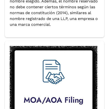
nombre elegido. Además, el nombre reservado
no debe contener ciertos términos según las
normas de constitución (2014), similares al
nombre registrado de una LLP, una empresa o
una marca comercial.