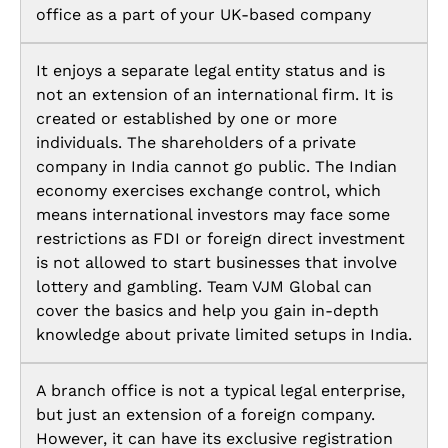
office as a part of your UK-based company
It enjoys a separate legal entity status and is
not an extension of an international firm. It is
created or established by one or more
individuals. The shareholders of a private
company in India cannot go public. The Indian
economy exercises exchange control, which
means international investors may face some
restrictions as FDI or foreign direct investment
is not allowed to start businesses that involve
lottery and gambling. Team VJM Global can
cover the basics and help you gain in-depth
knowledge about private limited setups in India.
A branch office is not a typical legal enterprise,
but just an extension of a foreign company.
However, it can have its exclusive registration