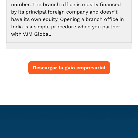
number. The branch office is mostly financed
by its principal foreign company and doesn’t
have its own equity. Opening a branch office in
India is a simple procedure when you partner
with VJM Global.
Descargar la guía empresarial