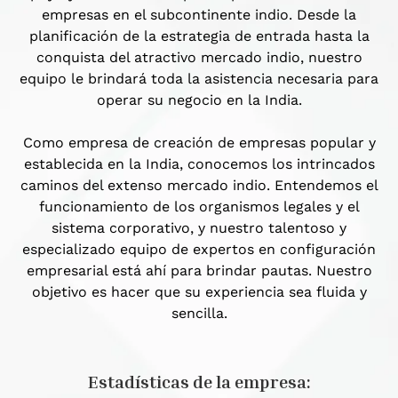
empresas en el subcontinente indio. Desde la
planificación de la estrategia de entrada hasta la
conquista del atractivo mercado indio, nuestro
equipo le brindará toda la asistencia necesaria para
operar su negocio en la India.
Como empresa de creación de empresas popular y
establecida en la India, conocemos los intrincados
caminos del extenso mercado indio. Entendemos el
funcionamiento de los organismos legales y el
sistema corporativo, y nuestro talentoso y
especializado equipo de expertos en configuración
empresarial está ahí para brindar pautas. Nuestro
objetivo es hacer que su experiencia sea fluida y
sencilla.
Estadísticas de la empresa: