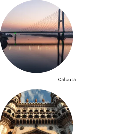
Calcuta