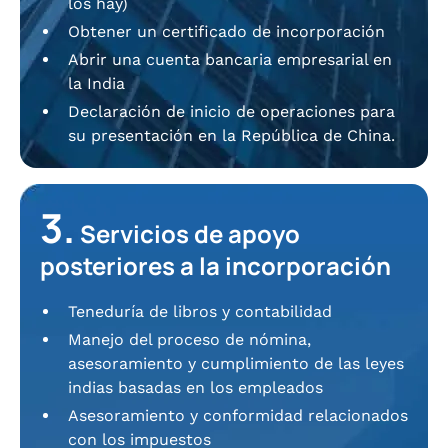
los hay)
Obtener un certificado de incorporación
Abrir una cuenta bancaria empresarial en
la India
Declaración de inicio de operaciones para
su presentación en la República de China.
3.
Servicios de apoyo
posteriores a la incorporación
Teneduría de libros y contabilidad
Manejo del proceso de nómina,
asesoramiento y cumplimiento de las leyes
indias basadas en los empleados
Asesoramiento y conformidad relacionados
con los impuestos