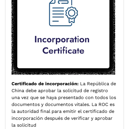
Certificado de incorporación:
La República de
China debe aprobar la solicitud de registro
una vez que se haya presentado con todos los
documentos y documentos vitales. La ROC es
la autoridad final para emitir el certificado de
incorporación después de verificar y aprobar
la solicitud