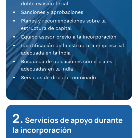
doble evasión fiscal
Sanciones y aprobaciones
Planes y recomendaciones sobre la
estructura de capital
Equipo asesor previo a la incorporación
Identificación de la estructura empresarial
adecuada en la India
Búsqueda de ubicaciones comerciales
adecuadas en la India
Servicios de director nominado
2.
Servicios de apoyo durante
la incorporación