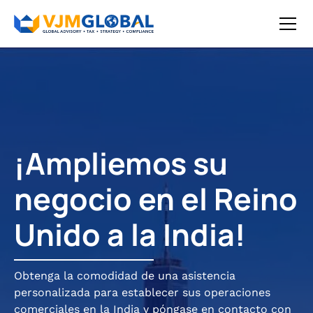
¡Ampliemos su
negocio en el Reino
Unido a la India!
Obtenga la comodidad de una asistencia
personalizada para establecer sus operaciones
comerciales en la India y póngase en contacto con