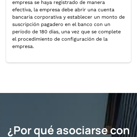
empresa se haya registrado de manera
efectiva, la empresa debe abrir una cuenta
bancaria corporativa y establecer un monto de
suscripción pagadero en el banco con un
período de 180 días, una vez que se complete
el procedimiento de configuración de la
empresa.
¿Por qué asociarse con