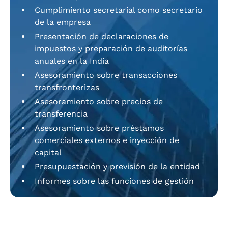
Cumplimiento secretarial como secretario
de la empresa
Presentación de declaraciones de
impuestos y preparación de auditorías
anuales en la India
Asesoramiento sobre transacciones
transfronterizas
Asesoramiento sobre precios de
transferencia
Asesoramiento sobre préstamos
comerciales externos e inyección de
capital
Presupuestación y previsión de la entidad
Informes sobre las funciones de gestión