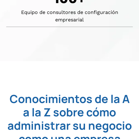
Equipo de consultores de configuración
empresarial
Conocimientos de la A
a la Z sobre cómo
administrar su negocio
como una empresa