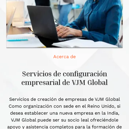
Acerca de
Servicios de configuración
empresarial de VJM Global
Servicios de creación de empresas de VJM Global
Como organización con sede en el Reino Unido, si
desea establecer una nueva empresa en la India,
VJM Global puede ser su socio leal ofreciéndole
apoyo y asistencia completos para la formación de