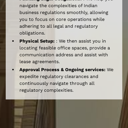
navigate the complexities of Indian
business regulations smoothly, allowing
you to focus on core operations while
adhering to all legal and regulatory
obligations.
Physical Setup:
: We then assist you in
locating feasible office spaces, provide a
communication address and assist with
lease agreements.
Approval Process & Ongoing services:
We
expedite regulatory clearances and
continuously navigate through all
regulatory complexities.