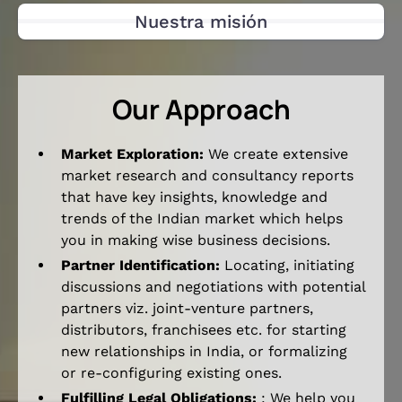
Nuestra misión
Our Approach
Market Exploration:
We create extensive
market research and consultancy reports
that have key insights, knowledge and
trends of the Indian market which helps
you in making wise business decisions.
Partner Identification:
Locating, initiating
discussions and negotiations with potential
partners viz. joint-venture partners,
distributors, franchisees etc. for starting
new relationships in India, or formalizing
or re-configuring existing ones.
Fulfilling Legal Obligations:
: We help you