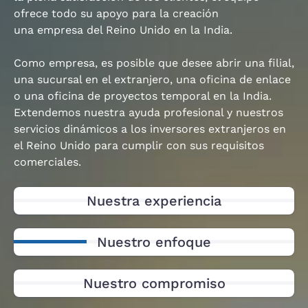
ofrece todo su apoyo para la creación
una empresa del Reino Unido en la India.
Como empresa, es posible que desee abrir una filial,
una sucursal en el extranjero, una oficina de enlace
o una oficina de proyectos temporal en la India.
Extendemos nuestra ayuda profesional y nuestros
servicios dinámicos a los inversores extranjeros en
el Reino Unido para cumplir con sus requisitos
comerciales.
Nuestra experiencia
Nuestro enfoque
Nuestro compromiso