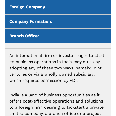
Foreign Company
Company Formation:
Branch Office:
An international firm or investor eager to start
its business operations in India may do so by
adopting any of these two ways, namely; joint
ventures or via a wholly owned subsidiary,
which requires permission by FDI.
India is a land of business opportunities as it
offers cost-effective operations and solutions
to a foreign firm desiring to kickstart a private
limited company, a branch office or a project