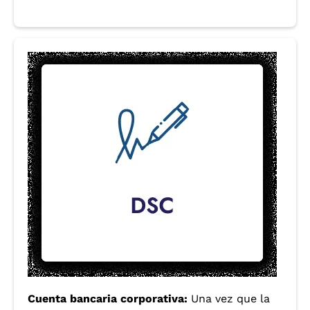
Cuenta bancaria corporativa:
Una vez que la