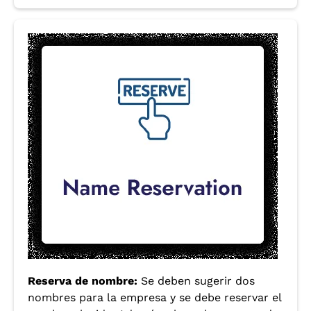
Reserva de nombre:
Se deben sugerir dos
nombres para la empresa y se debe reservar el