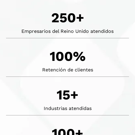
250+
Empresarios del Reino Unido atendidos
100%
Retención de clientes
15+
Industrias atendidas
100+