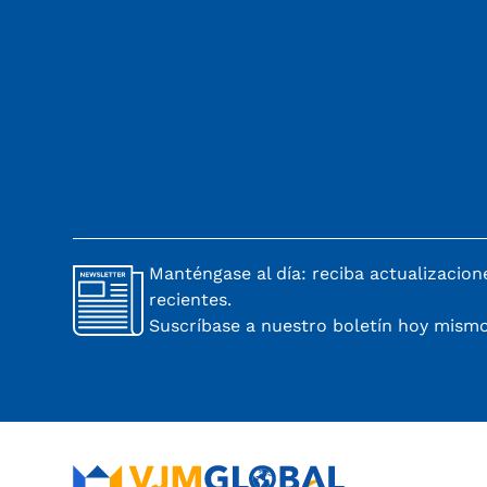
Manténgase al día: reciba actualizacio
recientes.
Suscríbase a nuestro boletín hoy mismo