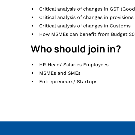
Critical analysis of changes in GST (Good
Critical analysis of changes in provision
Critical analysis of changes in Customs
How MSMEs can benefit from Budget 202
Who should join in?
HR Head/ Salaries Employees
MSMEs and SMEs
Entrepreneurs/ Startups