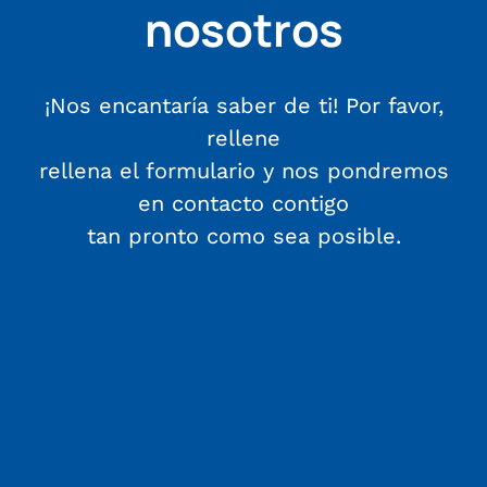
nosotros
¡Nos encantaría saber de ti! Por favor,
rellene
rellena el formulario y nos pondremos
en contacto contigo
tan pronto como sea posible.