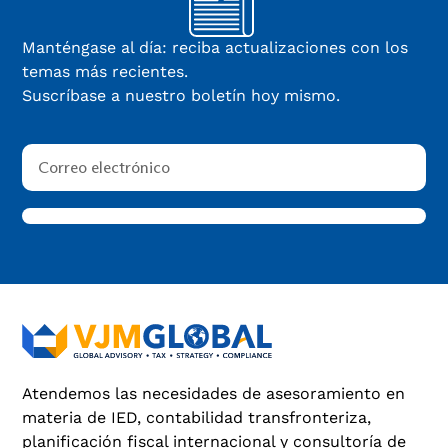
Manténgase al día: reciba actualizaciones con los
temas más recientes.
Suscríbase a nuestro boletín hoy mismo.
Atendemos las necesidades de asesoramiento en
materia de IED, contabilidad transfronteriza,
planificación fiscal internacional y consultoría de