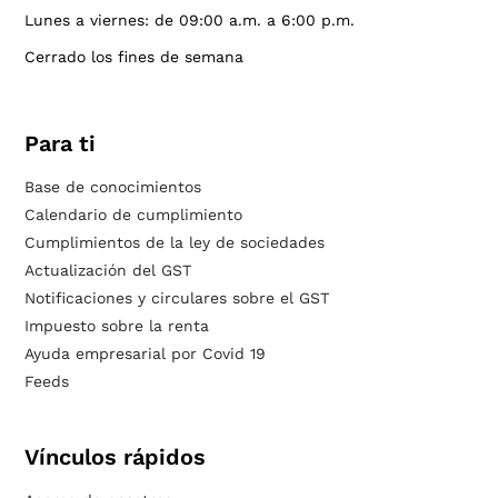
Lunes a viernes: de 09:00 a.m. a 6:00 p.m.
Cerrado los fines de semana
Para ti
Base de conocimientos
Calendario de cumplimiento
Cumplimientos de la ley de sociedades
Actualización del GST
Notificaciones y circulares sobre el GST
Impuesto sobre la renta
Ayuda empresarial por Covid 19
Feeds
Vínculos rápidos