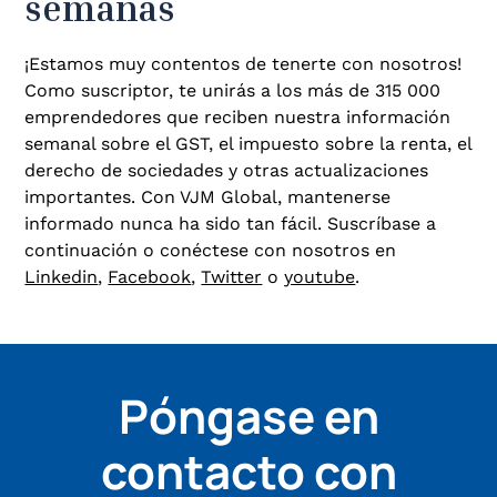
semanas
¡Estamos muy contentos de tenerte con nosotros!
Como suscriptor, te unirás a los más de 315 000
emprendedores que reciben nuestra información
semanal sobre el GST, el impuesto sobre la renta, el
derecho de sociedades y otras actualizaciones
importantes. Con VJM Global, mantenerse
informado nunca ha sido tan fácil. Suscríbase a
continuación o conéctese con nosotros en
Linkedin
,
Facebook
,
Twitter
o
youtube
.
Póngase en
contacto con