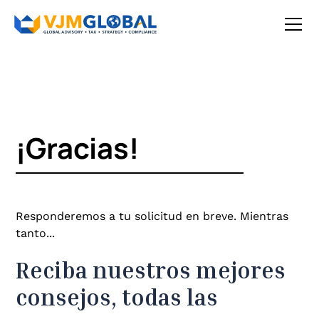
¡Gracias!
Responderemos a tu solicitud en breve. Mientras
tanto...
Reciba nuestros mejores
consejos, todas las