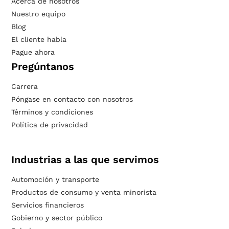
Acerca de nosotros
Nuestro equipo
Blog
El cliente habla
Pague ahora
Pregúntanos
Carrera
Póngase en contacto con nosotros
Términos y condiciones
Política de privacidad
Industrias a las que servimos
Automoción y transporte
Productos de consumo y venta minorista
Servicios financieros
Gobierno y sector público