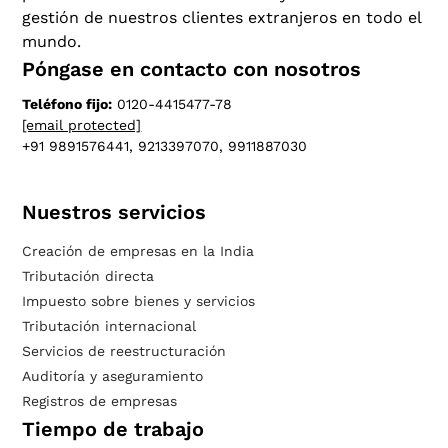
gestión de nuestros clientes extranjeros en todo el
mundo.
Póngase en contacto con nosotros
Teléfono fijo:
0120-4415477-78
[email protected]
+91 9891576441, 9213397070, 9911887030
Nuestros servicios
Creación de empresas en la India
Tributación directa
Impuesto sobre bienes y servicios
Tributación internacional
Servicios de reestructuración
Auditoría y aseguramiento
Registros de empresas
Tiempo de trabajo