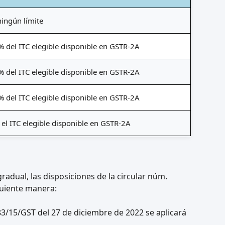
ningún límite
 del ITC elegible disponible en GSTR-2A
 del ITC elegible disponible en GSTR-2A
 del ITC elegible disponible en GSTR-2A
 el ITC elegible disponible en GSTR-2A
radual, las disposiciones de la circular núm.
guiente manera:
183/15/GST del 27 de diciembre de 2022 se aplicará