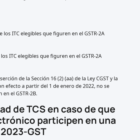
e los ITC elegibles que figuren en el GSTR-2A
 los ITC elegibles que figuren en el GSTR-2A
rción de la Sección 16 (2) (aa) de la Ley CGST y la
n efecto a partir del 1 de enero de 2022, no se
n en el GSTR-2B.
idad de TCS en caso de que
trónico participen en una
6/2023-GST