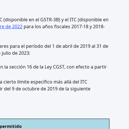
C (disponible en el GSTR-3B) y el ITC (disponible en
re de 2022
para los años fiscales 2017-18 y 2018-
ares para el período del 1 de abril de 2019 al 31 de
julio de 2023:
en la sección 16 de la Ley CGST, con efecto a partir
 cierto límite específico más allá del ITC
 del 9 de octubre de 2019 de la siguiente
 permitido