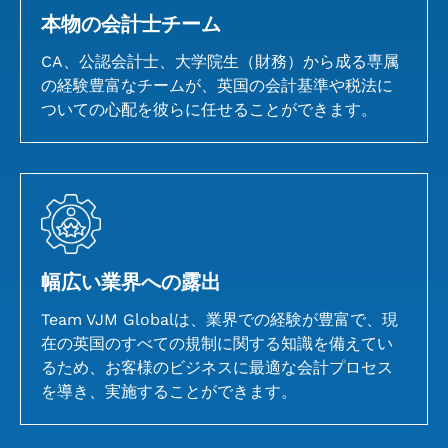
本物の会計士チーム
CA、公認会計士、大学院生（財務）から成る専属
の経験豊富なチームが、英国の会計基準や税法に
ついての心配を彼らに任せることができます。
幅広い業界への露出
Team VJM Globalは、業界での経験が豊富で、現
在の英国のすべての規制に関する知識を備えてい
るため、お客様のビジネスに最適な会計プロセス
を導き、実施することができます。