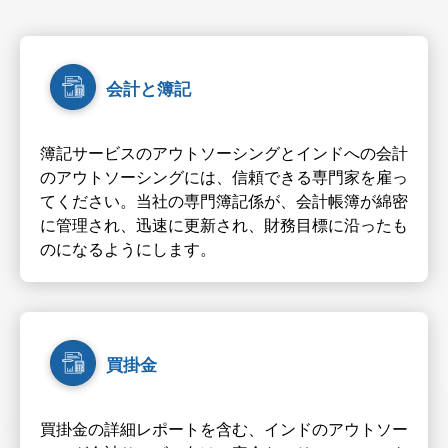
会計と簿記
簿記サービスのアウトソーシングとインドへの会計
のアウトソーシングには、信頼できる専門家を雇っ
てください。当社の専門簿記係が、会計帳簿が綿密
に管理され、迅速に更新され、財務目標に沿ったも
のになるようにします。
買掛金
買掛金の詳細レポートを含む、インドのアウトソー