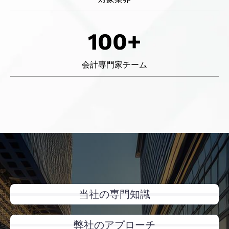
100+
会計専門家チーム
当社の専門知識
弊社のアプローチ