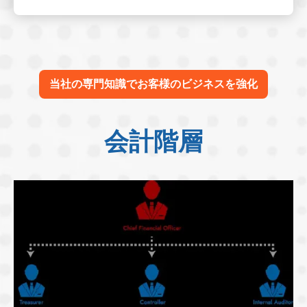
当社の専門知識でお客様のビジネスを強化
会計階層