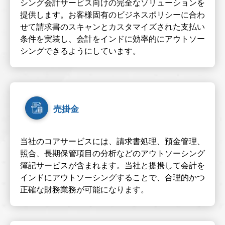
シング会計サービス向けの完全なソリューションを
提供します。お客様固有のビジネスポリシーに合わ
せて請求書のスキャンとカスタマイズされた支払い
条件を実装し、会計をインドに効率的にアウトソー
シングできるようにしています。
売掛金
当社のコアサービスには、請求書処理、預金管理、
照合、長期保管項目の分析などのアウトソーシング
簿記サービスが含まれます。当社と提携して会計を
インドにアウトソーシングすることで、合理的かつ
正確な財務業務が可能になります。