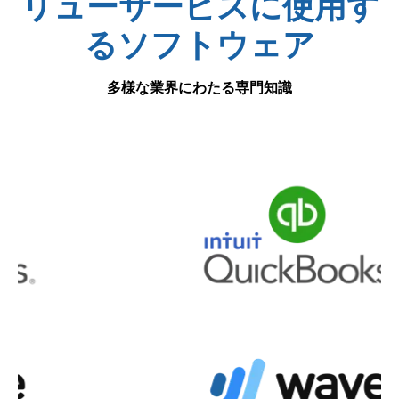
リューサービスに使用す
るソフトウェア
多様な業界にわたる専門知識