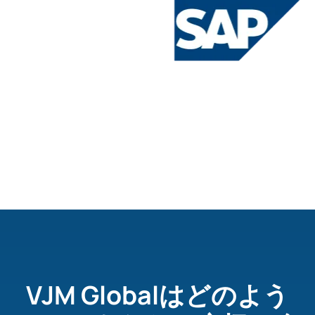
Slide 2 of 4.
VJM Globalはどのよう