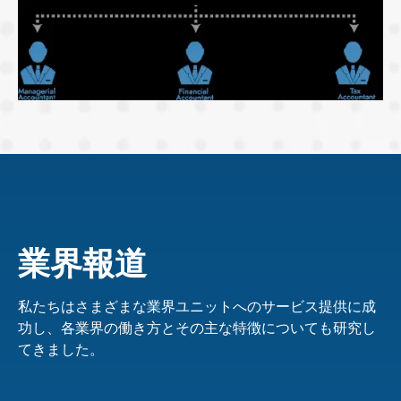
業界報道
私たちはさまざまな業界ユニットへのサービス提供に成
功し、各業界の働き方とその主な特徴についても研究し
てきました。