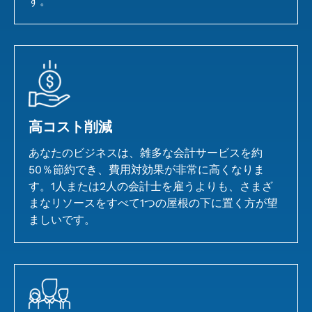
す。
高コスト削減
あなたのビジネスは、雑多な会計サービスを約
50％節約でき、費用対効果が非常に高くなりま
す。1人または2人の会計士を雇うよりも、さまざ
まなリソースをすべて1つの屋根の下に置く方が望
ましいです。