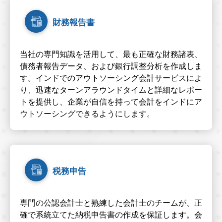
財務報告書
当社の専門知識を活用して、最も正確な財務諸表、
債務者報告データ、および銀行調整分析を作成しま
す。インドでのアウトソーシング会計サービスによ
り、迅速なターンアラウンドタイムと詳細なレポー
トを提供し、企業が自信を持って会計をインドにア
ウトソーシングできるようにします。
税務申告
専門の公認会計士と熟練した会計士のチームが、正
確で系統立てた納税申告書の作成を保証します。会