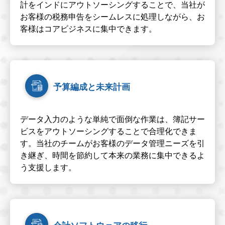
計をインドにアウトソーシングすることで、当社が
お客様の税務申告をシームレスに処理しながら、お
客様はコアビジネスに集中できます。
予算編成と未来計画
データ入力のような単純で面倒な作業は、簿記サー
ビスをアウトソーシングすることで合理化できま
す。当社のチームがお客様のデータ管理ニーズを引
き継ぎ、時間を節約して本来の業務に集中できるよ
う支援します。