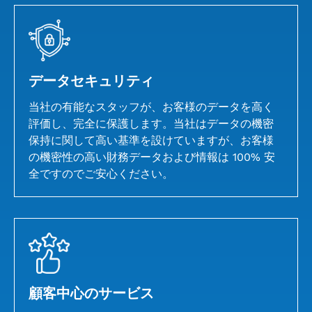
データセキュリティ
当社の有能なスタッフが、お客様のデータを高く
評価し、完全に保護します。当社はデータの機密
保持に関して高い基準を設けていますが、お客様
の機密性の高い財務データおよび情報は 100% 安
全ですのでご安心ください。
顧客中心のサービス