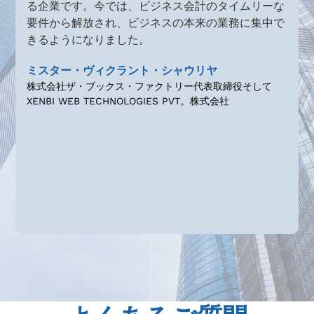
っ
る企業です。今では、ビジネス会計のタイムリーな
に
要件から解放され、ビジネスの本来の業務に集中で
す
きるようになりました。
、
ミスター・ヴィクラント・シャウリヤ
株式会社ザ・ブックス・ファクトリー代表取締役そして
XENBI WEB TECHNOLOGIES PVT。株式会社
Slide 3 of 4.