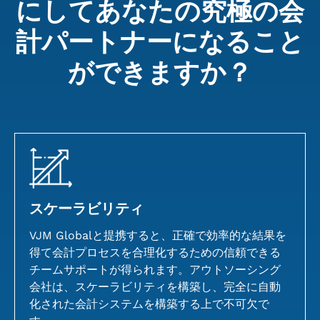
にしてあなたの究極の会
計パートナーになること
ができますか？
スケーラビリティ
VJM Globalと提携すると、正確で効率的な結果を
得て会計プロセスを合理化するための信頼できる
チームサポートが得られます。アウトソーシング
会社は、スケーラビリティを構築し、完全に自動
化された会計システムを構築する上で不可欠で