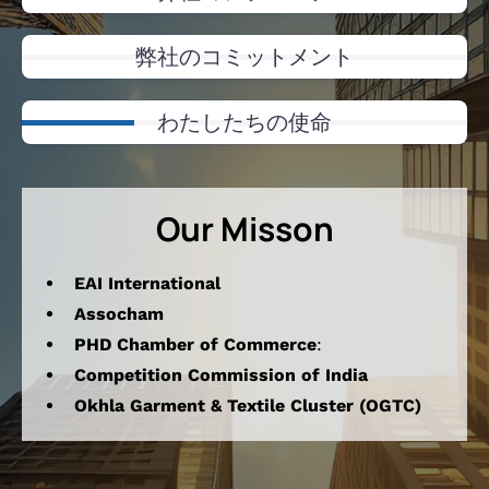
弊社のコミットメント
わたしたちの使命
Our Misson
EAI International
Assocham
PHD Chamber of Commerce
:
Competition Commission of India
Okhla Garment & Textile Cluster (OGTC)