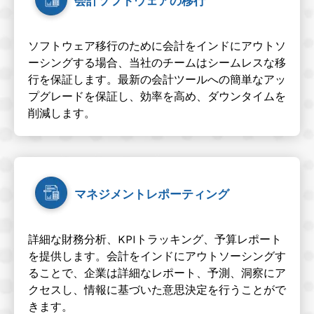
会計ソフトウェアの移行
ソフトウェア移行のために会計をインドにアウトソ
ーシングする場合、当社のチームはシームレスな移
行を保証します。最新の会計ツールへの簡単なアッ
プグレードを保証し、効率を高め、ダウンタイムを
削減します。
マネジメントレポーティング
詳細な財務分析、KPIトラッキング、予算レポート
を提供します。会計をインドにアウトソーシングす
ることで、企業は詳細なレポート、予測、洞察にア
クセスし、情報に基づいた意思決定を行うことがで
きます。