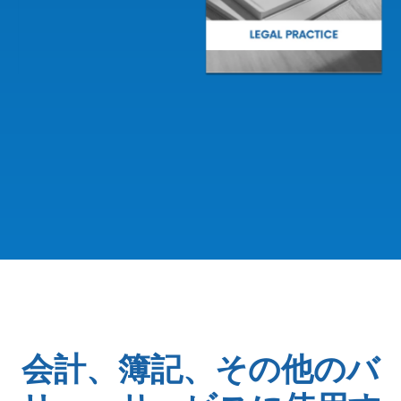
Slide 2 of 2.
会計、簿記、その他のバ