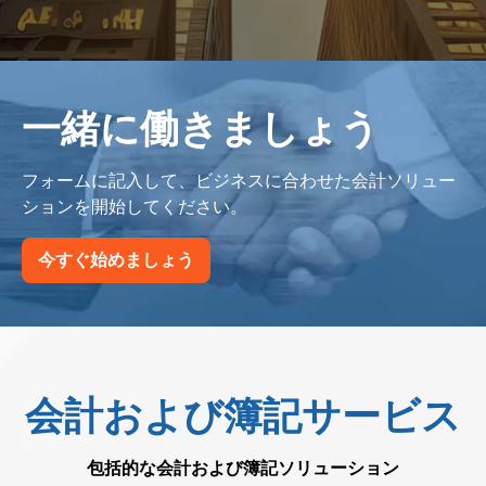
一緒に働きましょう
フォームに記入して、ビジネスに合わせた会計ソリュー
ションを開始してください。
今すぐ始めましょう
会計および簿記サービス
包括的な会計および簿記ソリューション