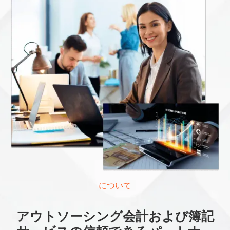
について
アウトソーシング会計および簿記