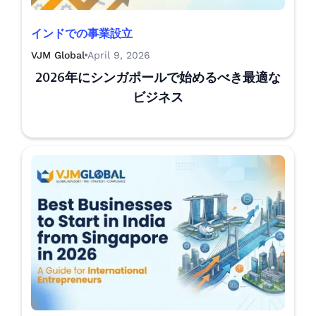
インドでの事業設立
VJM Global
April 9, 2026
2026年にシンガポールで始めるべき最適な
ビジネス