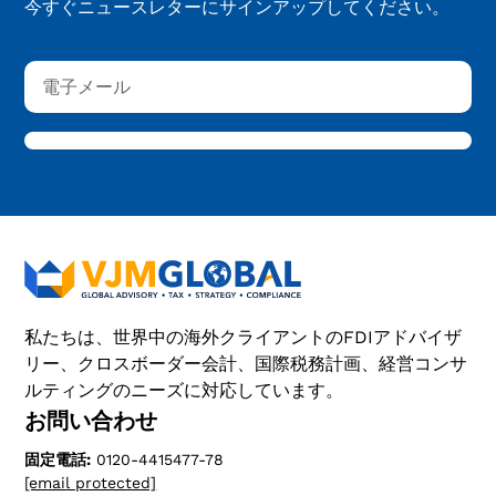
今すぐニュースレターにサインアップしてください。
私たちは、世界中の海外クライアントのFDIアドバイザ
リー、クロスボーダー会計、国際税務計画、経営コンサ
ルティングのニーズに対応しています。
お問い合わせ
固定電話:
0120-4415477-78
[email protected]