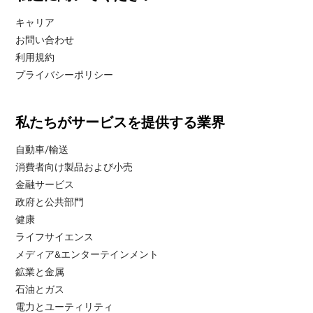
キャリア
お問い合わせ
利用規約
プライバシーポリシー
私たちがサービスを提供する業界
自動車/輸送
消費者向け製品および小売
金融サービス
政府と公共部門
健康
ライフサイエンス
メディア&エンターテインメント
鉱業と金属
石油とガス
電力とユーティリティ