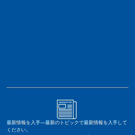
最新情報を入手—最新のトピックで最新情報を入手して
ください。