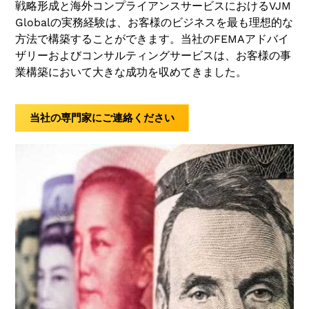
戦略形成と海外コンプライアンスサービスにおけるVJM
Globalの実務経験は、お客様のビジネスを最も理想的な
方法で構築することができます。当社のFEMAアドバイ
ザリーおよびコンサルティングサービスは、お客様の事
業構築において大きな成功を収めてきました。
当社の専門家にご連絡ください