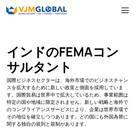
インドのFEMAコン
サルタント
国際ビジネスセクターは、海外市場でのビジネスチャン
スを拡大するために新しい政策と側面を採用していま
す。国際貿易は世界中で拡大しているため、事業範囲は
特定の国や地域に限定されません。新しい戦略と海外で
のコンプライアンスサービスにより、企業は世界市場で
その地位を確立しつつあります。どの国にも外国為替に
関する独自の規則と規制があります。