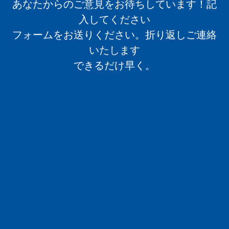
あなたからのご意見をお待ちしています！記
入してください
フォームをお送りください。折り返しご連絡
いたします
できるだけ早く。