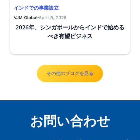
インドでの事業設立
VJM Global
April 9, 2026
2026年、シンガポールからインドで始める
べき有望ビジネス
その他のブログを見る
お問い合わせ