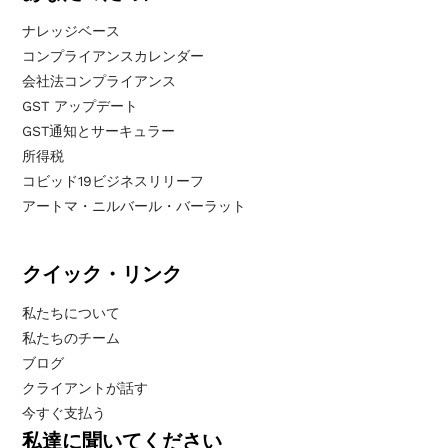
ナレッジベース
コンプライアンスカレンダー
会社法コンプライアンス
GST アップデート
GST通知とサーキュラー
所得税
コビッド19ビジネスリリーフ
アートマ・ニルバール・バーラット
クイック・リンク
私たちについて
私たちのチーム
ブログ
クライアントが話す
今すぐ支払う
私達に聞いてください