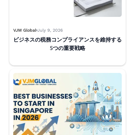
VJM Global
July 9, 2026
ビジネスの税務コンプライアンスを維持する
5つの重要戦略