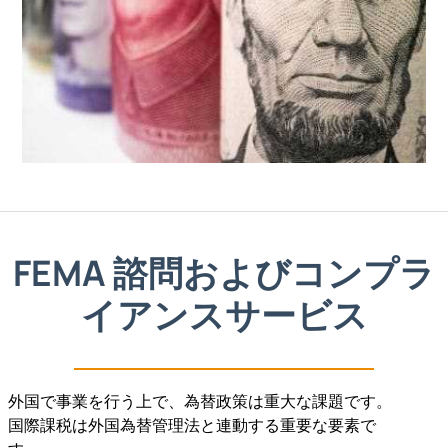
FEMA 諮問およびコンプラ
イアンスサービス
外国で事業を行う上で、為替政策は重大な課題です。
国際課税は外国為替管理法と連動する重要な要素で