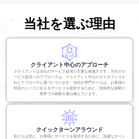
当社を選ぶ理由
クライアント中心のアプローチ
クライアントは当社のサービス提供の主要な推進力です。当社のサ
ービス提供へのアプローチは、クライアント中心のカスタマイズさ
れたアプローチに基づいています。当社の専門チームは、お客様の
特定のニーズに応えるサービスを提供するために、技術的な経験と
業界での経験を兼ね備えています。
クイックターンアラウンド
私たちは常に、お客様にサービスを提供するために、迅速なターン