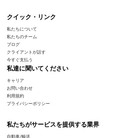
クイック・リンク
私たちについて
私たちのチーム
ブログ
クライアントが話す
今すぐ支払う
私達に聞いてください
キャリア
お問い合わせ
利用規約
プライバシーポリシー
私たちがサービスを提供する業界
自動車/輸送