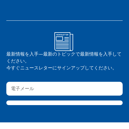
最新情報を入手—最新のトピックで最新情報を入手して
ください。
今すぐニュースレターにサインアップしてください。