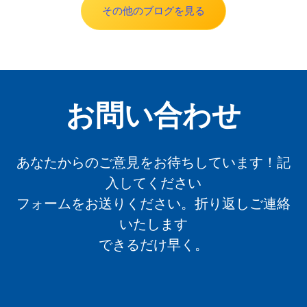
その他のブログを見る
お問い合わせ
あなたからのご意見をお待ちしています！記
入してください
フォームをお送りください。折り返しご連絡
いたします
できるだけ早く。