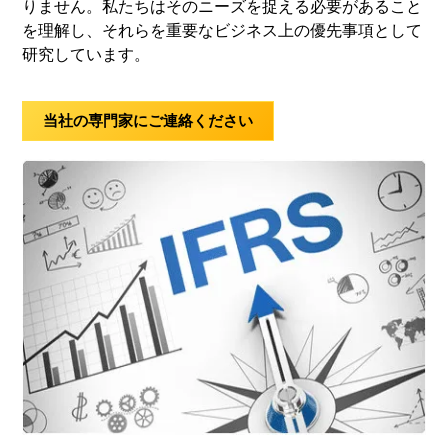
りません。私たちはそのニーズを捉える必要があること
を理解し、それらを重要なビジネス上の優先事項として
研究しています。
当社の専門家にご連絡ください