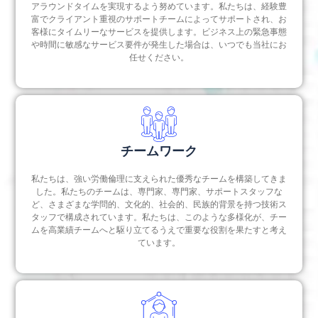
アラウンドタイムを実現するよう努めています。私たちは、経験豊
富でクライアント重視のサポートチームによってサポートされ、お
客様にタイムリーなサービスを提供します。ビジネス上の緊急事態
や時間に敏感なサービス要件が発生した場合は、いつでも当社にお
任せください。
チームワーク
私たちは、強い労働倫理に支えられた優秀なチームを構築してきま
した。私たちのチームは、専門家、専門家、サポートスタッフな
ど、さまざまな学問的、文化的、社会的、民族的背景を持つ技術ス
タッフで構成されています。私たちは、このような多様化が、チー
ムを高業績チームへと駆り立てるうえで重要な役割を果たすと考え
ています。