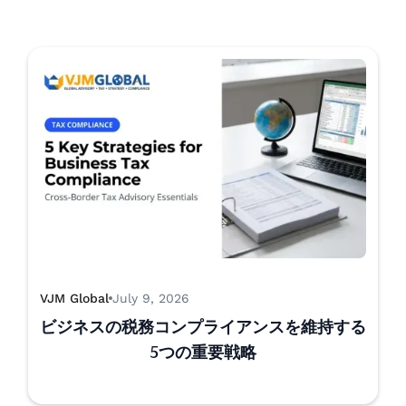
VJM Global
July 9, 2026
ビジネスの税務コンプライアンスを維持する
5つの重要戦略