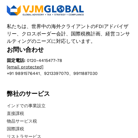
私たちは、世界中の海外クライアントのFDIアドバイザ
リー、クロスボーダー会計、国際税務計画、経営コンサ
ルティングのニーズに対応しています。
お問い合わせ
固定電話:
0120-4415477-78
[email protected]
+91 9891576441、9213397070、9911887030
弊社のサービス
インドでの事業設立
直接課税
物品サービス税
国際課税
リストラサービス