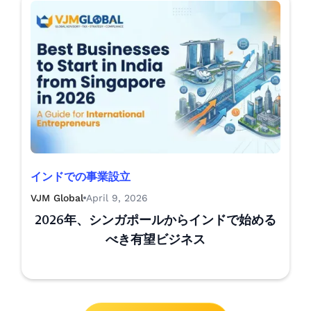
インドでの事業設立
VJM Global
April 9, 2026
2026年、シンガポールからインドで始める
べき有望ビジネス