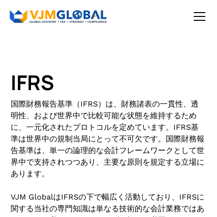
IFRS
国際財務報告基準（IFRS）は、財務諸表の一貫性、透
明性、および世界中で比較可能な状態を維持するため
に、一元化されたプロトコルを定めています。IFRS基
準は世界中の規制当局にとって不可欠です。国際財務報
告基準は、単一の論理的な会計フレームワークとして世
界中で支持されつつあり、主要な原則を規定する立場に
あります。
VJM GlobalはIFRSの下で幅広く活動しており、IFRSに
関する当社の専門知識は単なる技術的な会計業務ではあ