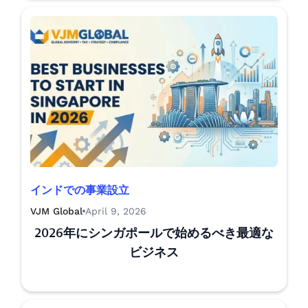
インドでの事業設立
VJM Global
April 9, 2026
2026年にシンガポールで始めるべき最適な
ビジネス