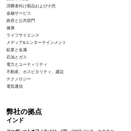
消費者向け製品および小売
金融サービス
政府と公共部門
健康
ライフサイエンス
メディア&エンターテインメント
鉱業と金属
石油とガス
電力とユーティリティ
不動産、ホスピタリティ、建設
テクノロジー
電気通信
弊社の拠点
インド