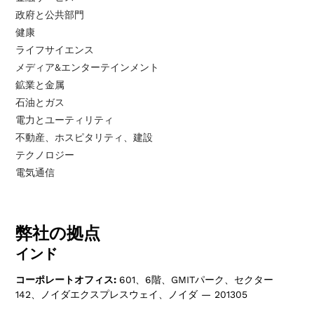
政府と公共部門
健康
ライフサイエンス
メディア&エンターテインメント
鉱業と金属
石油とガス
電力とユーティリティ
不動産、ホスピタリティ、建設
テクノロジー
電気通信
弊社の拠点
インド
コーポレートオフィス:
601、6階、GMITパーク、セクター
142、ノイダエクスプレスウェイ、ノイダ — 201305