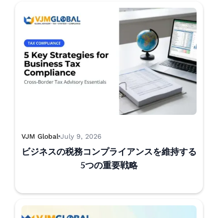
VJM Global
July 9, 2026
ビジネスの税務コンプライアンスを維持する
5つの重要戦略