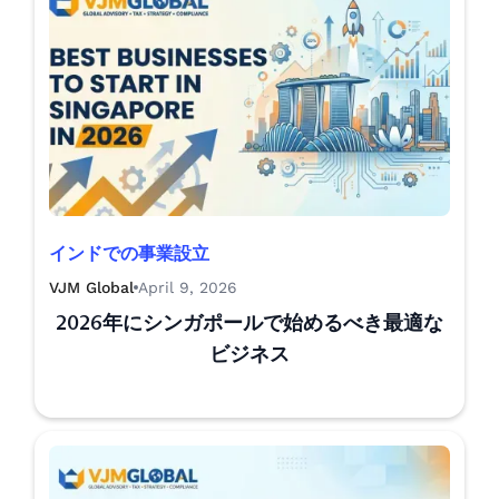
インドでの事業設立
VJM Global
April 9, 2026
2026年にシンガポールで始めるべき最適な
ビジネス