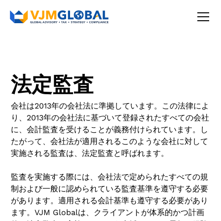
法定監査
会社は2013年の会社法に準拠しています。この法律によ
り、2013年の会社法に基づいて登録されたすべての会社
に、会計監査を受けることが義務付けられています。し
たがって、会社法が適用されるこのような会社に対して
実施される監査は、法定監査と呼ばれます。
監査を実施する際には、会社法で定められたすべての規
制および一般に認められている監査基準を遵守する必要
があります。適用される会計基準も遵守する必要があり
ます。VJM Globalは、クライアントが体系的かつ計画