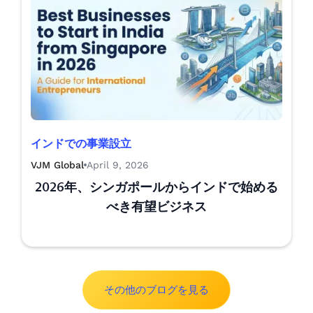
インドでの事業設立
VJM Global
April 9, 2026
2026年、シンガポールからインドで始める
べき有望ビジネス
その他のブログを見る