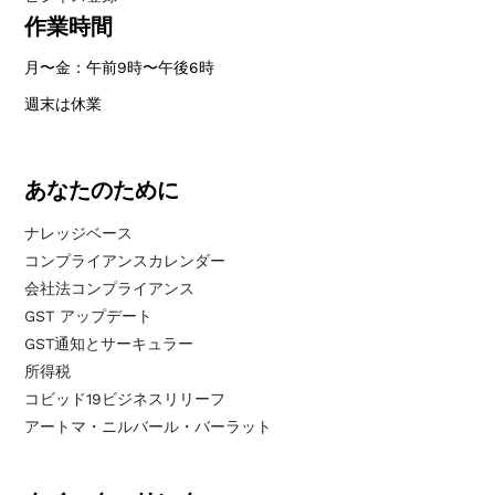
作業時間
月〜金：午前9時〜午後6時
週末は休業
あなたのために
ナレッジベース
コンプライアンスカレンダー
会社法コンプライアンス
GST アップデート
GST通知とサーキュラー
所得税
コビッド19ビジネスリリーフ
アートマ・ニルバール・バーラット