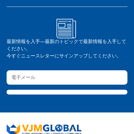
最新情報を入手—最新のトピックで最新情報を入手して
ください。
今すぐニュースレターにサインアップしてください。