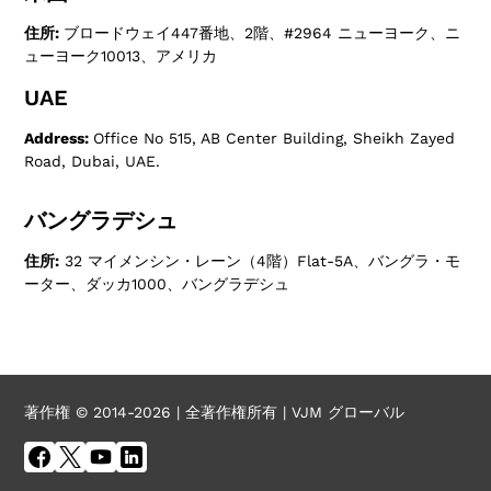
住所:
ブロードウェイ447番地、2階、#2964 ニューヨーク、ニ
ューヨーク10013、アメリカ
UAE
Address:
Office No 515, AB Center Building, Sheikh Zayed
Road, Dubai, UAE.
バングラデシュ
住所:
32 マイメンシン・レーン（4階）Flat-5A、バングラ・モ
ーター、ダッカ1000、バングラデシュ
著作権 © 2014-2026 | 全著作権所有 | VJM グローバル