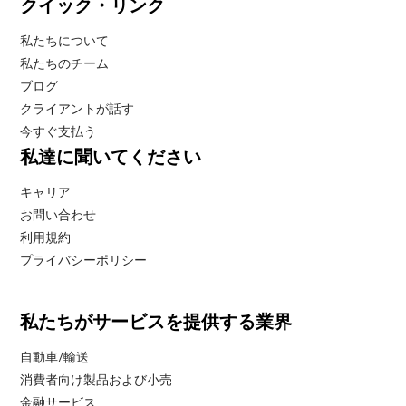
クイック・リンク
私たちについて
私たちのチーム
ブログ
クライアントが話す
今すぐ支払う
私達に聞いてください
キャリア
お問い合わせ
利用規約
プライバシーポリシー
私たちがサービスを提供する業界
自動車/輸送
消費者向け製品および小売
金融サービス