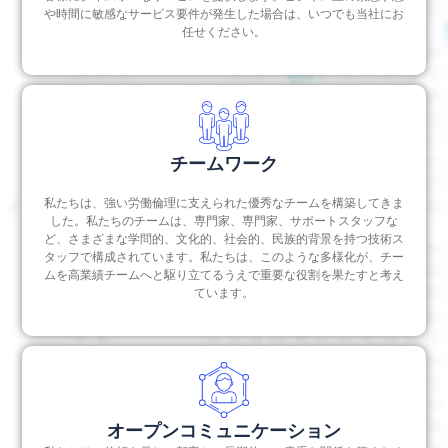
や時間に敏感なサービス要件が発生した場合は、いつでも当社にお
任せください。
チームワーク
私たちは、強い労働倫理に支えられた優秀なチームを構築してきま
した。私たちのチームは、専門家、専門家、サポートスタッフな
ど、さまざまな学問的、文化的、社会的、民族的背景を持つ技術ス
タッフで構成されています。私たちは、このような多様化が、チー
ムを高業績チームへと駆り立てるうえで重要な役割を果たすと考え
ています。
オープンコミュニケーション