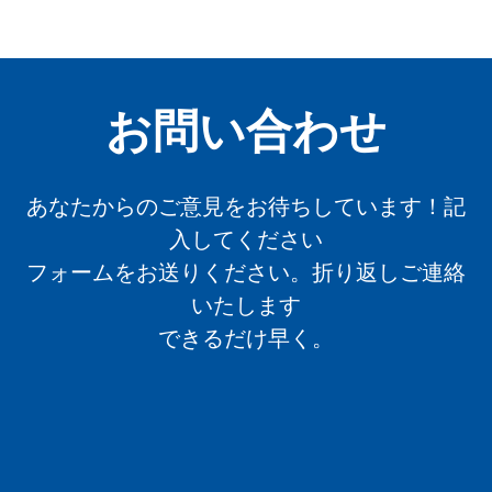
お問い合わせ
あなたからのご意見をお待ちしています！記
入してください
フォームをお送りください。折り返しご連絡
いたします
できるだけ早く。