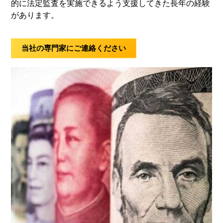
的に法定監査を実施できるよう支援してきた長年の経験
があります。
当社の専門家にご連絡ください