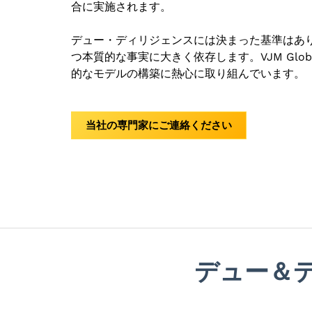
合に実施されます。
デュー・ディリジェンスには決まった基準はあ
つ本質的な事実に大きく依存します。VJM Glo
的なモデルの構築に熱心に取り組んでいます。
当社の専門家にご連絡ください
デュー＆