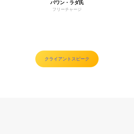
パワン・ラダ氏
フリーチャージ
クライアントスピーク