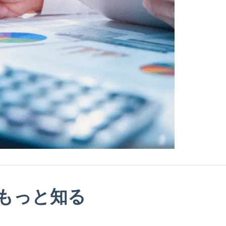
もっと知る