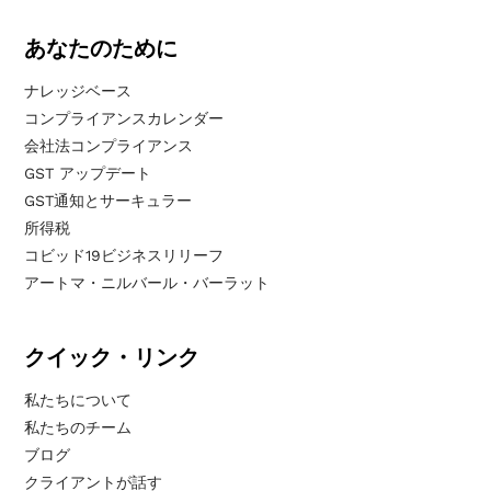
あなたのために
ナレッジベース
コンプライアンスカレンダー
会社法コンプライアンス
GST アップデート
GST通知とサーキュラー
所得税
コビッド19ビジネスリリーフ
アートマ・ニルバール・バーラット
クイック・リンク
私たちについて
私たちのチーム
ブログ
クライアントが話す