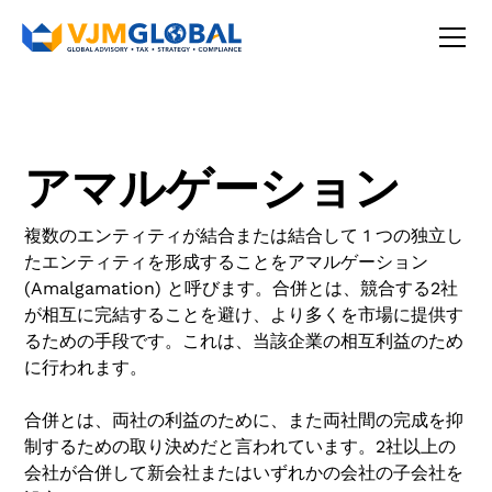
アマルゲーション
複数のエンティティが結合または結合して 1 つの独立し
たエンティティを形成することをアマルゲーション
(Amalgamation) と呼びます。合併とは、競合する2社
が相互に完結することを避け、より多くを市場に提供す
るための手段です。これは、当該企業の相互利益のため
に行われます。
合併とは、両社の利益のために、また両社間の完成を抑
制するための取り決めだと言われています。2社以上の
会社が合併して新会社またはいずれかの会社の子会社を