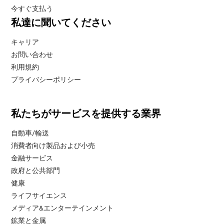
今すぐ支払う
私達に聞いてください
キャリア
お問い合わせ
利用規約
プライバシーポリシー
私たちがサービスを提供する業界
自動車/輸送
消費者向け製品および小売
金融サービス
政府と公共部門
健康
ライフサイエンス
メディア&エンターテインメント
鉱業と金属