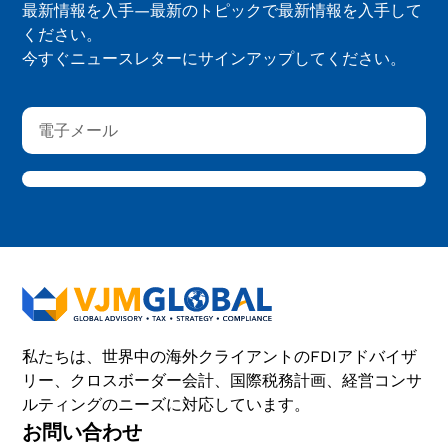
最新情報を入手—最新のトピックで最新情報を入手して
ください。
今すぐニュースレターにサインアップしてください。
私たちは、世界中の海外クライアントのFDIアドバイザ
リー、クロスボーダー会計、国際税務計画、経営コンサ
ルティングのニーズに対応しています。
お問い合わせ