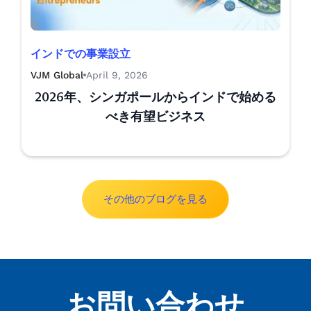
インドでの事業設立
VJM Global
April 9, 2026
2026年、シンガポールからインドで始める
べき有望ビジネス
その他のブログを見る
お問い合わせ