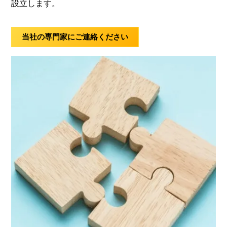
設立します。
当社の専門家にご連絡ください