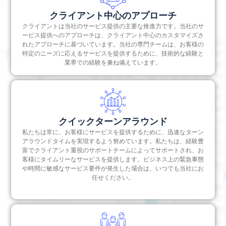
クライアント中心のアプローチ
クライアントは当社のサービス提供の主要な推進力です。当社のサ
ービス提供へのアプローチは、クライアント中心のカスタマイズさ
れたアプローチに基づいています。当社の専門チームは、お客様の
特定のニーズに応えるサービスを提供するために、技術的な経験と
業界での経験を兼ね備えています。
クイックターンアラウンド
私たちは常に、お客様にサービスを提供するために、迅速なターン
アラウンドタイムを実現するよう努めています。私たちは、経験豊
富でクライアント重視のサポートチームによってサポートされ、お
客様にタイムリーなサービスを提供します。ビジネス上の緊急事態
や時間に敏感なサービス要件が発生した場合は、いつでも当社にお
任せください。