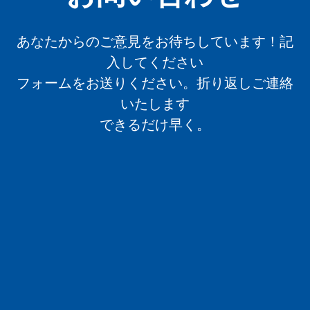
あなたからのご意見をお待ちしています！記
入してください
フォームをお送りください。折り返しご連絡
いたします
できるだけ早く。