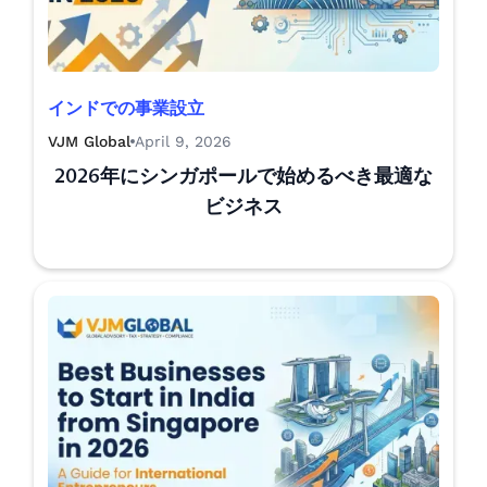
インドでの事業設立
VJM Global
April 9, 2026
2026年にシンガポールで始めるべき最適な
ビジネス