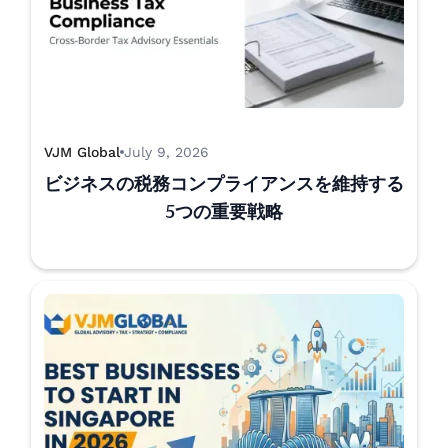
VJM Global
July 9, 2026
ビジネスの税務コンプライアンスを維持する
5つの重要戦略