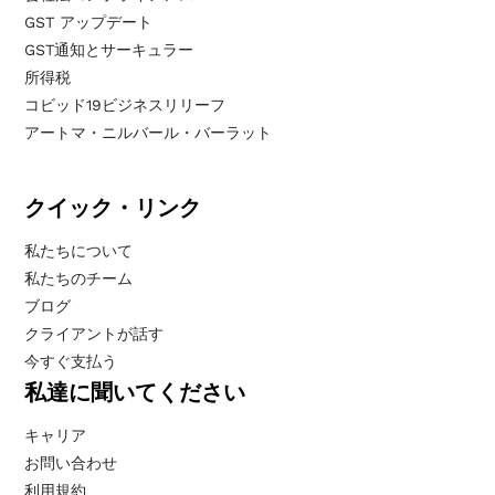
GST アップデート
GST通知とサーキュラー
所得税
コビッド19ビジネスリリーフ
アートマ・ニルバール・バーラット
クイック・リンク
私たちについて
私たちのチーム
ブログ
クライアントが話す
今すぐ支払う
私達に聞いてください
キャリア
お問い合わせ
利用規約