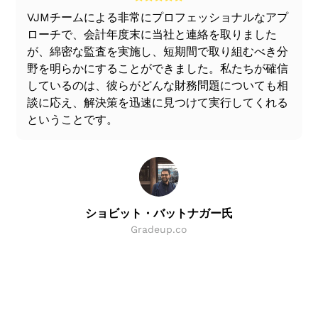
る
VJMチームによる非常にプロフェッショナルなアプ
ローチで、会計年度末に当社と連絡を取りました
が、綿密な監査を実施し、短期間で取り組むべき分
野を明らかにすることができました。私たちが確信
しているのは、彼らがどんな財務問題についても相
談に応え、解決策を迅速に見つけて実行してくれる
ということです。
ショビット・バットナガー氏
Gradeup.co
Slide 2 of 8.