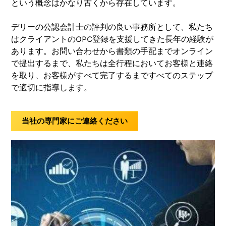
という概念はかなり古くから存在しています。
デリーの公認会計士の評判の良い事務所として、私たち
はクライアントのOPC登録を支援してきた長年の経験が
あります。お問い合わせから書類の手配までオンライン
で提出するまで、私たちは全行程においてお客様と連絡
を取り、お客様がすべて完了するまですべてのステップ
で適切に指導します。
当社の専門家にご連絡ください