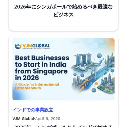
2026年にシンガポールで始めるべき最適な
ビジネス
インドでの事業設立
VJM Global
April 9, 2026