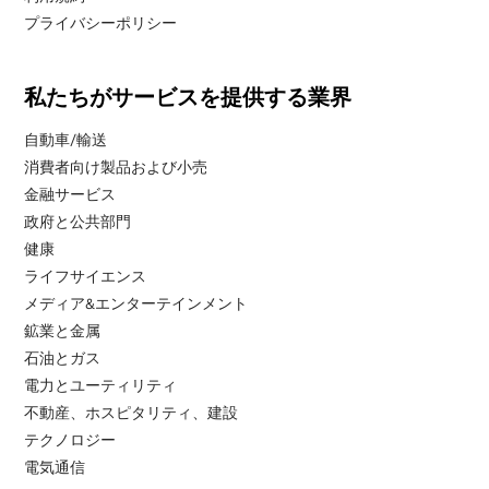
プライバシーポリシー
私たちがサービスを提供する業界
自動車/輸送
消費者向け製品および小売
金融サービス
政府と公共部門
健康
ライフサイエンス
メディア&エンターテインメント
鉱業と金属
石油とガス
電力とユーティリティ
不動産、ホスピタリティ、建設
テクノロジー
電気通信