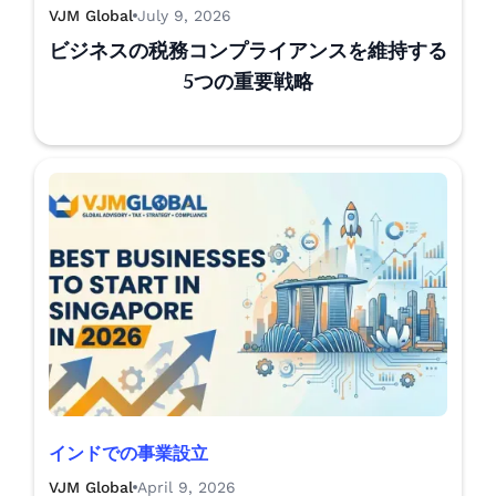
VJM Global
July 9, 2026
ビジネスの税務コンプライアンスを維持する
5つの重要戦略
インドでの事業設立
VJM Global
April 9, 2026