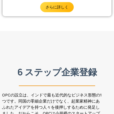
さらに詳しく
6 ステップ企業登録
OPCの設立は、インドで最も近代的なビジネス形態の1
つです。同国の零細企業だけでなく、起業家精神にあ
ふれたアイデアを持つ人々を後押しするために発足し
ました。だからこそ、OPCは小規模のスタートアップ