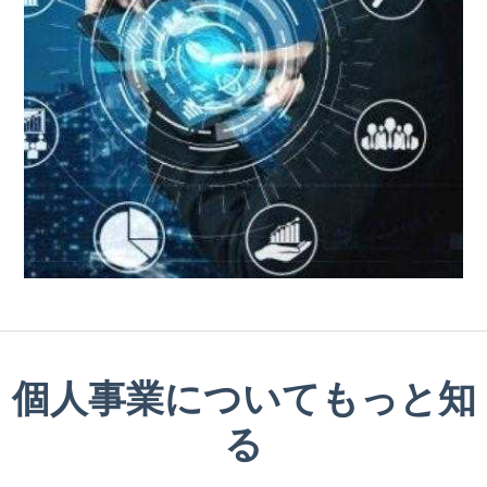
個人事業についてもっと知
る