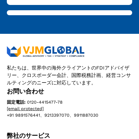
私たちは、世界中の海外クライアントのFDIアドバイザ
リー、クロスボーダー会計、国際税務計画、経営コンサ
ルティングのニーズに対応しています。
お問い合わせ
固定電話:
0120-4415477-78
[email protected]
+91 9891576441、9213397070、9911887030
弊社のサービス