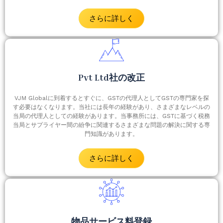
さらに詳しく
Pvt Ltd社の改正
VJM Globalに到着するとすぐに、GSTの代理人としてGSTの専門家を探
す必要はなくなります。当社には長年の経験があり、さまざまなレベルの
当局の代理人としての経験があります。当事務所には、GSTに基づく税務
当局とサプライヤー間の紛争に関連するさまざまな問題の解決に関する専
門知識があります。
さらに詳しく
物品サービス料登録