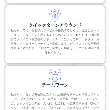
クイックターンアラウンド
私たちは常に、お客様にサービスを提供するために、迅速なターン
アラウンドタイムを実現するよう努めています。私たちは、経験豊
富でクライアント重視のサポートチームによってサポートされ、お
客様にタイムリーなサービスを提供します。ビジネス上の緊急事態
や時間に敏感なサービス要件が発生した場合は、いつでも当社にお
任せください。
チームワーク
私たちは、強い労働倫理に支えられた優秀なチームを構築してきま
した。私たちのチームは、専門家、専門家、サポートスタッフな
ど、さまざまな学問的、文化的、社会的、民族的背景を持つ技術ス
タッフで構成されています。私たちは、このような多様化が、チー