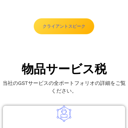
クライアントスピーク
物品サービス税
当社のGSTサービスの全ポートフォリオの詳細をご覧
ください。