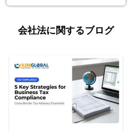
会社法に関するブログ