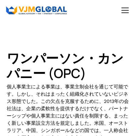
ワンパーソン・カン
パニー (OPC)
個人事業主による事業は、事業主制会社を通じて可能で
す。しかし、それはまったく組織化されていないビジネ
ス形態でした。この欠点を克服するために、2013年の会
社法は、企業の柔軟性を提供するだけでなく、パートナ
ーシップや個人事業主にはない責任を制限する、まった
く新しい事業設立方法を規定しました。米国、オースト
ラリア、中国、シンガポールなどの国では、一人称会社