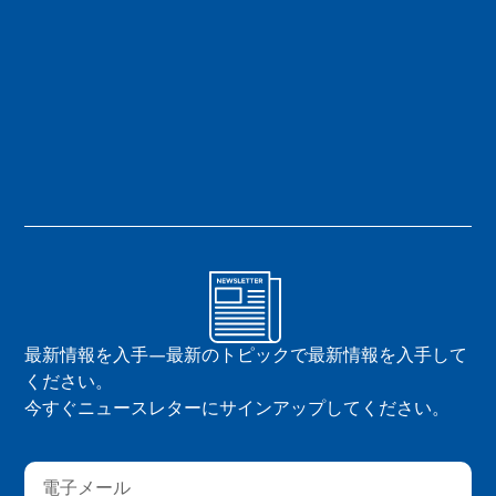
最新情報を入手—最新のトピックで最新情報を入手して
ください。
今すぐニュースレターにサインアップしてください。