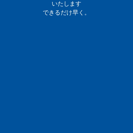
いたします
できるだけ早く。