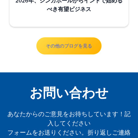
2026年、シンガポールからインドで始める
べき有望ビジネス
その他のブログを見る
お問い合わせ
あなたからのご意見をお待ちしています！記
入してください
フォームをお送りください。折り返しご連絡