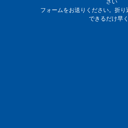
さい
フォームをお送りください。折り
できるだけ早