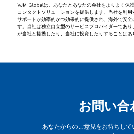
VJM Globalは、あなたとあなたの会社をよりよ
コンタクトソリューションを提供します。当社を利用
サポートが効率的かつ効果的に提供され、海外で安全
す。当社は独立自立型のサービスプロバイダーであり
が当社と提携したり、当社に投資したりすることはあ
お問い合
あなたからのご意見をお待ちして