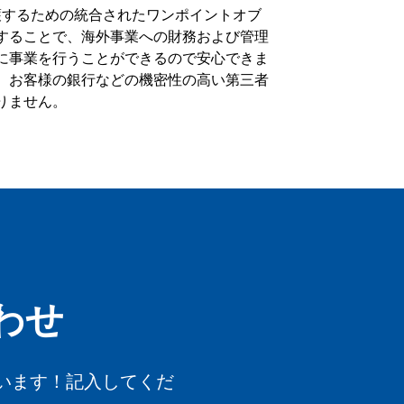
く保護するための統合されたワンポイントオブ
することで、海外事業への財務および管理
に事業を行うことができるので安心できま
、お客様の銀行などの機密性の高い第三者
りません。
わせ
います！記入してくだ