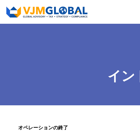
イン
オペレーションの終了