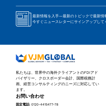
最新情報を入手—最新のトピックで最新情
今すぐニュースレターにサインアップして
私たちは、世界中の海外クライアントのFDIアド
バイザリー、クロスボーダー会計、国際税務計
画、経営コンサルティングのニーズに対応してい
ます。
お問い合わせ
固定電話:
0120-4415477-78