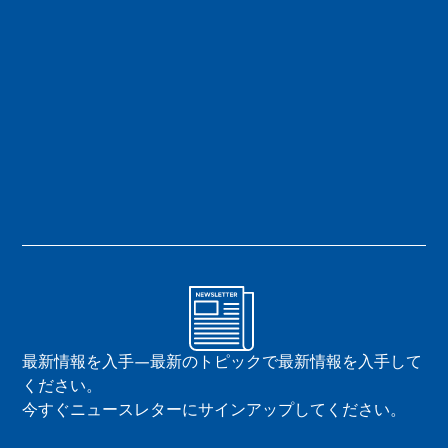
最新情報を入手—最新のトピックで最新情報を入手して
ください。
今すぐニュースレターにサインアップしてください。