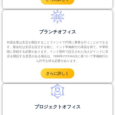
ブランチオフィス
外国企業は支店を開設することでインドで円滑に事業を行うことができま
す。親会社は支店を設立する前に、インド準備銀行の承認を得て、中華民
国に登録する必要があります。インド国外で設立された法人がインドに支
店を開設する意思がある場合は、1999年のFEMA法に基づいて準備銀行か
ら許可を得る必要があります。
さらに詳しく
プロジェクトオフィス