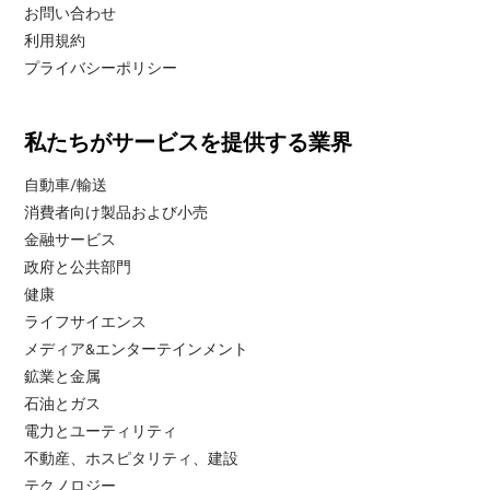
お問い合わせ
利用規約
プライバシーポリシー
私たちがサービスを提供する業界
自動車/輸送
消費者向け製品および小売
金融サービス
政府と公共部門
健康
ライフサイエンス
メディア&エンターテインメント
鉱業と金属
石油とガス
電力とユーティリティ
不動産、ホスピタリティ、建設
テクノロジー