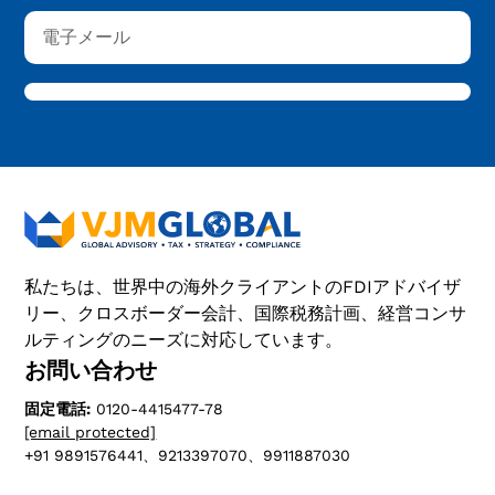
私たちは、世界中の海外クライアントのFDIアドバイザ
リー、クロスボーダー会計、国際税務計画、経営コンサ
ルティングのニーズに対応しています。
お問い合わせ
固定電話:
0120-4415477-78
[email protected]
+91 9891576441、9213397070、9911887030