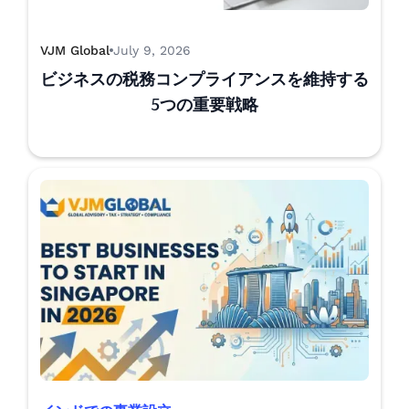
VJM Global
July 9, 2026
ビジネスの税務コンプライアンスを維持する
5つの重要戦略