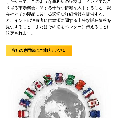
したがって、このような事務所の役割は、インドで起こ
り得る市場機会に関する十分な情報を入手すること、親
会社とその製品に関する適切な詳細情報を提供するこ
と、インドの消費者に供給源に関する十分な詳細情報を
提供すること、またはその逆をベンダーに伝えることに
限定されます。
当社の専門家にご連絡ください