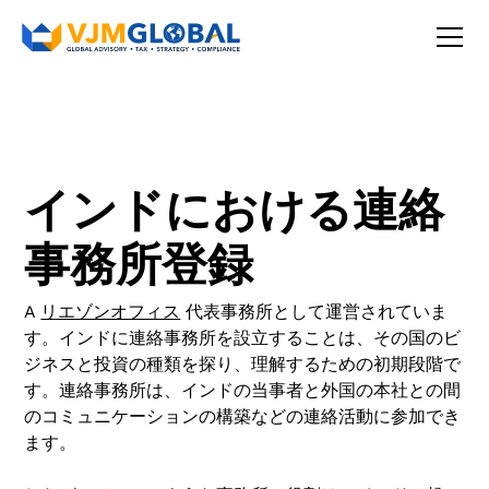
インドにおける連絡
事務所登録
A
リエゾンオフィス
代表事務所として運営されていま
す。インドに連絡事務所を設立することは、その国のビ
ジネスと投資の種類を探り、理解するための初期段階で
す。連絡事務所は、インドの当事者と外国の本社との間
のコミュニケーションの構築などの連絡活動に参加でき
ます。