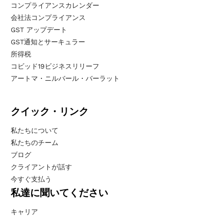
コンプライアンスカレンダー
会社法コンプライアンス
GST アップデート
GST通知とサーキュラー
所得税
コビッド19ビジネスリリーフ
アートマ・ニルバール・バーラット
クイック・リンク
私たちについて
私たちのチーム
ブログ
クライアントが話す
今すぐ支払う
私達に聞いてください
キャリア