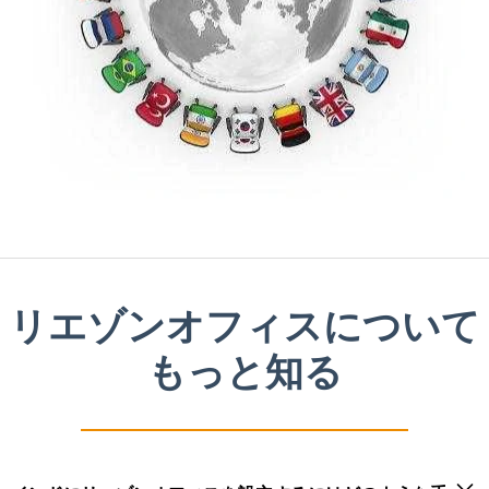
リエゾンオフィスについて
もっと知る