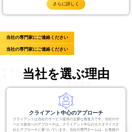
さらに詳しく
当社の専門家にご連絡ください
当社の専門家にご連絡ください
当社を選ぶ理由
クライアント中心のアプローチ
クライアントは当社のサービス提供の主要な推進力です。当社のサ
ービス提供へのアプローチは、クライアント中心のカスタマイズさ
れたアプローチに基づいています。当社の専門チームは、お客様の