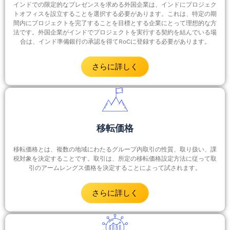
インドでの限定的なプレゼンスを求める外国企業は、インドにプロジェク
トオフィスを設立することを選択する必要があります。これは、特定の期
間内にプロジェクトを完了することを目標とする企業にとって理想的な方
法です。外国企業がインドでプロジェクトを実行する契約を結んでいる場
合は、インド準備銀行の承認を得てRoCに登録する必要があります。
さらに詳しく
移転価格
移転価格とは、複数の地域にわたるグループ内取引の性質、取り扱い、課
税対象を決定することです。取引は、所定の移転価格設定方法に従って取
引のアームレングス価格を決定することによって試されます。
さらに詳しく