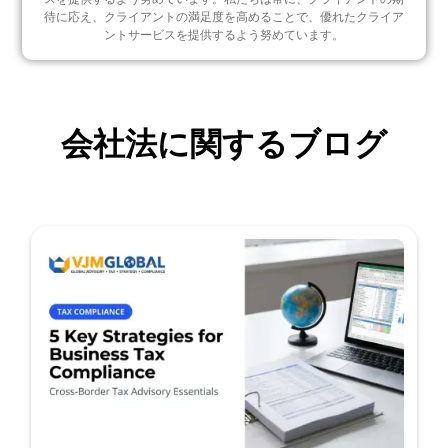
待に応え、クライアントの満足度を高めることで、優れたクライア
ントサービスを提供するよう努めています。
会社法に関するブログ