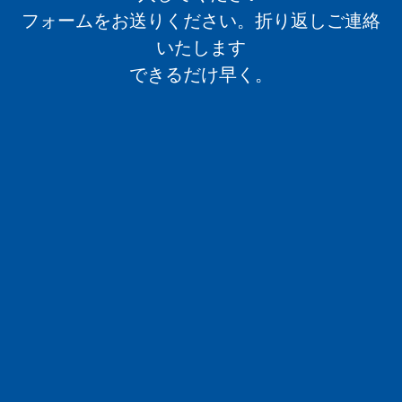
フォームをお送りください。折り返しご連絡
いたします
できるだけ早く。