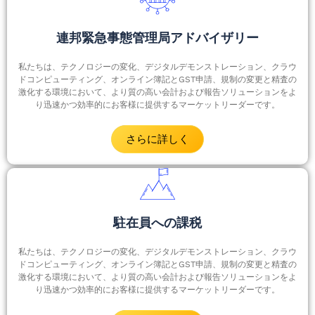
連邦緊急事態管理局アドバイザリー
私たちは、テクノロジーの変化、デジタルデモンストレーション、クラウ
ドコンピューティング、オンライン簿記とGST申請、規制の変更と精査の
激化する環境において、より質の高い会計および報告ソリューションをよ
り迅速かつ効率的にお客様に提供するマーケットリーダーです。
さらに詳しく
駐在員への課税
私たちは、テクノロジーの変化、デジタルデモンストレーション、クラウ
ドコンピューティング、オンライン簿記とGST申請、規制の変更と精査の
激化する環境において、より質の高い会計および報告ソリューションをよ
り迅速かつ効率的にお客様に提供するマーケットリーダーです。