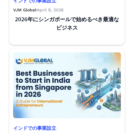
インドでの事業設立
VJM Global
April 9, 2026
2026年にシンガポールで始めるべき最適な
ビジネス
インドでの事業設立