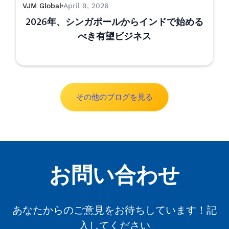
VJM Global
April 9, 2026
2026年、シンガポールからインドで始める
べき有望ビジネス
その他のブログを見る
お問い合わせ
あなたからのご意見をお待ちしています！記
入してください