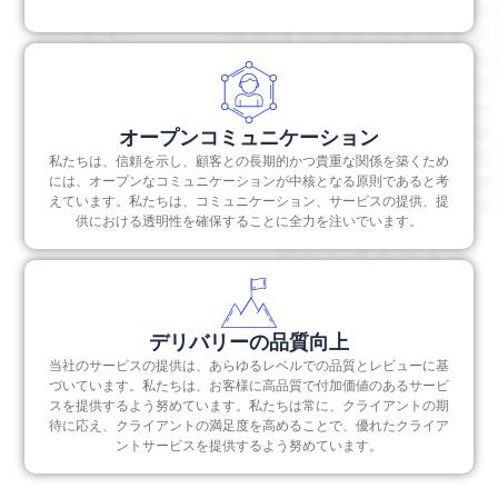
オープンコミュニケーション
私たちは、信頼を示し、顧客との長期的かつ貴重な関係を築くため
には、オープンなコミュニケーションが中核となる原則であると考
えています。私たちは、コミュニケーション、サービスの提供、提
供における透明性を確保することに全力を注いでいます。
デリバリーの品質向上
当社のサービスの提供は、あらゆるレベルでの品質とレビューに基
づいています。私たちは、お客様に高品質で付加価値のあるサービ
スを提供するよう努めています。私たちは常に、クライアントの期
待に応え、クライアントの満足度を高めることで、優れたクライア
ントサービスを提供するよう努めています。