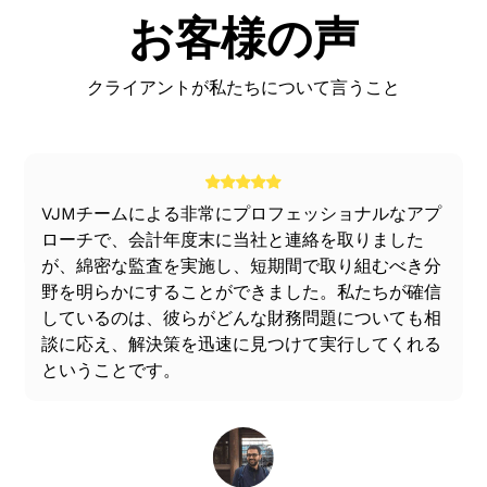
お客様の声
クライアントが私たちについて言うこと
る
VJMチームによる非常にプロフェッショナルなアプ
ローチで、会計年度末に当社と連絡を取りました
が、綿密な監査を実施し、短期間で取り組むべき分
野を明らかにすることができました。私たちが確信
しているのは、彼らがどんな財務問題についても相
談に応え、解決策を迅速に見つけて実行してくれる
ということです。