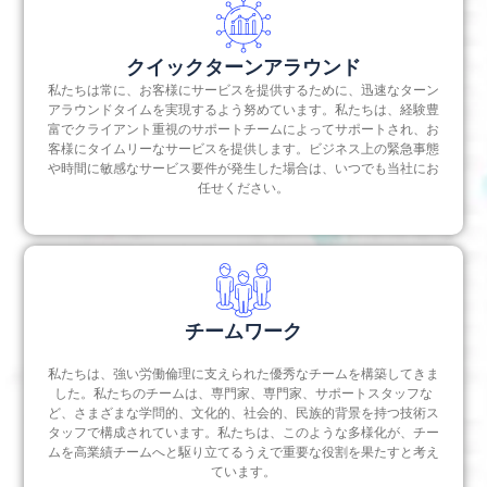
クイックターンアラウンド
私たちは常に、お客様にサービスを提供するために、迅速なターン
アラウンドタイムを実現するよう努めています。私たちは、経験豊
富でクライアント重視のサポートチームによってサポートされ、お
客様にタイムリーなサービスを提供します。ビジネス上の緊急事態
や時間に敏感なサービス要件が発生した場合は、いつでも当社にお
任せください。
チームワーク
私たちは、強い労働倫理に支えられた優秀なチームを構築してきま
した。私たちのチームは、専門家、専門家、サポートスタッフな
ど、さまざまな学問的、文化的、社会的、民族的背景を持つ技術ス
タッフで構成されています。私たちは、このような多様化が、チー
ムを高業績チームへと駆り立てるうえで重要な役割を果たすと考え
ています。