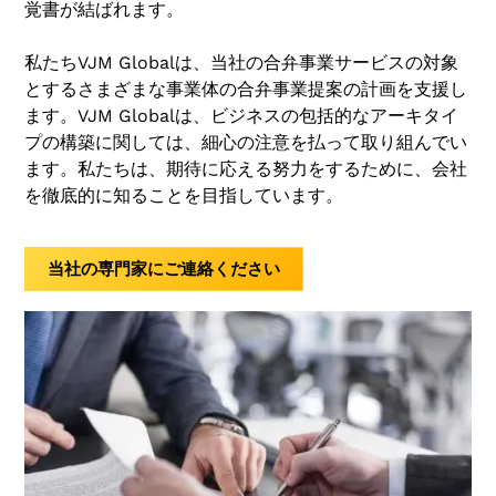
覚書が結ばれます。
私たちVJM Globalは、当社の合弁事業サービスの対象
とするさまざまな事業体の合弁事業提案の計画を支援し
ます。VJM Globalは、ビジネスの包括的なアーキタイ
プの構築に関しては、細心の注意を払って取り組んでい
ます。私たちは、期待に応える努力をするために、会社
を徹底的に知ることを目指しています。
当社の専門家にご連絡ください