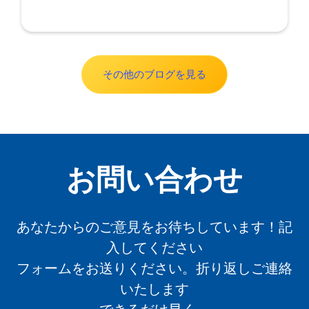
その他のブログを見る
お問い合わせ
あなたからのご意見をお待ちしています！記
入してください
フォームをお送りください。折り返しご連絡
いたします