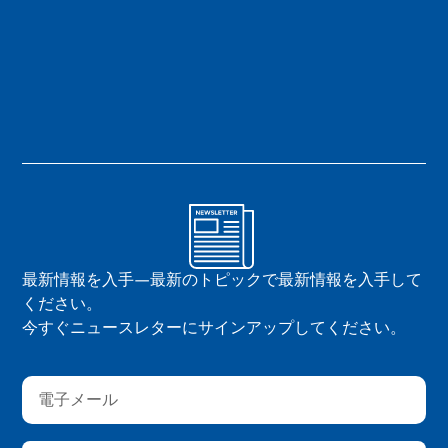
最新情報を入手—最新のトピックで最新情報を入手して
ください。
今すぐニュースレターにサインアップしてください。