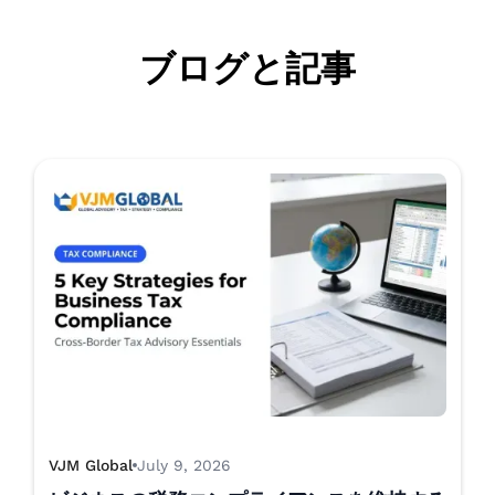
ブログと記事
VJM Global
July 9, 2026