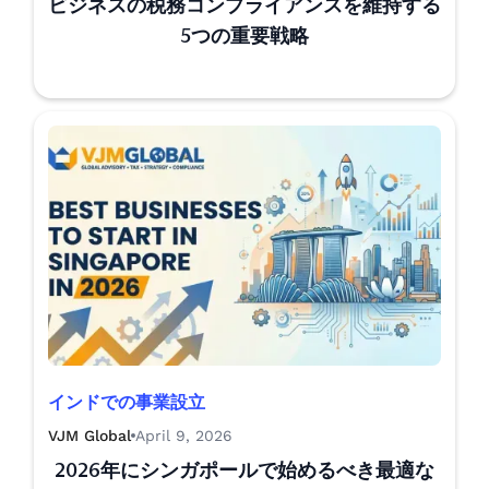
ビジネスの税務コンプライアンスを維持する
5つの重要戦略
インドでの事業設立
VJM Global
April 9, 2026
2026年にシンガポールで始めるべき最適な