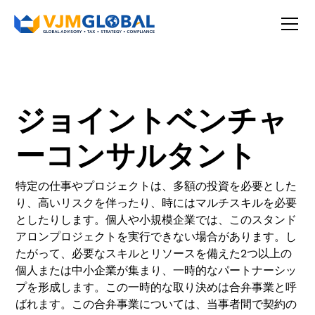
ジョイントベンチャ
ーコンサルタント
特定の仕事やプロジェクトは、多額の投資を必要とした
り、高いリスクを伴ったり、時にはマルチスキルを必要
としたりします。個人や小規模企業では、このスタンド
アロンプロジェクトを実行できない場合があります。し
たがって、必要なスキルとリソースを備えた2つ以上の
個人または中小企業が集まり、一時的なパートナーシッ
プを形成します。この一時的な取り決めは合弁事業と呼
ばれます。この合弁事業については、当事者間で契約の