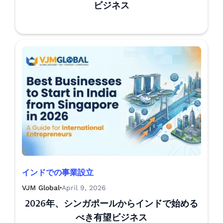
ビジネス
インドでの事業設立
VJM Global
April 9, 2026
2026年、シンガポールからインドで始める
べき有望ビジネス