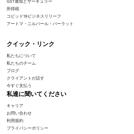
GST通知とサーキュラー
所得税
コビッド19ビジネスリリーフ
アートマ・ニルバール・バーラット
クイック・リンク
私たちについて
私たちのチーム
ブログ
クライアントが話す
今すぐ支払う
私達に聞いてください
キャリア
お問い合わせ
利用規約
プライバシーポリシー