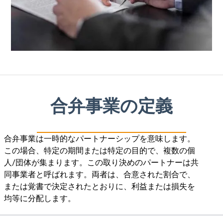
合弁事業の定義
合弁事業は一時的なパートナーシップを意味します。
この場合、特定の期間または特定の目的で、複数の個
人/団体が集まります。この取り決めのパートナーは共
同事業者と呼ばれます。両者は、合意された割合で、
または覚書で決定されたとおりに、利益または損失を
均等に分配します。