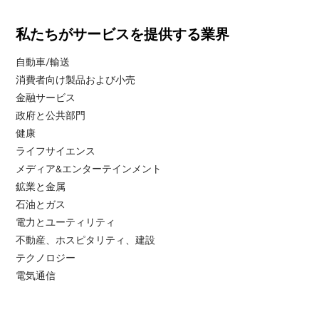
私たちがサービスを提供する業界
自動車/輸送
消費者向け製品および小売
金融サービス
政府と公共部門
健康
ライフサイエンス
メディア&エンターテインメント
鉱業と金属
石油とガス
電力とユーティリティ
不動産、ホスピタリティ、建設
テクノロジー
電気通信