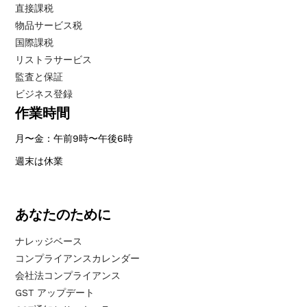
直接課税
物品サービス税
国際課税
リストラサービス
監査と保証
ビジネス登録
作業時間
月〜金：午前9時〜午後6時
週末は休業
あなたのために
ナレッジベース
コンプライアンスカレンダー
会社法コンプライアンス
GST アップデート