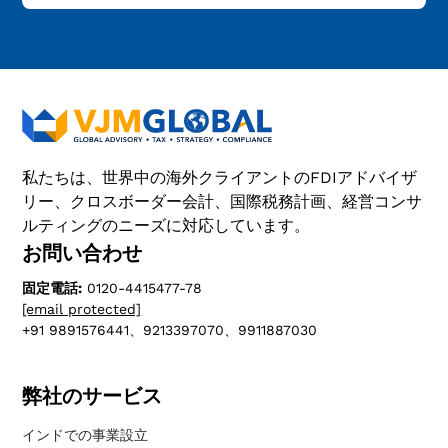
私たちは、世界中の海外クライアントのFDIアドバイザ
リー、クロスボーダー会計、国際税務計画、経営コンサ
ルティングのニーズに対応しています。
お問い合わせ
固定電話:
0120-4415477-78
[email protected]
+91 9891576441、9213397070、9911887030
弊社のサービス
インドでの事業設立