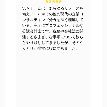
VJMチームは、あらゆるリソースを
備え、GSTやその他の現代の企業コ
ンサルティング分野を深く理解して
いる、完全にプロフェッショナルな
公認会計士です。税務や会社法に関
連するさまざまな事項について彼ら
とやり取りしてきましたが、そのや
りとりが非常に役に立ちました。