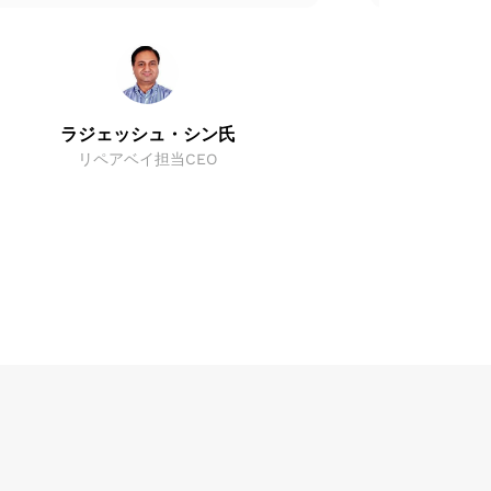
スミ
ウンメンダーズ
ラジェッシュ・シン氏
リペアベイ担当CEO