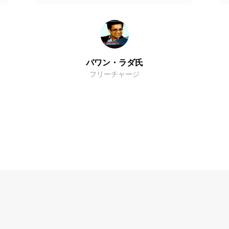
パワン・ラダ氏
フリーチャージ