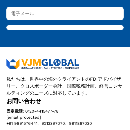
私たちは、世界中の海外クライアントのFDIアドバイザ
リー、クロスボーダー会計、国際税務計画、経営コンサ
ルティングのニーズに対応しています。
お問い合わせ
固定電話:
0120-4415477-78
[email protected]
+91 9891576441、9213397070、9911887030