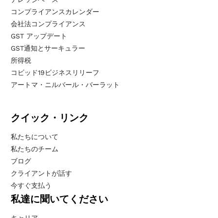
コンプライアンスカレンダー
会社法コンプライアンス
GST アップデート
GST通知とサーキュラー
所得税
コビッド19ビジネスリリーフ
アートマ・ニルバール・バーラット
クイック・リンク
私たちについて
私たちのチーム
ブログ
クライアントが話す
今すぐ支払う
私達に聞いてください