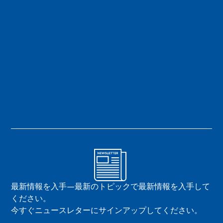
最新情報を入手—最新のトピックで最新情報を入手して
ください。
今すぐニュースレターにサインアップしてください。