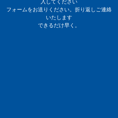
入してください
フォームをお送りください。折り返しご連絡
いたします
できるだけ早く。