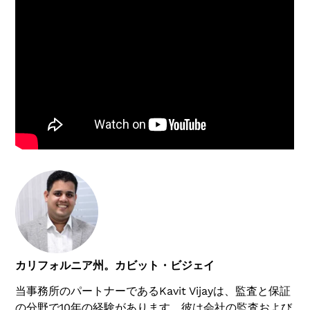
カリフォルニア州。カビット・ビジェイ
当事務所のパートナーであるKavit Vijayは、監査と保証
の分野で10年の経験があります。彼は会社の監査および