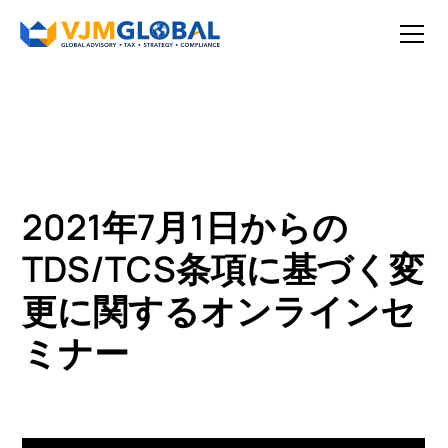
2021年7月1日からの
TDS/TCS条項に基づく変
更に関するオンラインセ
ミナー