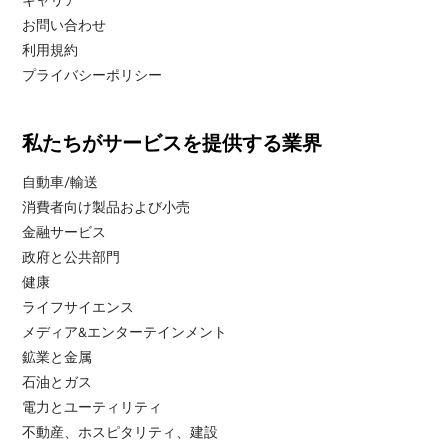
キャリア
お問い合わせ
利用規約
プライバシーポリシー
私たちがサービスを提供する業界
自動車/輸送
消費者向け製品および小売
金融サービス
政府と公共部門
健康
ライフサイエンス
メディア&エンターテインメント
鉱業と金属
石油とガス
電力とユーティリティ
不動産、ホスピタリティ、建設