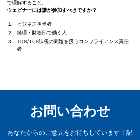
で理解すること。
ウェビナーには誰が参加すべきですか？
ビジネス担当者
経理・財務部で働く人
TDS/TCS課税の問題を扱うコンプライアンス責任
者
お問い合わせ
あなたからのご意見をお待ちしています！記