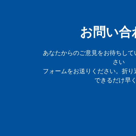
お問い合
あなたからのご意見をお待ちして
さい
フォームをお送りください。折り
できるだけ早