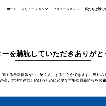
ホーム
ソリューション
ソリューション
私たちは誰で
ターを購読していただきありがと
どに関する最新情報をいち早く入手することができます。当社の
の高い方法で運営し続けるために必要な重要な最新情報をお届