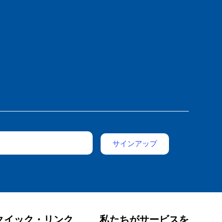
クイック・リンク
私たちがサービスを