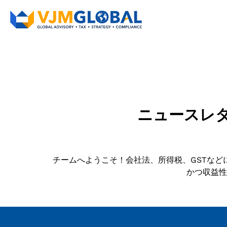
ニュースレ
チームへようこそ！会社法、所得税、GSTな
かつ収益性