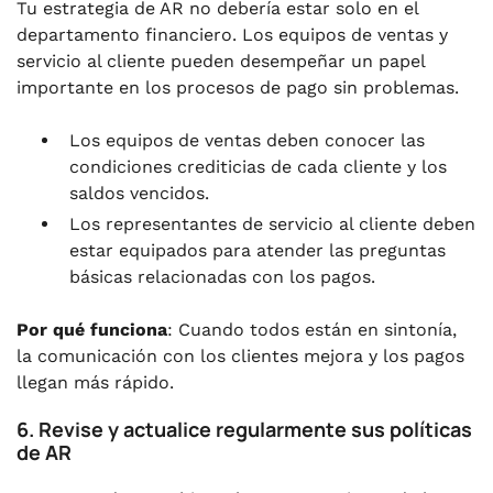
Tu estrategia de AR no debería estar solo en el
departamento financiero. Los equipos de ventas y
servicio al cliente pueden desempeñar un papel
importante en los procesos de pago sin problemas.
Los equipos de ventas deben conocer las
condiciones crediticias de cada cliente y los
saldos vencidos.
Los representantes de servicio al cliente deben
estar equipados para atender las preguntas
básicas relacionadas con los pagos.
Por qué funciona
: Cuando todos están en sintonía,
la comunicación con los clientes mejora y los pagos
llegan más rápido.
6. Revise y actualice regularmente sus políticas
de AR