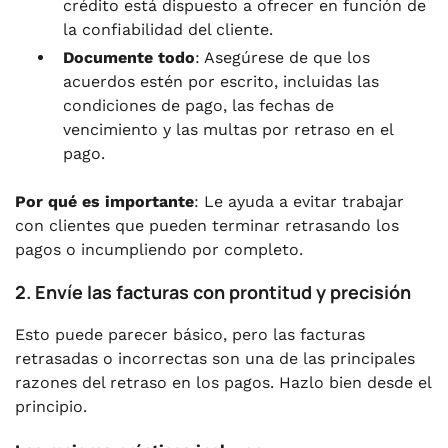
crédito está dispuesto a ofrecer en función de
la confiabilidad del cliente.
Documente todo
: Asegúrese de que los
acuerdos estén por escrito, incluidas las
condiciones de pago, las fechas de
vencimiento y las multas por retraso en el
pago.
Por qué es importante
: Le ayuda a evitar trabajar
con clientes que pueden terminar retrasando los
pagos o incumpliendo por completo.
2. Envíe las facturas con prontitud y precisión
Esto puede parecer básico, pero las facturas
retrasadas o incorrectas son una de las principales
razones del retraso en los pagos. Hazlo bien desde el
principio.