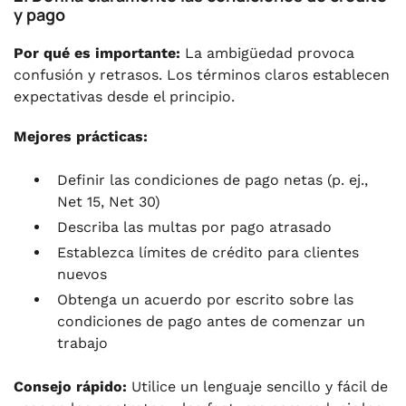
y pago
Por qué es importante:
La ambigüedad provoca
confusión y retrasos. Los términos claros establecen
expectativas desde el principio.
Mejores prácticas:
Definir las condiciones de pago netas (p. ej.,
Net 15, Net 30)
Describa las multas por pago atrasado
Establezca límites de crédito para clientes
nuevos
Obtenga un acuerdo por escrito sobre las
condiciones de pago antes de comenzar un
trabajo
Consejo rápido:
Utilice un lenguaje sencillo y fácil de