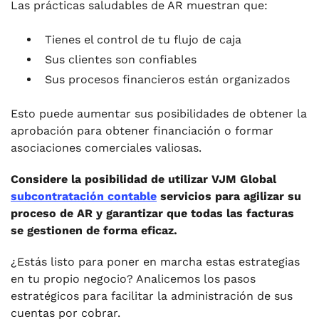
Las prácticas saludables de AR muestran que:
Tienes el control de tu flujo de caja
Sus clientes son confiables
Sus procesos financieros están organizados
Esto puede aumentar sus posibilidades de obtener la
aprobación para obtener financiación o formar
asociaciones comerciales valiosas.
Considere la posibilidad de utilizar VJM Global
subcontratación contable
servicios para agilizar su
proceso de AR y garantizar que todas las facturas
se gestionen de forma eficaz.
¿Estás listo para poner en marcha estas estrategias
en tu propio negocio? Analicemos los pasos
estratégicos para facilitar la administración de sus
cuentas por cobrar.