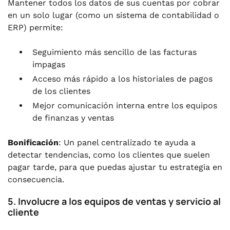
Mantener todos los datos de sus cuentas por cobrar
en un solo lugar (como un sistema de contabilidad o
ERP) permite:
Seguimiento más sencillo de las facturas
impagas
Acceso más rápido a los historiales de pagos
de los clientes
Mejor comunicación interna entre los equipos
de finanzas y ventas
Bonificación
: Un panel centralizado te ayuda a
detectar tendencias, como los clientes que suelen
pagar tarde, para que puedas ajustar tu estrategia en
consecuencia.
5. Involucre a los equipos de ventas y servicio al
cliente