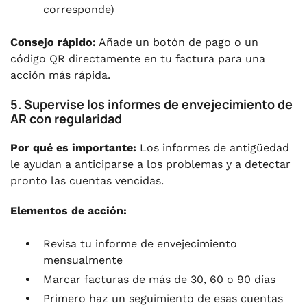
corresponde)
Consejo rápido:
Añade un botón de pago o un
código QR directamente en tu factura para una
acción más rápida.
5. Supervise los informes de envejecimiento de
AR con regularidad
Por qué es importante:
Los informes de antigüedad
le ayudan a anticiparse a los problemas y a detectar
pronto las cuentas vencidas.
Elementos de acción:
Revisa tu informe de envejecimiento
mensualmente
Marcar facturas de más de 30, 60 o 90 días
Primero haz un seguimiento de esas cuentas