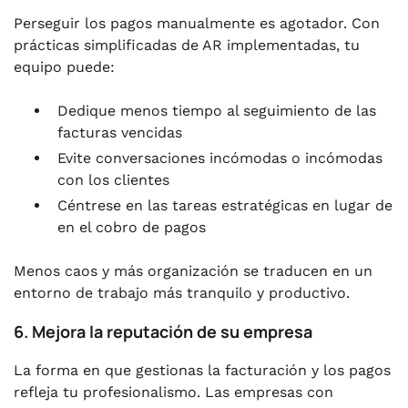
Perseguir los pagos manualmente es agotador. Con
prácticas simplificadas de AR implementadas, tu
equipo puede:
Dedique menos tiempo al seguimiento de las
facturas vencidas
Evite conversaciones incómodas o incómodas
con los clientes
Céntrese en las tareas estratégicas en lugar de
en el cobro de pagos
Menos caos y más organización se traducen en un
entorno de trabajo más tranquilo y productivo.
6. Mejora la reputación de su empresa
La forma en que gestionas la facturación y los pagos
refleja tu profesionalismo. Las empresas con