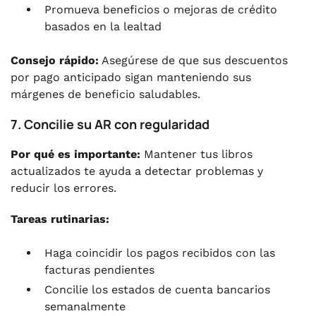
Promueva beneficios o mejoras de crédito
basados en la lealtad
Consejo rápido:
Asegúrese de que sus descuentos
por pago anticipado sigan manteniendo sus
márgenes de beneficio saludables.
7. Concilie su AR con regularidad
Por qué es importante:
Mantener tus libros
actualizados te ayuda a detectar problemas y
reducir los errores.
Tareas rutinarias:
Haga coincidir los pagos recibidos con las
facturas pendientes
Concilie los estados de cuenta bancarios
semanalmente