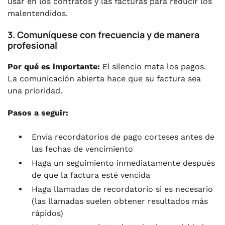
usar en los contratos y las facturas para reducir los
malentendidos.
3. Comuníquese con frecuencia y de manera
profesional
Por qué es importante:
El silencio mata los pagos.
La comunicación abierta hace que su factura sea
una prioridad.
Pasos a seguir:
Envía recordatorios de pago corteses antes de
las fechas de vencimiento
Haga un seguimiento inmediatamente después
de que la factura esté vencida
Haga llamadas de recordatorio si es necesario
(las llamadas suelen obtener resultados más
rápidos)