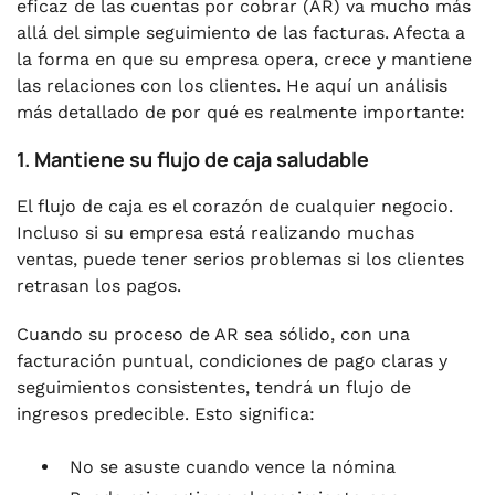
eficaz de las cuentas por cobrar (AR) va mucho más
allá del simple seguimiento de las facturas. Afecta a
la forma en que su empresa opera, crece y mantiene
las relaciones con los clientes. He aquí un análisis
más detallado de por qué es realmente importante:
1. Mantiene su flujo de caja saludable
El flujo de caja es el corazón de cualquier negocio.
Incluso si su empresa está realizando muchas
ventas, puede tener serios problemas si los clientes
retrasan los pagos.
Cuando su proceso de AR sea sólido, con una
facturación puntual, condiciones de pago claras y
seguimientos consistentes, tendrá un flujo de
ingresos predecible. Esto significa:
No se asuste cuando vence la nómina