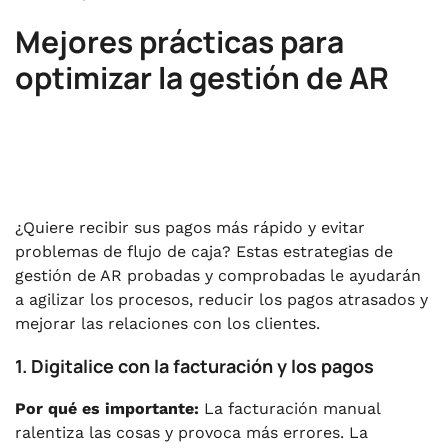
Mejores prácticas para
optimizar la gestión de AR
¿Quiere recibir sus pagos más rápido y evitar
problemas de flujo de caja? Estas estrategias de
gestión de AR probadas y comprobadas le ayudarán
a agilizar los procesos, reducir los pagos atrasados y
mejorar las relaciones con los clientes.
1. Digitalice con la facturación y los pagos
Por qué es importante:
La facturación manual
ralentiza las cosas y provoca más errores. La