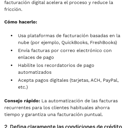
facturación digital acelera el proceso y reduce la
fricción.
Cómo hacerlo:
Usa plataformas de facturación basadas en la
nube (por ejemplo, QuickBooks, FreshBooks)
Envía facturas por correo electrónico con
enlaces de pago
Habilite los recordatorios de pago
automatizados
Acepta pagos digitales (tarjetas, ACH, PayPal,
etc.)
Consejo rápido:
La automatización de las facturas
recurrentes para los clientes habituales ahorra
tiempo y garantiza una facturación puntual.
2. Defina claramente las condiciones de crédito