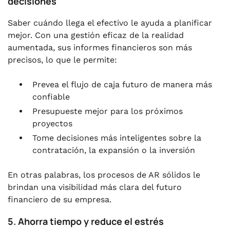
decisiones
Saber cuándo llega el efectivo le ayuda a planificar
mejor. Con una gestión eficaz de la realidad
aumentada, sus informes financieros son más
precisos, lo que le permite:
Prevea el flujo de caja futuro de manera más
confiable
Presupueste mejor para los próximos
proyectos
Tome decisiones más inteligentes sobre la
contratación, la expansión o la inversión
En otras palabras, los procesos de AR sólidos le
brindan una visibilidad más clara del futuro
financiero de su empresa.
5. Ahorra tiempo y reduce el estrés