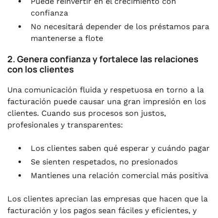
Puede reinvertir en el crecimiento con
confianza
No necesitará depender de los préstamos para
mantenerse a flote
2. Genera confianza y fortalece las relaciones
con los clientes
Una comunicación fluida y respetuosa en torno a la
facturación puede causar una gran impresión en los
clientes. Cuando sus procesos son justos,
profesionales y transparentes:
Los clientes saben qué esperar y cuándo pagar
Se sienten respetados, no presionados
Mantienes una relación comercial más positiva
Los clientes aprecian las empresas que hacen que la
facturación y los pagos sean fáciles y eficientes, y