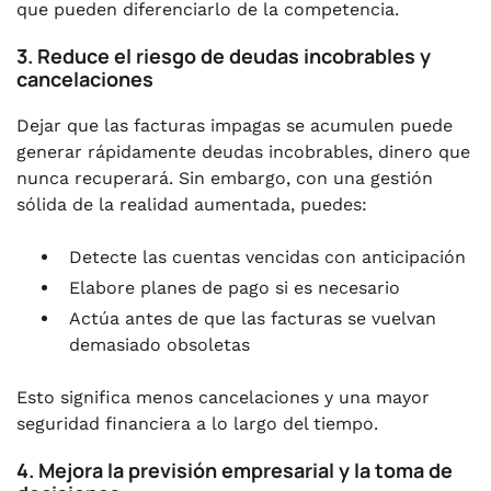
que pueden diferenciarlo de la competencia.
3. Reduce el riesgo de deudas incobrables y
cancelaciones
Dejar que las facturas impagas se acumulen puede
generar rápidamente deudas incobrables, dinero que
nunca recuperará. Sin embargo, con una gestión
sólida de la realidad aumentada, puedes:
Detecte las cuentas vencidas con anticipación
Elabore planes de pago si es necesario
Actúa antes de que las facturas se vuelvan
demasiado obsoletas
Esto significa menos cancelaciones y una mayor
seguridad financiera a lo largo del tiempo.
4. Mejora la previsión empresarial y la toma de