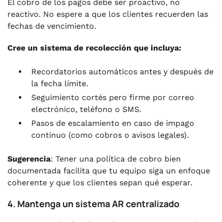
El cobro de los pagos debe ser proactivo, no
reactivo. No espere a que los clientes recuerden las
fechas de vencimiento.
Cree un sistema de recolección que incluya:
Recordatorios automáticos antes y después de
la fecha límite.
Seguimiento cortés pero firme por correo
electrónico, teléfono o SMS.
Pasos de escalamiento en caso de impago
continuo (como cobros o avisos legales).
Sugerencia
: Tener una política de cobro bien
documentada facilita que tu equipo siga un enfoque
coherente y que los clientes sepan qué esperar.
4. Mantenga un sistema AR centralizado