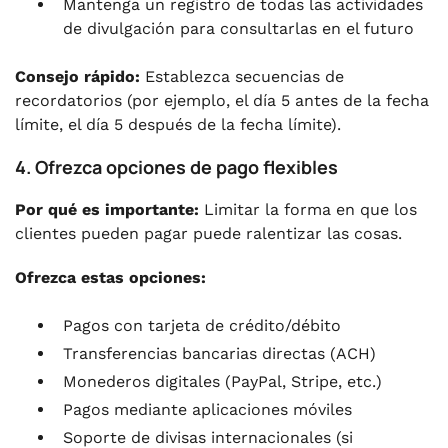
Mantenga un registro de todas las actividades
de divulgación para consultarlas en el futuro
Consejo rápido:
Establezca secuencias de
recordatorios (por ejemplo, el día 5 antes de la fecha
límite, el día 5 después de la fecha límite).
4. Ofrezca opciones de pago flexibles
Por qué es importante:
Limitar la forma en que los
clientes pueden pagar puede ralentizar las cosas.
Ofrezca estas opciones:
Pagos con tarjeta de crédito/débito
Transferencias bancarias directas (ACH)
Monederos digitales (PayPal, Stripe, etc.)
Pagos mediante aplicaciones móviles
Soporte de divisas internacionales (si