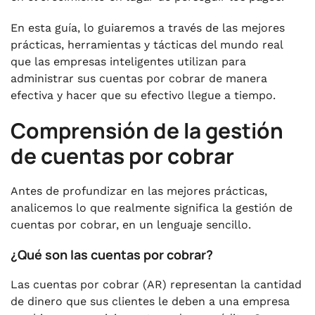
En esta guía, lo guiaremos a través de las mejores
prácticas, herramientas y tácticas del mundo real
que las empresas inteligentes utilizan para
administrar sus cuentas por cobrar de manera
efectiva y hacer que su efectivo llegue a tiempo.
Comprensión de la gestión
de cuentas por cobrar
Antes de profundizar en las mejores prácticas,
analicemos lo que realmente significa la gestión de
cuentas por cobrar, en un lenguaje sencillo.
¿Qué son las cuentas por cobrar?
Las cuentas por cobrar (AR) representan la cantidad
de dinero que sus clientes le deben a una empresa