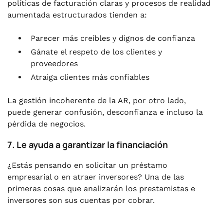
políticas de facturación claras y procesos de realidad
aumentada estructurados tienden a:
Parecer más creíbles y dignos de confianza
Gánate el respeto de los clientes y
proveedores
Atraiga clientes más confiables
La gestión incoherente de la AR, por otro lado,
puede generar confusión, desconfianza e incluso la
pérdida de negocios.
7. Le ayuda a garantizar la financiación
¿Estás pensando en solicitar un préstamo
empresarial o en atraer inversores? Una de las
primeras cosas que analizarán los prestamistas e
inversores son sus cuentas por cobrar.