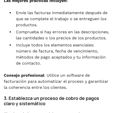
Las mejores prácticas incluyen:
Envíe las facturas inmediatamente después de
que se complete el trabajo o se entreguen los
productos.
Comprueba si hay errores en las descripciones,
las cantidades o los precios de los productos.
Incluye todos los elementos esenciales:
número de factura, fecha de vencimiento,
métodos de pago aceptados y tu información
de contacto.
Consejo profesional
: Utilice un software de
facturación para automatizar el proceso y garantizar
la coherencia entre los clientes.
3. Establezca un proceso de cobro de pagos
claro y sistemático