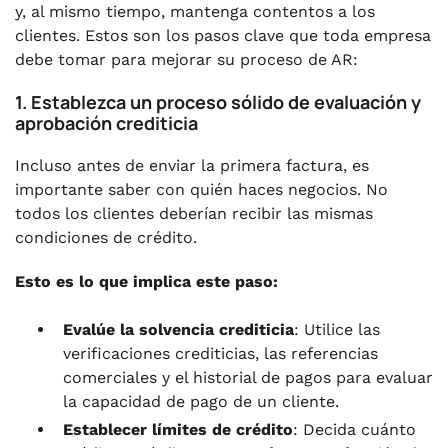
y, al mismo tiempo, mantenga contentos a los
clientes. Estos son los pasos clave que toda empresa
debe tomar para mejorar su proceso de AR:
1. Establezca un proceso sólido de evaluación y
aprobación crediticia
Incluso antes de enviar la primera factura, es
importante saber con quién haces negocios. No
todos los clientes deberían recibir las mismas
condiciones de crédito.
Esto es lo que implica este paso:
Evalúe la solvencia crediticia
: Utilice las
verificaciones crediticias, las referencias
comerciales y el historial de pagos para evaluar
la capacidad de pago de un cliente.
Establecer límites de crédito
: Decida cuánto