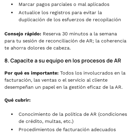
Marcar pagos parciales o mal aplicados
Actualice los registros para evitar la
duplicación de los esfuerzos de recopilación
Consejo rápido:
Reserva 30 minutos a la semana
para tu sesión de reconciliación de AR; la coherencia
te ahorra dolores de cabeza.
8. Capacite a su equipo en los procesos de AR
Por qué es importante:
Todos los involucrados en la
facturación, las ventas o el servicio al cliente
desempeñan un papel en la gestión eficaz de la AR.
Qué cubrir:
Conocimiento de la política de AR (condiciones
de crédito, multas, etc.)
Procedimientos de facturación adecuados