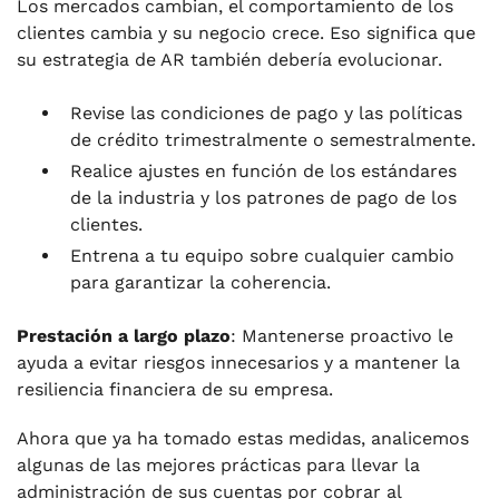
Los mercados cambian, el comportamiento de los
clientes cambia y su negocio crece. Eso significa que
su estrategia de AR también debería evolucionar.
Revise las condiciones de pago y las políticas
de crédito trimestralmente o semestralmente.
Realice ajustes en función de los estándares
de la industria y los patrones de pago de los
clientes.
Entrena a tu equipo sobre cualquier cambio
para garantizar la coherencia.
Prestación a largo plazo
: Mantenerse proactivo le
ayuda a evitar riesgos innecesarios y a mantener la
resiliencia financiera de su empresa.
Ahora que ya ha tomado estas medidas, analicemos
algunas de las mejores prácticas para llevar la
administración de sus cuentas por cobrar al