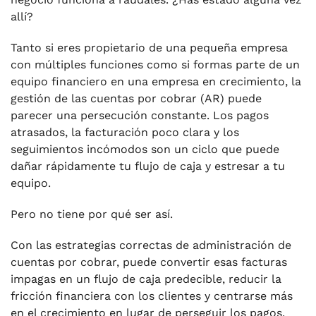
allí?
Tanto si eres propietario de una pequeña empresa
con múltiples funciones como si formas parte de un
equipo financiero en una empresa en crecimiento, la
gestión de las cuentas por cobrar (AR) puede
parecer una persecución constante. Los pagos
atrasados, la facturación poco clara y los
seguimientos incómodos son un ciclo que puede
dañar rápidamente tu flujo de caja y estresar a tu
equipo.
Pero no tiene por qué ser así.
Con las estrategias correctas de administración de
cuentas por cobrar, puede convertir esas facturas
impagas en un flujo de caja predecible, reducir la
fricción financiera con los clientes y centrarse más
en el crecimiento en lugar de perseguir los pagos.