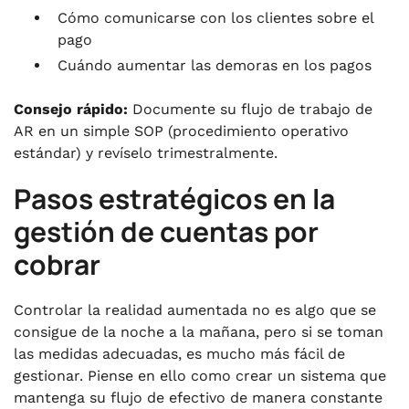
Cómo comunicarse con los clientes sobre el
pago
Cuándo aumentar las demoras en los pagos
Consejo rápido:
Documente su flujo de trabajo de
AR en un simple SOP (procedimiento operativo
estándar) y revíselo trimestralmente.
Pasos estratégicos en la
gestión de cuentas por
cobrar
Controlar la realidad aumentada no es algo que se
consigue de la noche a la mañana, pero si se toman
las medidas adecuadas, es mucho más fácil de
gestionar. Piense en ello como crear un sistema que
mantenga su flujo de efectivo de manera constante