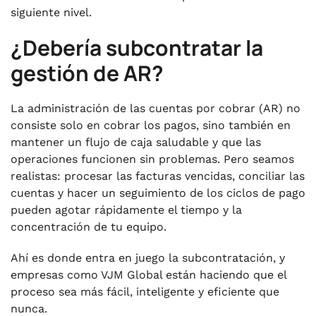
siguiente nivel.
¿Debería subcontratar la
gestión de AR?
La administración de las cuentas por cobrar (AR) no
consiste solo en cobrar los pagos, sino también en
mantener un flujo de caja saludable y que las
operaciones funcionen sin problemas. Pero seamos
realistas: procesar las facturas vencidas, conciliar las
cuentas y hacer un seguimiento de los ciclos de pago
pueden agotar rápidamente el tiempo y la
concentración de tu equipo.
Ahí es donde entra en juego la subcontratación, y
empresas como VJM Global están haciendo que el
proceso sea más fácil, inteligente y eficiente que
nunca.