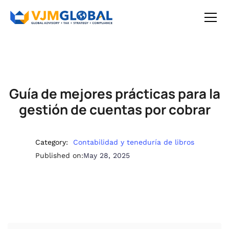
Guía de mejores prácticas para la
gestión de cuentas por cobrar
Category:
Contabilidad y teneduría de libros
Published on:
May 28, 2025