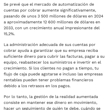
Se prevé que el mercado de automatización de
cuentas por cobrar aumente significativamente,
pasando de unos 3 500 millones de dólares en 2024
a aproximadamente 12 600 millones de dólares en
2033, con un crecimiento anual impresionante del
15,2%.
La administración adecuada de sus cuentas por
cobrar ayuda a garantizar que su empresa reciba
suficiente dinero para cubrir las facturas, pagar a su
equipo, reabastecer los suministros e invertir en el
crecimiento. Si los clientes no pagan a tiempo, tu
flujo de caja puede agotarse e incluso las empresas
rentables pueden tener problemas financieros
debido a los retrasos en los pagos.
Por lo tanto, la gestión de la realidad aumentada
consiste en mantener ese dinero en movimiento,
hacer un seguimiento de quién te debe, cuándo se