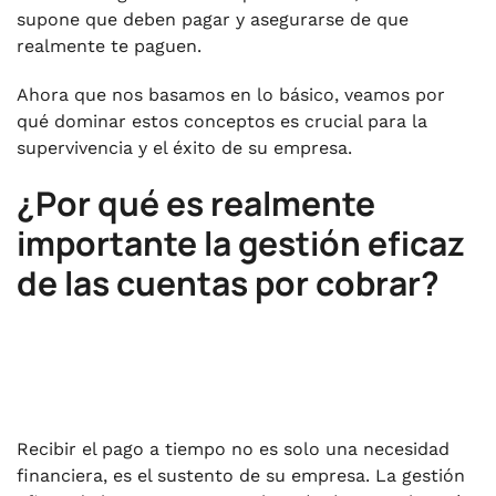
supone que deben pagar y asegurarse de que
realmente te paguen.
Ahora que nos basamos en lo básico, veamos por
qué dominar estos conceptos es crucial para la
supervivencia y el éxito de su empresa.
¿Por qué es realmente
importante la gestión eficaz
de las cuentas por cobrar?
Recibir el pago a tiempo no es solo una necesidad
financiera, es el sustento de su empresa. La gestión