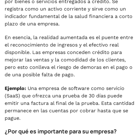
por bienes o servicios entregados a crédito. Se
registra como un activo corriente y sirve como un
indicador fundamental de la salud financiera a corto
plazo de una empresa.
En esencia, la realidad aumentada es el puente entre
el reconocimiento de ingresos y el efectivo real
disponible. Las empresas conceden crédito para
mejorar las ventas y la comodidad de los clientes,
pero esto conlleva el riesgo de demoras en el pago o
de una posible falta de pago.
Ejemplo:
Una empresa de software como servicio
(SaaS) que ofrezca una prueba de 30 días puede
emitir una factura al final de la prueba. Esta cantidad
permanece en las cuentas por cobrar hasta que se
pague.
¿Por qué es importante para su empresa?