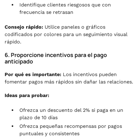
Identifique clientes riesgosos que con
frecuencia se retrasan
Consejo rápido:
Utilice paneles o gráficos
codificados por colores para un seguimiento visual
rápido.
6. Proporcione incentivos para el pago
anticipado
Por qué es importante:
Los incentivos pueden
fomentar pagos más rápidos sin dañar las relaciones.
Ideas para probar:
Ofrezca un descuento del 2% si paga en un
plazo de 10 días
Ofrezca pequeñas recompensas por pagos
puntuales y consistentes