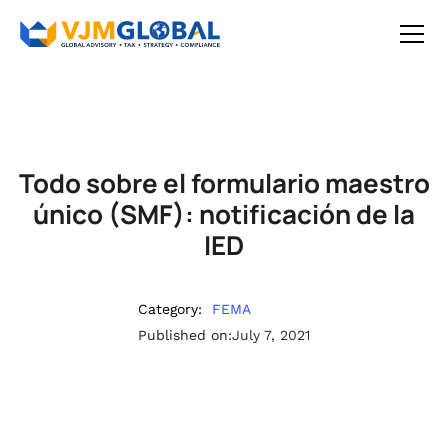
Todo sobre el formulario maestro
único (SMF): notificación de la
IED
Category:
FEMA
Published on:
July 7, 2021