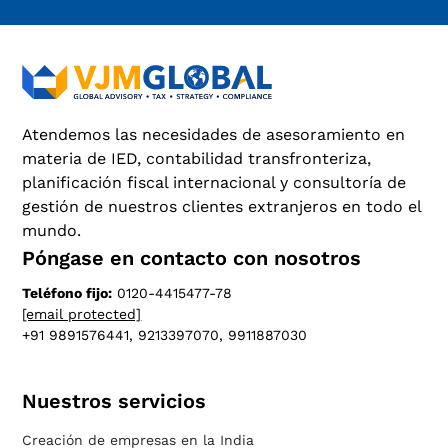
Atendemos las necesidades de asesoramiento en
materia de IED, contabilidad transfronteriza,
planificación fiscal internacional y consultoría de
gestión de nuestros clientes extranjeros en todo el
mundo.
Póngase en contacto con nosotros
Teléfono fijo:
0120-4415477-78
[email protected]
+91 9891576441, 9213397070, 9911887030
Nuestros servicios
Creación de empresas en la India