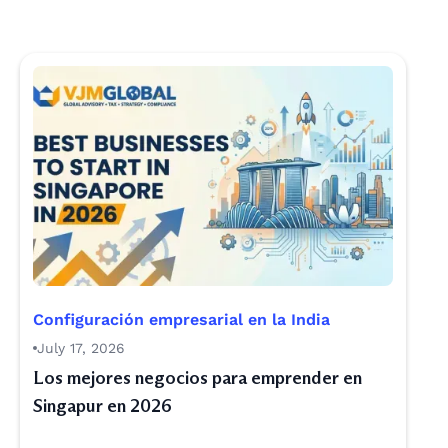
Configuración empresarial en la India
July 17, 2026
Los mejores negocios para emprender en
Singapur en 2026