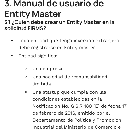
3. Manual de usuario de
Entity Master
3.1 ¿Quién debe crear un Entity Master en la
solicitud FIRMS?
Toda entidad que tenga inversión extranjera
debe registrarse en Entity master.
Entidad significa:
Una empresa;
Una sociedad de responsabilidad
limitada
Una startup que cumpla con las
condiciones establecidas en la
Notificación No. G.S.R 180 (E) de fecha 17
de febrero de 2016, emitido por el
Departamento de Política y Promoción
Industrial del Ministerio de Comercio e