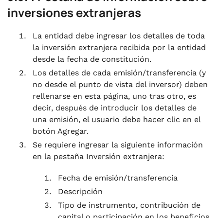
inversiones extranjeras
La entidad debe ingresar los detalles de toda
la inversión extranjera recibida por la entidad
desde la fecha de constitución.
Los detalles de cada emisión/transferencia (y
no desde el punto de vista del inversor) deben
rellenarse en esta página, uno tras otro, es
decir, después de introducir los detalles de
una emisión, el usuario debe hacer clic en el
botón Agregar.
Se requiere ingresar la siguiente información
en la pestaña Inversión extranjera:
Fecha de emisión/transferencia
Descripción
Tipo de instrumento, contribución de
capital o participación en los beneficios