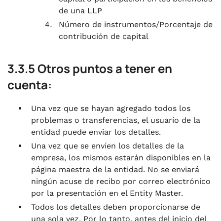
de una LLP
Número de instrumentos/Porcentaje de
contribución de capital
3.3.5 Otros puntos a tener en
cuenta:
Una vez que se hayan agregado todos los
problemas o transferencias, el usuario de la
entidad puede enviar los detalles.
Una vez que se envíen los detalles de la
empresa, los mismos estarán disponibles en la
página maestra de la entidad. No se enviará
ningún acuse de recibo por correo electrónico
por la presentación en el Entity Master.
Todos los detalles deben proporcionarse de
una sola vez. Por lo tanto, antes del inicio del