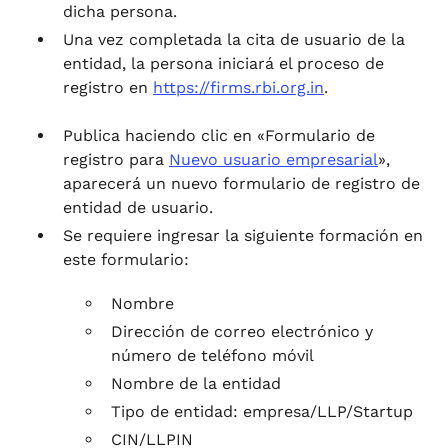
dicha persona.
Una vez completada la cita de usuario de la
entidad, la persona iniciará el proceso de
registro en
https://firms.rbi.org.in
.
Publica haciendo clic en «Formulario de
registro para
Nuevo usuario empresarial
»,
aparecerá un nuevo formulario de registro de
entidad de usuario.
Se requiere ingresar la siguiente formación en
este formulario:
Nombre
Dirección de correo electrónico y
número de teléfono móvil
Nombre de la entidad
Tipo de entidad: empresa/LLP/Startup
CIN/LLPIN