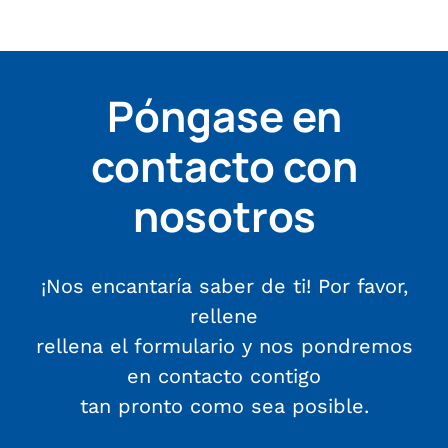
Póngase en
contacto con
nosotros
¡Nos encantaría saber de ti! Por favor,
rellene
rellena el formulario y nos pondremos
en contacto contigo
tan pronto como sea posible.