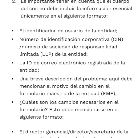
Es importante tener en cuenta que el cuerpo
del correo debe incluir la información esencial
únicamente en el siguiente formato:
El identificador de usuario de la entidad;
Número de identificación corporativa (CIN)
/número de sociedad de responsabilidad
limitada (LLP) de la entidad;
La ID de correo electrónico registrada de la
entidad;
Una breve descripción del problema: aquí debe
mencionar el motivo del cambio en el
formulario maestro de la entidad (EMF);
¿Cuáles son los cambios necesarios en el
formulario? Esto debe mencionarse en el
siguiente formato:
El director gerencial/director/secretario de la