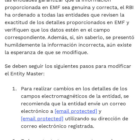
proporcionada en EMF sea genuina y correcta, el RBI
ha ordenado a todas las entidades que revisen la
exactitud de los detalles proporcionados en EMF y
verifiquen que los datos estén en el campo
correspondiente. Además, si, sin saberlo, se presentó
humildemente la información incorrecta, aún existe
la esperanza de que se modifique.
Se deben seguir los siguientes pasos para modificar
el Entity Master:
Para realizar cambios en los detalles de los
campos electromagnéticos de la entidad, se
recomienda que la entidad envíe un correo
electrónico a
[email protected]
y
[email protected]
utilizando su dirección de
correo electrónico registrada.