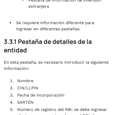
Pestaña de información de inversión
extranjera
Se requiere información diferente para
ingresar en diferentes pestañas.
3.3.1 Pestaña de detalles de la
entidad
En esta pestaña, es necesario introducir la siguiente
información:
Nombre
CIN/LLPIN
Fecha de incorporación
SARTÉN
Número de registro del RBI: se debe ingresar