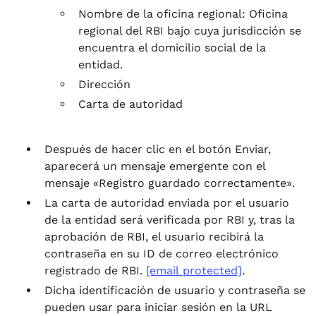
Nombre de la oficina regional: Oficina
regional del RBI bajo cuya jurisdicción se
encuentra el domicilio social de la
entidad.
Dirección
Carta de autoridad
Después de hacer clic en el botón Enviar,
aparecerá un mensaje emergente con el
mensaje «Registro guardado correctamente».
La carta de autoridad enviada por el usuario
de la entidad será verificada por RBI y, tras la
aprobación de RBI, el usuario recibirá la
contraseña en su ID de correo electrónico
registrado de RBI.
[email protected]
.
Dicha identificación de usuario y contraseña se
pueden usar para iniciar sesión en la URL