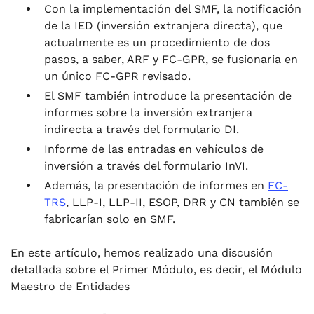
Con la implementación del SMF, la notificación
de la IED (inversión extranjera directa), que
actualmente es un procedimiento de dos
pasos, a saber, ARF y FC-GPR, se fusionaría en
un único FC-GPR revisado.
El SMF también introduce la presentación de
informes sobre la inversión extranjera
indirecta a través del formulario DI.
Informe de las entradas en vehículos de
inversión a través del formulario InVI.
Además, la presentación de informes en
FC-
TRS
, LLP-I, LLP-II, ESOP, DRR y CN también se
fabricarían solo en SMF.
En este artículo, hemos realizado una discusión
detallada sobre el Primer Módulo, es decir, el Módulo
Maestro de Entidades