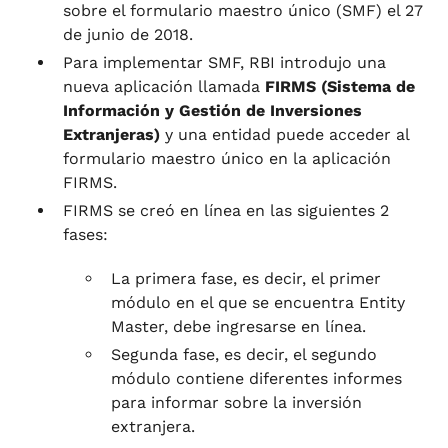
sobre el formulario maestro único (SMF) el 27
de junio de 2018.
Para implementar SMF, RBI introdujo una
nueva aplicación llamada
FIRMS (Sistema de
Información y Gestión de Inversiones
Extranjeras)
y una entidad puede acceder al
formulario maestro único en la aplicación
FIRMS.
FIRMS se creó en línea en las siguientes 2
fases:
La primera fase, es decir, el primer
módulo en el que se encuentra Entity
Master, debe ingresarse en línea.
Segunda fase, es decir, el segundo
módulo contiene diferentes informes
para informar sobre la inversión
extranjera.