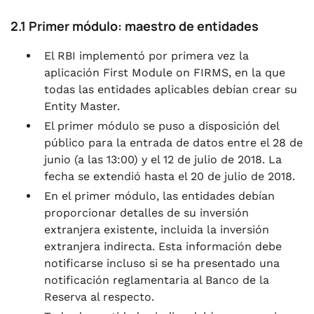
2.1 Primer módulo: maestro de entidades
El RBI implementó por primera vez la
aplicación First Module on FIRMS, en la que
todas las entidades aplicables debían crear su
Entity Master.
El primer módulo se puso a disposición del
público para la entrada de datos entre el 28 de
junio (a las 13:00) y el 12 de julio de 2018. La
fecha se extendió hasta el 20 de julio de 2018.
En el primer módulo, las entidades debían
proporcionar detalles de su inversión
extranjera existente, incluida la inversión
extranjera indirecta. Esta información debe
notificarse incluso si se ha presentado una
notificación reglamentaria al Banco de la
Reserva al respecto.