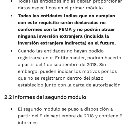
Todas las entidades indias debían proporcionar
datos específicos en el primer módulo.
Todas las entidades indias que no cumplan
con este requisito serán declaradas no
conformes con la FEMA y no podrán atraer
ninguna inversión extranjera (incluida la
inversión extranjera indirecta) en el futuro.
Cuando las entidades no hayan podido
registrarse en el Entity master, podrán hacerlo
a partir del 1 de septiembre de 2018. Sin
embargo, pueden indicar los motivos por los
que no se registraron dentro del plazo
establecido junto con la carta de autorización.
2.2 Informes del segundo módulo
El segundo módulo se puso a disposición a
partir del 9 de septiembre de 2018 y contiene 9
informes.