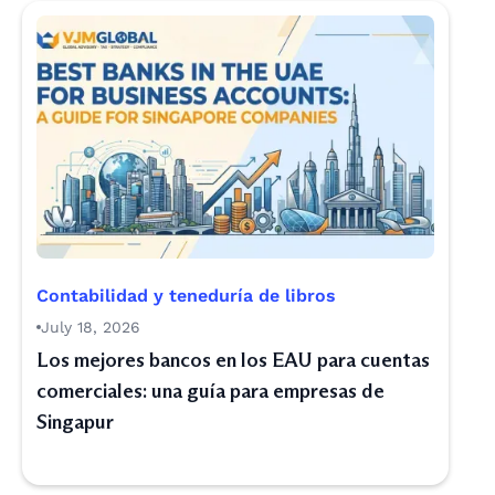
Contabilidad y teneduría de libros
July 18, 2026
Los mejores bancos en los EAU para cuentas
comerciales: una guía para empresas de
Singapur