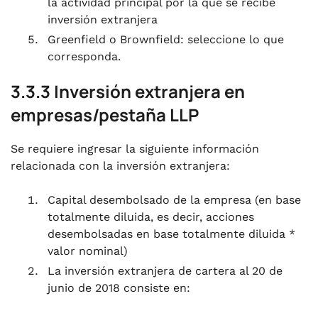
la actividad principal por la que se recibe
inversión extranjera
Greenfield o Brownfield: seleccione lo que
corresponda.
3.3.3 Inversión extranjera en
empresas/pestaña LLP
Se requiere ingresar la siguiente información
relacionada con la inversión extranjera:
Capital desembolsado de la empresa (en base
totalmente diluida, es decir, acciones
desembolsadas en base totalmente diluida *
valor nominal)
La inversión extranjera de cartera al 20 de
junio de 2018 consiste en: