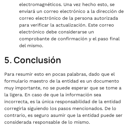
electromagnéticos. Una vez hecho esto, se
enviará un correo electrónico a la dirección de
correo electrónico de la persona autorizada
para verificar la actualización. Este correo
electrónico debe considerarse un
comprobante de confirmación y el paso final
del mismo.
5. Conclusión
Para resumir esto en pocas palabras, dado que el
formulario maestro de la entidad es un documento
muy importante, no se puede esperar que se tome a
la ligera. En caso de que la información sea
incorrecta, es la única responsabilidad de la entidad
corregirla siguiendo los pasos mencionados. De lo
contrario, es seguro asumir que la entidad puede ser
considerada responsable de lo mismo.