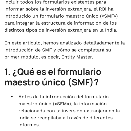
incluir todos los formularios existentes para
informar sobre la inversión extranjera, el RBI ha
introducido un formulario maestro único («SMF»)
para integrar la estructura de información de los
distintos tipos de inversión extranjera en la India.
En este artículo, hemos analizado detalladamente la
introducción de SMF y cómo se completará su
primer módulo, es decir, Entity Master.
1. ¿Qué es el formulario
maestro único (SMF)?
Antes de la introducción del formulario
maestro único («SFM»), la información
relacionada con la inversión extranjera en la
India se recopilaba a través de diferentes
informes.