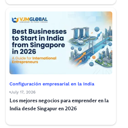
Configuración empresarial en la India
July 17, 2026
Los mejores negocios para emprender en la
India desde Singapur en 2026