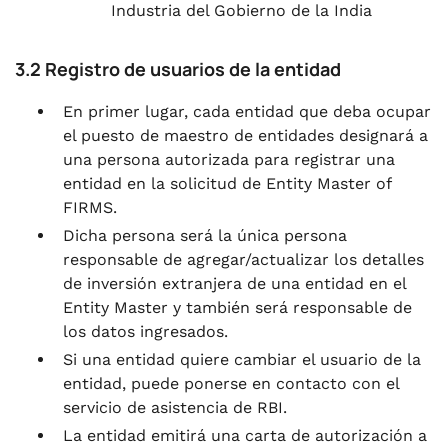
Industria del Gobierno de la India
3.2 Registro de usuarios de la entidad
En primer lugar, cada entidad que deba ocupar
el puesto de maestro de entidades designará a
una persona autorizada para registrar una
entidad en la solicitud de Entity Master of
FIRMS.
Dicha persona será la única persona
responsable de agregar/actualizar los detalles
de inversión extranjera de una entidad en el
Entity Master y también será responsable de
los datos ingresados.
Si una entidad quiere cambiar el usuario de la
entidad, puede ponerse en contacto con el
servicio de asistencia de RBI.
La entidad emitirá una carta de autorización a