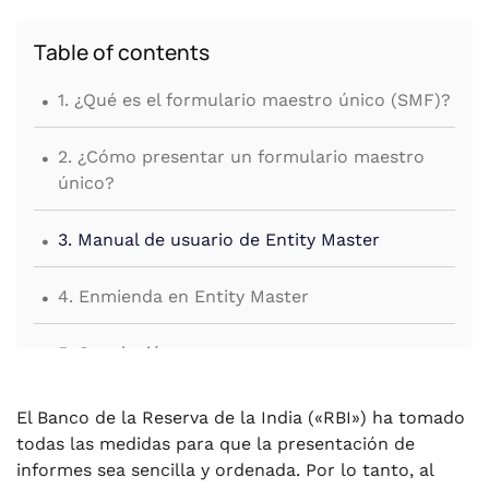
Table of contents
.
1. ¿Qué es el formulario maestro único (SMF)?
.
2. ¿Cómo presentar un formulario maestro
único?
.
3. Manual de usuario de Entity Master
.
4. Enmienda en Entity Master
.
5. Conclusión
El Banco de la Reserva de la India («RBI») ha tomado
todas las medidas para que la presentación de
informes sea sencilla y ordenada. Por lo tanto, al