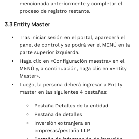
mencionada anteriormente y completar el
proceso de registro restante.
3.3 Entity Master
Tras iniciar sesión en el portal, aparecerá el
panel de control y se podrá ver el MENÚ en la
parte superior izquierda.
Haga clic en «Configuración maestra» en el
MENÚ y, a continuación, haga clic en «Entity
Master».
Luego, la persona deberá ingresar a Entity
master en las siguientes 4 pestañas:
Pestaña Detalles de la entidad
Pestaña de detalles
Inversión extranjera en
empresas/pestaña LLP.