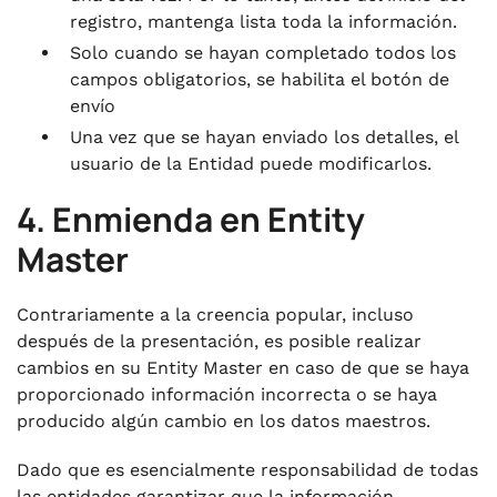
registro, mantenga lista toda la información.
Solo cuando se hayan completado todos los
campos obligatorios, se habilita el botón de
envío
Una vez que se hayan enviado los detalles, el
usuario de la Entidad puede modificarlos.
4. Enmienda en Entity
Master
Contrariamente a la creencia popular, incluso
después de la presentación, es posible realizar
cambios en su Entity Master en caso de que se haya
proporcionado información incorrecta o se haya
producido algún cambio en los datos maestros.
Dado que es esencialmente responsabilidad de todas
las entidades garantizar que la información