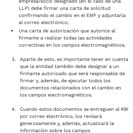
empresa/socio designado (en el caso de una
LLP) debe firmar una carta de solicitud
confirmando el cambio en el EMF y adjuntarla
al correo electrónico;
Una carta de autorización que autorice al
firmante a realizar todas las actividades
correctivas en los campos electromagnéticos.
Aparte de esto, es importante tener en cuenta
que la entidad también debe designar a un
firmante autorizado que será responsable de
firmar y, además, de ejecutar todos los
documentos relacionados con el cambio en
los campos electromagnéticos.
Cuando estos documentos se entreguen al RBI
por correo electrónico, los revisará
generosamente y, además, actualizará la
información sobre los campos