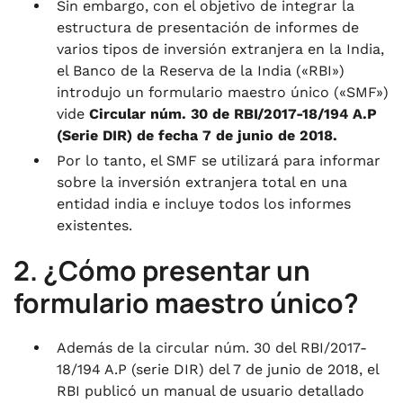
Sin embargo, con el objetivo de integrar la
estructura de presentación de informes de
varios tipos de inversión extranjera en la India,
el Banco de la Reserva de la India («RBI»)
introdujo un formulario maestro único («SMF»)
vide
Circular núm. 30 de RBI/2017-18/194 A.P
(Serie DIR) de fecha 7 de junio de 2018.
Por lo tanto, el SMF se utilizará para informar
sobre la inversión extranjera total en una
entidad india e incluye todos los informes
existentes.
2. ¿Cómo presentar un
formulario maestro único?
Además de la circular núm. 30 del RBI/2017-
18/194 A.P (serie DIR) del 7 de junio de 2018, el
RBI publicó un manual de usuario detallado