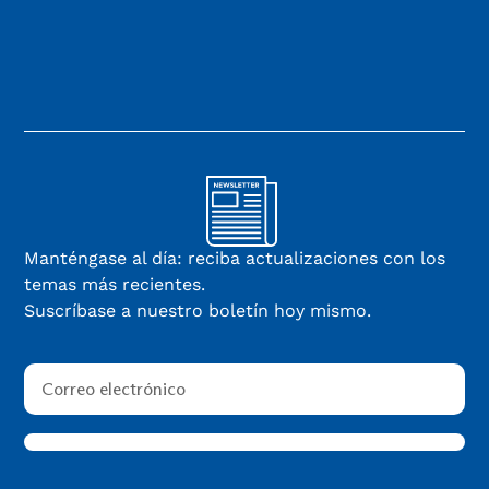
Manténgase al día: reciba actualizaciones con los
temas más recientes.
Suscríbase a nuestro boletín hoy mismo.