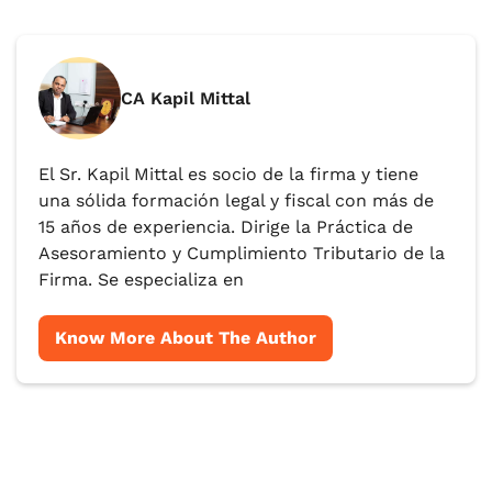
CA Kapil Mittal
El Sr. Kapil Mittal es socio de la firma y tiene
una sólida formación legal y fiscal con más de
15 años de experiencia. Dirige la Práctica de
Asesoramiento y Cumplimiento Tributario de la
Firma. Se especializa en
Know More About The Author