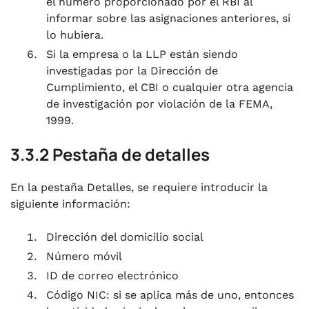
el número proporcionado por el RBI al
informar sobre las asignaciones anteriores, si
lo hubiera.
Si la empresa o la LLP están siendo
investigadas por la Dirección de
Cumplimiento, el CBI o cualquier otra agencia
de investigación por violación de la FEMA,
1999.
3.3.2 Pestaña de detalles
En la pestaña Detalles, se requiere introducir la
siguiente información:
Dirección del domicilio social
Número móvil
ID de correo electrónico
Código NIC: si se aplica más de uno, entonces