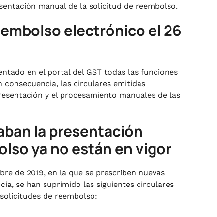
esentación manual de la solicitud de reembolso.
eembolso electrónico el 26
entado en el portal del GST todas las funciones
 consecuencia, las circulares emitidas
 presentación y el procesamiento manuales de las
iaban la presentación
olso ya no están en vigor
bre de 2019, en la que se prescriben nuevas
ia, se han suprimido las siguientes circulares
solicitudes de reembolso: