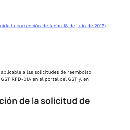
ida la corrección de fecha 18 de julio de 2019)
 aplicable a las solicitudes de reembolso
 GST RFD-01A en el portal del GST y, en
ión de la solicitud de