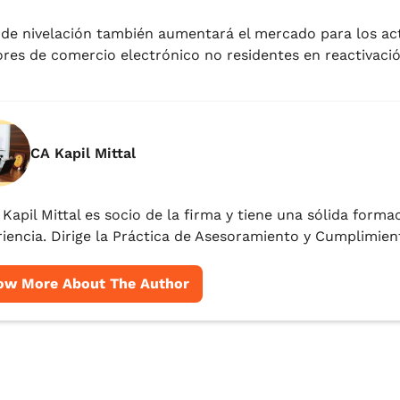
 de nivelación también aumentará el mercado para los ac
res de comercio electrónico no residentes en reactivació
CA Kapil Mittal
. Kapil Mittal es socio de la firma y tiene una sólida forma
iencia. Dirige la Práctica de Asesoramiento y Cumplimient
ow More About The Author