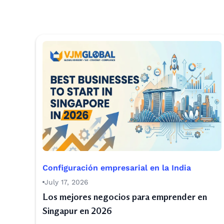
Configuración empresarial en la India
July 17, 2026
Los mejores negocios para emprender en
Singapur en 2026