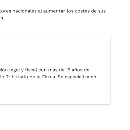
tores nacionales al aumentar los costes de sus
n.
ción legal y fiscal con más de 15 años de
o Tributario de la Firma. Se especializa en