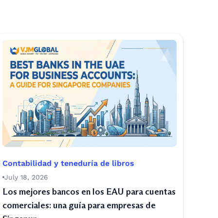
Contabilidad y teneduría de libros
July 18, 2026
Los mejores bancos en los EAU para cuentas
comerciales: una guía para empresas de