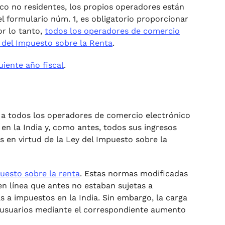
co no residentes, los propios operadores están
l formulario núm. 1, es obligatorio proporcionar
r lo tanto,
todos los operadores de comercio
 del Impuesto sobre la Renta
.
uiente año fiscal
.
a todos los operadores de comercio electrónico
n la India y, como antes, todos sus ingresos
s en virtud de la Ley del Impuesto sobre la
uesto sobre la renta
. Estas normas modificadas
en línea que antes no estaban sujetas a
s a impuestos en la India. Sin embargo, la carga
s usuarios mediante el correspondiente aumento