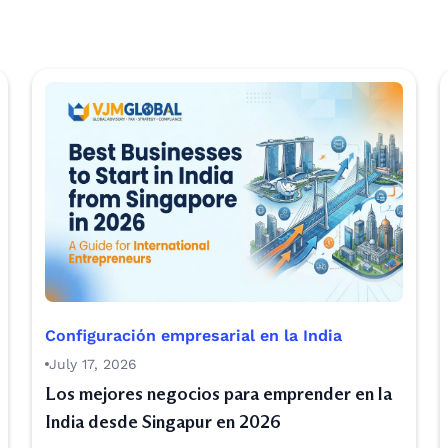
Configuración empresarial en la India
July 17, 2026
Los mejores negocios para emprender en la
India desde Singapur en 2026