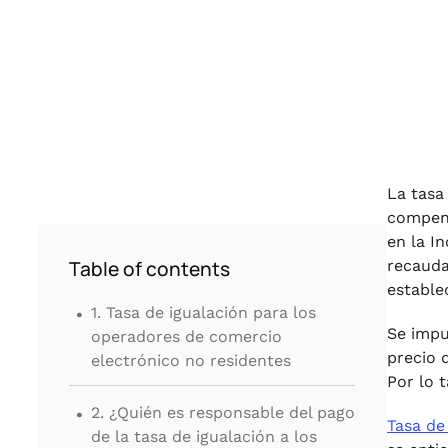
La tasa
compens
en la I
Table of contents
recauda
estable
.
1. Tasa de igualación para los
Se impu
operadores de comercio
precio 
electrónico no residentes
Por lo 
.
2. ¿Quién es responsable del pago
Tasa de
de la tasa de igualación a los