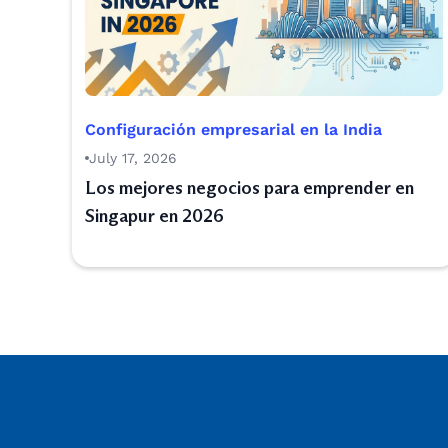
Configuración empresarial en la India
July 17, 2026
Los mejores negocios para emprender en
Singapur en 2026