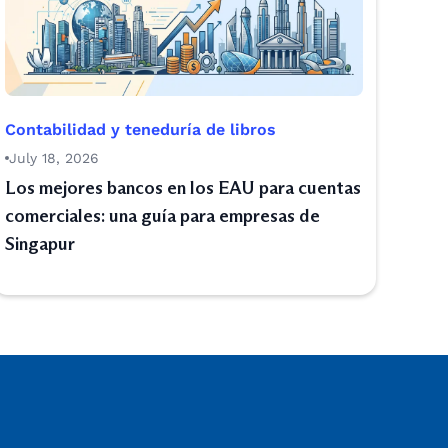
Contabilidad y teneduría de libros
July 18, 2026
Los mejores bancos en los EAU para cuentas
comerciales: una guía para empresas de
Singapur