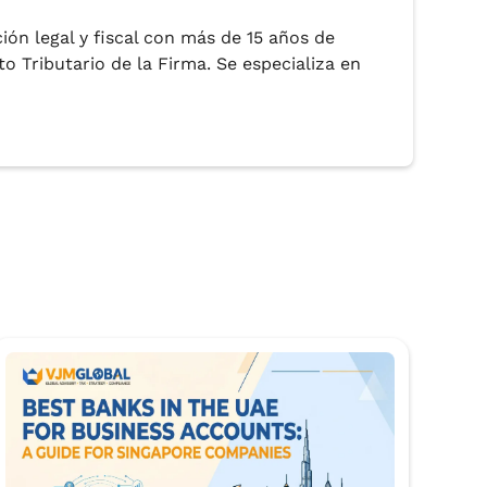
ción legal y fiscal con más de 15 años de
o Tributario de la Firma. Se especializa en