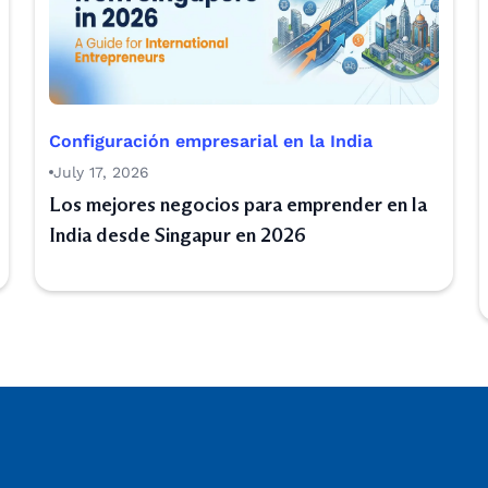
Configuración empresarial en la India
July 17, 2026
Los mejores negocios para emprender en la
India desde Singapur en 2026