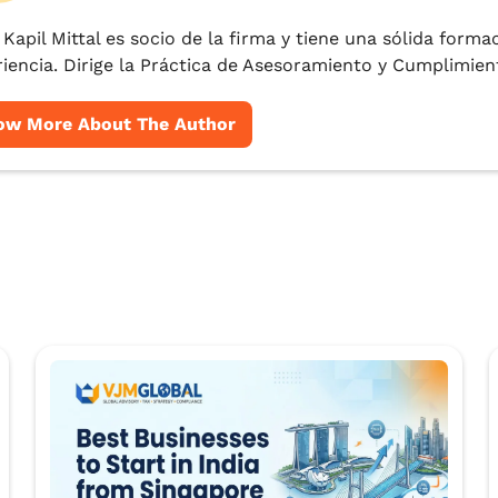
. Kapil Mittal es socio de la firma y tiene una sólida forma
iencia. Dirige la Práctica de Asesoramiento y Cumplimient
ow More About The Author