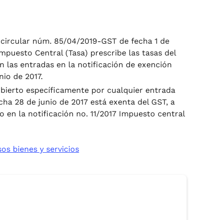
 circular núm. 85/04/2019-GST de fecha 1 de
Impuesto Central (Tasa) prescribe las tasas del
n las entradas en la notificación de exención
nio de 2017.
ubierto específicamente por cualquier entrada
echa 28 de junio de 2017 está exenta del GST, a
o en la notificación no. 11/2017 Impuesto central
sos bienes y servicios