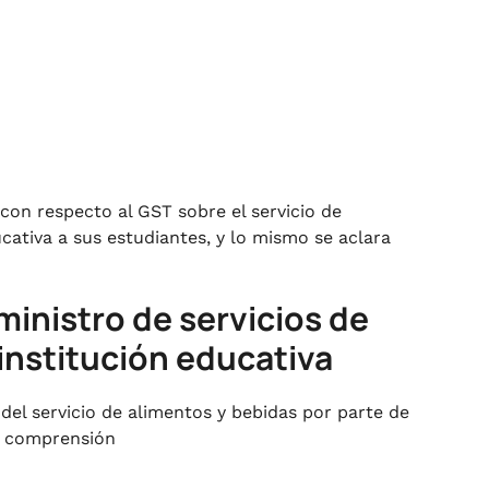
con respecto al GST sobre el servicio de
cativa a sus estudiantes, y lo mismo se aclara
ministro de servicios de
 institución educativa
del servicio de alimentos y bebidas por parte de
su comprensión