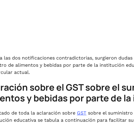
a las dos notificaciones contradictorias, surgieron dudas 
tro de alimentos y bebidas por parte de la institución edu
rcular actual.
ración sobre el GST sobre el su
entos y bebidas por parte de la
ltado de toda la aclaración sobre
GST
sobre el suministro 
itución educativa se tabula a continuación para facilitar 