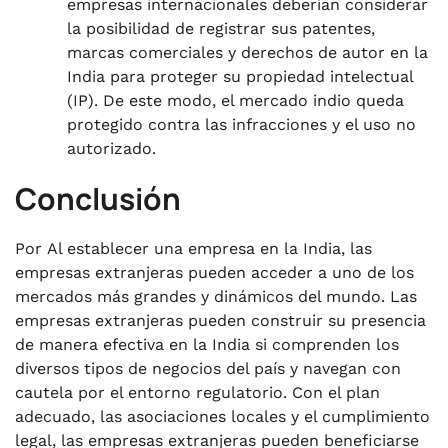
empresas internacionales deberían considerar
la posibilidad de registrar sus patentes,
marcas comerciales y derechos de autor en la
India para proteger su propiedad intelectual
(IP). De este modo, el mercado indio queda
protegido contra las infracciones y el uso no
autorizado.
Conclusión
Por
Al establecer una empresa en la India, las
empresas extranjeras pueden acceder a uno de los
mercados más grandes y dinámicos del mundo. Las
empresas extranjeras pueden construir su presencia
de manera efectiva en la India si comprenden los
diversos tipos de negocios del país y navegan con
cautela por el entorno regulatorio. Con el plan
adecuado, las asociaciones locales y el cumplimiento
legal, las empresas extranjeras pueden beneficiarse