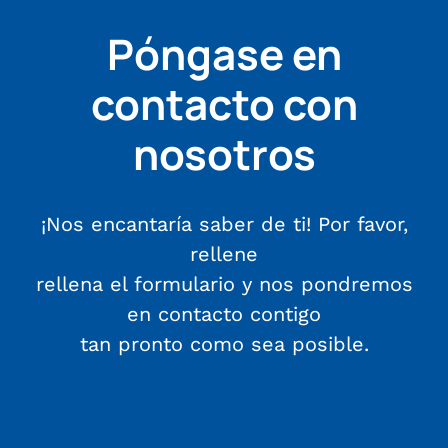
Póngase en
contacto con
nosotros
¡Nos encantaría saber de ti! Por favor,
rellene
rellena el formulario y nos pondremos
en contacto contigo
tan pronto como sea posible.