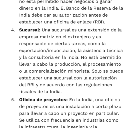
no está permitido hacer negocios o ganar
dinero en la India. El Banco de la Reserva de la
India debe dar su autorización antes de
establecer una oficina de enlace (RBI).
Sucursal:
Una sucursal es una extensión de la
empresa matriz en el extranjero y es
responsable de ciertas tareas, como la
exportación/importación, la asistencia técnica
y la consultoría en la India. No está permitido
llevar a cabo la producción, el procesamiento
o la comercialización minorista. Solo se puede
establecer una sucursal con la autorización
del RBI y de acuerdo con las regulaciones
fiscales de la India.
Oficina de proyectos:
En la India, una oficina
de proyectos es una instalación a corto plazo
para llevar a cabo un proyecto en particular.
Se utiliza con frecuencia en industrias como
la infraestructura, la ingeniería y la