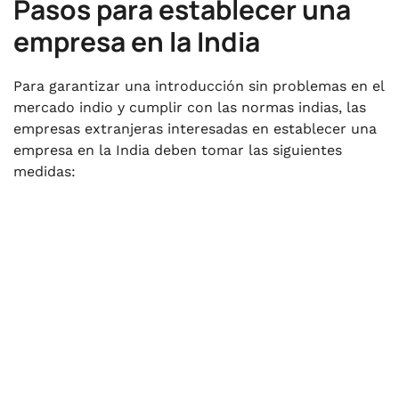
Pasos para establecer una
empresa en la India
Para garantizar una introducción sin problemas en el
mercado indio y cumplir con las normas indias, las
empresas extranjeras interesadas en establecer una
empresa en la India deben tomar las siguientes
medidas: