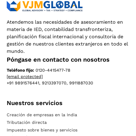
Atendemos las necesidades de asesoramiento en
materia de IED, contabilidad transfronteriza,
planificación fiscal internacional y consultoría de
gestión de nuestros clientes extranjeros en todo el
mundo.
Póngase en contacto con nosotros
Teléfono fijo:
0120-4415477-78
[email protected]
+91 9891576441, 9213397070, 9911887030
Nuestros servicios
Creación de empresas en la India
Tributación directa
Impuesto sobre bienes y servicios