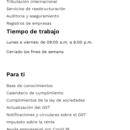
Tributación internacional
Servicios de reestructuración
Auditoría y aseguramiento
Registros de empresas
Tiempo de trabajo
Lunes a viernes: de 09:00 a.m. a 6:00 p.m.
Cerrado los fines de semana
Para ti
Base de conocimientos
Calendario de cumplimiento
Cumplimientos de la ley de sociedades
Actualización del GST
Notificaciones y circulares sobre el GST
Impuesto sobre la renta
Ayuda empresarial por Covid 19