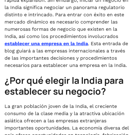
rápida expansión. Sin embargo, iniciar un negocio en
la India significa negociar un panorama regulatorio
distinto e intrincado. Para entrar con éxito en este
mercado dinámico es necesario comprender las
numerosas formas de negocio que existen en la
India, así como los procedimientos involucrados
establecer una empresa en la India
. Esta entrada de
blog guiará a las empresas internacionales a través
de las importantes decisiones y procedimientos
necesarios para establecer una empresa en la India.
¿Por qué elegir la India para
establecer su negocio?
La gran población joven de la India, el creciente
consumo de la clase media y la atractiva ubicación
asiática ofrecen a las empresas extranjeras
importantes oportunidades. La economía diversa del