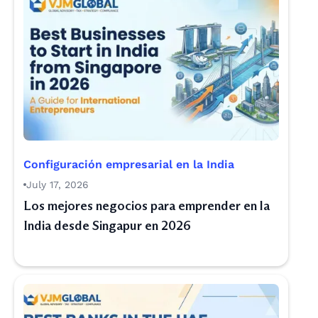
Configuración empresarial en la India
July 17, 2026
Los mejores negocios para emprender en la
India desde Singapur en 2026