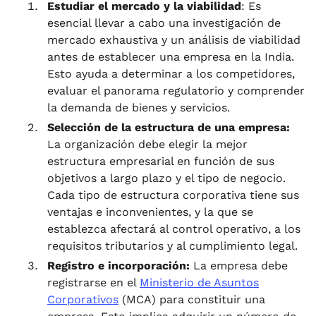
Estudiar el mercado y la viabilidad
: Es
esencial llevar a cabo una investigación de
mercado exhaustiva y un análisis de viabilidad
antes de establecer una empresa en la India.
Esto ayuda a determinar a los competidores,
evaluar el panorama regulatorio y comprender
la demanda de bienes y servicios.
Selección de la estructura de una empresa:
La organización debe elegir la mejor
estructura empresarial en función de sus
objetivos a largo plazo y el tipo de negocio.
Cada tipo de estructura corporativa tiene sus
ventajas e inconvenientes, y la que se
establezca afectará al control operativo, a los
requisitos tributarios y al cumplimiento legal.
Registro e incorporación:
La empresa debe
registrarse en el
Ministerio de Asuntos
Corporativos
(MCA) para constituir una