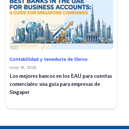
Contabilidad y teneduría de libros
July 18, 2026
Los mejores bancos en los EAU para cuentas
comerciales: una guía para empresas de
Singapur