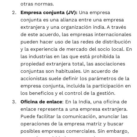
otras normas.
Empresa conjunta (JV):
Una empresa
conjunta es una alianza entre una empresa
extranjera y una organización india. A través
de este acuerdo, las empresas internacionales
pueden hacer uso de las redes de distribución
y la experiencia de mercado del socio local. En
las industrias en las que está prohibida la
propiedad extranjera total, las asociaciones
conjuntas son habituales. Un acuerdo de
accionistas suele definir los parámetros de la
empresa conjunta, incluida la participación en
los beneficios y el control de la gestión.
Oficina de enlace
: En la India, una oficina de
enlace representa a una empresa extranjera.
Puede facilitar la comunicación, anunciar las
operaciones de la empresa matriz y buscar
posibles empresas comerciales. Sin embargo,