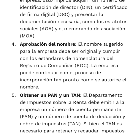
empresa. Esto implica adquirir un número de
identificación de director (DIN), un certificado
de firma digital (DSC) y presentar la
documentación necesaria, como los estatutos
sociales (AOA) y el memorando de asociación
(MOA).
Aprobación del nombre:
El nombre sugerido
para la empresa debe ser original y cumplir
con los estándares de nomenclatura del
Registro de Compañías (ROC). La empresa
puede continuar con el proceso de
incorporación tan pronto como se autorice el
nombre.
Obtener un PAN y un TAN:
El Departamento
de Impuestos sobre la Renta debe emitir a la
empresa un número de cuenta permanente
(PAN) y un número de cuenta de deducción y
cobro de impuestos (TAN). Si bien el TAN es
necesario para retener y recaudar impuestos