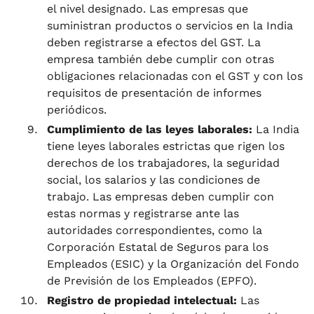
el nivel designado. Las empresas que
suministran productos o servicios en la India
deben registrarse a efectos del GST. La
empresa también debe cumplir con otras
obligaciones relacionadas con el GST y con los
requisitos de presentación de informes
periódicos.
Cumplimiento de las leyes laborales:
La India
tiene leyes laborales estrictas que rigen los
derechos de los trabajadores, la seguridad
social, los salarios y las condiciones de
trabajo. Las empresas deben cumplir con
estas normas y registrarse ante las
autoridades correspondientes, como la
Corporación Estatal de Seguros para los
Empleados (ESIC) y la Organización del Fondo
de Previsión de los Empleados (EPFO).
Registro de propiedad intelectual:
Las