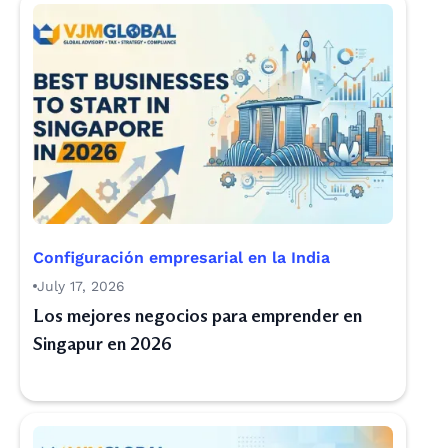
Configuración empresarial en la India
July 17, 2026
Los mejores negocios para emprender en
Singapur en 2026