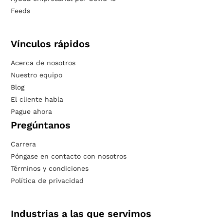
Feeds
Vínculos rápidos
Acerca de nosotros
Nuestro equipo
Blog
El cliente habla
Pague ahora
Pregúntanos
Carrera
Póngase en contacto con nosotros
Términos y condiciones
Política de privacidad
Industrias a las que servimos