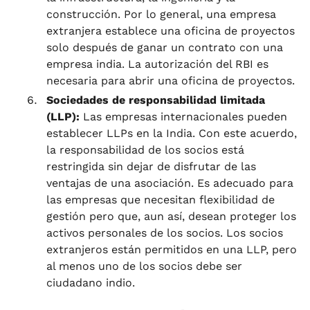
construcción. Por lo general, una empresa
extranjera establece una oficina de proyectos
solo después de ganar un contrato con una
empresa india. La autorización del RBI es
necesaria para abrir una oficina de proyectos.
Sociedades de responsabilidad limitada
(LLP):
Las empresas internacionales pueden
establecer LLPs en la India. Con este acuerdo,
la responsabilidad de los socios está
restringida sin dejar de disfrutar de las
ventajas de una asociación. Es adecuado para
las empresas que necesitan flexibilidad de
gestión pero que, aun así, desean proteger los
activos personales de los socios. Los socios
extranjeros están permitidos en una LLP, pero
al menos uno de los socios debe ser
ciudadano indio.