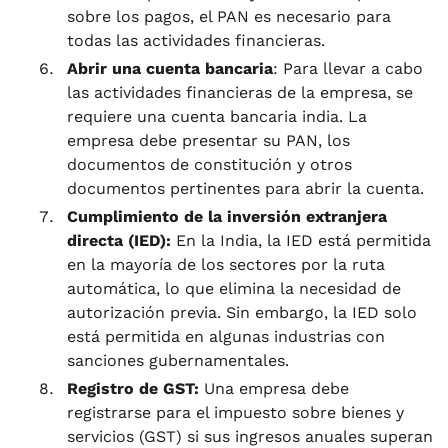
sobre los pagos, el PAN es necesario para
todas las actividades financieras.
Abrir una cuenta bancaria
: Para llevar a cabo
las actividades financieras de la empresa, se
requiere una cuenta bancaria india. La
empresa debe presentar su PAN, los
documentos de constitución y otros
documentos pertinentes para abrir la cuenta.
Cumplimiento de la inversión extranjera
directa (IED):
En la India, la IED está permitida
en la mayoría de los sectores por la ruta
automática, lo que elimina la necesidad de
autorización previa. Sin embargo, la IED solo
está permitida en algunas industrias con
sanciones gubernamentales.
Registro de GST:
Una empresa debe
registrarse para el impuesto sobre bienes y
servicios (GST) si sus ingresos anuales superan