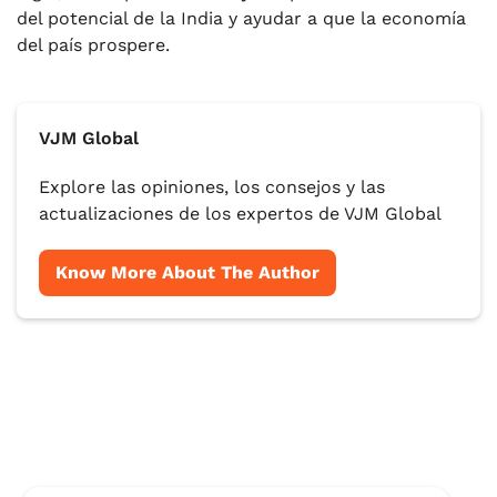
del potencial de la India y ayudar a que la economía
del país prospere.
VJM Global
Explore las opiniones, los consejos y las
actualizaciones de los expertos de VJM Global
Know More About The Author