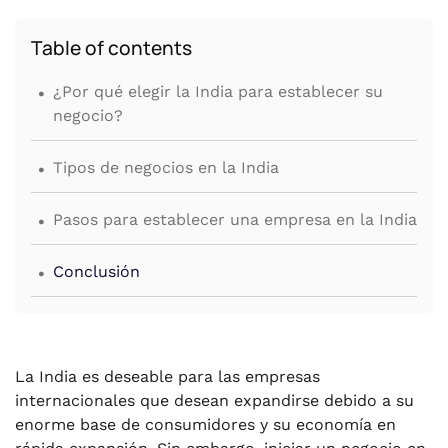
Table of contents
.
¿Por qué elegir la India para establecer su
negocio?
.
Tipos de negocios en la India
.
Pasos para establecer una empresa en la India
.
Conclusión
La India es deseable para las empresas
internacionales que desean expandirse debido a su
enorme base de consumidores y su economía en