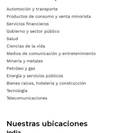
Automoción y transporte
Productos de consumo y venta minorista
Servicios financieros
Gobierno y sector público
Salud
Ciencias de la vida
Medios de comunicación y entretenimiento
Minería y metales
Petróleo y gas
Energía y servicios públicos
Bienes raíces, hotelería y construcción
Tecnología
Telecomunicaciones
Nuestras ubicaciones
India