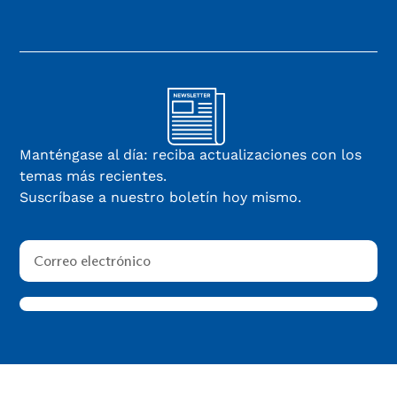
Manténgase al día: reciba actualizaciones con los
temas más recientes.
Suscríbase a nuestro boletín hoy mismo.