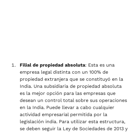
Filial de propiedad absoluta
: Esta es una
empresa legal distinta con un 100% de
propiedad extranjera que se constituyó en la
India. Una subsidiaria de propiedad absoluta
es la mejor opción para las empresas que
desean un control total sobre sus operaciones
en la India. Puede llevar a cabo cualquier
actividad empresarial permitida por la
legislación india. Para utilizar esta estructura,
se deben seguir la Ley de Sociedades de 2013 y