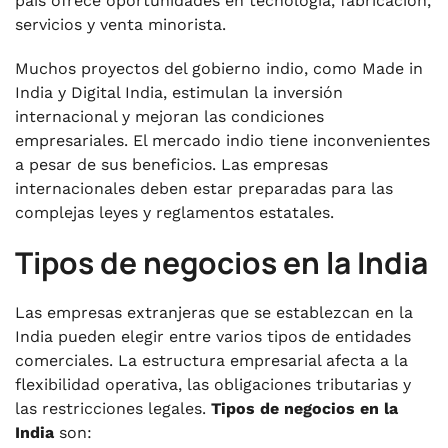
país ofrece oportunidades en tecnología, fabricación,
servicios y venta minorista.
Muchos proyectos del gobierno indio, como Made in
India y Digital India, estimulan la inversión
internacional y mejoran las condiciones
empresariales. El mercado indio tiene inconvenientes
a pesar de sus beneficios. Las empresas
internacionales deben estar preparadas para las
complejas leyes y reglamentos estatales.
Tipos de negocios en la India
Las empresas extranjeras que se establezcan en la
India pueden elegir entre varios tipos de entidades
comerciales. La estructura empresarial afecta a la
flexibilidad operativa, las obligaciones tributarias y
las restricciones legales.
Tipos de negocios en la
India
son: