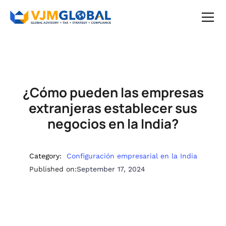
¿Cómo pueden las empresas
extranjeras establecer sus
negocios en la India?
Category:
Configuración empresarial en la India
Published on:
September 17, 2024